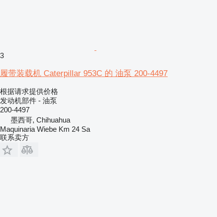
3
履带装载机 Caterpillar 953C 的 油泵 200-4497
根据请求提供价格
发动机部件 - 油泵
200-4497
墨西哥, Chihuahua
Maquinaria Wiebe Km 24 Sa
联系卖方