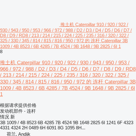
推土机 Caterpillar 910 / 920 / 922 /
930 / 943 / 950 / 953 / 966 / 972 / 988 / D2 / D3 / D4 / D5 / D6 / D7 /
D8 / D9 / RD8 / 213 / 214 / 215 / 224 / 225 / 235 / 316 / 320 / 322 /
325 / 330 / 345 / 814 / 815 / 816 / 950 / 972 的 连杆 Caterpillar 3B
1009 / 4B 8523 / 6B 4285 / 7B 4524 / 9B 1648 / 9B 2825 / 6I 1
8
推土机 Caterpillar 910 / 920 / 922 / 930 / 943 / 950 / 953 /
966 / 972 / 988 / D2 / D3 / D4 / D5 / D6 / D7 / D8 / D9 / RD8
/ 213 / 214 / 215 / 224 / 225 / 235 / 316 / 320 / 322 / 325 /
330 / 345 / 814 / 815 / 816 / 950 / 972 的 连杆 Caterpillar 3B
1009 / 4B 8523 / 6B 4285 / 7B 4524 / 9B 1648 / 9B 2825 / 6I
1
根据请求提供价格
发动机部件 - 连杆
情况
新
3B 1009 / 4B 8523 6B 4285 7B 4524 9B 1648 2825 6I 1241 6F 4323
4331 4324 2H 0489 6H 6091 8G 1095 8H...
荷兰, Andijk