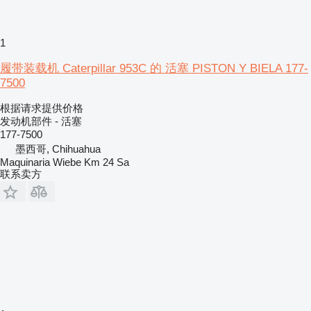
1
履带装载机 Caterpillar 953C 的 活塞 PISTON Y BIELA 177-
7500
根据请求提供价格
发动机部件 - 活塞
177-7500
墨西哥, Chihuahua
Maquinaria Wiebe Km 24 Sa
联系卖方