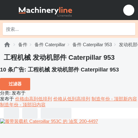
备件
备件 Caterpillar
备件 Caterpillar 953
发动机部件 C
工程机械 发动机部件 Caterpillar 953
10 条广告:
工程机械 发动机部件 Caterpillar 953
过滤器
分类
:
发布于
发布于
价格由高到低排列
价格从低到高排列
制造年份 - 顶部新内容
制造年份 - 顶部旧内容