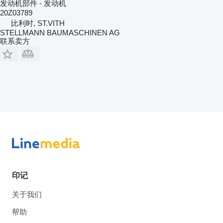
发动机部件 - 发动机
20Z03789
比利时, ST.VITH
STELLMANN BAUMASCHINEN AG
联系卖方
印记
关于我们
帮助