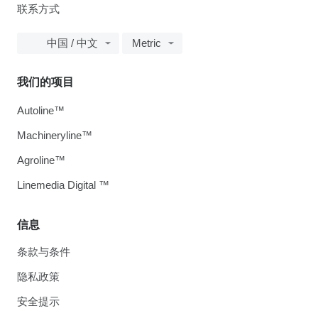
联系方式
中国 / 中文
Metric
我们的项目
Autoline™
Machineryline™
Agroline™
Linemedia Digital ™
信息
条款与条件
隐私政策
安全提示