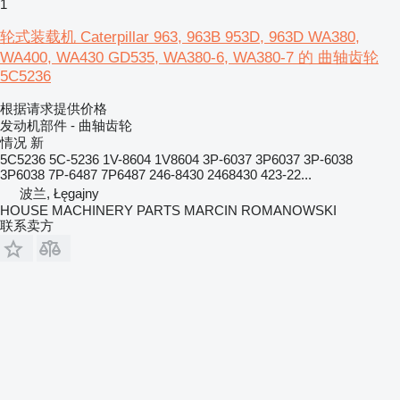
1
轮式装载机 Caterpillar 963, 963B 953D, 963D WA380,
WA400, WA430 GD535, WA380-6, WA380-7 的 曲轴齿轮
5C5236
根据请求提供价格
发动机部件 - 曲轴齿轮
情况
新
5C5236 5C-5236 1V-8604 1V8604 3P-6037 3P6037 3P-6038
3P6038 7P-6487 7P6487 246-8430 2468430 423-22...
波兰, Łęgajny
HOUSE MACHINERY PARTS MARCIN ROMANOWSKI
联系卖方