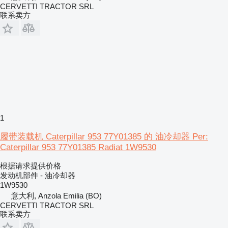
CERVETTI TRACTOR SRL
联系卖方
1
履带装载机 Caterpillar 953 77Y01385 的 油冷却器 Per:
Caterpillar 953 77Y01385 Radiat 1W9530
根据请求提供价格
发动机部件 - 油冷却器
1W9530
意大利, Anzola Emilia (BO)
CERVETTI TRACTOR SRL
联系卖方