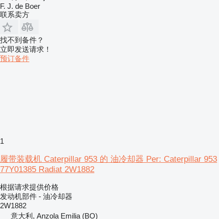
F. J. de Boer
联系卖方
找不到备件？
立即发送请求！
预订备件
1
履带装载机 Caterpillar 953 的 油冷却器 Per: Caterpillar 953
77Y01385 Radiat 2W1882
根据请求提供价格
发动机部件 - 油冷却器
2W1882
意大利, Anzola Emilia (BO)