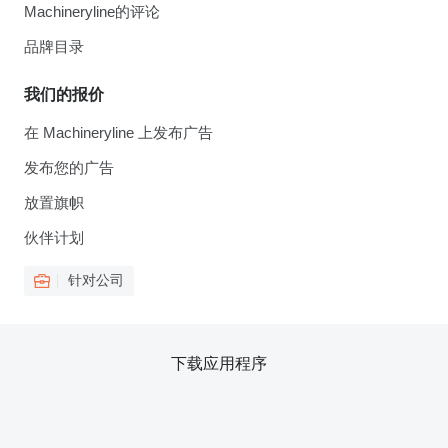
Machineryline的评论
品牌目录
我们的报价
在 Machineryline 上发布广告
发布您的广告
放置旗帜
伙伴计划
针对公司
下载应用程序