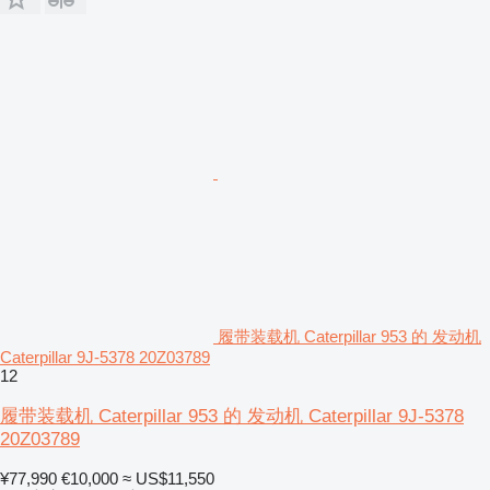
履带装载机 Caterpillar 953 的 发动机
Caterpillar 9J-5378 20Z03789
12
履带装载机 Caterpillar 953 的 发动机 Caterpillar 9J-5378
20Z03789
¥77,990
€10,000
≈ US$11,550