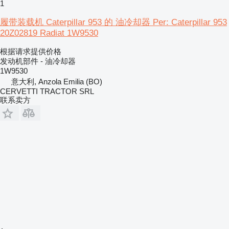
1
履带装载机 Caterpillar 953 的 油冷却器 Per: Caterpillar 953
20Z02819 Radiat 1W9530
根据请求提供价格
发动机部件 - 油冷却器
1W9530
意大利, Anzola Emilia (BO)
CERVETTI TRACTOR SRL
联系卖方