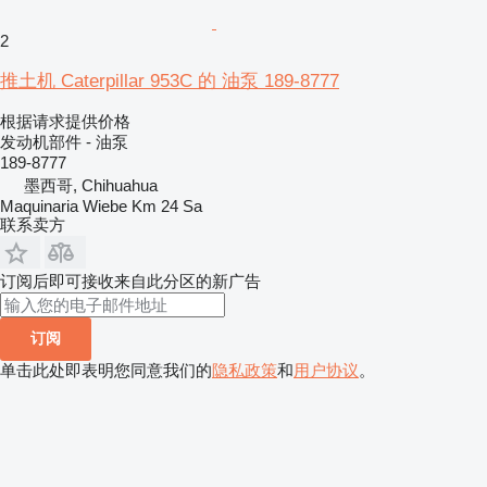
2
推土机 Caterpillar 953C 的 油泵 189-8777
根据请求提供价格
发动机部件 - 油泵
189-8777
墨西哥, Chihuahua
Maquinaria Wiebe Km 24 Sa
联系卖方
订阅后即可接收来自此分区的新广告
订阅
单击此处即表明您同意我们的
隐私政策
和
用户协议
。