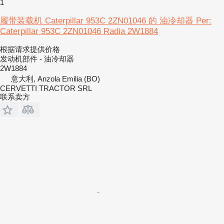
1
履带装载机 Caterpillar 953C 2ZN01046 的 油冷却器 Per:
Caterpillar 953C 2ZN01046 Radia 2W1884
根据请求提供价格
发动机部件 - 油冷却器
2W1884
意大利, Anzola Emilia (BO)
CERVETTI TRACTOR SRL
联系卖方