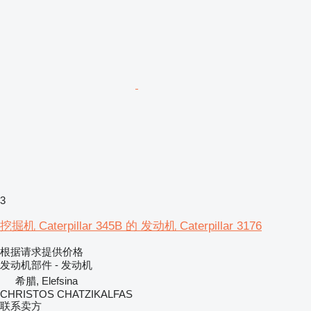
3
挖掘机 Caterpillar 345B 的 发动机 Caterpillar 3176
根据请求提供价格
发动机部件 - 发动机
希腊, Elefsina
CHRISTOS CHATZIKALFAS
联系卖方