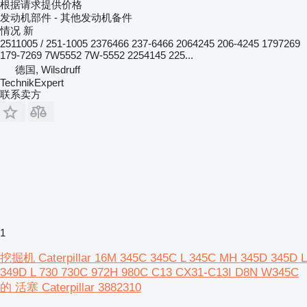
根据请求提供价格
发动机部件 - 其他发动机备件
情况
新
2511005 / 251-1005 2376466 237-6466 2064245 206-4245 1797269
179-7269 7W5552 7W-5552 2254145 225...
德国, Wilsdruff
TechnikExpert
联系卖方
1
挖掘机 Caterpillar 16M 345C 345C L 345C MH 345D 345D L
349D L 730 730C 972H 980C C13 CX31-C13I D8N W345C
的 活塞 Caterpillar 3882310