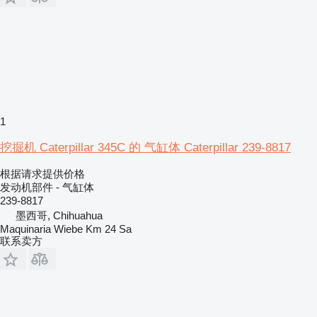
1
挖掘机 Caterpillar 345C 的 气缸体 Caterpillar 239-8817
根据请求提供价格
发动机部件 - 气缸体
239-8817
墨西哥, Chihuahua
Maquinaria Wiebe Km 24 Sa
联系卖方