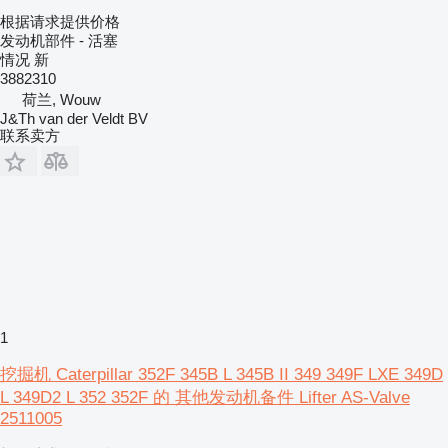
根据请求提供价格
发动机部件 - 活塞
情况
新
3882310
荷兰, Wouw
J&Th van der Veldt BV
联系卖方
1
挖掘机 Caterpillar 352F 345B L 345B II 349 349F LXE 349D
L 349D2 L 352 352F 的 其他发动机备件 Lifter AS-Valve
2511005