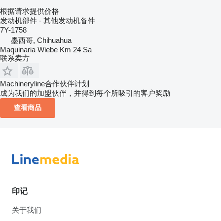
根据请求提供价格
发动机部件 - 其他发动机备件
7Y-1758
墨西哥, Chihuahua
Maquinaria Wiebe Km 24 Sa
联系卖方
Machineryline合作伙伴计划
成为我们的加盟伙伴，并得到每个所吸引的客户奖励
查看商品
印记
关于我们