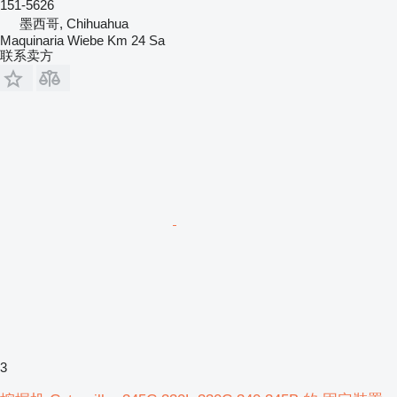
151-5626
墨西哥, Chihuahua
Maquinaria Wiebe Km 24 Sa
联系卖方
3