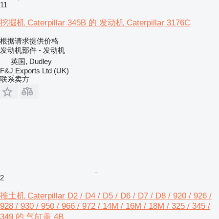
11
挖掘机 Caterpillar 345B 的 发动机 Caterpillar 3176C
根据请求提供价格
发动机部件 - 发动机
英国, Dudley
F&J Exports Ltd (UK)
联系卖方
2
推土机 Caterpillar D2 / D4 / D5 / D6 / D7 / D8 / 920 / 926 /
928 / 930 / 950 / 966 / 972 / 14M / 16M / 18M / 325 / 345 /
349 的 气缸盖 4B