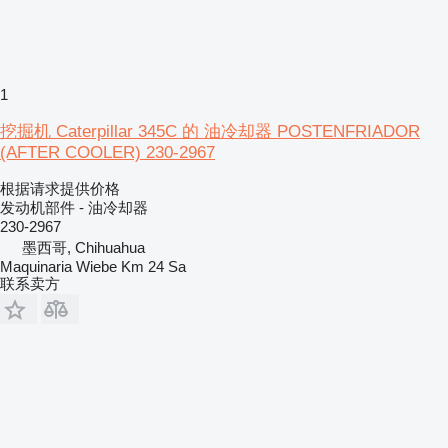
1
挖掘机 Caterpillar 345C 的 油冷却器 POSTENFRIADOR
(AFTER COOLER) 230-2967
根据请求提供价格
发动机部件 - 油冷却器
230-2967
墨西哥, Chihuahua
Maquinaria Wiebe Km 24 Sa
联系卖方