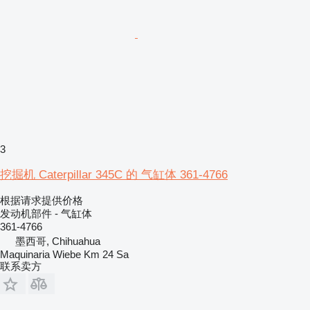
3
挖掘机 Caterpillar 345C 的 气缸体 361-4766
根据请求提供价格
发动机部件 - 气缸体
361-4766
墨西哥, Chihuahua
Maquinaria Wiebe Km 24 Sa
联系卖方