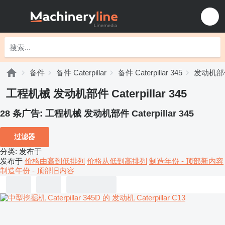
备件
备件 Caterpillar
备件 Caterpillar 345
发动机部件 C
工程机械 发动机部件 Caterpillar 345
28 条广告:
工程机械 发动机部件 Caterpillar 345
过滤器
分类
:
发布于
发布于
价格由高到低排列
价格从低到高排列
制造年份 - 顶部新内容
制造年份 - 顶部旧内容