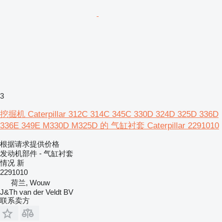
3
挖掘机 Caterpillar 312C 314C 345C 330D 324D 325D 336D
336E 349E M330D M325D 的 气缸衬套 Caterpillar 2291010
根据请求提供价格
发动机部件 - 气缸衬套
情况
新
2291010
荷兰, Wouw
J&Th van der Veldt BV
联系卖方