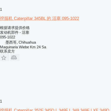
1
挖掘机 Caterpillar 345BL 的 活塞 095-1022
根据请求提供价格
发动机部件 - 活塞
095-1022
墨西哥, Chihuahua
Maquinaria Wiebe Km 24 Sa
联系卖方
1
挖掘机 Caterpillar 352F 345D L 349F L 349 349F LXE 349D