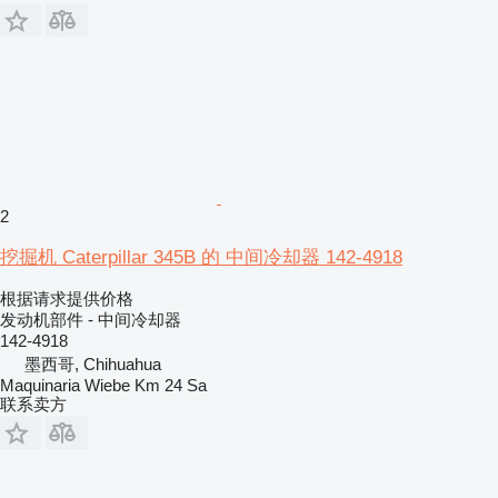
2
挖掘机 Caterpillar 345B 的 中间冷却器 142-4918
根据请求提供价格
发动机部件 - 中间冷却器
142-4918
墨西哥, Chihuahua
Maquinaria Wiebe Km 24 Sa
联系卖方