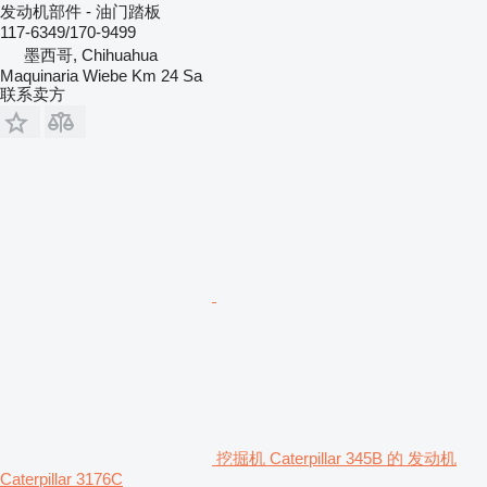
发动机部件 - 油门踏板
117-6349/170-9499
墨西哥, Chihuahua
Maquinaria Wiebe Km 24 Sa
联系卖方
挖掘机 Caterpillar 345B 的 发动机
Caterpillar 3176C