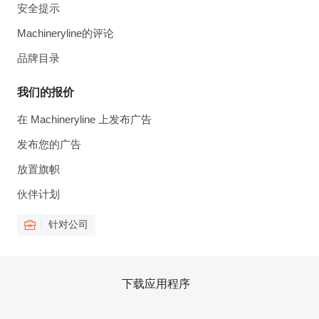
安全提示
Machineryline的评论
品牌目录
我们的报价
在 Machineryline 上发布广告
发布您的广告
放置旗帜
伙伴计划
针对公司
下载应用程序