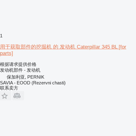
1
用于获取部件的挖掘机 的 发动机 Caterpillar 345 BL [for
parts]
根据请求提供价格
发动机部件 - 发动机
保加利亚, PERNIK
SAVIA - EOOD (Rezervni chasti)
联系卖方