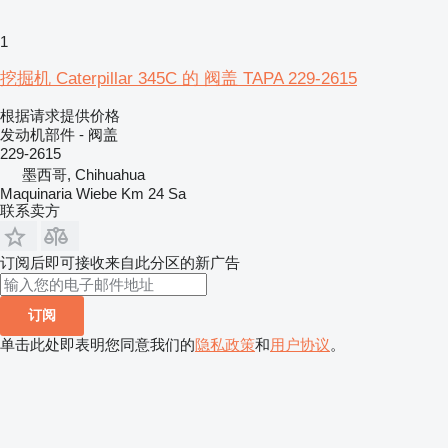
1
挖掘机 Caterpillar 345C 的 阀盖 TAPA 229-2615
根据请求提供价格
发动机部件 - 阀盖
229-2615
墨西哥, Chihuahua
Maquinaria Wiebe Km 24 Sa
联系卖方
订阅后即可接收来自此分区的新广告
订阅
单击此处即表明您同意我们的
隐私政策
和
用户协议
。