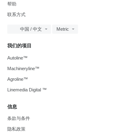
帮助
联系方式
中国 / 中文
Metric
我们的项目
Autoline™
Machineryline™
Agroline™
Linemedia Digital ™
信息
条款与条件
隐私政策