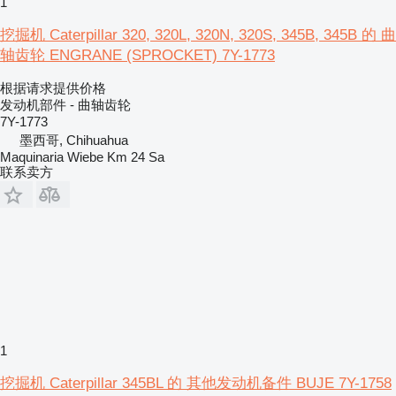
1
挖掘机 Caterpillar 320, 320L, 320N, 320S, 345B, 345B 的 曲
轴齿轮 ENGRANE (SPROCKET) 7Y-1773
根据请求提供价格
发动机部件 - 曲轴齿轮
7Y-1773
墨西哥, Chihuahua
Maquinaria Wiebe Km 24 Sa
联系卖方
1
挖掘机 Caterpillar 345BL 的 其他发动机备件 BUJE 7Y-1758