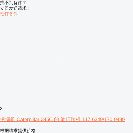
找不到备件？
立即发送请求！
预订备件
3
挖掘机 Caterpillar 345C 的 油门踏板 117-6349/170-9499
根据请求提供价格