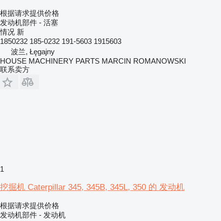
根据请求提供价格
发动机部件 - 活塞
情况
新
1850232 185-0232 191-5603 1915603
波兰, Łęgajny
HOUSE MACHINERY PARTS MARCIN ROMANOWSKI
联系卖方
1
挖掘机 Caterpillar 345, 345B, 345L, 350 的 发动机
根据请求提供价格
发动机部件 - 发动机