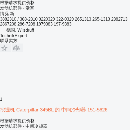
根据请求提供价格
发动机部件 - 活塞
情况
新
3882310 / 388-2310 3220329 322-0329 2651313 265-1313 2382713
2867208 286-7208 1979383 197-9383
德国, Wilsdruff
TechnikExpert
联系卖方
1
挖掘机 Caterpillar 345BL 的 中间冷却器 151-5626
根据请求提供价格
发动机部件 - 中间冷却器