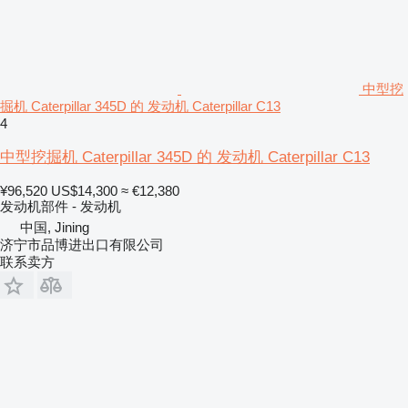
中型挖
掘机 Caterpillar 345D 的 发动机 Caterpillar C13
4
中型挖掘机 Caterpillar 345D 的 发动机 Caterpillar C13
¥96,520
US$14,300
≈ €12,380
发动机部件 - 发动机
中国, Jining
济宁市品博进出口有限公司
联系卖方