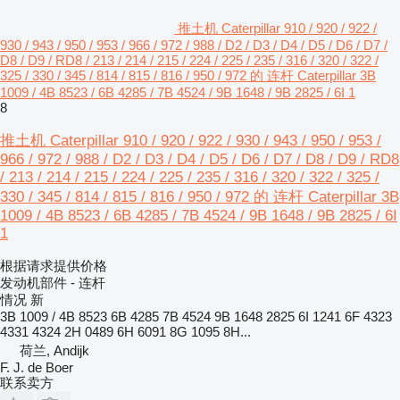
推土机 Caterpillar 910 / 920 / 922 /
930 / 943 / 950 / 953 / 966 / 972 / 988 / D2 / D3 / D4 / D5 / D6 / D7 /
D8 / D9 / RD8 / 213 / 214 / 215 / 224 / 225 / 235 / 316 / 320 / 322 /
325 / 330 / 345 / 814 / 815 / 816 / 950 / 972 的 连杆 Caterpillar 3B
1009 / 4B 8523 / 6B 4285 / 7B 4524 / 9B 1648 / 9B 2825 / 6I 1
8
推土机 Caterpillar 910 / 920 / 922 / 930 / 943 / 950 / 953 /
966 / 972 / 988 / D2 / D3 / D4 / D5 / D6 / D7 / D8 / D9 / RD8
/ 213 / 214 / 215 / 224 / 225 / 235 / 316 / 320 / 322 / 325 /
330 / 345 / 814 / 815 / 816 / 950 / 972 的 连杆 Caterpillar 3B
1009 / 4B 8523 / 6B 4285 / 7B 4524 / 9B 1648 / 9B 2825 / 6I
1
根据请求提供价格
发动机部件 - 连杆
情况
新
3B 1009 / 4B 8523 6B 4285 7B 4524 9B 1648 2825 6I 1241 6F 4323
4331 4324 2H 0489 6H 6091 8G 1095 8H...
荷兰, Andijk
F. J. de Boer
联系卖方