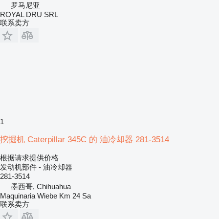
罗马尼亚
ROYAL DRU SRL
联系卖方
1
挖掘机 Caterpillar 345C 的 油冷却器 281-3514
根据请求提供价格
发动机部件 - 油冷却器
281-3514
墨西哥, Chihuahua
Maquinaria Wiebe Km 24 Sa
联系卖方