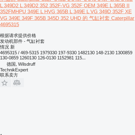
L 349D2 L 349D2 352 352F-VG 352F OEM 349E L 365B II
352FMHPU 349E L HVG 365B L 349E L VG 349D 352F XE
VG 349E 349F 365B 345D 352 UHD 的 气缸衬套 Caterpillar
4695315
根据请求提供价格
发动机部件 - 气缸衬套
情况
新
4695315 / 469-5315 1979330 197-9330 1482130 148-2130 1300859
130-0859 1260130 126-0130 1152981 115...
德国, Wilsdruff
TechnikExpert
联系卖方