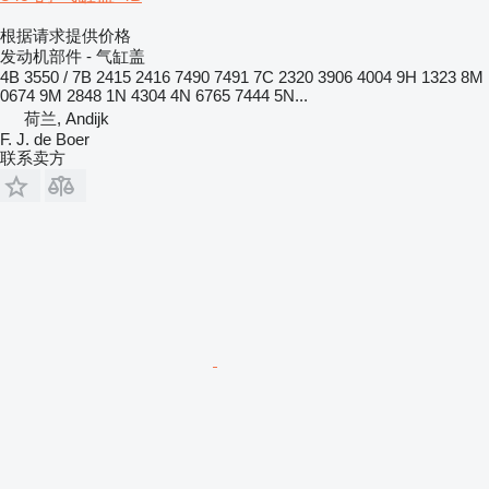
根据请求提供价格
发动机部件 - 气缸盖
4B 3550 / 7B 2415 2416 7490 7491 7C 2320 3906 4004 9H 1323 8M
0674 9M 2848 1N 4304 4N 6765 7444 5N...
荷兰, Andijk
F. J. de Boer
联系卖方