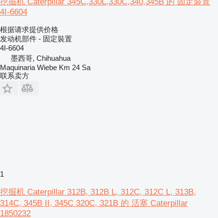
挖掘机 Caterpillar 345C,330L,330C,340,345B 的 固定裝置
4I-6604
根据请求提供价格
发动机部件 - 固定裝置
4I-6604
墨西哥, Chihuahua
Maquinaria Wiebe Km 24 Sa
联系卖方
1
挖掘机 Caterpillar 312B, 312B L, 312C, 312C L, 313B,
314C, 345B II, 345C 320C, 321B 的 活塞 Caterpillar
1850232