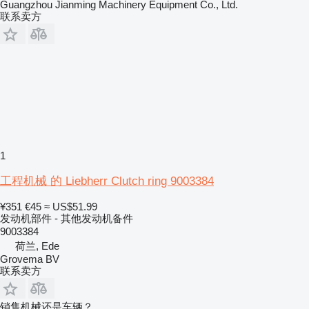
Guangzhou Jianming Machinery Equipment Co., Ltd.
联系卖方
1
工程机械 的 Liebherr Clutch ring 9003384
¥351
€45
≈ US$51.99
发动机部件 - 其他发动机备件
9003384
荷兰, Ede
Grovema BV
联系卖方
销售机械还是车辆？