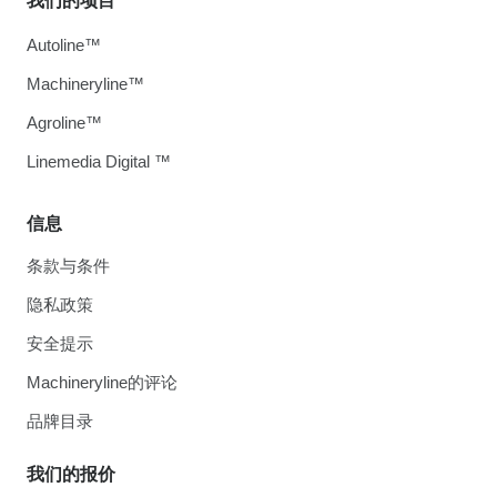
我们的项目
Autoline™
Machineryline™
Agroline™
Linemedia Digital ™
信息
条款与条件
隐私政策
安全提示
Machineryline的评论
品牌目录
我们的报价