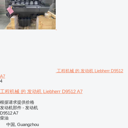
工程机械 的 发动机 Liebherr D9512
A7
4
工程机械 的 发动机 Liebherr D9512 A7
根据请求提供价格
发动机部件 - 发动机
D9512 A7
柴油
中国, Guangzhou