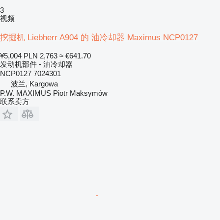
3
视频
挖掘机 Liebherr A904 的 油冷却器 Maximus NCP0127
¥5,004
PLN 2,763
≈ €641.70
发动机部件 - 油冷却器
NCP0127 7024301
波兰, Kargowa
P.W. MAXIMUS Piotr Maksymów
联系卖方