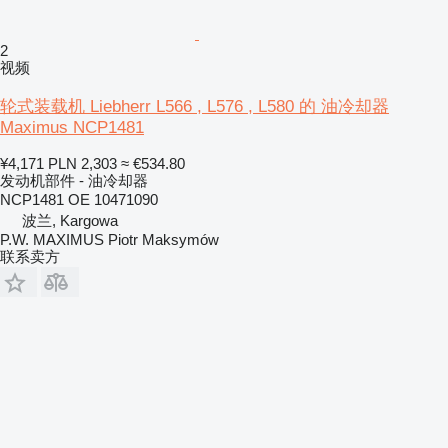
2
视频
轮式装载机 Liebherr L566 , L576 , L580 的 油冷却器
Maximus NCP1481
¥4,171
PLN 2,303
≈ €534.80
发动机部件 - 油冷却器
NCP1481 OE 10471090
波兰, Kargowa
P.W. MAXIMUS Piotr Maksymów
联系卖方