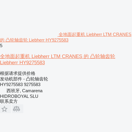
全地面起重机 Liebherr LTM CRANES
的 凸轮轴齿轮 Liebherr HY9275583
5
全地面起重机 Liebherr LTM CRANES 的 凸轮轴齿轮
Liebherr HY9275583
根据请求提供价格
发动机部件 - 凸轮轴齿轮
HY9275583 9275583
西班牙, Camarena
HIDROBOYAL SLU
联系卖方