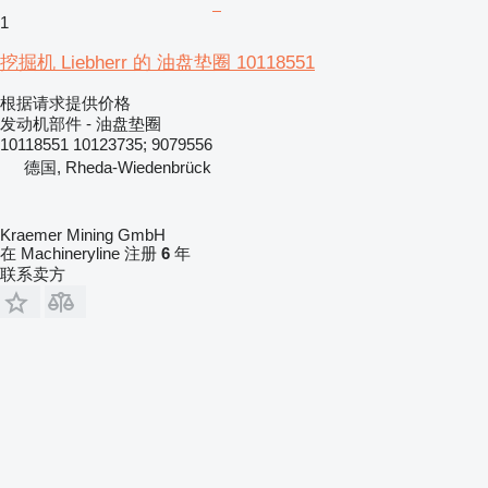
1
挖掘机 Liebherr 的 油盘垫圈 10118551
根据请求提供价格
发动机部件 - 油盘垫圈
10118551 10123735; 9079556
德国, Rheda-Wiedenbrück
Kraemer Mining GmbH
在 Machineryline 注册
6
年
联系卖方