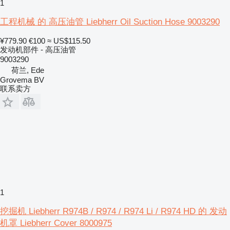
1
工程机械 的 高压油管 Liebherr Oil Suction Hose 9003290
¥779.90
€100
≈ US$115.50
发动机部件 - 高压油管
9003290
荷兰, Ede
Grovema BV
联系卖方
1
挖掘机 Liebherr R974B / R974 / R974 Li / R974 HD 的 发动
机罩 Liebherr Cover 8000975