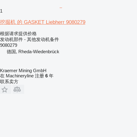
1
挖掘机 的 GASKET Liebherr 9080279
根据请求提供价格
发动机部件 - 其他发动机备件
9080279
德国, Rheda-Wiedenbrück
Kraemer Mining GmbH
在 Machineryline 注册
6
年
联系卖方