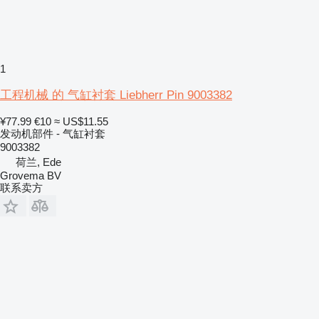
1
工程机械 的 气缸衬套 Liebherr Pin 9003382
¥77.99
€10
≈ US$11.55
发动机部件 - 气缸衬套
9003382
荷兰, Ede
Grovema BV
联系卖方