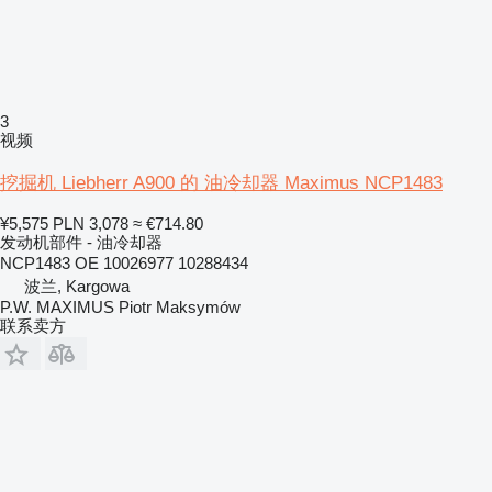
3
视频
挖掘机 Liebherr A900 的 油冷却器 Maximus NCP1483
¥5,575
PLN 3,078
≈ €714.80
发动机部件 - 油冷却器
NCP1483 OE 10026977 10288434
波兰, Kargowa
P.W. MAXIMUS Piotr Maksymów
联系卖方