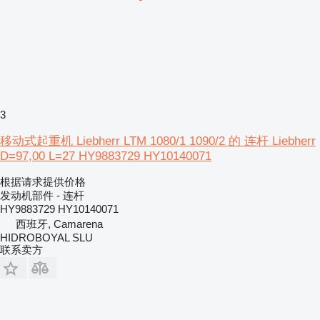
3
移动式起重机 Liebherr LTM 1080/1 1090/2 的 连杆 Liebherr
D=97,00 L=27 HY9883729 HY10140071
根据请求提供价格
发动机部件 - 连杆
HY9883729 HY10140071
西班牙, Camarena
HIDROBOYAL SLU
联系卖方