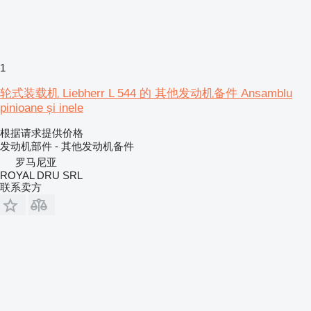
1
轮式装载机 Liebherr L 544 的 其他发动机备件 Ansamblu
pinioane și inele
根据请求提供价格
发动机部件 - 其他发动机备件
罗马尼亚
ROYAL DRU SRL
联系卖方