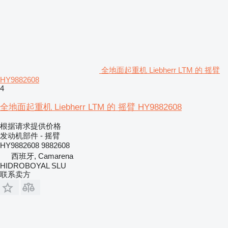
全地面起重机 Liebherr LTM 的 摇臂
HY9882608
4
全地面起重机 Liebherr LTM 的 摇臂 HY9882608
根据请求提供价格
发动机部件 - 摇臂
HY9882608 9882608
西班牙, Camarena
HIDROBOYAL SLU
联系卖方