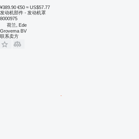
¥389.90
€50
≈ US$57.77
发动机部件 - 发动机罩
8000975
荷兰, Ede
Grovema BV
联系卖方