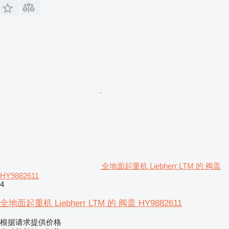
全地面起重机 Liebherr LTM 的 阀盖
HY9882611
4
全地面起重机 Liebherr LTM 的 阀盖 HY9882611
根据请求提供价格