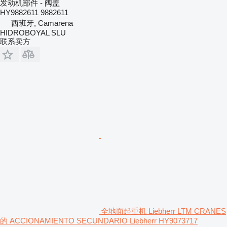
发动机部件 - 阀盖
HY9882611 9882611
西班牙, Camarena
HIDROBOYAL SLU
联系卖方
全地面起重机 Liebherr LTM CRANES
的 ACCIONAMIENTO SECUNDARIO Liebherr HY9073717