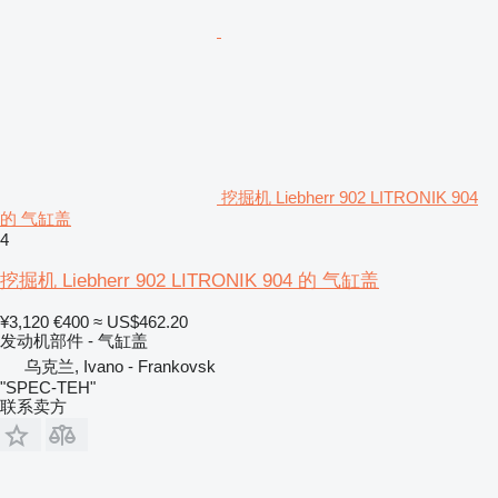
挖掘机 Liebherr 902 LITRONIK 904
的 气缸盖
4
挖掘机 Liebherr 902 LITRONIK 904 的 气缸盖
¥3,120
€400
≈ US$462.20
发动机部件 - 气缸盖
乌克兰, Ivano - Frankovsk
"SPEC-TEH"
联系卖方