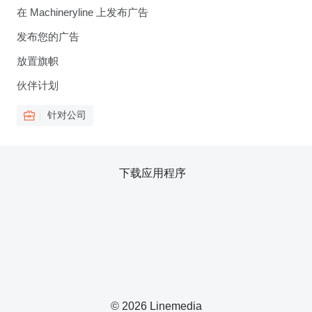
在 Machineryline 上发布广告
发布您的广告
放置旗帜
伙伴计划
针对公司
下载应用程序
© 2026 Linemedia