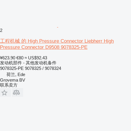
2
工程机械 的 High Pressure Connector Liebherr High
Pressure Connector D9508 9078325-PE
¥623.90
€80
≈ US$92.43
发动机部件 - 其他发动机备件
9078325-PE 9078325 / 9078324
荷兰, Ede
Grovema BV
联系卖方