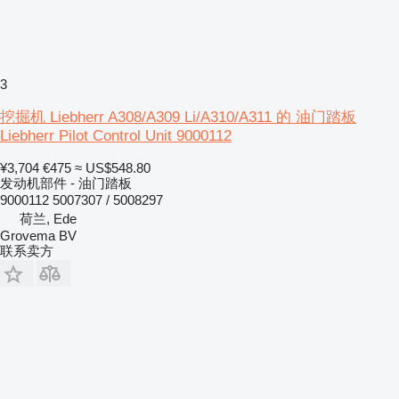
3
挖掘机 Liebherr A308/A309 Li/A310/A311 的 油门踏板
Liebherr Pilot Control Unit 9000112
¥3,704
€475
≈ US$548.80
发动机部件 - 油门踏板
9000112 5007307 / 5008297
荷兰, Ede
Grovema BV
联系卖方