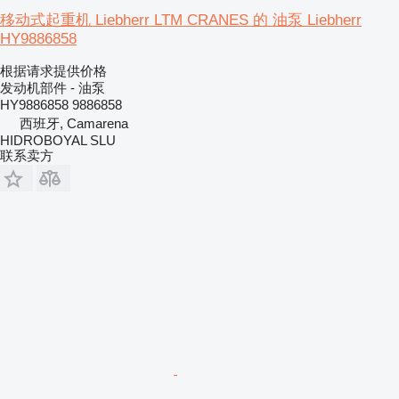
移动式起重机 Liebherr LTM CRANES 的 油泵 Liebherr
HY9886858
根据请求提供价格
发动机部件 - 油泵
HY9886858 9886858
西班牙, Camarena
HIDROBOYAL SLU
联系卖方