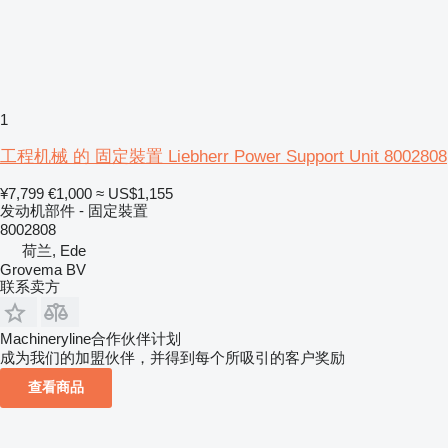
1
工程机械 的 固定裝置 Liebherr Power Support Unit 8002808
¥7,799
€1,000
≈ US$1,155
发动机部件 - 固定裝置
8002808
荷兰, Ede
Grovema BV
联系卖方
Machineryline合作伙伴计划
成为我们的加盟伙伴，并得到每个所吸引的客户奖励
查看商品