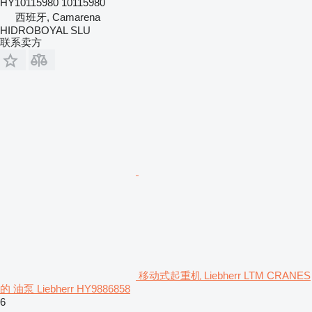
HY10115980 10115980
西班牙, Camarena
HIDROBOYAL SLU
联系卖方
移动式起重机 Liebherr LTM CRANES
的 油泵 Liebherr HY9886858
6