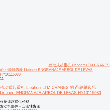
移动式起重机 Liebherr LTM CRANES
的 凸轮轴齿轮 Liebherr ENGRANAJE ARBOL DE LEVAS
HY10115980
11
移动式起重机 Liebherr LTM CRANES 的 凸轮轴齿轮
Liebherr ENGRANAJE ARBOL DE LEVAS HY10115980
根据请求提供价格
发动机部件 - 凸轮轴齿轮