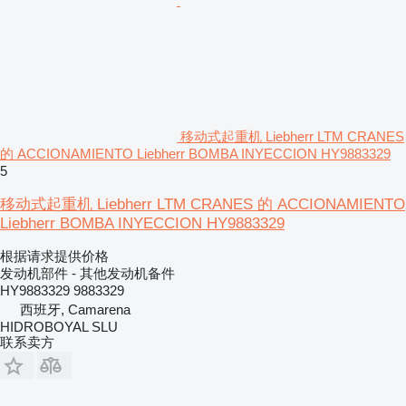
移动式起重机 Liebherr LTM CRANES
的 ACCIONAMIENTO Liebherr BOMBA INYECCION HY9883329
5
移动式起重机 Liebherr LTM CRANES 的 ACCIONAMIENTO
Liebherr BOMBA INYECCION HY9883329
根据请求提供价格
发动机部件 - 其他发动机备件
HY9883329 9883329
西班牙, Camarena
HIDROBOYAL SLU
联系卖方