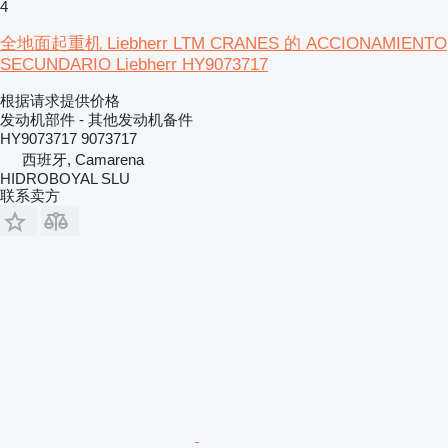
4
全地面起重机 Liebherr LTM CRANES 的 ACCIONAMIENTO
SECUNDARIO Liebherr HY9073717
根据请求提供价格
发动机部件 - 其他发动机备件
HY9073717 9073717
西班牙, Camarena
HIDROBOYAL SLU
联系卖方