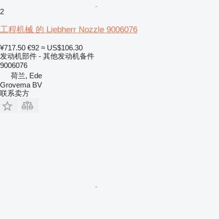
2
工程机械 的 Liebherr Nozzle 9006076
¥717.50
€92
≈ US$106.30
发动机部件 - 其他发动机备件
9006076
荷兰, Ede
Grovema BV
联系卖方