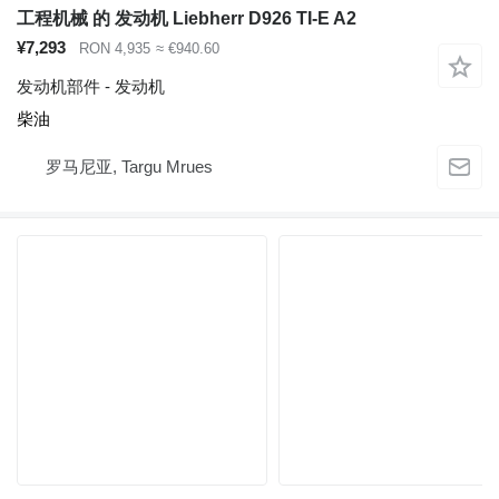
工程机械 的 发动机 Liebherr D926 TI-E A2
¥7,293
RON 4,935
≈ €940.60
发动机部件 - 发动机
柴油
罗马尼亚, Targu Mrues