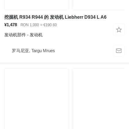
挖掘机 R934 R944 的 发动机 Liebherr D934 L A6
¥1,478
RON 1,000
≈ €190.60
发动机部件 - 发动机
罗马尼亚, Targu Mrues