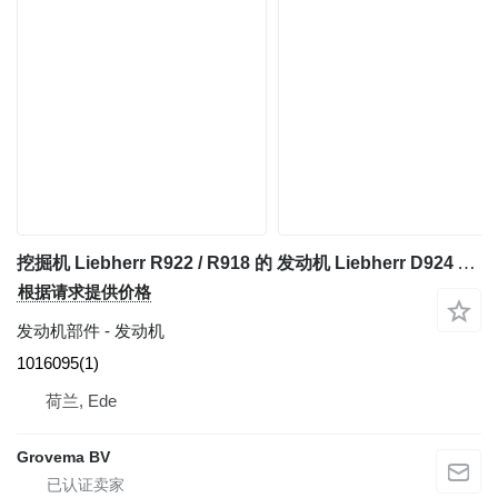
挖掘机 Liebherr R922 / R918 的 发动机 Liebherr D924 A7-04 129kw 1016095(1)
根据请求提供价格
发动机部件 - 发动机
1016095(1)
荷兰, Ede
Grovema BV