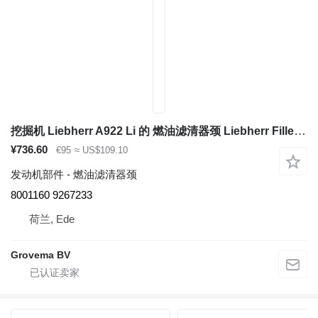
挖掘机 Liebherr A922 Li 的 燃油滤清器颈 Liebherr Filler Neck 8001160
¥736.60
€95
≈ US$109.10
发动机部件 - 燃油滤清器颈
8001160 9267233
荷兰, Ede
Grovema BV