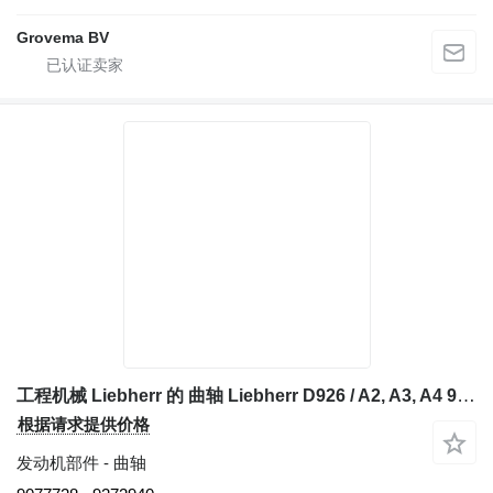
Grovema BV
工程机械 Liebherr 的 曲轴 Liebherr D926 / A2, A3, A4 9077728
根据请求提供价格
发动机部件 - 曲轴