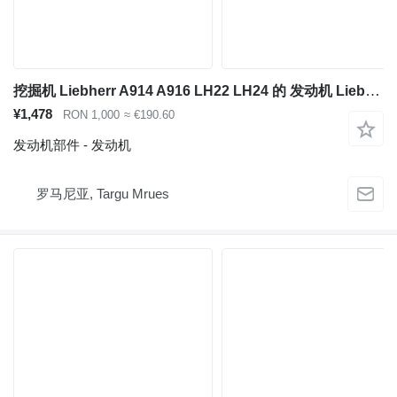
挖掘机 Liebherr A914 A916 LH22 LH24 的 发动机 Liebherr D834 A7
¥1,478
RON 1,000
≈ €190.60
发动机部件 - 发动机
罗马尼亚, Targu Mrues