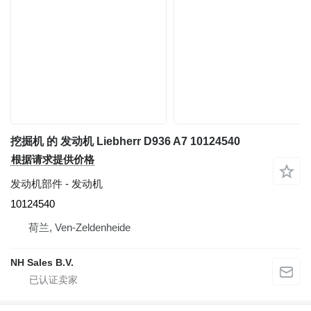
挖掘机 的 发动机 Liebherr D936 A7 10124540
根据请求提供价格
发动机部件 - 发动机
10124540
荷兰, Ven-Zeldenheide
NH Sales B.V.