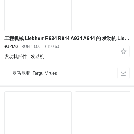
工程机械 Liebherr R934 R944 A934 A944 的 发动机 Liebherr D934 L A6
¥1,478
RON 1,000
≈ €190.60
发动机部件 - 发动机
罗马尼亚, Targu Mrues