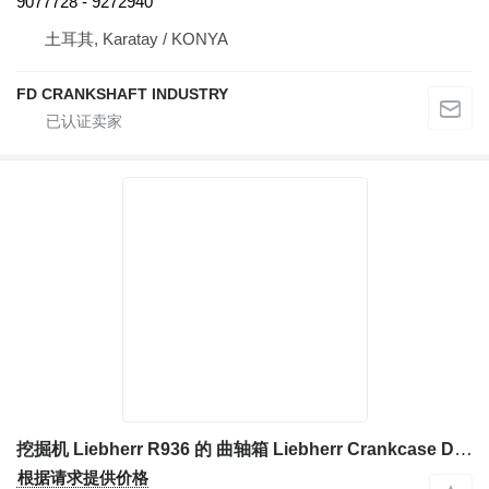
9077728 - 9272940
土耳其, Karatay / KONYA
FD CRANKSHAFT INDUSTRY
挖掘机 Liebherr R936 的 曲轴箱 Liebherr Crankcase D944 A7 1016425
根据请求提供价格