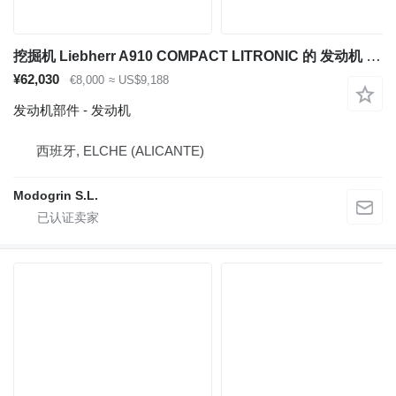
挖掘机 Liebherr A910 COMPACT LITRONIC 的 发动机 Deutz TCD 3.6 L4
¥62,030
€8,000
≈ US$9,188
发动机部件 - 发动机
西班牙, ELCHE (ALICANTE)
Modogrin S.L.