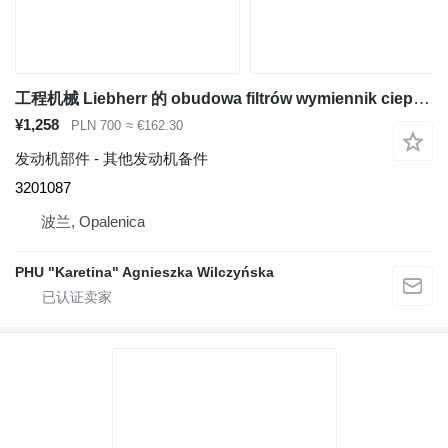
工程机械 Liebherr 的 obudowa filtrów wymiennik ciepła Liebherr 3201087 过滤器壳体热交换器
¥1,258
PLN 700
≈ €162.30
发动机部件 - 其他发动机备件
3201087
波兰, Opalenica
PHU "Karetina" Agnieszka Wilczyńska