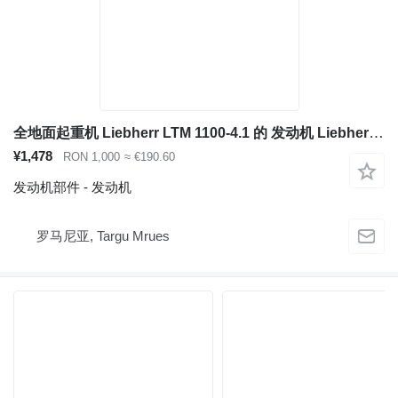
全地面起重机 Liebherr LTM 1100-4.1 的 发动机 Liebherr D924 TI-E A4
¥1,478
RON 1,000
≈ €190.60
发动机部件 - 发动机
罗马尼亚, Targu Mrues