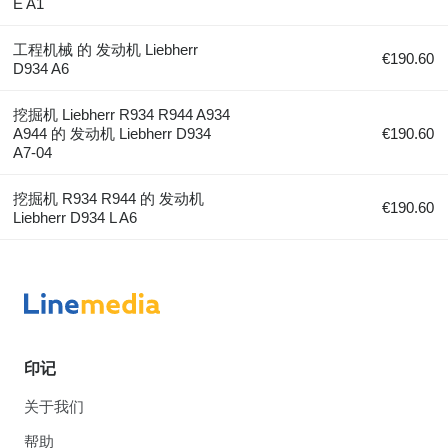
E A1
工程机械 的 发动机 Liebherr
€190.60
D934 A6
挖掘机 Liebherr R934 R944 A934
A944 的 发动机 Liebherr D934
€190.60
A7-04
挖掘机 R934 R944 的 发动机
€190.60
Liebherr D934 L A6
印记
关于我们
帮助