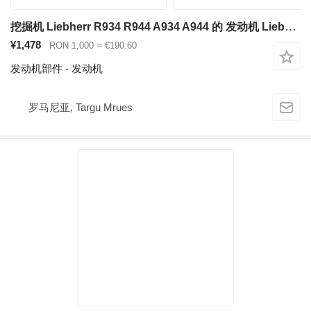
挖掘机 Liebherr R934 R944 A934 A944 的 发动机 Liebherr D934 A7-04
¥1,478
RON 1,000
≈ €190.60
发动机部件 - 发动机
罗马尼亚, Targu Mrues