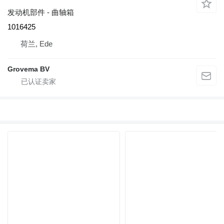
发动机部件 - 曲轴箱
1016425
荷兰, Ede
Grovema BV