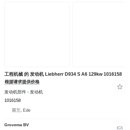
工程机械 的 发动机 Liebherr D934 S A6 129kw 1016158
根据请求提供价格
发动机部件 - 发动机
1016158
荷兰, Ede
Grovema BV