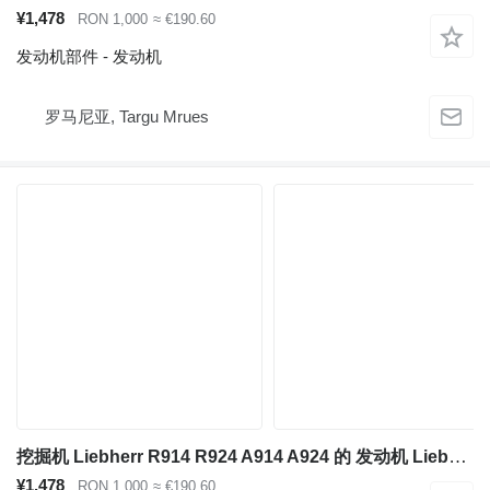
¥1,478
RON 1,000
≈ €190.60
发动机部件 - 发动机
罗马尼亚, Targu Mrues
挖掘机 Liebherr R914 R924 A914 A924 的 发动机 Liebherr D924T-E A1
¥1,478
RON 1,000
≈ €190.60