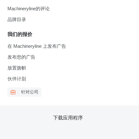
Machineryline的评论
品牌目录
我们的报价
在 Machineryline 上发布广告
发布您的广告
放置旗帜
伙伴计划
针对公司
下载应用程序