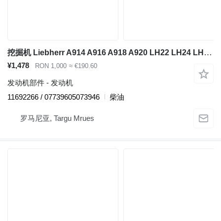
挖掘机 Liebherr A914 A916 A918 A920 LH22 LH24 LH26 的 发动机 Liebherr D834 A7 11692266
¥1,478
RON 1,000
≈ €190.60
发动机部件 - 发动机
11692266 / 07739605073946
柴油
罗马尼亚, Targu Mrues