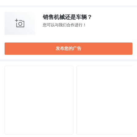
销售机械还是车辆？
您可以与我们合作进行！
发布您的广告