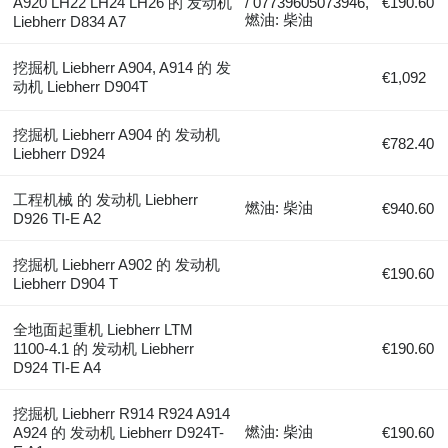
A920 LH22 LH24 LH26 的 发动机
/ 07739605073946,
€190.60
燃油: 柴油
Liebherr D834 A7
挖掘机 Liebherr A904, A914 的 发
€1,092
动机 Liebherr D904T
挖掘机 Liebherr A904 的 发动机
€782.40
Liebherr D924
工程机械 的 发动机 Liebherr
燃油: 柴油
€940.60
D926 TI-E A2
挖掘机 Liebherr A902 的 发动机
€190.60
Liebherr D904 T
全地面起重机 Liebherr LTM
1100-4.1 的 发动机 Liebherr
€190.60
D924 TI-E A4
挖掘机 Liebherr R914 R924 A914
燃油: 柴油
A924 的 发动机 Liebherr D924T-
€190.60