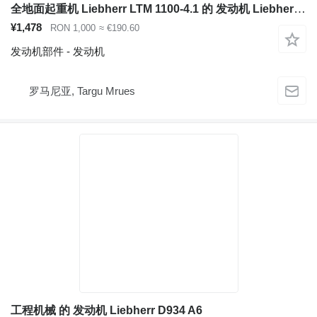
全地面起重机 Liebherr LTM 1100-4.1 的 发动机 Liebherr D924 TI-E A4
¥1,478
RON 1,000
≈ €190.60
发动机部件 - 发动机
罗马尼亚, Targu Mrues
工程机械 的 发动机 Liebherr D934 A6