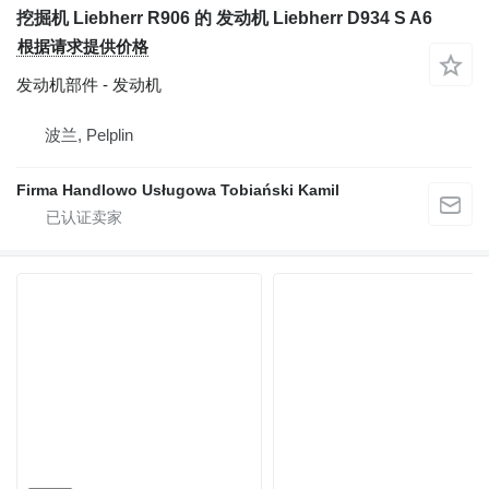
挖掘机 Liebherr R906 的 发动机 Liebherr D934 S A6
根据请求提供价格
发动机部件 - 发动机
波兰, Pelplin
Firma Handlowo Usługowa Tobiański Kamil