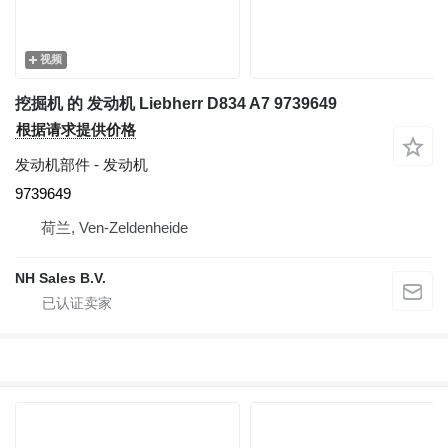
视频
挖掘机 的 发动机 Liebherr D834 A7 9739649
根据请求提供价格
发动机部件 - 发动机
9739649
荷兰, Ven-Zeldenheide
NH Sales B.V.