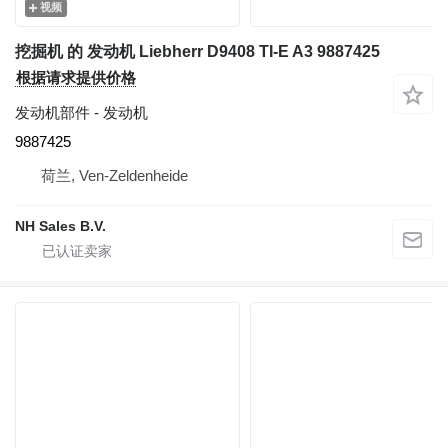
视频
挖掘机 的 发动机 Liebherr D9408 TI-E A3 9887425
根据请求提供价格
发动机部件 - 发动机
9887425
荷兰, Ven-Zeldenheide
NH Sales B.V.