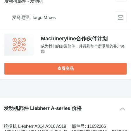
发动机部件 - 发动机
罗马尼亚, Targu Mrues
Machineryline合作伙伴计划
成为我们的加盟伙伴，并得到每个所吸引的客户奖
励
查看商品
发动机部件 Liebherr A-series 价格
挖掘机 Liebherr A914 A916 A918
部件号: 11692266