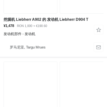
挖掘机 Liebherr A902 的 发动机 Liebherr D904 T
¥1,478
RON 1,000
≈ €190.60
发动机部件 - 发动机
罗马尼亚, Targu Mrues