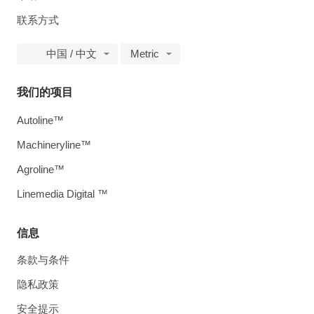
联系方式
中国 / 中文
Metric
我们的项目
Autoline™
Machineryline™
Agroline™
Linemedia Digital ™
信息
条款与条件
隐私政策
安全提示