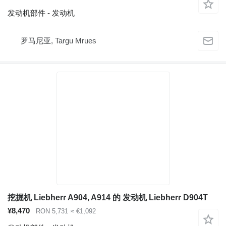
发动机部件 - 发动机
罗马尼亚, Targu Mrues
挖掘机 Liebherr A904, A914 的 发动机 Liebherr D904T
¥8,470
RON 5,731
≈ €1,092