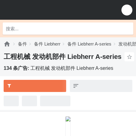
备件
备件 Liebherr
备件 Liebherr A-series
发动机部件 L
工程机械 发动机部件 Liebherr A-series
134 条广告:
工程机械 发动机部件 Liebherr A-series