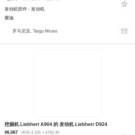
发动机部件 - 发动机
柴油
罗马尼亚, Targu Mrues
挖掘机 Liebherr A904 的 发动机 Liebherr D924
¥6,067
RON 4,105
≈ €782.40