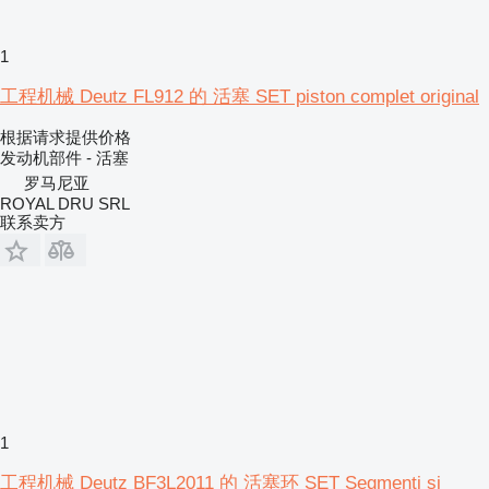
1
工程机械 Deutz FL912 的 活塞 SET piston complet original
根据请求提供价格
发动机部件 - 活塞
罗马尼亚
ROYAL DRU SRL
联系卖方
1
工程机械 Deutz BF3L2011 的 活塞环 SET Segmenti și