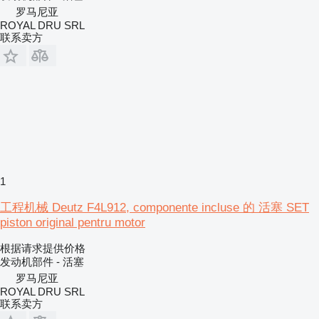
罗马尼亚
ROYAL DRU SRL
联系卖方
1
工程机械 Deutz F4L912, componente incluse 的 活塞 SET
piston original pentru motor
根据请求提供价格
发动机部件 - 活塞
罗马尼亚
ROYAL DRU SRL
联系卖方