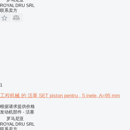
ROYAL DRU SRL
联系卖方
1
工程机械 的 活塞 SET piston pentru , 5 inele, A=95 mm
根据请求提供价格
发动机部件 - 活塞
罗马尼亚
ROYAL DRU SRL
联系卖方