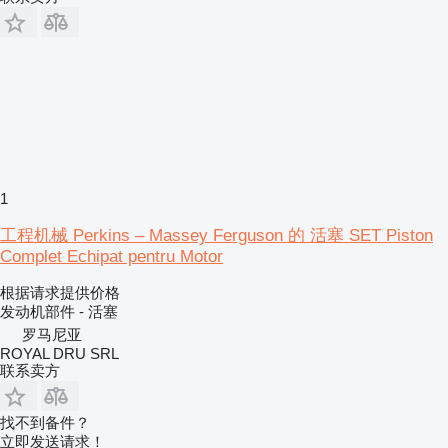
1
工程机械 Perkins – Massey Ferguson 的 活塞 SET Piston
Complet Echipat pentru Motor
根据请求提供价格
发动机部件 - 活塞
罗马尼亚
ROYAL DRU SRL
联系卖方
找不到备件？
立即发送请求！