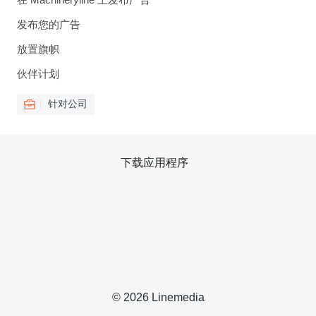
发布您的广告
放置旗帜
伙伴计划
针对公司
下载应用程序
© 2026 Linemedia