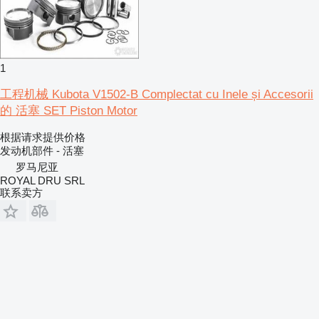
1
工程机械 Kubota V1502-B Complectat cu Inele și Accesorii
的 活塞 SET Piston Motor
根据请求提供价格
发动机部件 - 活塞
罗马尼亚
ROYAL DRU SRL
联系卖方