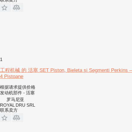
1
工程机械 的 活塞 SET Piston, Bieleta și Segmenti Perkins –
4 Pistoane
根据请求提供价格
发动机部件 - 活塞
罗马尼亚
ROYAL DRU SRL
联系卖方