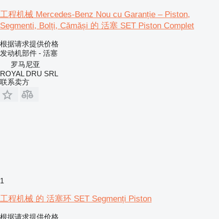
工程机械 Mercedes-Benz Nou cu Garanție – Piston,
Segmenti, Bolți, Cămăși 的 活塞 SET Piston Complet
根据请求提供价格
发动机部件 - 活塞
罗马尼亚
ROYAL DRU SRL
联系卖方
1
工程机械 的 活塞环 SET Segmenți Piston
根据请求提供价格