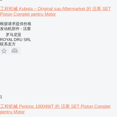
工程机械 Kubota – Original sau Aftermarket 的 活塞 SET
Piston Complet pentru Motor
根据请求提供价格
发动机部件 - 活塞
罗马尼亚
ROYAL DRU SRL
联系卖方
1
工程机械 Perkins 10004WT 的 活塞 SET Piston Complet
pentru Motor