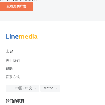
发布您的广告
印记
关于我们
帮助
联系方式
中国 / 中文
Metric
我们的项目