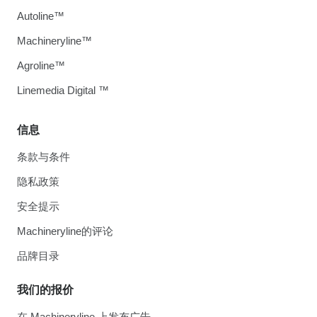
Autoline™
Machineryline™
Agroline™
Linemedia Digital ™
信息
条款与条件
隐私政策
安全提示
Machineryline的评论
品牌目录
我们的报价
在 Machineryline 上发布广告