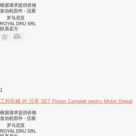
根据请求提供价格
发动机部件 - 活塞
罗马尼亚
ROYAL DRU SRL
联系卖方
1
工程机械 的 活塞 SET Piston Complet pentru Motor Diesel
根据请求提供价格
发动机部件 - 活塞
罗马尼亚
ROYAL DRU SRL