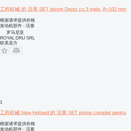
工程机械 的 活塞 SET piston Deutz cu 3 inele, A=102 mm
根据请求提供价格
发动机部件 - 活塞
罗马尼亚
ROYAL DRU SRL
联系卖方
1
工程机械 New Holland 的 活塞 SET piston complet pentru
根据请求提供价格
发动机部件 - 活塞