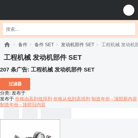
备件
备件 SET
发动机部件 SET
工程机械 发动机部
工程机械 发动机部件 SET
207 条广告:
工程机械 发动机部件 SET
过滤器
分类
:
发布于
发布于
价格由高到低排列
价格从低到高排列
制造年份 - 顶部新内容
制造年份 - 顶部旧内容