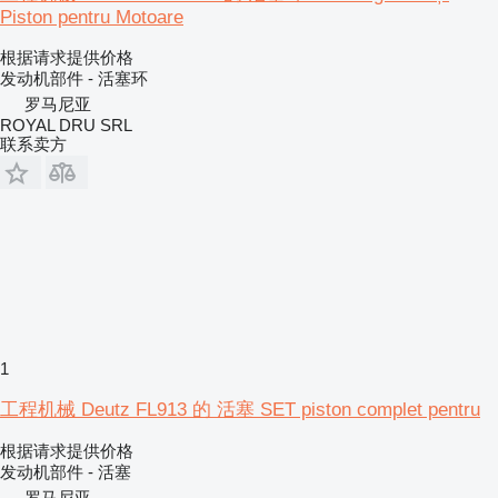
Piston pentru Motoare
根据请求提供价格
发动机部件 - 活塞环
罗马尼亚
ROYAL DRU SRL
联系卖方
1
工程机械 Deutz FL913 的 活塞 SET piston complet pentru
根据请求提供价格
发动机部件 - 活塞
罗马尼亚