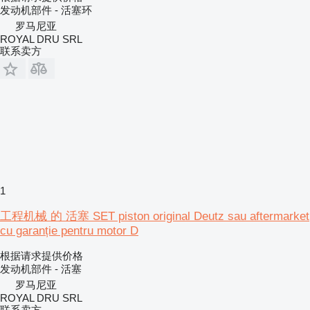
发动机部件 - 活塞环
罗马尼亚
ROYAL DRU SRL
联系卖方
1
工程机械 的 活塞 SET piston original Deutz sau aftermarket
cu garanție pentru motor D
根据请求提供价格
发动机部件 - 活塞
罗马尼亚
ROYAL DRU SRL
联系卖方