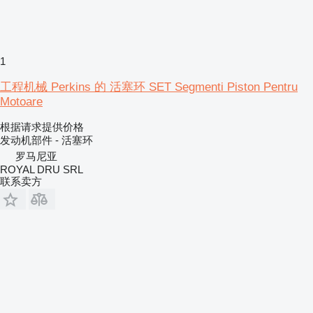
1
工程机械 Perkins 的 活塞环 SET Segmenti Piston Pentru
Motoare
根据请求提供价格
发动机部件 - 活塞环
罗马尼亚
ROYAL DRU SRL
联系卖方