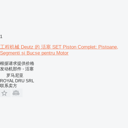
1
工程机械 Deutz 的 活塞 SET Piston Complet: Pistoane,
Segmenti și Bucșe pentru Motor
根据请求提供价格
发动机部件 - 活塞
罗马尼亚
ROYAL DRU SRL
联系卖方