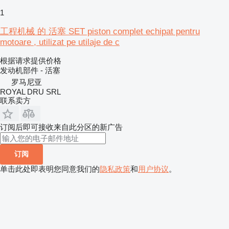
1
工程机械 的 活塞 SET piston complet echipat pentru
motoare , utilizat pe utilaje de c
根据请求提供价格
发动机部件 - 活塞
罗马尼亚
ROYAL DRU SRL
联系卖方
订阅后即可接收来自此分区的新广告
订阅
单击此处即表明您同意我们的
隐私政策
和
用户协议
。