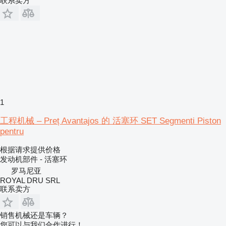
联系卖方
1
工程机械 – Preț Avantajos 的 活塞环 SET Segmenti Piston
pentru
根据请求提供价格
发动机部件 - 活塞环
罗马尼亚
ROYAL DRU SRL
联系卖方
销售机械还是车辆？
您可以与我们合作进行！