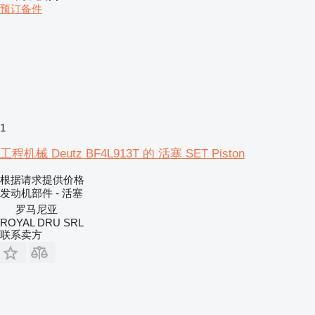
预订备件
1
工程机械 Deutz BF4L913T 的 活塞 SET Piston
根据请求提供价格
发动机部件 - 活塞
罗马尼亚
ROYAL DRU SRL
联系卖方