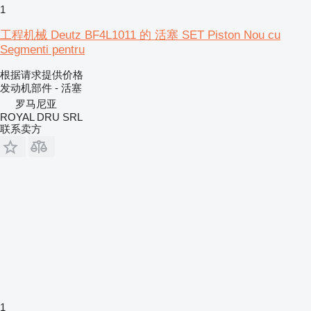
1
工程机械 Deutz BF4L1011 的 活塞 SET Piston Nou cu
Segmenti pentru
根据请求提供价格
发动机部件 - 活塞
罗马尼亚
ROYAL DRU SRL
联系卖方
1