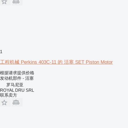
1
工程机械 Perkins 403C-11 的 活塞 SET Piston Motor
根据请求提供价格
发动机部件 - 活塞
罗马尼亚
ROYAL DRU SRL
联系卖方