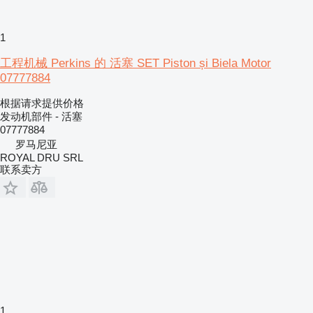
1
工程机械 Perkins 的 活塞 SET Piston și Biela Motor
07777884
根据请求提供价格
发动机部件 - 活塞
07777884
罗马尼亚
ROYAL DRU SRL
联系卖方
1