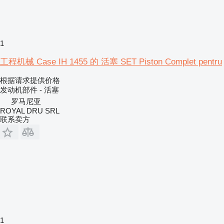
1
工程机械 Case IH 1455 的 活塞 SET Piston Complet pentru
根据请求提供价格
发动机部件 - 活塞
罗马尼亚
ROYAL DRU SRL
联系卖方
1