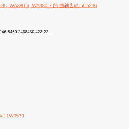
GD535, WA380-6, WA380-7 的 曲轴齿轮 5C5236
46-8430 2468430 423-22...
iat 1W9530