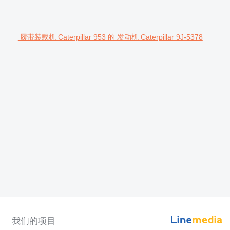
履带装载机 Caterpillar 953 的 发动机 Caterpillar 9J-5378
我们的项目