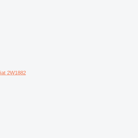
iat 2W1882