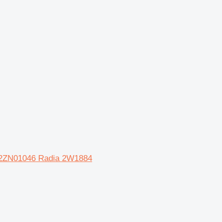
2ZN01046 Radia 2W1884