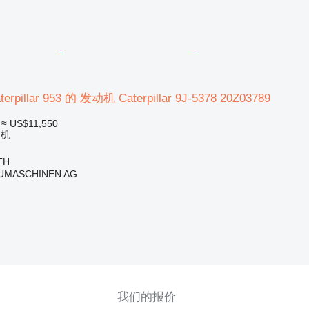
illar 953 的 发动机 Caterpillar 9J-5378 20Z03789
≈ US$11,550
动机
TH
UMASCHINEN AG
我们的报价