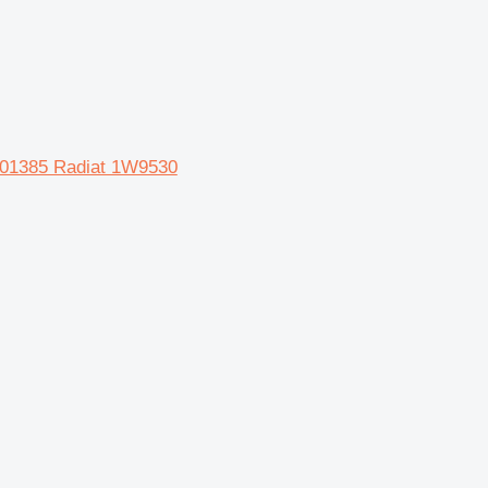
01385 Radiat 1W9530