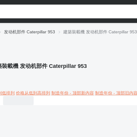
发动机部件 Caterpillar 953
建築裝載機 发动机部件 Caterpillar 953
裝載機 发动机部件 Caterpillar 953
到低排列
价格从低到高排列
制造年份 - 顶部新内容
制造年份 - 顶部旧内