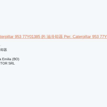
illar 953 77Y01385 的 油冷却器 Per: Caterpillar 953 77Y
格
冷却器
Emilia (BO)
CTOR SRL