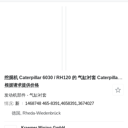
挖掘机 Caterpillar 6030 / RH120 的 气缸衬套 Caterpillar 1468748
根据请求提供价格
发动机部件 - 气缸衬套
情况
新
1468748 465-8391,4658391,3674027
德国, Rheda-Wiedenbrück
Kraemer Mining GmbH