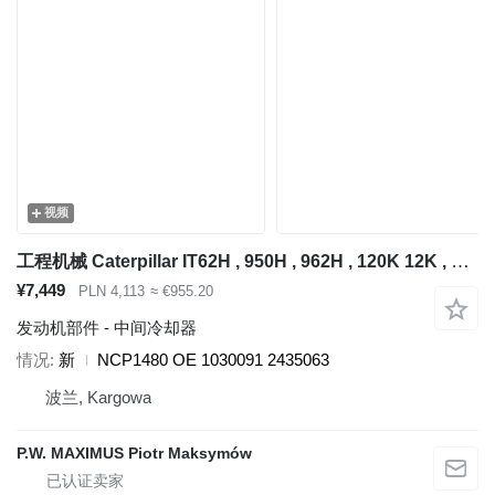
视频
工程机械 Caterpillar IT62H , 950H , 962H , 120K 12K , 140K , 140M , 14M , 160K , 160M 的 中间冷却器 Maximus NCP1480
¥7,449
PLN 4,113
≈ €955.20
发动机部件 - 中间冷却器
情况
新
NCP1480 OE 1030091 2435063
波兰, Kargowa
P.W. MAXIMUS Piotr Maksymów