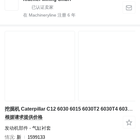
在 Machineryline 注册
6
年
挖掘机 Caterpillar C12 6030 6015 6030T2 6030T4 6030FS RH120C 的 气缸衬套 Caterpillar 1468582 - 1599133
根据请求提供价格
发动机部件 - 气缸衬套
情况
新
1599133