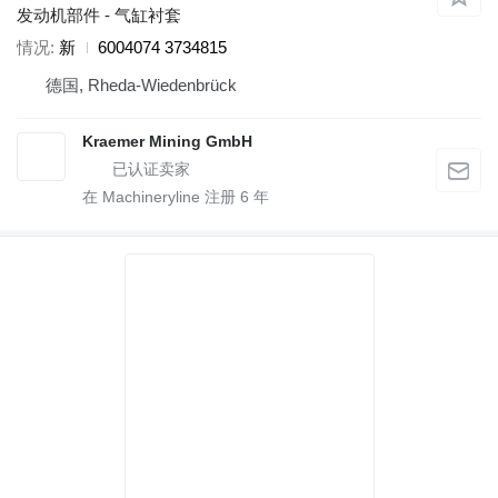
发动机部件 - 气缸衬套
情况
新
6004074 3734815
德国, Rheda-Wiedenbrück
Kraemer Mining GmbH
在 Machineryline 注册
6
年