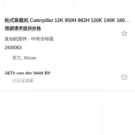
轮式装载机 Caterpillar 12K 950H 962H 120K 140K 160K 140M 160M IT62H 的 中间冷却器 Caterpillar 2435063
根据请求提供价格
发动机部件 - 中间冷却器
2435063
荷兰, Wouw
J&Th van der Veldt BV