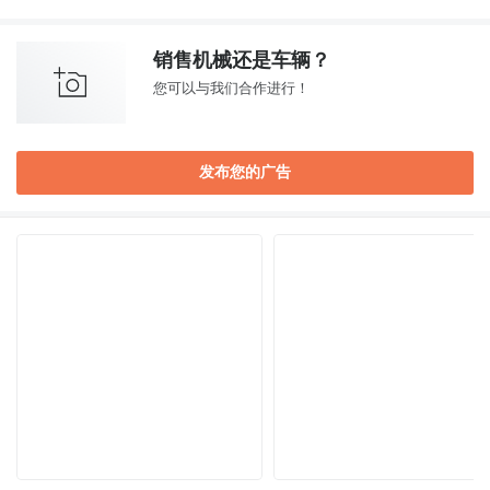
销售机械还是车辆？
您可以与我们合作进行！
发布您的广告