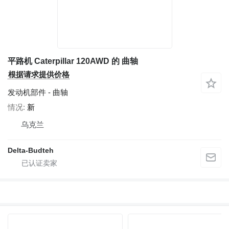
平路机 Caterpillar 120AWD 的 曲轴
根据请求提供价格
发动机部件 - 曲轴
情况
新
乌克兰
Delta-Budteh