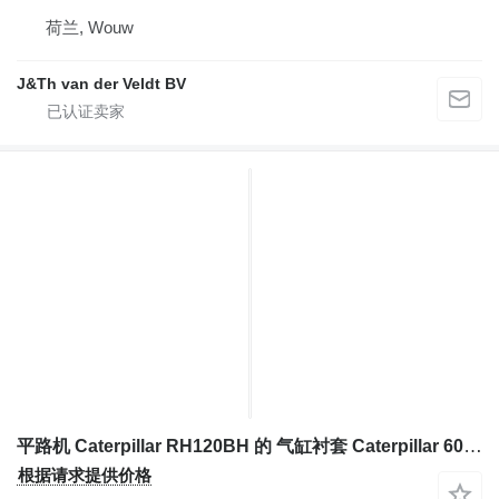
荷兰, Wouw
J&Th van der Veldt BV
平路机 Caterpillar RH120BH 的 气缸衬套 Caterpillar 6004074 3734815
根据请求提供价格