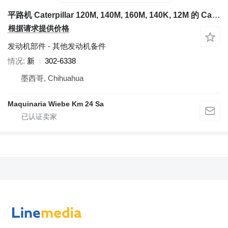
平路机 Caterpillar 120M, 140M, 160M, 140K, 12M 的 Caterpillar 302-6338
根据请求提供价格
发动机部件 - 其他发动机备件
情况
新
302-6338
墨西哥, Chihuahua
Maquinaria Wiebe Km 24 Sa