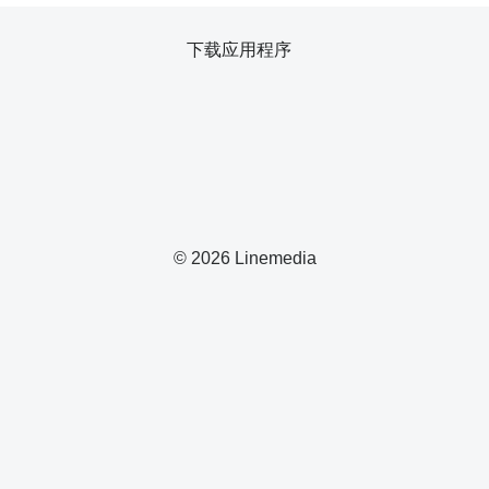
下载应用程序
© 2026 Linemedia