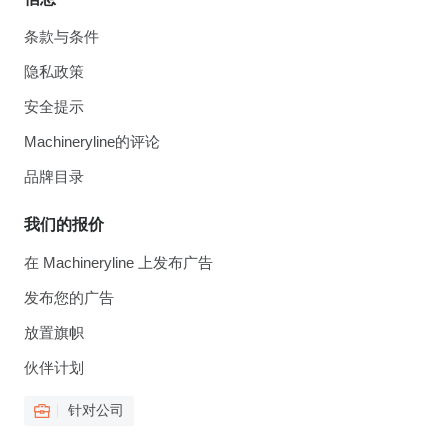
条款与条件
隐私政策
安全提示
Machineryline的评论
品牌目录
我们的报价
在 Machineryline 上发布广告
发布您的广告
放置旗帜
伙伴计划
针对公司