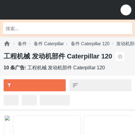
备件
备件 Caterpillar
备件 Caterpillar 120
发动机部件 C
工程机械 发动机部件 Caterpillar 120
10 条广告:
工程机械 发动机部件 Caterpillar 120