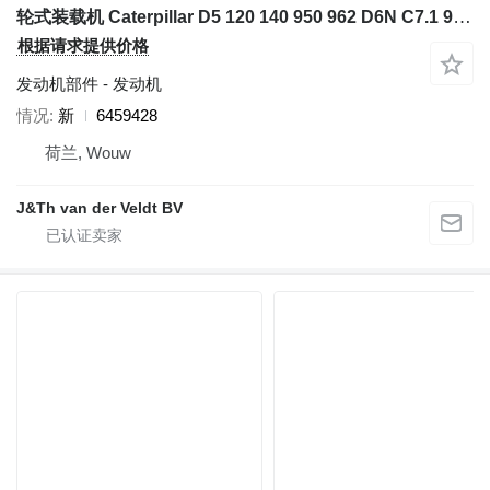
轮式装载机 Caterpillar D5 120 140 950 962 D6N C7.1 950M 962M 140GC 950GC 的 发动机 Caterpillar 6459428
根据请求提供价格
发动机部件 - 发动机
情况
新
6459428
荷兰, Wouw
J&Th van der Veldt BV