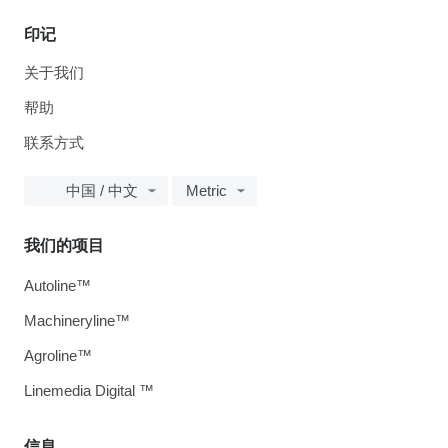
印记
关于我们
帮助
联系方式
中国 / 中文
Metric
我们的项目
Autoline™
Machineryline™
Agroline™
Linemedia Digital ™
信息