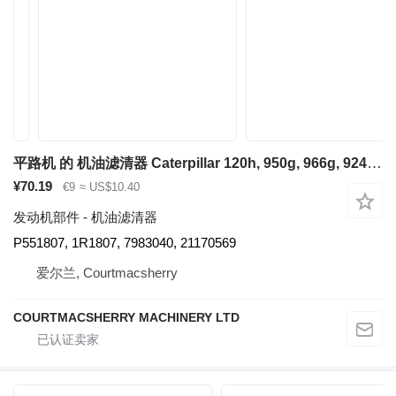
平路机 的 机油滤清器 Caterpillar 120h, 950g, 966g, 924f Volvo. Oil Filter P551807, 1r1807, 798304
¥70.19
€9
≈ US$10.40
发动机部件 - 机油滤清器
P551807, 1R1807, 7983040, 21170569
爱尔兰, Courtmacsherry
COURTMACSHERRY MACHINERY LTD