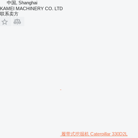
中国, Shanghai
KAMEI MACHINERY CO. LTD
联系卖方
履带式挖掘机 Caterpillar 330D2L