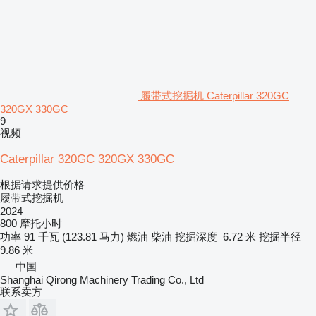
履带式挖掘机 Caterpillar 320GC
320GX 330GC
9
视频
Caterpillar 320GC 320GX 330GC
根据请求提供价格
履带式挖掘机
2024
800 摩托小时
功率
91 千瓦 (123.81 马力)
燃油
柴油
挖掘深度
6.72 米
挖掘半径
9.86 米
中国
Shanghai Qirong Machinery Trading Co., Ltd
联系卖方