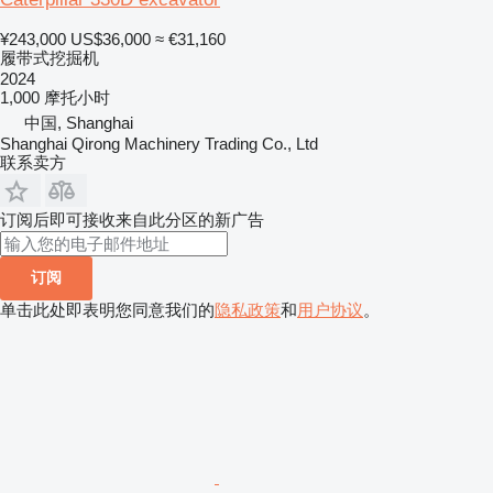
¥243,000
US$36,000
≈ €31,160
履带式挖掘机
2024
1,000 摩托小时
中国, Shanghai
Shanghai Qirong Machinery Trading Co., Ltd
联系卖方
订阅后即可接收来自此分区的新广告
订阅
单击此处即表明您同意我们的
隐私政策
和
用户协议
。