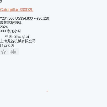
9
Caterpillar 330D2L
¥234,900
US$34,800
≈ €30,120
履带式挖掘机
2024
300 摩托小时
中国, Shanghai
上海龙首机械有限公司
联系卖方