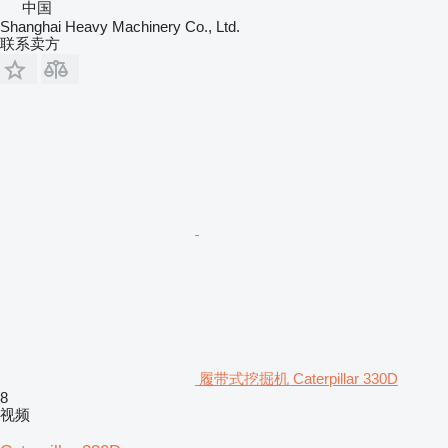
中国
Shanghai Heavy Machinery Co., Ltd.
联系卖方
履带式挖掘机 Caterpillar 330D
8
视频