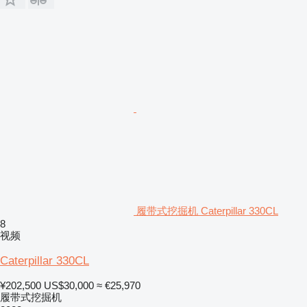
履带式挖掘机 Caterpillar 330CL
8
视频
Caterpillar 330CL
¥202,500
US$30,000
≈ €25,970
履带式挖掘机