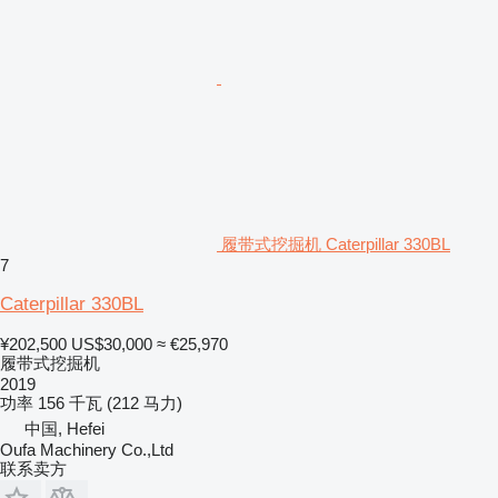
履带式挖掘机 Caterpillar 330BL
7
Caterpillar 330BL
¥202,500
US$30,000
≈ €25,970
履带式挖掘机
2019
功率
156 千瓦 (212 马力)
中国, Hefei
Oufa Machinery Co.,Ltd
联系卖方