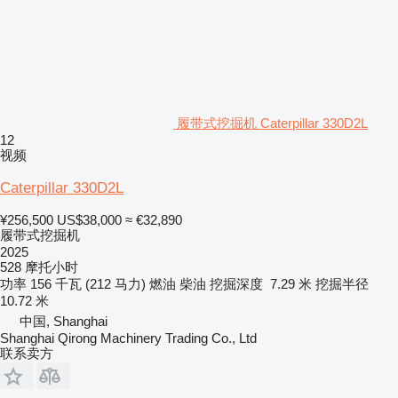
履带式挖掘机 Caterpillar 330D2L
12
视频
Caterpillar 330D2L
¥256,500
US$38,000
≈ €32,890
履带式挖掘机
2025
528 摩托小时
功率
156 千瓦 (212 马力)
燃油
柴油
挖掘深度
7.29 米
挖掘半径
10.72 米
中国, Shanghai
Shanghai Qirong Machinery Trading Co., Ltd
联系卖方