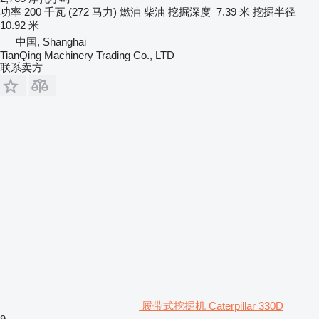
功率
200 千瓦 (272 马力)
燃油
柴油
挖掘深度
7.39 米
挖掘半径
10.92 米
中国, Shanghai
TianQing Machinery Trading Co., LTD
联系卖方
履带式挖掘机 Caterpillar 330D