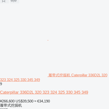
履带式挖掘机 Caterpillar 336D2L 320
323 324 325 330 345 349
9
Caterpillar 336D2L 320 323 324 325 330 345 349
¥266,600
US$39,500
≈ €34,190
履带式挖掘机