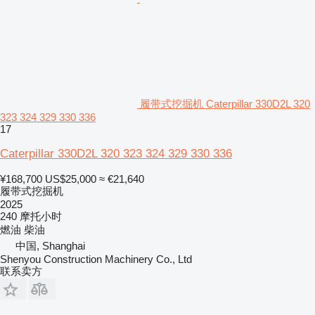
履带式挖掘机 Caterpillar 330D2L 320
323 324 329 330 336
17
Caterpillar 330D2L 320 323 324 329 330 336
¥168,700
US$25,000
≈ €21,640
履带式挖掘机
2025
240 摩托小时
燃油
柴油
中国, Shanghai
Shenyou Construction Machinery Co., Ltd
联系卖方