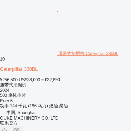
履带式挖掘机 Caterpillar 330BL
10
Caterpillar 330BL
¥256,500
US$38,000
≈ €32,890
履带式挖掘机
2024
500 摩托小时
Euro 6
功率
144 千瓦 (196 马力)
燃油
柴油
中国, Shanghai
OUKE MACHINERY CO.,LTD
联系卖方