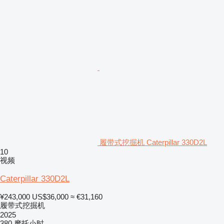
履带式挖掘机 Caterpillar 330D2L
10
视频
Caterpillar 330D2L
¥243,000
US$36,000
≈ €31,160
履带式挖掘机
2025
380 摩托小时