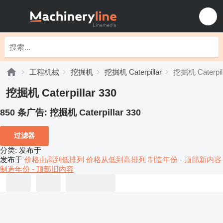
工程机械
挖掘机
挖掘机 Caterpillar
挖掘机 Caterpill
挖掘机 Caterpillar 330
850 条广告:
挖掘机 Caterpillar 330
过滤器
分类
:
发布于
发布于
价格由高到低排列
价格从低到高排列
制造年份 - 顶部新内容
制造年份 - 顶部旧内容