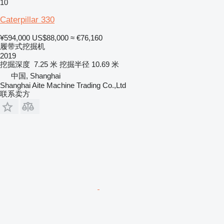
10
Caterpillar 330
¥594,000
US$88,000
≈ €76,160
履带式挖掘机
2019
挖掘深度
7.25 米
挖掘半径
10.69 米
中国, Shanghai
Shanghai Aite Machine Trading Co.,Ltd
联系卖方