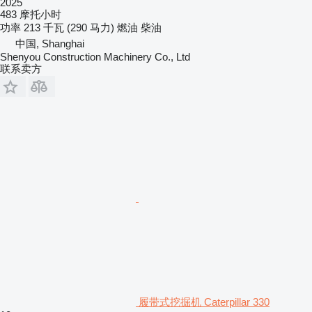
2025
483 摩托小时
功率
213 千瓦 (290 马力)
燃油
柴油
中国, Shanghai
Shenyou Construction Machinery Co., Ltd
联系卖方
履带式挖掘机 Caterpillar 330