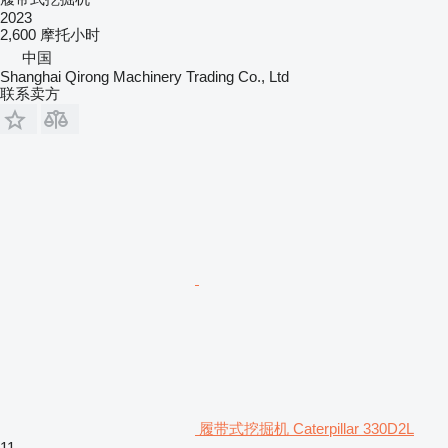
2023
2,600 摩托小时
中国
Shanghai Qirong Machinery Trading Co., Ltd
联系卖方
履带式挖掘机 Caterpillar 330D2L
11