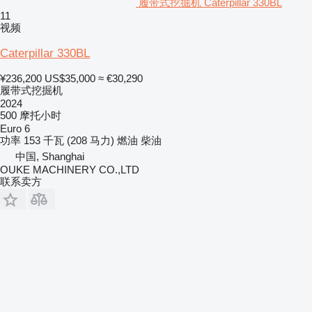
履带式挖掘机 Caterpillar 330BL
11
视频
Caterpillar 330BL
¥236,200
US$35,000
≈ €30,290
履带式挖掘机
2024
500 摩托小时
Euro 6
功率
153 千瓦 (208 马力)
燃油
柴油
中国, Shanghai
OUKE MACHINERY CO.,LTD
联系卖方