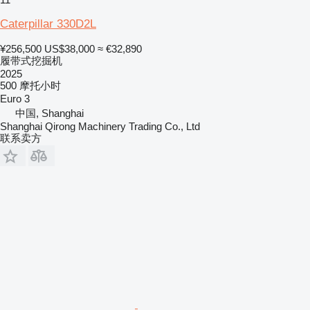
Caterpillar 330D2L
¥256,500
US$38,000
≈ €32,890
履带式挖掘机
2025
500 摩托小时
Euro 3
中国, Shanghai
Shanghai Qirong Machinery Trading Co., Ltd
联系卖方