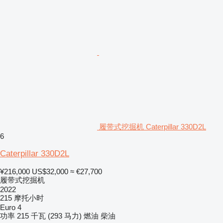
履带式挖掘机 Caterpillar 330D2L
6
Caterpillar 330D2L
¥216,000
US$32,000
≈ €27,700
履带式挖掘机
2022
215 摩托小时
Euro 4
功率
215 千瓦 (293 马力)
燃油
柴油