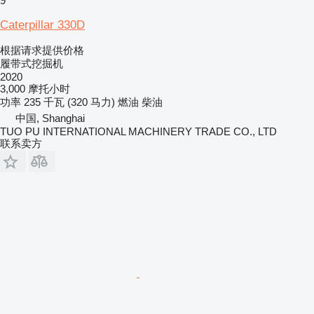
9
Caterpillar 330D
根据请求提供价格
履带式挖掘机
2020
3,000 摩托小时
功率
235 千瓦 (320 马力)
燃油
柴油
中国, Shanghai
TUO PU INTERNATIONAL MACHINERY TRADE CO., LTD
联系卖方