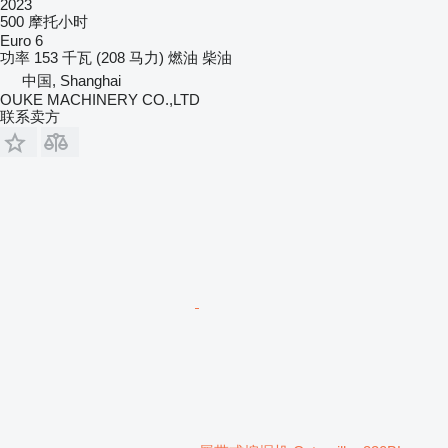
2023
500 摩托小时
Euro 6
功率
153 千瓦 (208 马力)
燃油
柴油
中国, Shanghai
OUKE MACHINERY CO.,LTD
联系卖方