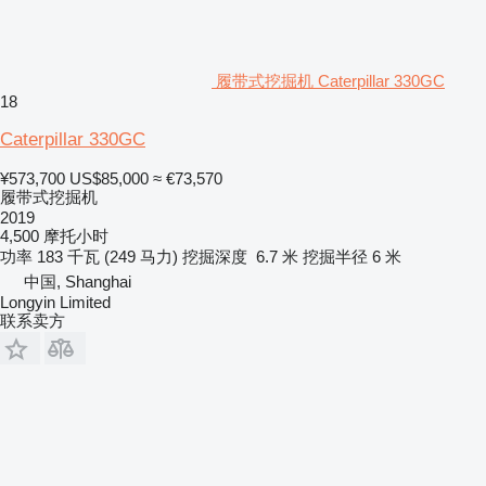
履带式挖掘机 Caterpillar 330GC
18
Caterpillar 330GC
¥573,700
US$85,000
≈ €73,570
履带式挖掘机
2019
4,500 摩托小时
功率
183 千瓦 (249 马力)
挖掘深度
6.7 米
挖掘半径
6 米
中国, Shanghai
Longyin Limited
联系卖方