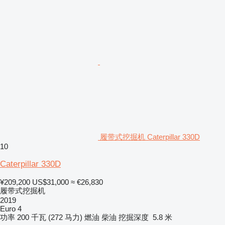
履带式挖掘机 Caterpillar 330D
10
Caterpillar 330D
¥209,200
US$31,000
≈ €26,830
履带式挖掘机
2019
Euro 4
功率
200 千瓦 (272 马力)
燃油
柴油
挖掘深度
5.8 米