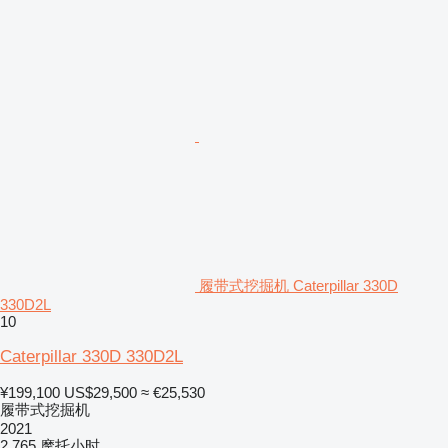
履带式挖掘机 Caterpillar 330D
330D2L
10
Caterpillar 330D 330D2L
¥199,100
US$29,500
≈ €25,530
履带式挖掘机
2021
2,765 摩托小时