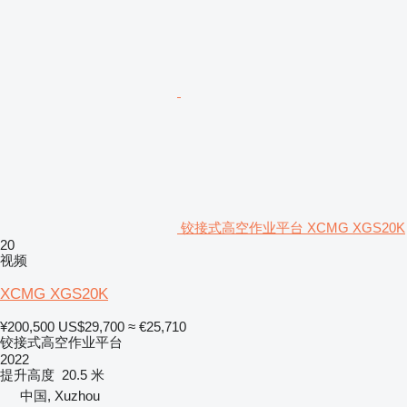
铰接式高空作业平台 XCMG XGS20K
20
视频
XCMG XGS20K
¥200,500
US$29,700
≈ €25,710
铰接式高空作业平台
2022
提升高度
20.5 米
中国, Xuzhou