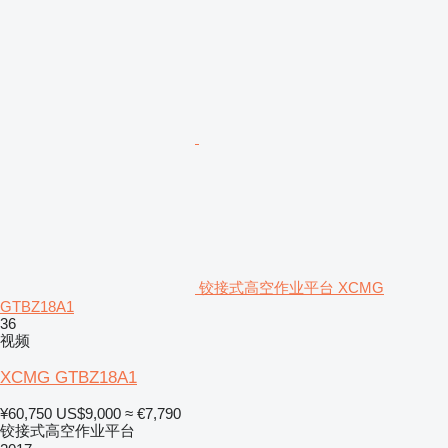
铰接式高空作业平台 XCMG
GTBZ18A1
36
视频
XCMG GTBZ18A1
¥60,750
US$9,000
≈ €7,790
铰接式高空作业平台