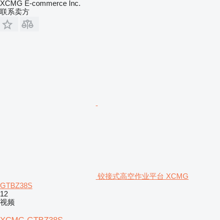
XCMG E-commerce Inc.
联系卖方
铰接式高空作业平台 XCMG
GTBZ38S
12
视频