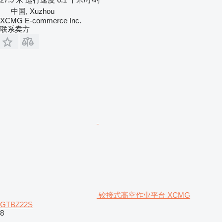
中国, Xuzhou
XCMG E-commerce Inc.
联系卖方
铰接式高空作业平台 XCMG
GTBZ22S
8