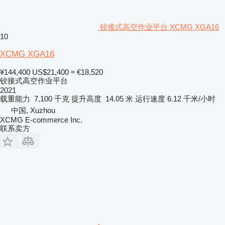
铰接式高空作业平台 XCMG XGA16
10
XCMG XGA16
¥144,400
US$21,400
≈ €18,520
铰接式高空作业平台
2021
载重能力
7,100 千克
提升高度
14.05 米
运行速度
6.12 千米/小时
中国, Xuzhou
XCMG E-commerce Inc.
联系卖方