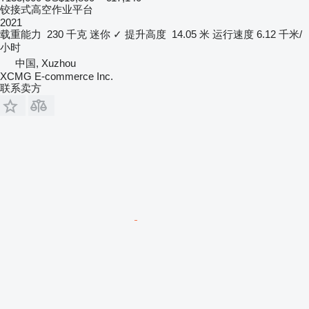
铰接式高空作业平台
2021
载重能力
230 千克
迷你
✓
提升高度
14.05 米
运行速度
6.12 千米/
小时
中国, Xuzhou
XCMG E-commerce Inc.
联系卖方