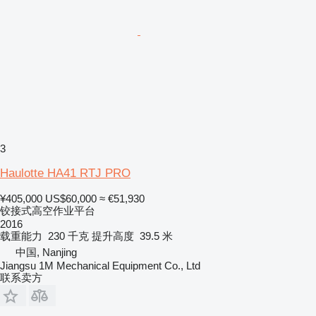
3
Haulotte HA41 RTJ PRO
¥405,000
US$60,000
≈ €51,930
铰接式高空作业平台
2016
载重能力
230 千克
提升高度
39.5 米
中国, Nanjing
Jiangsu 1M Mechanical Equipment Co., Ltd
联系卖方