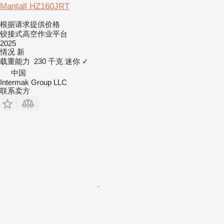
Mantall HZ160JRT
根据请求提供价格
铰接式高空作业平台
2025
情况
新
载重能力
230 千克
迷你
✓
中国
Intermak Group LLC
联系卖方