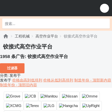
工程机械
高空作业平台
铰接式高空作业平台
铰接式高空作业平台
1958 条广告:
铰接式高空作业平台
过滤器
分类
:
发布于
发布于
价格由高到低排列
价格从低到高排列
制造年份 - 顶部新内容
制造年份 - 顶部旧内容