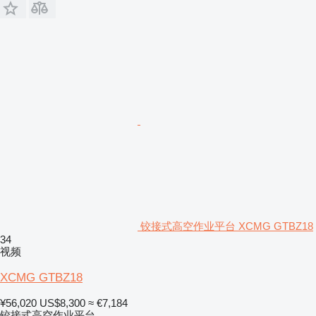
铰接式高空作业平台 XCMG GTBZ18
34
视频
XCMG GTBZ18
¥56,020
US$8,300
≈ €7,184
铰接式高空作业平台