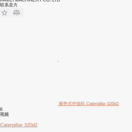
联系卖方
履带式挖掘机 Caterpillar 320d2
8
视频
Caterpillar 320d2