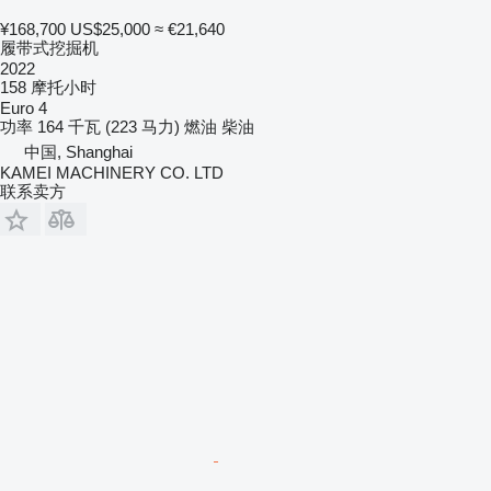
¥168,700
US$25,000
≈ €21,640
履带式挖掘机
2022
158 摩托小时
Euro 4
功率
164 千瓦 (223 马力)
燃油
柴油
中国, Shanghai
KAMEI MACHINERY CO. LTD
联系卖方