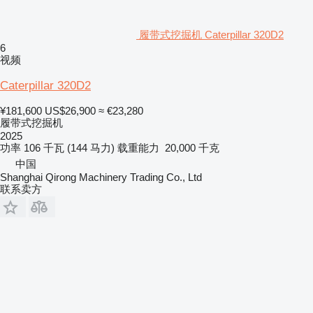
履带式挖掘机 Caterpillar 320D2
6
视频
Caterpillar 320D2
¥181,600
US$26,900
≈ €23,280
履带式挖掘机
2025
功率
106 千瓦 (144 马力)
载重能力
20,000 千克
中国
Shanghai Qirong Machinery Trading Co., Ltd
联系卖方