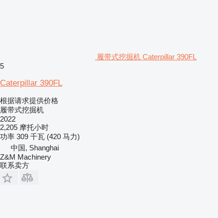
履带式挖掘机 Caterpillar 390FL
5
Caterpillar 390FL
根据请求提供价格
履带式挖掘机
2022
2,205 摩托小时
功率
309 千瓦 (420 马力)
中国, Shanghai
Z&M Machinery
联系卖方