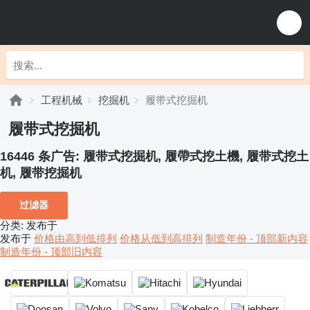
工程机械
挖掘机
履带式挖掘机
履带式挖掘机
16446 条广告:
履带式挖掘机, 履帶式挖土機, 履带式挖土
机, 履带挖掘机
过滤器
分类
:
发布于
发布于
价格由高到低排列
价格从低到高排列
制造年份 - 顶部新内容
制造年份 - 顶部旧内容