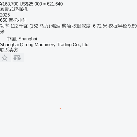
¥168,700
US$25,000
≈ €21,640
履带式挖掘机
2025
650 摩托小时
功率
112 千瓦 (152 马力)
燃油
柴油
挖掘深度
6.72 米
挖掘半径
9.89
米
中国, Shanghai
Shanghai Qirong Machinery Trading Co., Ltd
联系卖方