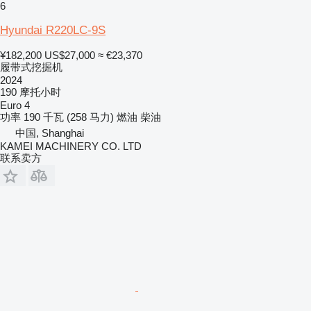
6
Hyundai R220LC-9S
¥182,200
US$27,000
≈ €23,370
履带式挖掘机
2024
190 摩托小时
Euro 4
功率
190 千瓦 (258 马力)
燃油
柴油
中国, Shanghai
KAMEI MACHINERY CO. LTD
联系卖方