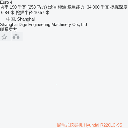
Euro 4
功率
190 千瓦 (258 马力)
燃油
柴油
载重能力
34,000 千克
挖掘深度
6.84 米
挖掘半径
10.57 米
中国, Shanghai
Shanghai Dige Engineering Machinery Co., Ltd
联系卖方
履带式挖掘机 Hyundai R220LC-9S