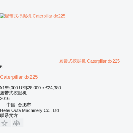
履带式挖掘机 Caterpillar dx225
6
Caterpillar dx225
¥189,000
US$28,000
≈ €24,380
履带式挖掘机
2016
中国, 合肥市
Hefei Oufa Machinery Co., Ltd
联系卖方