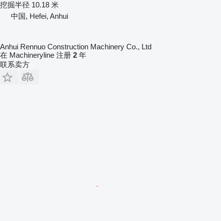
挖掘半径
10.18 米
中国, Hefei, Anhui
Anhui Rennuo Construction Machinery Co., Ltd
在 Machineryline 注册
2
年
联系卖方