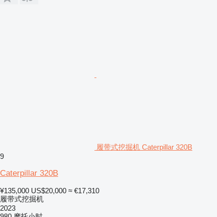
履带式挖掘机 Caterpillar 320B
9
Caterpillar 320B
¥135,000
US$20,000
≈ €17,310
履带式挖掘机
2023
980 摩托小时