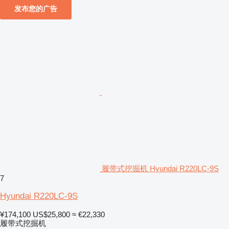
发布您的广告
履带式挖掘机 Hyundai R220LC-9S
7
Hyundai R220LC-9S
¥174,100
US$25,800
≈ €22,330
履带式挖掘机