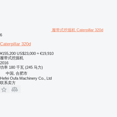
履带式挖掘机 Caterpillar 320d
6
Caterpillar 320d
¥155,200
US$23,000
≈ €19,910
履带式挖掘机
2016
功率
180 千瓦 (245 马力)
中国, 合肥市
Hefei Oufa Machinery Co., Ltd
联系卖方