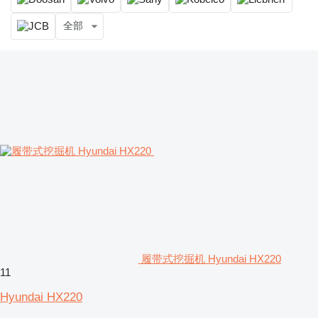
全部
履带式挖掘机 Hyundai HX220
11
Hyundai HX220