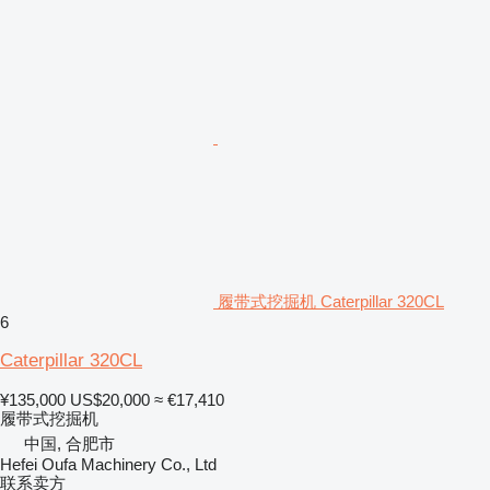
履带式挖掘机 Caterpillar 320CL
6
Caterpillar 320CL
¥135,000
US$20,000
≈ €17,410
履带式挖掘机
中国, 合肥市
Hefei Oufa Machinery Co., Ltd
联系卖方