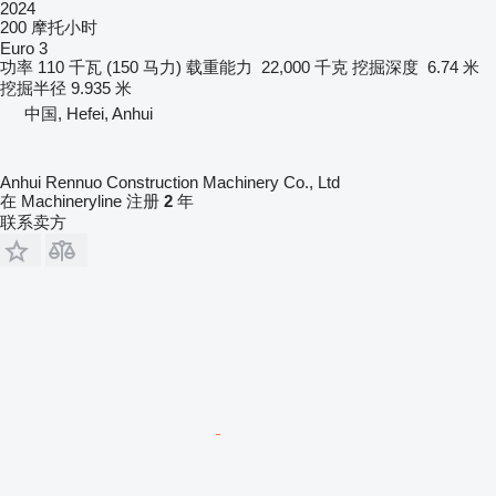
2024
200 摩托小时
Euro 3
功率
110 千瓦 (150 马力)
载重能力
22,000 千克
挖掘深度
6.74 米
挖掘半径
9.935 米
中国, Hefei, Anhui
Anhui Rennuo Construction Machinery Co., Ltd
在 Machineryline 注册
2
年
联系卖方