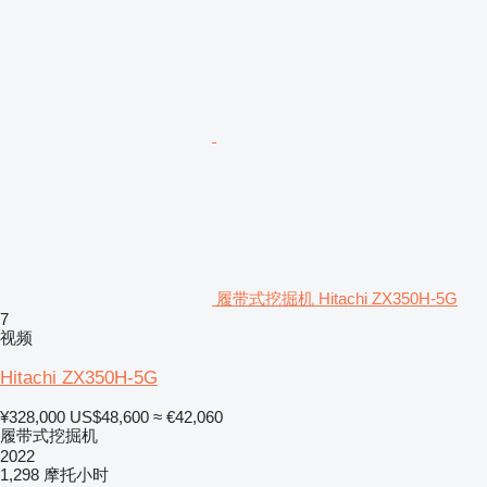
履带式挖掘机 Hitachi ZX350H-5G
7
视频
Hitachi ZX350H-5G
¥328,000
US$48,600
≈ €42,060
履带式挖掘机
2022
1,298 摩托小时