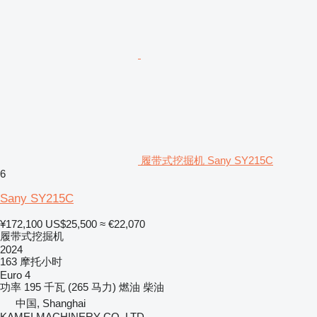
履带式挖掘机 Sany SY215C
6
Sany SY215C
¥172,100
US$25,500
≈ €22,070
履带式挖掘机
2024
163 摩托小时
Euro 4
功率
195 千瓦 (265 马力)
燃油
柴油
中国, Shanghai
KAMEI MACHINERY CO. LTD