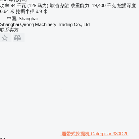
功率
94 千瓦 (128 马力)
燃油
柴油
载重能力
19,400 千克
挖掘深度
6.64 米
挖掘半径
9.9 米
中国, Shanghai
Shanghai Qirong Machinery Trading Co., Ltd
联系卖方
履带式挖掘机 Caterpillar 330D2L