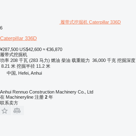
履带式挖掘机 Caterpillar 336D
6
Caterpillar 336D
¥287,500
US$42,600
≈ €36,870
履带式挖掘机
功率
208 千瓦 (283 马力)
燃油
柴油
载重能力
36,000 千克
挖掘深度
8.21 米
挖掘半径
11.2 米
中国, Hefei, Anhui
Anhui Rennuo Construction Machinery Co., Ltd
在 Machineryline 注册
2
年
联系卖方