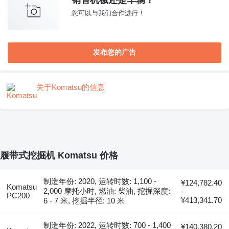
销售机械还是车辆？
您可以与我们合作进行！
发布您的广告
关于Komatsu的信息
履带式挖掘机 Komatsu 价格
制造年份: 2020, 运转时数: 1,100 -
¥124,782.40
Komatsu
2,000 摩托小时, 燃油: 柴油, 挖掘深度:
-
PC200
¥413,341.70
6 - 7 米, 挖掘半径: 10 米
制造年份: 2022, 运转时数: 700 - 1,400
¥140,380.20