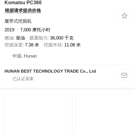
Komatsu PC360
根据请求提供价格
履带式挖掘机
2019
7,000 摩托小时
燃油
柴油
载重能力
36,000 千克
挖掘深度
7.38 米
挖掘半径
11.08 米
中国, Hunan
HUNAN BEST TECHNOLOGY TRADE Co., Ltd