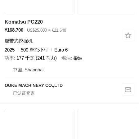
Komatsu PC220
¥168,700
US$25,000
≈ €21,640
履带式挖掘机
2025
500 摩托小时
Euro 6
功率
177 千瓦 (241 马力)
燃油
柴油
中国, Shanghai
OUKE MACHINERY CO.,LTD