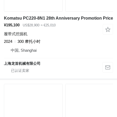
Komatsu PC220-8N1 28th Anniversary Promotion Price
¥195,100
US$28,900
≈ €25,010
履带式挖掘机
2024
300 摩托小时
中国, Shanghai
上海龙首机械有限公司