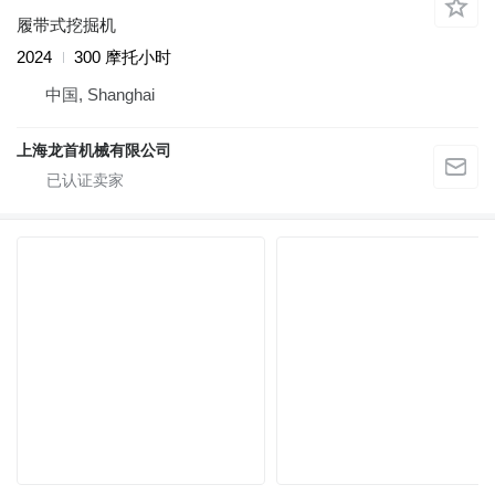
履带式挖掘机
2024
300 摩托小时
中国, Shanghai
上海龙首机械有限公司