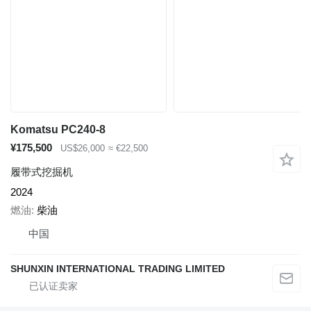
Komatsu PC240-8
¥175,500
US$26,000
≈ €22,500
履带式挖掘机
2024
燃油
柴油
中国
SHUNXIN INTERNATIONAL TRADING LIMITED