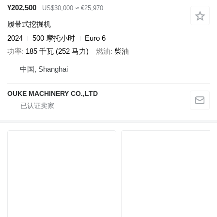
¥202,500
US$30,000
≈ €25,970
履带式挖掘机
2024
500 摩托小时
Euro 6
功率
185 千瓦 (252 马力)
燃油
柴油
中国, Shanghai
OUKE MACHINERY CO.,LTD