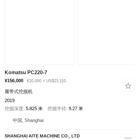
Komatsu PC220-7
¥156,000
€20,000
≈ US$23,110
履带式挖掘机
2019
挖掘深度
5.825 米
挖掘半径
9.27 米
中国, Shanghai
SHANGHAI AITE MACHINE CO., LTD