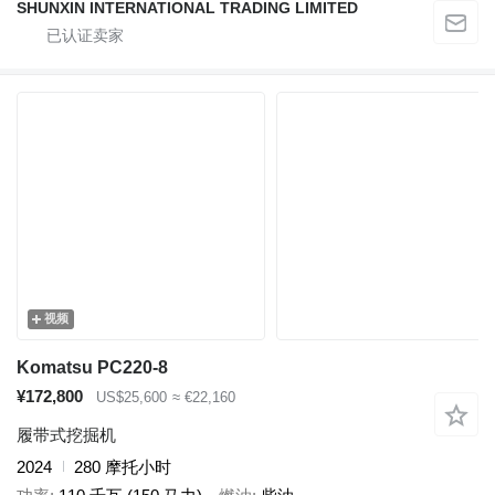
SHUNXIN INTERNATIONAL TRADING LIMITED
视频
Komatsu PC220-8
¥172,800
US$25,600
≈ €22,160
履带式挖掘机
2024
280 摩托小时