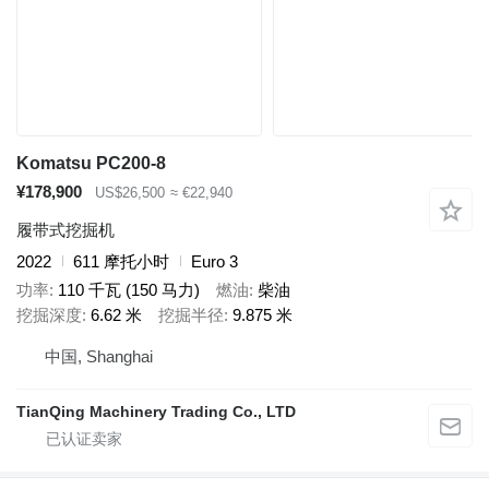
Komatsu PC200-8
¥178,900
US$26,500
≈ €22,940
履带式挖掘机
2022
611 摩托小时
Euro 3
功率
110 千瓦 (150 马力)
燃油
柴油
挖掘深度
6.62 米
挖掘半径
9.875 米
中国, Shanghai
TianQing Machinery Trading Co., LTD