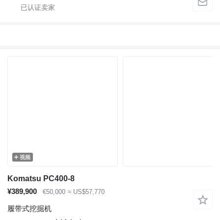
视频
Komatsu PC400-8
¥389,900
€50,000
≈ US$57,770
履带式挖掘机