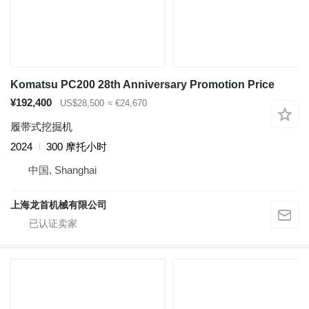
Komatsu PC200 28th Anniversary Promotion Price
¥192,400
US$28,500
≈ €24,670
履带式挖掘机
2024
300 摩托小时
中国, Shanghai
上海龙首机械有限公司