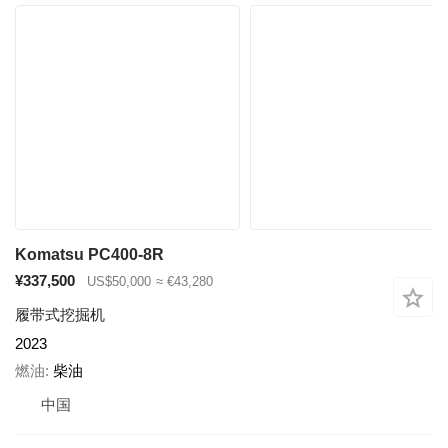
Komatsu PC400-8R
¥337,500
US$50,000
≈ €43,280
履带式挖掘机
2023
燃油
柴油
中国