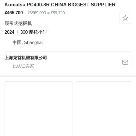
Komatsu PC400-8R CHINA BIGGEST SUPPLIER
¥465,700
US$69,000
≈ €59,720
履带式挖掘机
2024
300 摩托小时
中国, Shanghai
上海龙首机械有限公司