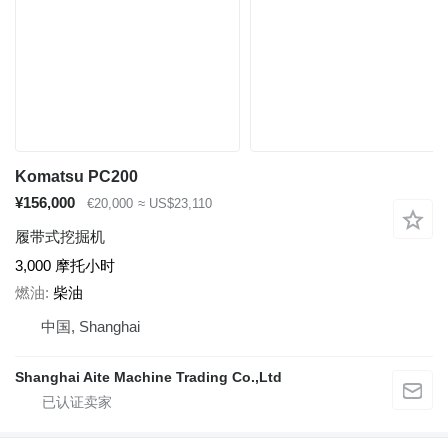
Komatsu PC200
¥156,000
€20,000
≈ US$23,110
履带式挖掘机
3,000 摩托小时
燃油
柴油
中国, Shanghai
Shanghai Aite Machine Trading Co.,Ltd