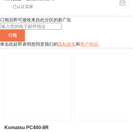
订阅后即可接收来自此分区的新广告
订阅
单击此处即表明您同意我们的
隐私政策
和
用户协议
。
Komatsu PC400-8R