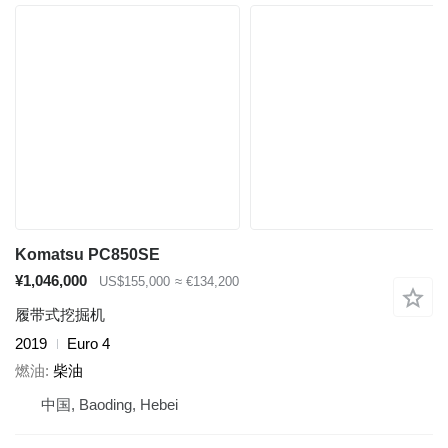
Komatsu PC850SE
¥1,046,000
US$155,000
≈ €134,200
履带式挖掘机
2019
Euro 4
燃油
柴油
中国, Baoding, Hebei