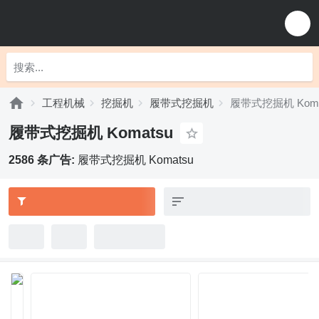
工程机械
挖掘机
履带式挖掘机
履带式挖掘机 Koma
履带式挖掘机 Komatsu
2586 条广告:
履带式挖掘机 Komatsu