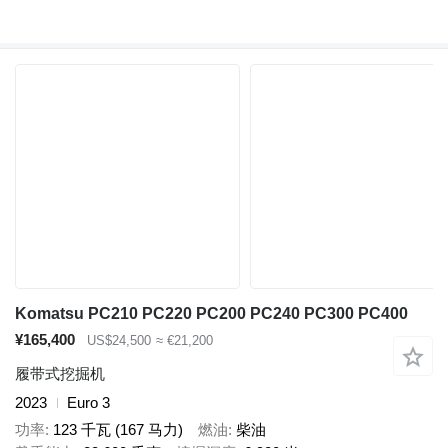
Komatsu PC210 PC220 PC200 PC240 PC300 PC400
¥165,400
US$24,500
≈ €21,200
履带式挖掘机
2023
Euro 3
功率
123 千瓦 (167 马力)
燃油
柴油