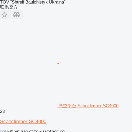
TOV "Shtraif Baulohistyk Ukraina"
联系卖方
悬空平台 Scanclimber SC4000
23
Scanclimber SC4000