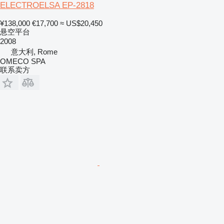
ELECTROELSA EP-2818
¥138,000
€17,700
≈ US$20,450
悬空平台
2008
意大利, Rome
OMECO SPA
联系卖方