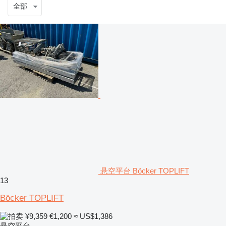
全部
悬空平台 Böcker TOPLIFT
13
Böcker TOPLIFT
¥9,359
€1,200
≈ US$1,386
悬空平台