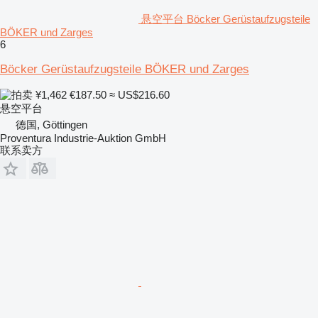
悬空平台 Böcker Gerüstaufzugsteile
BÖKER und Zarges
6
Böcker Gerüstaufzugsteile BÖKER und Zarges
¥1,462
€187.50
≈ US$216.60
悬空平台
德国, Göttingen
Proventura Industrie-Auktion GmbH
联系卖方