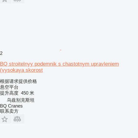
2
BQ stroitelnyy podemnik s chastotnym upravleniem
(vysokaya skorost
根据请求提供价格
悬空平台
提升高度
450 米
乌兹别克斯坦
BQ Cranes
联系卖方