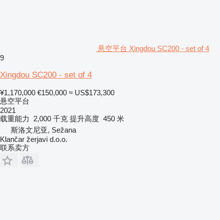
悬空平台 Xingdou SC200 - set of 4
9
Xingdou SC200 - set of 4
¥1,170,000
€150,000
≈ US$173,300
悬空平台
2021
载重能力
2,000 千克
提升高度
450 米
斯洛文尼亚, Sežana
Klančar žerjavi d.o.o.
联系卖方