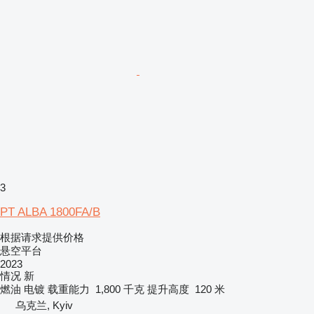
3
PT ALBA 1800FA/B
根据请求提供价格
悬空平台
2023
情况
新
燃油
电镀
载重能力
1,800 千克
提升高度
120 米
乌克兰, Kyiv