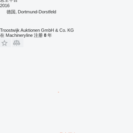
2016
德国, Dortmund-Dorstfeld
Troostwijk Auktionen GmbH & Co. KG
在 Machineryline 注册
8
年