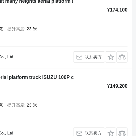
ft many heights aerial platform t
¥174,100
克
提升高度
23 米
联系卖方
o., Ltd
erial platform truck ISUZU 100P c
¥149,200
克
提升高度
23 米
联系卖方
o., Ltd