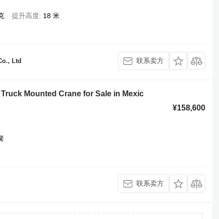
克
提升高度
18 米
联系卖方
o., Ltd
ruck Mounted Crane for Sale in Mexic
¥158,600
簧
联系卖方