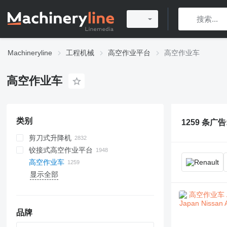
Machineryline
工程机械
高空作业平台
高空作业车
高空作业车
类别
1259 条广告
剪刀式升降机
铰接式高空作业平台
高空作业车
显示全部
品牌