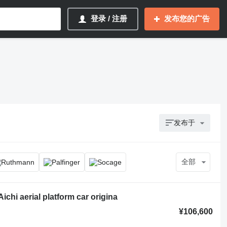
登录 / 注册
发布您的广告
发布于
全部
chi aerial platform car origina
¥106,600