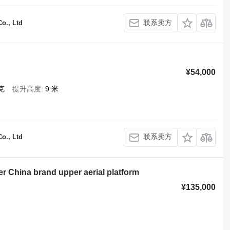
联系卖方
o., Ltd
¥54,000
克
提升高度
9 米
联系卖方
o., Ltd
 China brand upper aerial platform
¥135,000