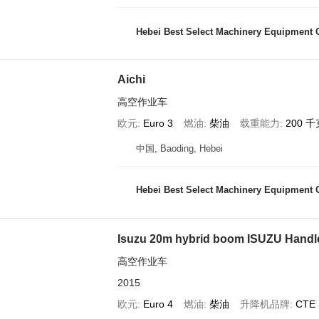
Hebei Best Select Machinery Equipment C
Aichi
高空作业车
欧元
Euro 3
燃油
柴油
载重能力
200 千
中国, Baoding, Hebei
Hebei Best Select Machinery Equipment C
Isuzu 20m hybrid boom ISUZU Handler
高空作业车
2015
欧元
Euro 4
燃油
柴油
升降机品牌
CTE