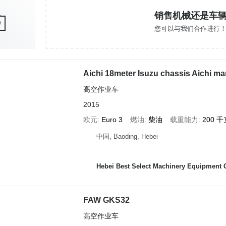
销售机械还是车
您可以与我们合作进行
Aichi 18meter Isuzu chassis Aichi man
高空作业车
2015
欧元
Euro 3
燃油
柴油
载重能力
200 千
中国, Baoding, Hebei
Hebei Best Select Machinery Equipment C
FAW GKS32
高空作业车