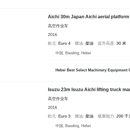
Aichi 30m Japan Aichi aerial platform
高空作业车
2016
欧元
Euro 4
燃油
柴油
提升高度
30 米
中国, Baoding, Hebei
Hebei Best Select Machinery Equipment C
Isuzu 23m Isuzu Aichi lifting truck ma
高空作业车
2016
欧元
Euro 3
燃油
柴油
载重能力
200 千
中国, Baoding, Hebei