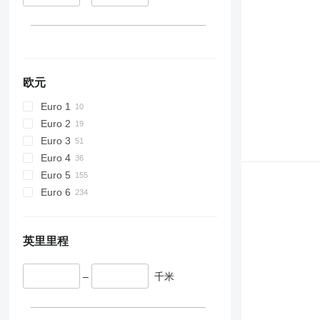
欧元
Euro 1
Euro 2
Euro 3
Euro 4
Euro 5
Euro 6
英里里程
–
千米