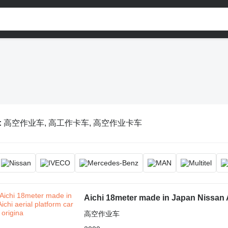
:
高空作业车, 高工作卡车, 高空作业卡车
Aichi 18meter made in Japan Nissan Ai
高空作业车