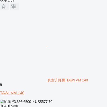
联系卖方
真空升降機 TAWI VM 140
9
TAWI VM 140
¥3,899
€500
≈ US$577.70
真空升降機