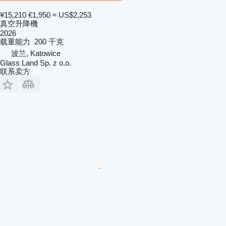
¥15,210
€1,950
≈ US$2,253
真空升降機
2026
载重能力
200 千克
波兰, Katowice
Glass Land Sp. z o.o.
联系卖方