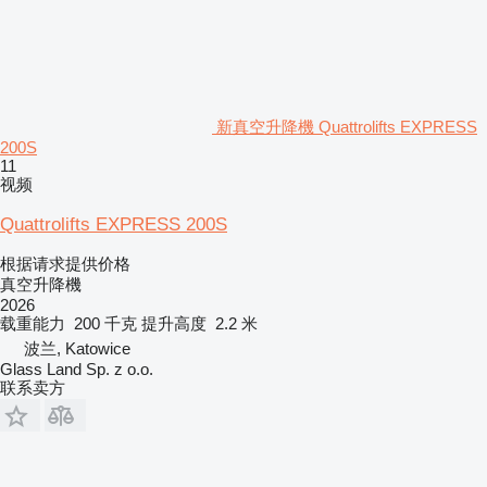
新真空升降機 Quattrolifts EXPRESS
200S
11
视频
Quattrolifts EXPRESS 200S
根据请求提供价格
真空升降機
2026
载重能力
200 千克
提升高度
2.2 米
波兰, Katowice
Glass Land Sp. z o.o.
联系卖方