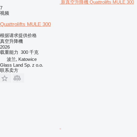
新真空升降機 Quattrolifts MULE 300
7
视频
Quattrolifts MULE 300
根据请求提供价格
真空升降機
2026
载重能力
300 千克
波兰, Katowice
Glass Land Sp. z o.o.
联系卖方