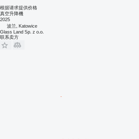
根据请求提供价格
真空升降機
2025
波兰, Katowice
Glass Land Sp. z o.o.
联系卖方