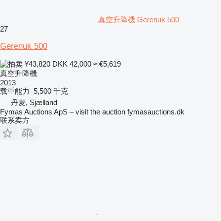
真空升降機 Gerenuk 500
27
Gerenuk 500
¥43,820
DKK 42,000
≈ €5,619
真空升降機
2013
载重能力
5,500 千克
丹麦, Sjælland
Fymas Auctions ApS – visit the auction fymasauctions.dk
联系卖方