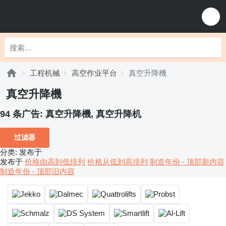
工程机械
高空作业平台
真空升降機
真空升降機
94 条广告:
真空升降機, 真空升降机
过滤器
分类
:
发布于
发布于
价格由高到低排列
价格从低到高排列
制造年份 - 顶部新内容
制造年份 - 顶部旧内容