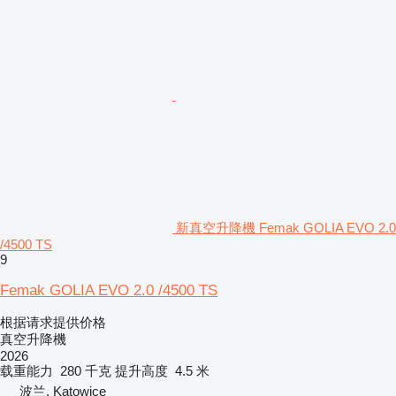
新真空升降機 Femak GOLIA EVO 2.0
/4500 TS
9
Femak GOLIA EVO 2.0 /4500 TS
根据请求提供价格
真空升降機
2026
载重能力
280 千克
提升高度
4.5 米
波兰, Katowice