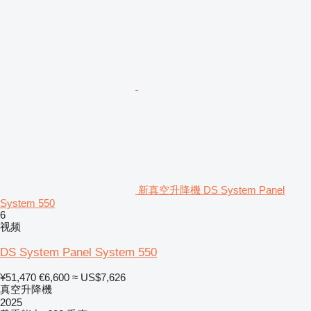
新真空升降機 DS System Panel
System 550
6
视频
DS System Panel System 550
¥51,470
€6,600
≈ US$7,626
真空升降機
2025