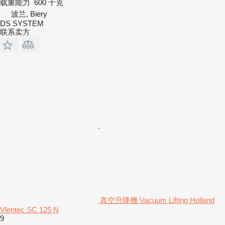
载重能力
600 千克
波兰, Biery
DS SYSTEM
联系卖方
真空升降機 Vacuum Lifting Holland
Vlentec SC 125 N
9