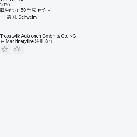
2020
载重能力
50 千克
迷你
✓
德国, Schwelm
Troostwijk Auktionen GmbH & Co. KG
在 Machineryline 注册
8
年