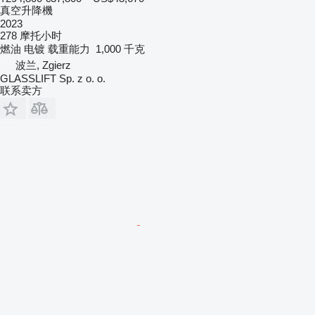
真空升降機
2023
278 摩托小时
燃油
电镀
载重能力
1,000 千克
波兰, Zgierz
GLASSLIFT Sp. z o. o.
联系卖方