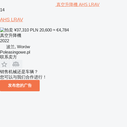
真空升降機 AHS LRAV
14
AHS LRAV
¥37,310
PLN 20,600
≈ €4,784
真空升降機
2022
波兰, Worów
Poleasingowe.pl
联系卖方
销售机械还是车辆？
您可以与我们合作进行！
发布您的广告