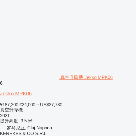
真空升降機 Jekko MPK06
6
Jekko MPK06
¥187,200
€24,000
≈ US$27,730
真空升降機
2021
提升高度
3.5 米
罗马尼亚, Cluj-Napoca
KEREKES & CO S.R.L.