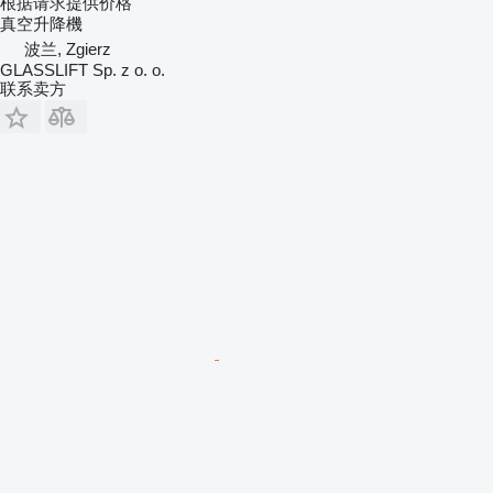
根据请求提供价格
真空升降機
波兰, Zgierz
GLASSLIFT Sp. z o. o.
联系卖方