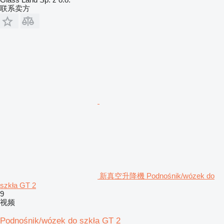
联系卖方
新真空升降機 Podnośnik/wózek do
szkła GT 2
9
视频
Podnośnik/wózek do szkła GT 2