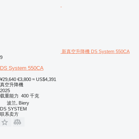
新真空升降機 DS System 550CA
9
DS System 550CA
¥29,640
€3,800
≈ US$4,391
真空升降機
2025
载重能力
400 千克
波兰, Biery
DS SYSTEM
联系卖方