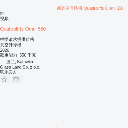
新真空升降機 Quattrolifts Omni 550
22
视频
Quattrolifts Omni 550
根据请求提供价格
真空升降機
2026
载重能力
550 千克
波兰, Katowice
Glass Land Sp. z o.o.
联系卖方