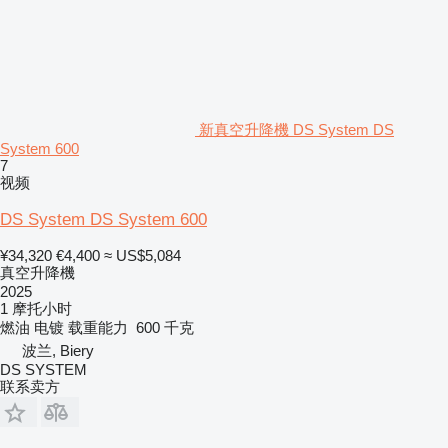
新真空升降機 DS System DS
System 600
7
视频
DS System DS System 600
¥34,320
€4,400
≈ US$5,084
真空升降機
2025
1 摩托小时
燃油
电镀
载重能力
600 千克
波兰, Biery
DS SYSTEM
联系卖方