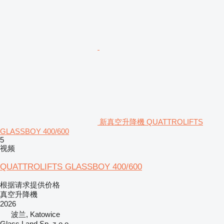
新真空升降機 QUATTROLIFTS
GLASSBOY 400/600
5
视频
QUATTROLIFTS GLASSBOY 400/600
根据请求提供价格
真空升降機
2026
波兰, Katowice
Glass Land Sp. z o.o.