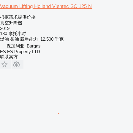
Vacuum Lifting Holland Vlentec SC 125 N
根据请求提供价格
真空升降機
2019
180 摩托小时
燃油
柴油
载重能力
12,500 千克
保加利亚, Burgas
ES ES Property LTD
联系卖方