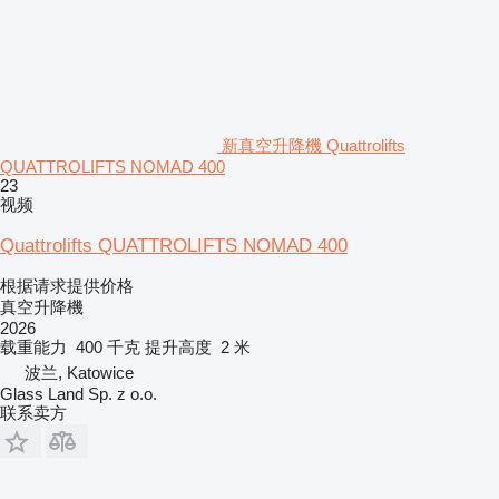
新真空升降機 Quattrolifts
QUATTROLIFTS NOMAD 400
23
视频
Quattrolifts QUATTROLIFTS NOMAD 400
根据请求提供价格
真空升降機
2026
载重能力
400 千克
提升高度
2 米
波兰, Katowice
Glass Land Sp. z o.o.
联系卖方