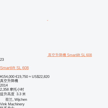
真空升降機 Smartlift SL 608
23
Smartlift SL 608
¥154,000
€19,750
≈ US$22,820
真空升降機
2014
2,358 摩托小时
提升高度
3.3 米
荷兰, Wijchen
Vink Machinery