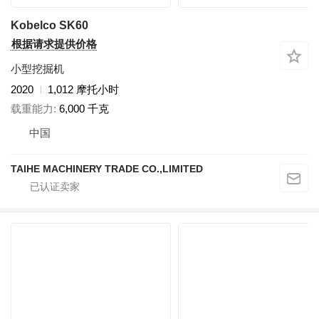
Kobelco SK60
根据请求提供价格
小型挖掘机
2020
1,012 摩托小时
载重能力
6,000 千克
中国
TAIHE MACHINERY TRADE CO.,LIMITED