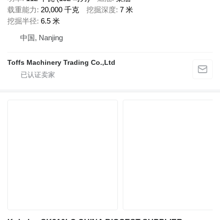
载重能力
20,000 千克
挖掘深度
7 米
挖掘半径
6.5 米
中国, Nanjing
Toffs Machinery Trading Co.,Ltd