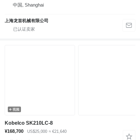
中国, Shanghai
上海龙首机械有限公司
视频
Kobelco SK210LC-8
¥168,700
US$25,000
≈ €21,640