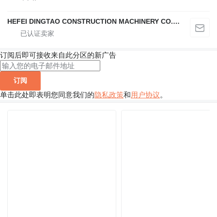
HEFEI DINGTAO CONSTRUCTION MACHINERY CO., LIMITED
订阅后即可接收来自此分区的新广告
订阅
单击此处即表明您同意我们的
隐私政策
和
用户协议
。