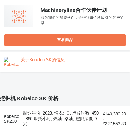
Machineryline合作伙伴计划
成为我们的加盟伙伴，并得到每个所吸引的客户奖
励
查看商品
关于Kobelco SK的信息
挖掘机 Kobelco SK 价格
制造年份: 2023, 情况: 旧, 运转时数: 450
¥140,380.20
Kobelco
- 860 摩托小时, 燃油: 柴油, 挖掘深度: 7
-
SK200
¥327,553.80
米