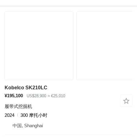
Kobelco SK210LC
¥195,100
US$28,900
≈ €25,010
履带式挖掘机
2024
300 摩托小时
中国, Shanghai