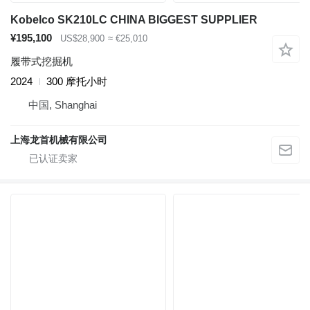
Kobelco SK210LC CHINA BIGGEST SUPPLIER
¥195,100
US$28,900
≈ €25,010
履带式挖掘机
2024
300 摩托小时
中国, Shanghai
上海龙首机械有限公司