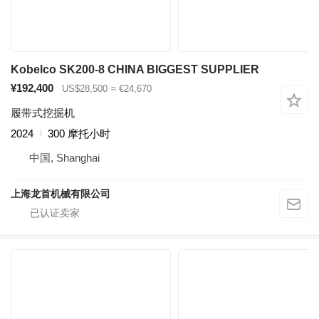
Kobelco SK200-8 CHINA BIGGEST SUPPLIER
¥192,400
US$28,500
≈ €24,670
履带式挖掘机
2024
300 摩托小时
中国, Shanghai
上海龙首机械有限公司