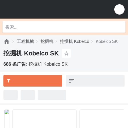
工程机械
挖掘机
挖掘机 Kobelco
Kobelco SK
挖掘机 Kobelco SK
686 条广告:
挖掘机 Kobelco SK