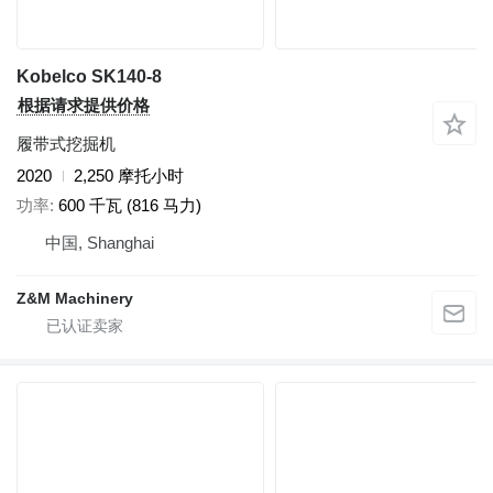
Kobelco SK140-8
根据请求提供价格
履带式挖掘机
2020
2,250 摩托小时
功率
600 千瓦 (816 马力)
中国, Shanghai
Z&M Machinery