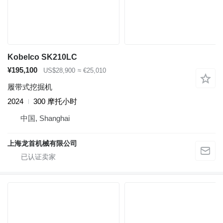
Kobelco SK210LC
¥195,100
US$28,900
≈ €25,010
履带式挖掘机
2024
300 摩托小时
中国, Shanghai
上海龙首机械有限公司