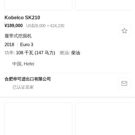
Kobelco SK210
¥189,000
US$28,000
≈ €24,230
履带式挖掘机
2018
Euro 3
功率
108 千瓦 (147 马力)
燃油
柴油
中国, Hefei
合肥华可进出口有限公司