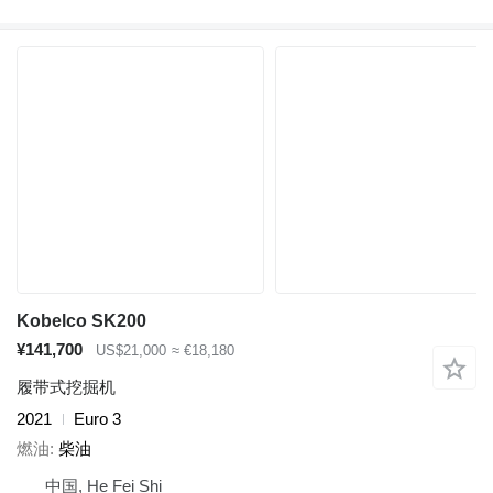
Kobelco SK200
¥141,700
US$21,000
≈ €18,180
履带式挖掘机
2021
Euro 3
燃油
柴油
中国, He Fei Shi