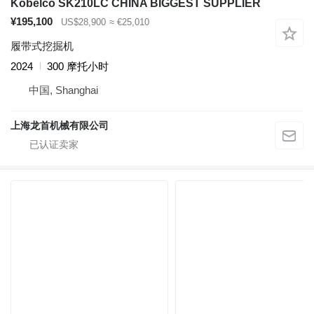
Kobelco SK210LC CHINA BIGGEST SUPPLIER
¥195,100
US$28,900
≈ €25,010
履带式挖掘机
2024
300 摩托小时
中国, Shanghai
上海龙首机械有限公司