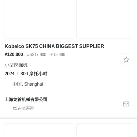
Kobelco SK75 CHINA BIGGEST SUPPLIER
¥120,800
US$17,900
≈ €15,490
小型挖掘机
2024
300 摩托小时
中国, Shanghai
上海龙首机械有限公司