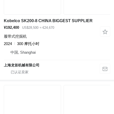
Kobelco SK200-8 CHINA BIGGEST SUPPLIER
¥192,400
US$28,500
≈ €24,670
履带式挖掘机
2024
300 摩托小时
中国, Shanghai
上海龙首机械有限公司