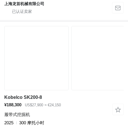
上海龙首机械有限公司
Kobelco SK200-8
¥188,300
US$27,900
≈ €24,150
履带式挖掘机
2025
300 摩托小时