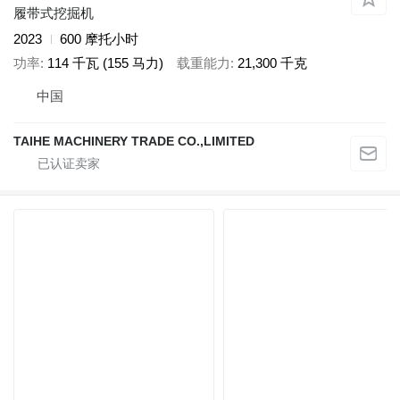
履带式挖掘机
2023
600 摩托小时
功率
114 千瓦 (155 马力)
载重能力
21,300 千克
中国
TAIHE MACHINERY TRADE CO.,LIMITED