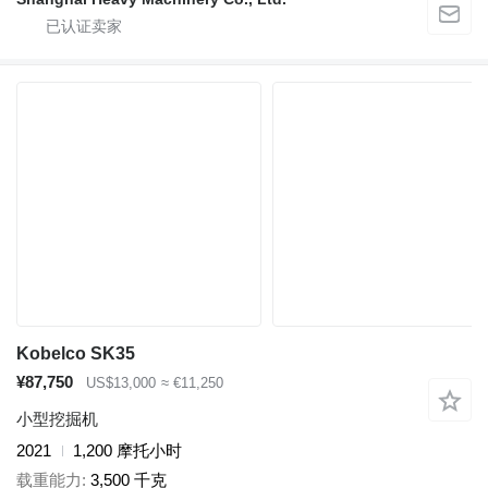
Kobelco SK35
¥87,750
US$13,000
≈ €11,250
小型挖掘机
2021
1,200 摩托小时
载重能力
3,500 千克