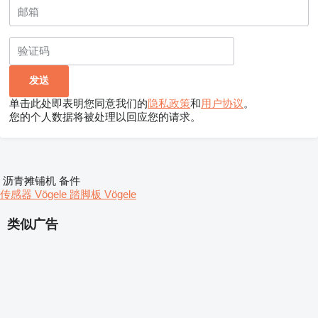
单击此处即表明您同意我们的
隐私政策
和
用户协议
。
您的个人数据将被处理以回应您的请求。
沥青摊铺机 备件
传感器 Vögele
踏脚板 Vögele
类似广告