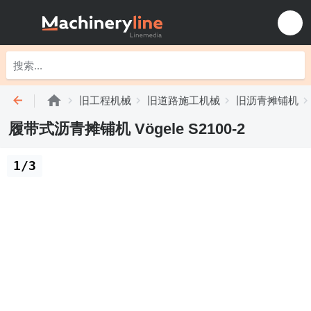
旧工程机械
旧道路施工机械
旧沥青摊铺机
履带式沥青摊铺机 Vögele S2100-2
1/3