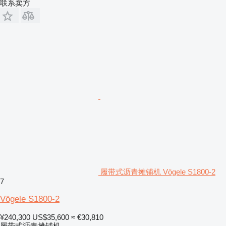
联系卖方
履带式沥青摊铺机 Vögele S1800-2
7
Vögele S1800-2
¥240,300
US$35,600
≈ €30,810
履带式沥青摊铺机