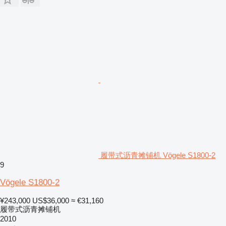
履带式沥青摊铺机 Vögele S1800-2
9
Vögele S1800-2
¥243,000
US$36,000
≈ €31,160
履带式沥青摊铺机
2010