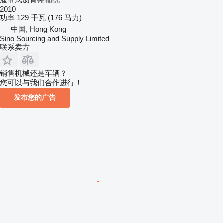
2010
功率
129 千瓦 (176 马力)
中国, Hong Kong
Sino Sourcing and Supply Limited
联系卖方
销售机械还是车辆？
您可以与我们合作进行！
发布您的广告