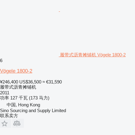
履带式沥青摊铺机 Vögele 1800-2
6
Vögele 1800-2
¥246,400
US$36,500
≈ €31,590
履带式沥青摊铺机
2011
功率
127 千瓦 (173 马力)
中国, Hong Kong
Sino Sourcing and Supply Limited
联系卖方