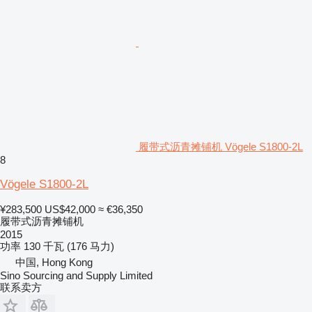
履带式沥青摊铺机 Vögele S1800-2L
8
Vögele S1800-2L
¥283,500
US$42,000
≈ €36,350
履带式沥青摊铺机
2015
功率
130 千瓦 (176 马力)
中国, Hong Kong
Sino Sourcing and Supply Limited
联系卖方