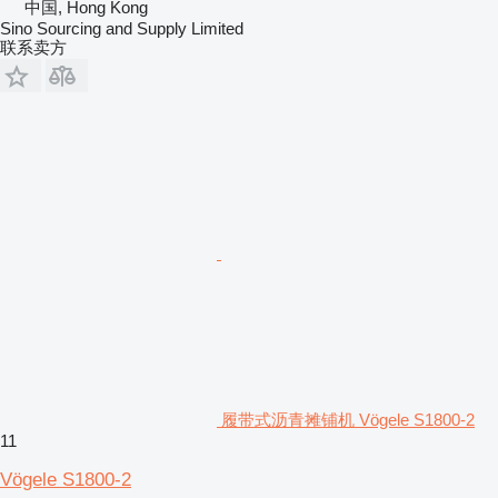
中国, Hong Kong
Sino Sourcing and Supply Limited
联系卖方
履带式沥青摊铺机 Vögele S1800-2
11
Vögele S1800-2