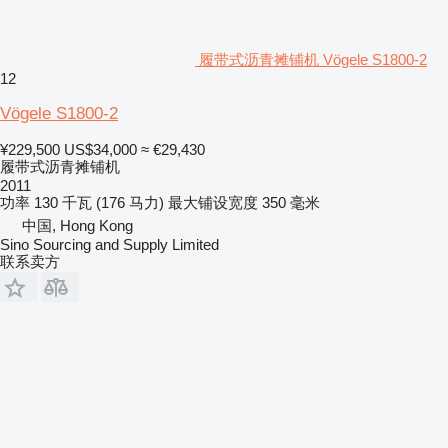
履带式沥青摊铺机 Vögele S1800-2
12
Vögele S1800-2
¥229,500
US$34,000
≈ €29,430
履带式沥青摊铺机
2011
功率
130 千瓦 (176 马力)
最大铺设宽度
350 毫米
中国, Hong Kong
Sino Sourcing and Supply Limited
联系卖方