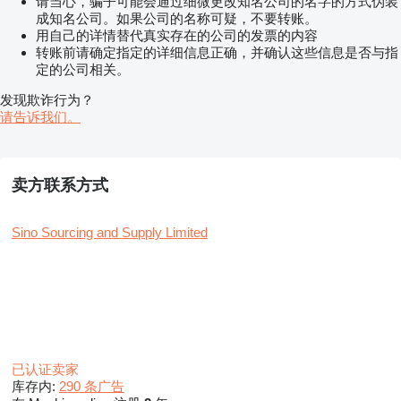
请当心，骗子可能会通过细微更改知名公司的名字的方式伪装
成知名公司。如果公司的名称可疑，不要转账。
用自己的详情替代真实存在的公司的发票的内容
转账前请确定指定的详细信息正确，并确认这些信息是否与指
定的公司相关。
发现欺诈行为？
请告诉我们。
卖方联系方式
Sino Sourcing and Supply Limited
已认证卖家
库存内:
290 条广告