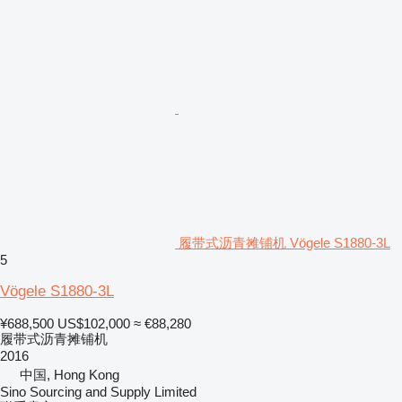
履带式沥青摊铺机 Vögele S1880-3L
5
Vögele S1880-3L
¥688,500
US$102,000
≈ €88,280
履带式沥青摊铺机
2016
中国, Hong Kong
Sino Sourcing and Supply Limited