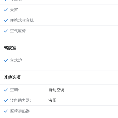
天窗
便携式收音机
空气座椅
驾驶室
立式炉
其他选项
空调:
自动空调
转向助力器:
液压
座椅加热器