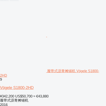
履带式沥青摊铺机 Vögele S1800-
2HD
9
Vögele S1800-2HD
¥342,200
US$50,700
≈ €43,880
履带式沥青摊铺机
2016