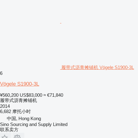
履带式沥青摊铺机 Vögele S1900-3L
6
Vögele S1900-3L
¥560,200
US$83,000
≈ €71,840
履带式沥青摊铺机
2014
6,682 摩托小时
中国, Hong Kong
Sino Sourcing and Supply Limited
联系卖方