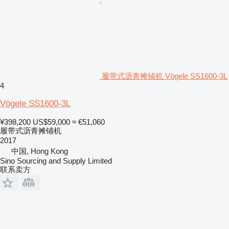
履带式沥青摊铺机 Vögele SS1600-3L
4
Vögele SS1600-3L
¥398,200
US$59,000
≈ €51,060
履带式沥青摊铺机
2017
中国, Hong Kong
Sino Sourcing and Supply Limited
联系卖方