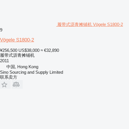
履带式沥青摊铺机 Vögele S1800-2
9
Vögele S1800-2
¥256,500
US$38,000
≈ €32,890
履带式沥青摊铺机
2011
中国, Hong Kong
Sino Sourcing and Supply Limited
联系卖方