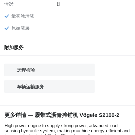
情况:
旧
最初涂清漆
原始漆层
附加服务
远程检验
车辆运输服务
更多详情 — 履带式沥青摊铺机 Vögele S2100-2
High power engine to supply strong power, advanced load-
sensing hydraulic system, making machine energy-efficient and