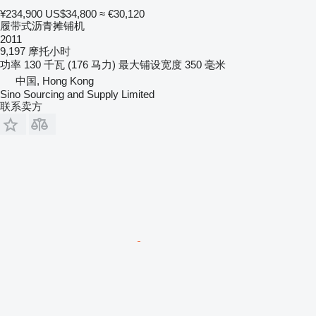
¥234,900
US$34,800
≈ €30,120
履带式沥青摊铺机
2011
9,197 摩托小时
功率
130 千瓦 (176 马力)
最大铺设宽度
350 毫米
中国, Hong Kong
Sino Sourcing and Supply Limited
联系卖方