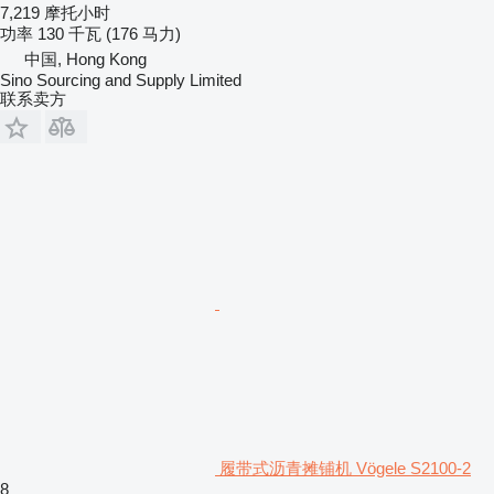
7,219 摩托小时
功率
130 千瓦 (176 马力)
中国, Hong Kong
Sino Sourcing and Supply Limited
联系卖方
履带式沥青摊铺机 Vögele S2100-2
8