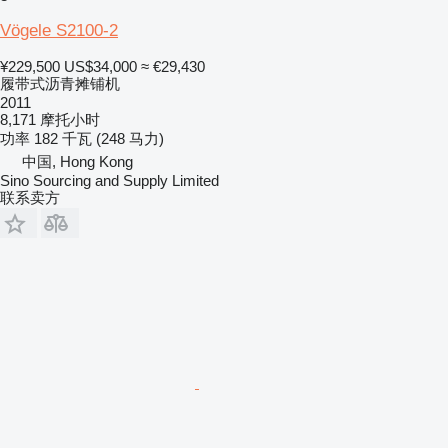
Vögele S2100-2
¥229,500
US$34,000
≈ €29,430
履带式沥青摊铺机
2011
8,171 摩托小时
功率
182 千瓦 (248 马力)
中国, Hong Kong
Sino Sourcing and Supply Limited
联系卖方