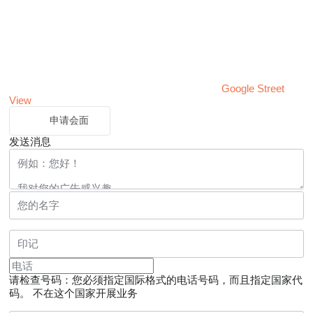
Google Street
View
申请会面
发送消息
请检查号码：您必须指定国际格式的电话号码，而且指定国家代
码。
不在这个国家开展业务