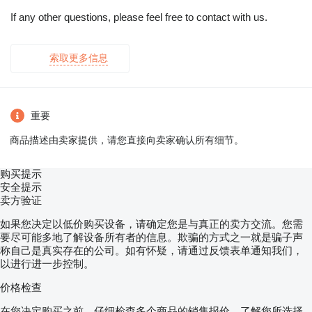
If any other questions, please feel free to contact with us.
索取更多信息
重要
商品描述由卖家提供，请您直接向卖家确认所有细节。
购买提示
安全提示
卖方验证
如果您决定以低价购买设备，请确定您是与真正的卖方交流。您需
要尽可能多地了解设备所有者的信息。欺骗的方式之一就是骗子声
称自己是真实存在的公司。如有怀疑，请通过反馈表单通知我们，
以进行进一步控制。
价格检查
在您决定购买之前，仔细检查多个商品的销售报价，了解您所选择