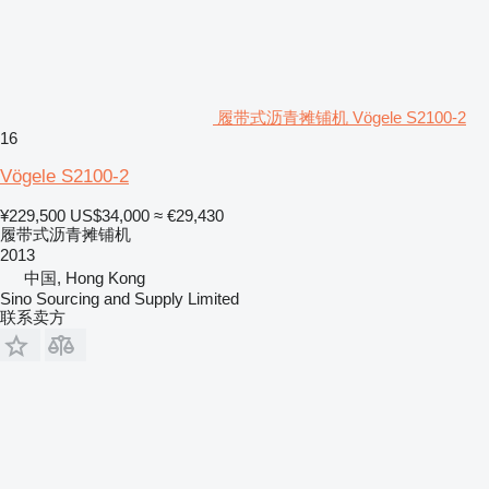
履带式沥青摊铺机 Vögele S2100-2
16
Vögele S2100-2
¥229,500
US$34,000
≈ €29,430
履带式沥青摊铺机
2013
中国, Hong Kong
Sino Sourcing and Supply Limited
联系卖方