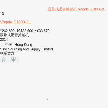
履带式沥青摊铺机 Vögele S1800-2L
10
Vögele S1800-2L
¥262,600
US$38,900
≈ €33,670
履带式沥青摊铺机
2014
中国, Hong Kong
Sino Sourcing and Supply Limited
联系卖方