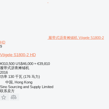
履带式沥青摊铺机 Vögele S1800-2
HD
9
Vögele S1800-2 HD
¥310,500
US$46,000
≈ €39,810
履带式沥青摊铺机
2016
功率
130 千瓦 (176 马力)
中国, Hong Kong
Sino Sourcing and Supply Limited
联系卖方