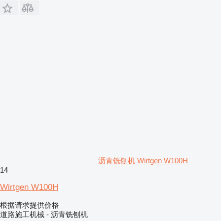
沥青铣刨机 Wirtgen W100H
14
Wirtgen W100H
根据请求提供价格
道路施工机械 - 沥青铣刨机