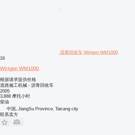
沥青回收车 Wirtgen WM1000
16
Wirtgen WM1000
根据请求提供价格
道路施工机械 - 沥青回收车
2005
3,888 摩托小时
柴油
中国, JiangSu Province, Taicang city
联系卖方