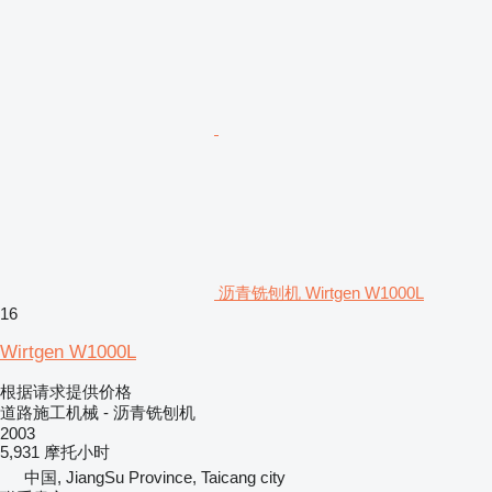
沥青铣刨机 Wirtgen W1000L
16
Wirtgen W1000L
根据请求提供价格
道路施工机械 - 沥青铣刨机
2003
5,931 摩托小时
中国, JiangSu Province, Taicang city