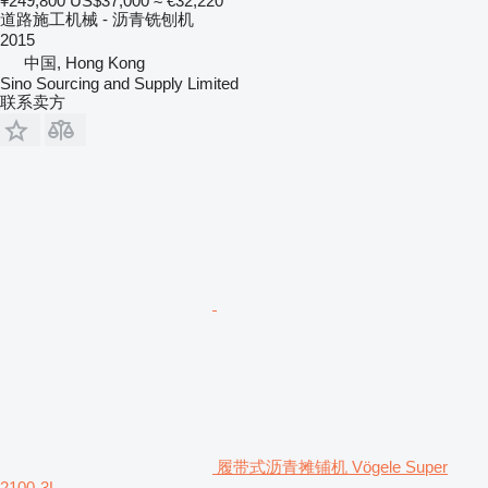
¥249,800
US$37,000
≈ €32,220
道路施工机械 - 沥青铣刨机
2015
中国, Hong Kong
Sino Sourcing and Supply Limited
联系卖方
履带式沥青摊铺机 Vögele Super
2100-3L