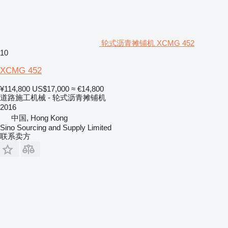
轮式沥青摊铺机 XCMG 452
10
XCMG 452
¥114,800
US$17,000
≈ €14,800
道路施工机械 - 轮式沥青摊铺机
2016
中国, Hong Kong
Sino Sourcing and Supply Limited
联系卖方