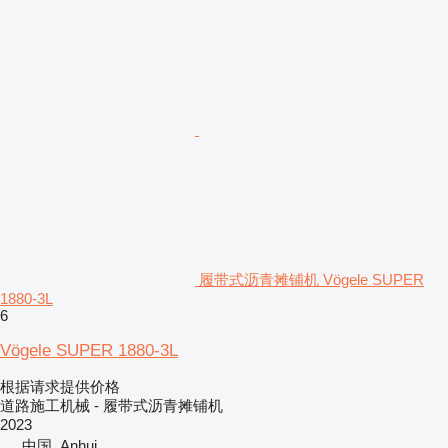
履带式沥青摊铺机 Vögele SUPER
1880-3L
6
Vögele SUPER 1880-3L
根据请求提供价格
道路施工机械 - 履带式沥青摊铺机
2023
中国, Anhui