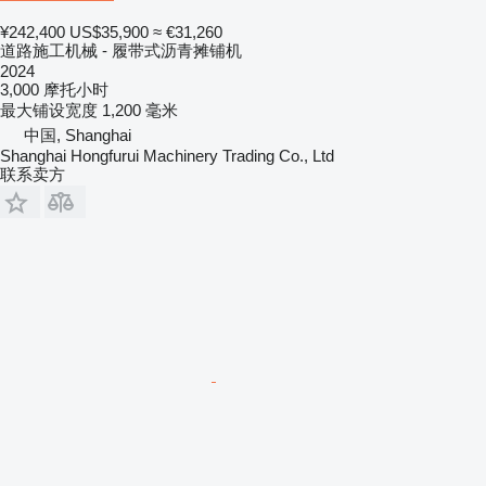
¥242,400
US$35,900
≈ €31,260
道路施工机械 - 履带式沥青摊铺机
2024
3,000 摩托小时
最大铺设宽度
1,200 毫米
中国, Shanghai
Shanghai Hongfurui Machinery Trading Co., Ltd
联系卖方