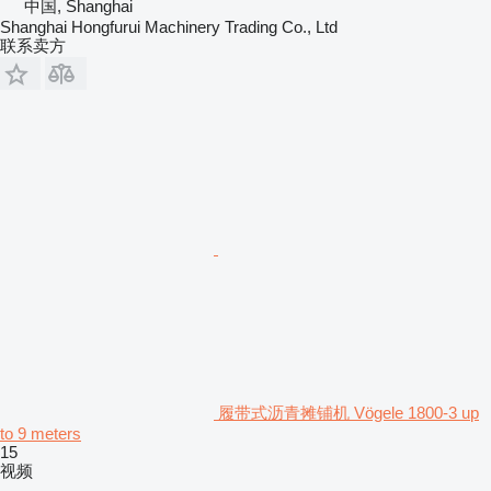
中国, Shanghai
Shanghai Hongfurui Machinery Trading Co., Ltd
联系卖方
履带式沥青摊铺机 Vögele 1800-3 up
to 9 meters
15
视频