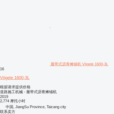
履带式沥青摊铺机 Vögele 1600-3L
16
Vögele 1600-3L
根据请求提供价格
道路施工机械 - 履带式沥青摊铺机
2019
2,774 摩托小时
中国, JiangSu Province, Taicang city
联系卖方