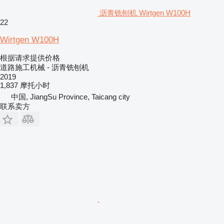
沥青铣刨机 Wirtgen W100H
22
Wirtgen W100H
根据请求提供价格
道路施工机械 - 沥青铣刨机
2019
1,837 摩托小时
中国, JiangSu Province, Taicang city
联系卖方