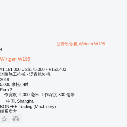
沥青铣刨机 Wirtgen W195
4
Wirtgen W195
¥1,181,000
US$175,000
≈ €152,400
道路施工机械 - 沥青铣刨机
2019
5,000 摩托小时
Euro 3
工作宽度
2,000 毫米
工作深度
300 毫米
中国, Shanghai
BONFEE Trading (Machinery)
联系卖方