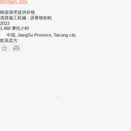
Wirtgen 205i
根据请求提供价格
道路施工机械 - 沥青铣刨机
2023
1,468 摩托小时
中国, JiangSu Province, Taicang city
联系卖方