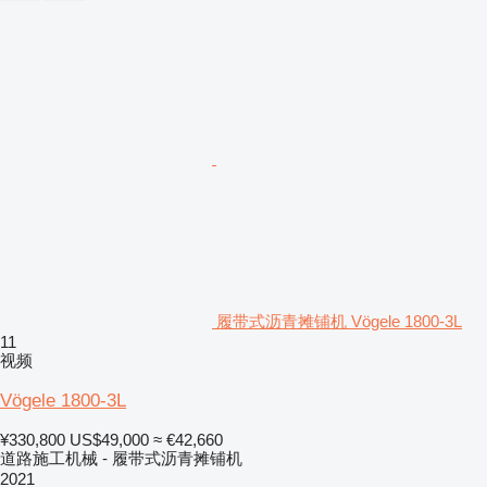
履带式沥青摊铺机 Vögele 1800-3L
11
视频
Vögele 1800-3L
¥330,800
US$49,000
≈ €42,660
道路施工机械 - 履带式沥青摊铺机
2021