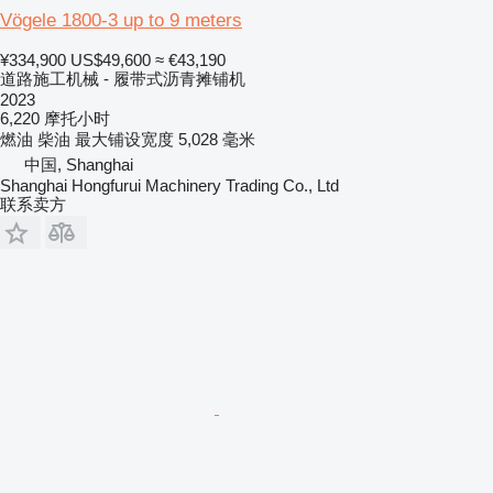
Vögele 1800-3 up to 9 meters
¥334,900
US$49,600
≈ €43,190
道路施工机械 - 履带式沥青摊铺机
2023
6,220 摩托小时
燃油
柴油
最大铺设宽度
5,028 毫米
中国, Shanghai
Shanghai Hongfurui Machinery Trading Co., Ltd
联系卖方