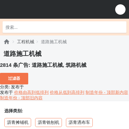
工程机械
道路施工机械
道路施工机械
2814 条广告:
道路施工机械, 筑路机械
过滤器
分类
:
发布于
发布于
价格由高到低排列
价格从低到高排列
制造年份 - 顶部新内容
制造年份 - 顶部旧内容
选择类别:
沥青摊铺机
沥青铣刨机
沥青洒布车