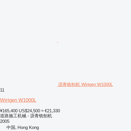
沥青铣刨机 Wirtgen W1000L
11
Wirtgen W1000L
¥165,400
US$24,500
≈ €21,330
道路施工机械 - 沥青铣刨机
2005
中国, Hong Kong