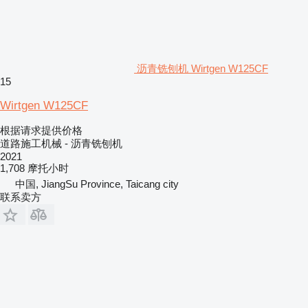
沥青铣刨机 Wirtgen W125CF
15
Wirtgen W125CF
根据请求提供价格
道路施工机械 - 沥青铣刨机
2021
1,708 摩托小时
中国, JiangSu Province, Taicang city
联系卖方