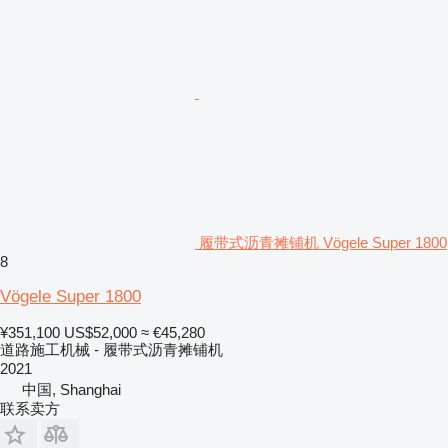
履带式沥青摊铺机 Vögele Super 1800
8
Vögele Super 1800
¥351,100
US$52,000
≈ €45,280
道路施工机械 - 履带式沥青摊铺机
2021
中国, Shanghai
联系卖方