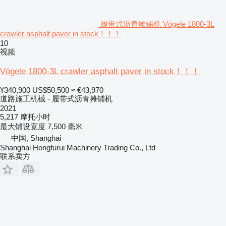
履带式沥青摊铺机 Vögele 1800-3L
crawler asphalt paver in stock！！！
10
视频
Vögele 1800-3L crawler asphalt paver in stock！！！
¥340,900
US$50,500
≈ €43,970
道路施工机械 - 履带式沥青摊铺机
2021
5,217 摩托小时
最大铺设宽度
7,500 毫米
中国, Shanghai
Shanghai Hongfurui Machinery Trading Co., Ltd
联系卖方