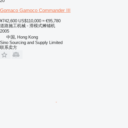
20
Gomaco Gamoco Commander III
¥742,600
US$110,000
≈ €95,780
道路施工机械 - 滑模式摊铺机
2005
中国, Hong Kong
Sino Sourcing and Supply Limited
联系卖方