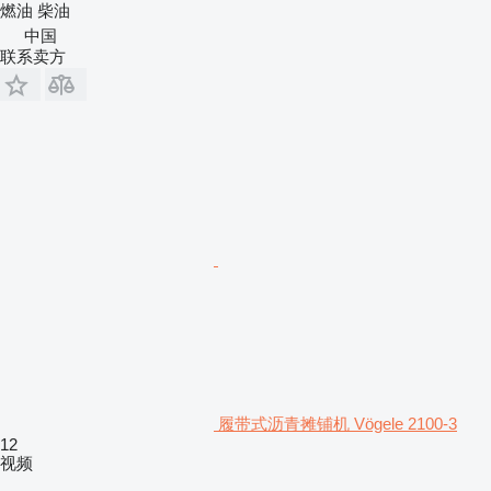
燃油
柴油
中国
联系卖方
履带式沥青摊铺机 Vögele 2100-3
12
视频