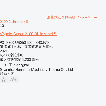
履带式沥青摊铺机 Vögele Super
2100-3L in stock!!!
13
Vögele Super 2100-3L in stock!!!
¥340,900
US$50,500
≈ €43,970
道路施工机械 - 履带式沥青摊铺机
2021
6,233 摩托小时
最大铺设宽度
1,200 毫米
中国, Shanghai
Shanghai Hongfurui Machinery Trading Co., Ltd
联系卖方