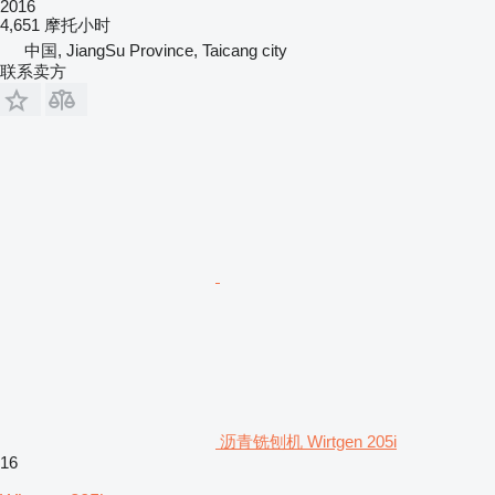
2016
4,651 摩托小时
中国, JiangSu Province, Taicang city
联系卖方
沥青铣刨机 Wirtgen 205i
16