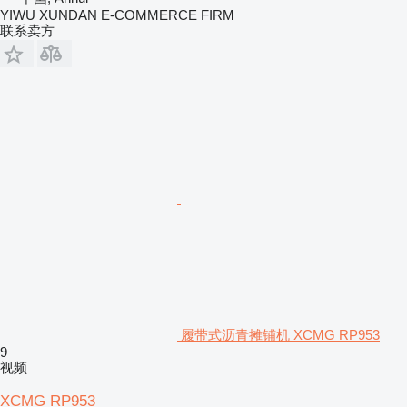
YIWU XUNDAN E-COMMERCE FIRM
联系卖方
履带式沥青摊铺机 XCMG RP953
9
视频
XCMG RP953