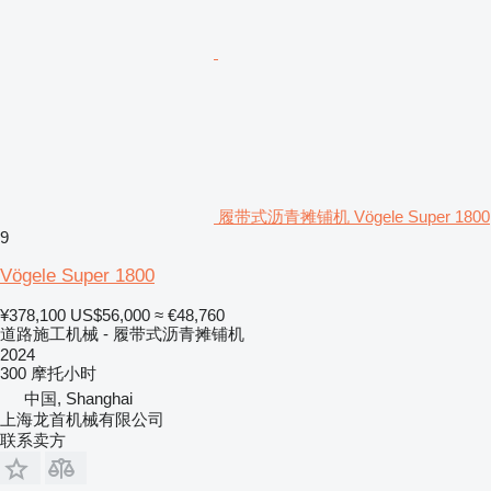
履带式沥青摊铺机 Vögele Super 1800
9
Vögele Super 1800
¥378,100
US$56,000
≈ €48,760
道路施工机械 - 履带式沥青摊铺机
2024
300 摩托小时
中国, Shanghai
上海龙首机械有限公司
联系卖方