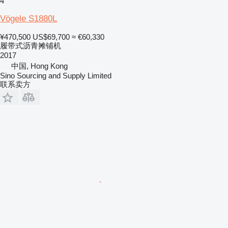
4
Vögele S1880L
¥470,500
US$69,700
≈ €60,330
履带式沥青摊铺机
2017
中国, Hong Kong
Sino Sourcing and Supply Limited
联系卖方