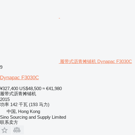
履带式沥青摊铺机 Dynapac F3030C
9
Dynapac F3030C
¥327,400
US$48,500
≈ €41,980
履带式沥青摊铺机
2015
功率
142 千瓦 (193 马力)
中国, Hong Kong
Sino Sourcing and Supply Limited
联系卖方