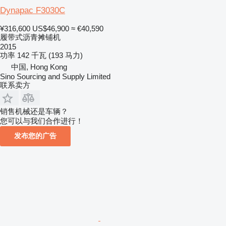
Dynapac F3030C
¥316,600
US$46,900
≈ €40,590
履带式沥青摊铺机
2015
功率
142 千瓦 (193 马力)
中国, Hong Kong
Sino Sourcing and Supply Limited
联系卖方
销售机械还是车辆？
您可以与我们合作进行！
发布您的广告