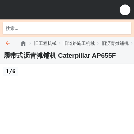
旧工程机械
旧道路施工机械
旧沥青摊铺机
履带式沥青摊铺机 Caterpillar AP655F
1/6