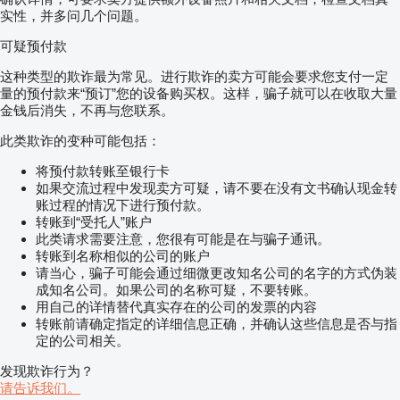
实性，并多问几个问题。
可疑预付款
这种类型的欺诈最为常见。进行欺诈的卖方可能会要求您支付一定
量的预付款来“预订”您的设备购买权。这样，骗子就可以在收取大量
金钱后消失，不再与您联系。
此类欺诈的变种可能包括：
将预付款转账至银行卡
如果交流过程中发现卖方可疑，请不要在没有文书确认现金转
账过程的情况下进行预付款。
转账到“受托人”账户
此类请求需要注意，您很有可能是在与骗子通讯。
转账到名称相似的公司的账户
请当心，骗子可能会通过细微更改知名公司的名字的方式伪装
成知名公司。如果公司的名称可疑，不要转账。
用自己的详情替代真实存在的公司的发票的内容
转账前请确定指定的详细信息正确，并确认这些信息是否与指
定的公司相关。
发现欺诈行为？
请告诉我们。