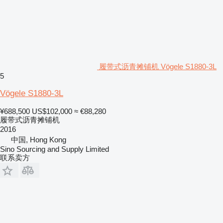
履带式沥青摊铺机 Vögele S1880-3L
5
Vögele S1880-3L
¥688,500
US$102,000
≈ €88,280
履带式沥青摊铺机
2016
中国, Hong Kong
Sino Sourcing and Supply Limited
联系卖方