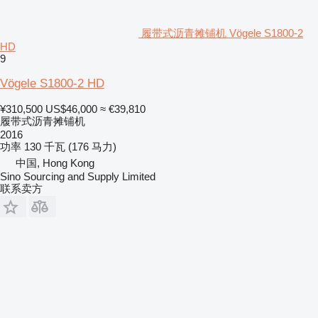
履带式沥青摊铺机 Vögele S1800-2
HD
9
Vögele S1800-2 HD
¥310,500
US$46,000
≈ €39,810
履带式沥青摊铺机
2016
功率
130 千瓦 (176 马力)
中国, Hong Kong
Sino Sourcing and Supply Limited
联系卖方