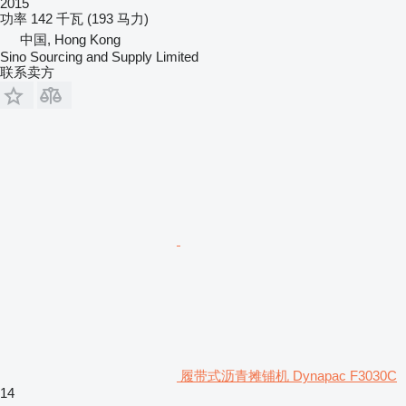
2015
功率
142 千瓦 (193 马力)
中国, Hong Kong
Sino Sourcing and Supply Limited
联系卖方
履带式沥青摊铺机 Dynapac F3030C
14