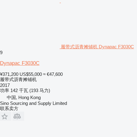
履带式沥青摊铺机 Dynapac F3030C
9
Dynapac F3030C
¥371,200
US$55,000
≈ €47,600
履带式沥青摊铺机
2017
功率
142 千瓦 (193 马力)
中国, Hong Kong
Sino Sourcing and Supply Limited
联系卖方