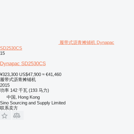
履带式沥青摊铺机 Dynapac
SD2530CS
15
Dynapac SD2530CS
¥323,300
US$47,900
≈ €41,460
履带式沥青摊铺机
2015
功率
142 千瓦 (193 马力)
中国, Hong Kong
Sino Sourcing and Supply Limited
联系卖方