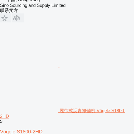
Sino Sourcing and Supply Limited
联系卖方
履带式沥青摊铺机 Vögele S1800-
2HD
9
Vögele S1800-2HD