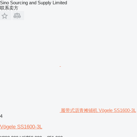
Sino Sourcing and Supply Limited
联系卖方
履带式沥青摊铺机 Vögele SS1600-3L
4
Vögele SS1600-3L