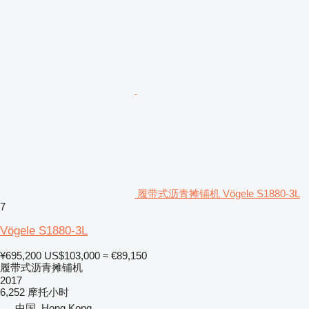
履带式沥青摊铺机 Vögele S1880-3L
7
Vögele S1880-3L
¥695,200
US$103,000
≈ €89,150
履带式沥青摊铺机
2017
6,252 摩托小时
中国, Hong Kong