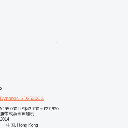
3
Dynapac SD2530CS
¥295,000
US$43,700
≈ €37,820
履带式沥青摊铺机
2014
中国, Hong Kong