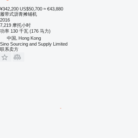
¥342,200
US$50,700
≈ €43,880
履带式沥青摊铺机
2016
7,219 摩托小时
功率
130 千瓦 (176 马力)
中国, Hong Kong
Sino Sourcing and Supply Limited
联系卖方