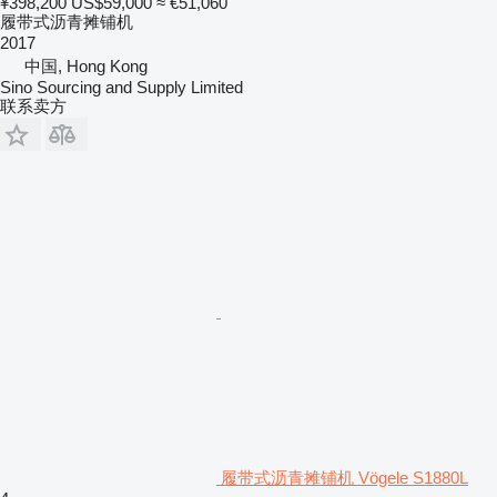
¥398,200
US$59,000
≈ €51,060
履带式沥青摊铺机
2017
中国, Hong Kong
Sino Sourcing and Supply Limited
联系卖方
履带式沥青摊铺机 Vögele S1880L