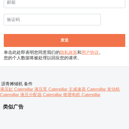
单击此处即表明您同意我们的
隐私政策
和
用户协议
。
您的个人数据将被处理以回应您的请求。
沥青摊铺机 备件
液压缸 Caterpillar
液压泵 Caterpillar
主减速器 Caterpillar
发动机
Caterpillar
液压分配器 Caterpillar
摇摆电机 Caterpillar
类似广告