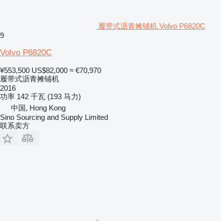
履带式沥青摊铺机 Volvo P6820C
9
Volvo P6820C
¥553,500
US$82,000
≈ €70,970
履带式沥青摊铺机
2016
功率
142 千瓦 (193 马力)
中国, Hong Kong
Sino Sourcing and Supply Limited
联系卖方