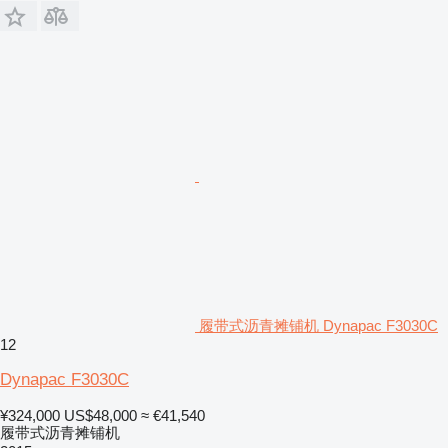
履带式沥青摊铺机 Dynapac F3030C
12
Dynapac F3030C
¥324,000
US$48,000
≈ €41,540
履带式沥青摊铺机