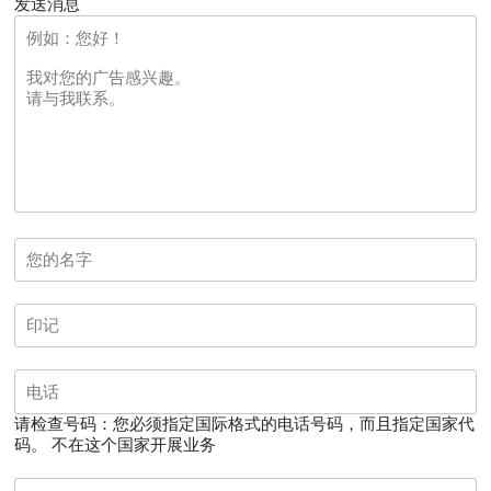
发送消息
请检查号码：您必须指定国际格式的电话号码，而且指定国家代
码。
不在这个国家开展业务