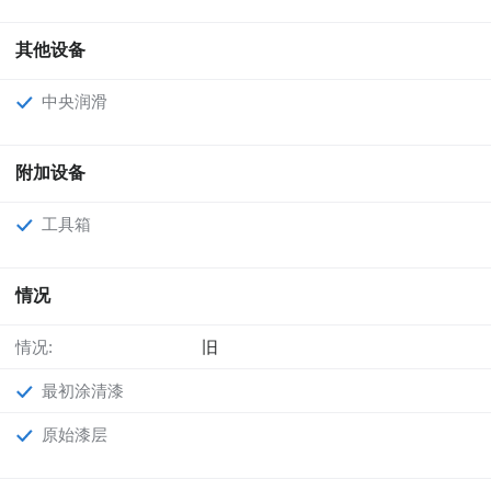
其他设备
中央润滑
附加设备
工具箱
情况
情况:
旧
最初涂清漆
原始漆层