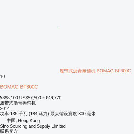
履带式沥青摊铺机 BOMAG BF800C
10
BOMAG BF800C
¥388,100
US$57,500
≈ €49,770
履带式沥青摊铺机
2014
功率
135 千瓦 (184 马力)
最大铺设宽度
300 毫米
中国, Hong Kong
Sino Sourcing and Supply Limited
联系卖方