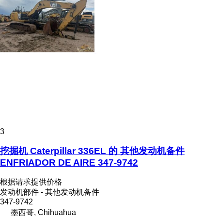
3
挖掘机 Caterpillar 336EL 的 其他发动机备件
ENFRIADOR DE AIRE 347-9742
根据请求提供价格
发动机部件 - 其他发动机备件
347-9742
墨西哥, Chihuahua