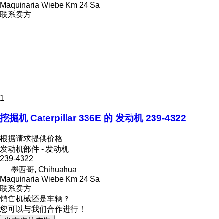
Maquinaria Wiebe Km 24 Sa
联系卖方
1
挖掘机 Caterpillar 336E 的 发动机 239-4322
根据请求提供价格
发动机部件 - 发动机
239-4322
墨西哥, Chihuahua
Maquinaria Wiebe Km 24 Sa
联系卖方
销售机械还是车辆？
您可以与我们合作进行！