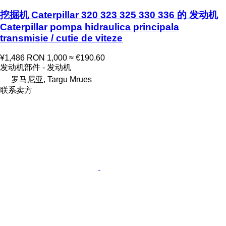
挖掘机 Caterpillar 320 323 325 330 336 的 发动机
Caterpillar pompa hidraulica principala
transmisie / cutie de viteze
¥1,486
RON 1,000
≈ €190.60
发动机部件 - 发动机
罗马尼亚, Targu Mrues
联系卖方