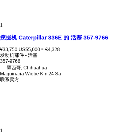
1
挖掘机 Caterpillar 336E 的 活塞 357-9766
¥33,750
US$5,000
≈ €4,328
发动机部件 - 活塞
357-9766
墨西哥, Chihuahua
Maquinaria Wiebe Km 24 Sa
联系卖方
1