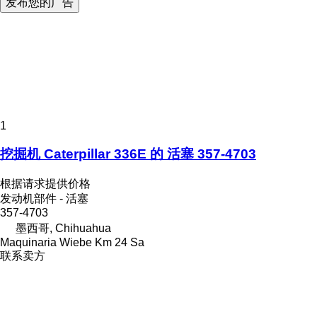
发布您的广告
1
挖掘机 Caterpillar 336E 的 活塞 357-4703
根据请求提供价格
发动机部件 - 活塞
357-4703
墨西哥, Chihuahua
Maquinaria Wiebe Km 24 Sa
联系卖方