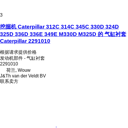
3
挖掘机 Caterpillar 312C 314C 345C 330D 324D
325D 336D 336E 349E M330D M325D 的 气缸衬套
Caterpillar 2291010
根据请求提供价格
发动机部件 - 气缸衬套
2291010
荷兰, Wouw
J&Th van der Veldt BV
联系卖方