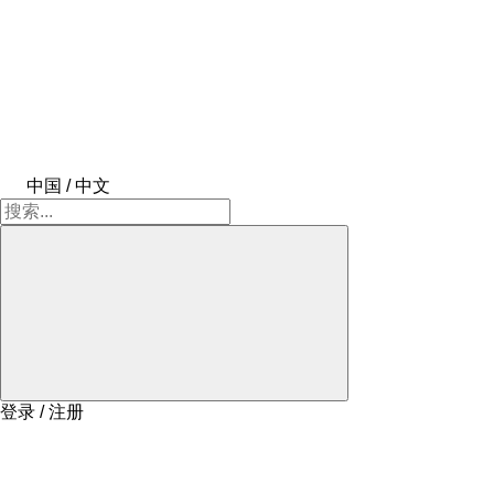
中国 / 中文
登录 / 注册