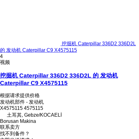
挖掘机 Caterpillar 336D2 336D2L
的 发动机 Caterpillar C9 X4575115
4
视频
挖掘机 Caterpillar 336D2 336D2L 的 发动机
Caterpillar C9 X4575115
根据请求提供价格
发动机部件 - 发动机
X4575115 4575115
土耳其, Gebze/KOCAELİ
Borusan Makina
联系卖方
找不到备件？