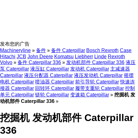
发布您的广告
Machineryline
»
备件
»
备件 Caterpillar
Bosch Rexroth
Case
Hitachi
JCB
John Deere
Komatsu
Liebherr
Linde
Rexroth
Volvo
»
备件 Caterpillar 336
»
发动机部件 Caterpillar 336
液压
泵 Caterpillar
液压缸 Caterpillar
发动机 Caterpillar
主减速器
Caterpillar
液压分配器 Caterpillar
液压发动机 Caterpillar
摇摆
电机 Caterpillar
喷油器 Caterpillar
前引导轮 Caterpillar
快速连
接器 Caterpillar
回转环 Caterpillar
履带支重轮 Caterpillar
控制
单元 Caterpillar
链轮 Caterpillar
变速箱 Caterpillar
»
挖掘机 发
动机部件 Caterpillar 336
»
挖掘机 发动机部件 Caterpillar
336