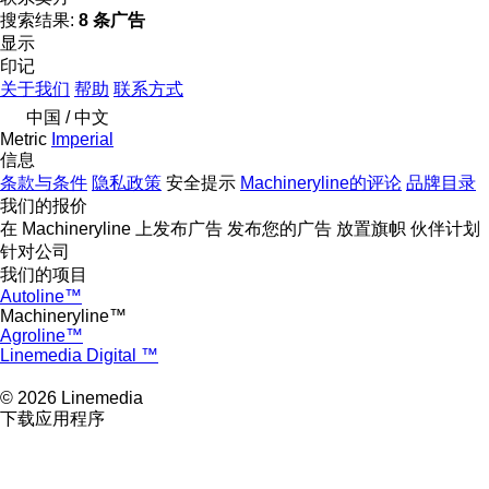
搜索结果:
8 条广告
显示
印记
关于我们
帮助
联系方式
中国 / 中文
Metric
Imperial
信息
条款与条件
隐私政策
安全提示
Machineryline的评论
品牌目录
我们的报价
在 Machineryline 上发布广告
发布您的广告
放置旗帜
伙伴计划
针对公司
我们的项目
Autoline™
Machineryline™
Agroline™
Linemedia Digital ™
© 2026 Linemedia
下载应用程序