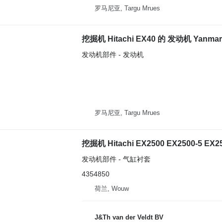
罗马尼亚, Targu Mrues
挖掘机 Hitachi EX40 的 发动机 Yanmar
发动机部件 - 发动机
罗马尼亚, Targu Mrues
发动机部件 - 气缸衬套
4354850
荷兰, Wouw
J&Th van der Veldt BV