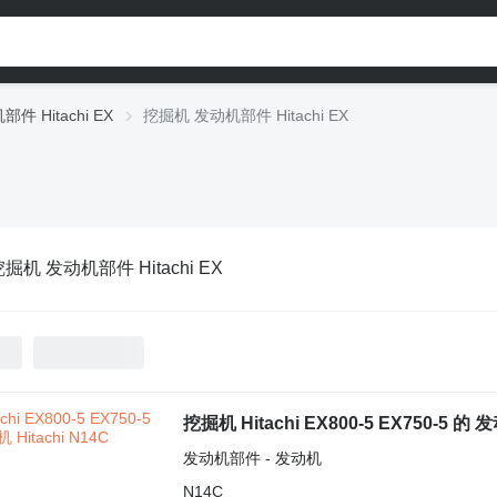
件 Hitachi EX
挖掘机 发动机部件 Hitachi EX
掘机 发动机部件 Hitachi EX
挖掘机 Hitachi EX800-5 EX750-5 的 发
发动机部件 - 发动机
N14C