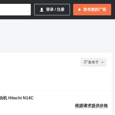
登录 / 注册
发布您的广告
发布于
动机 Hitachi N14C
根据请求提供价格