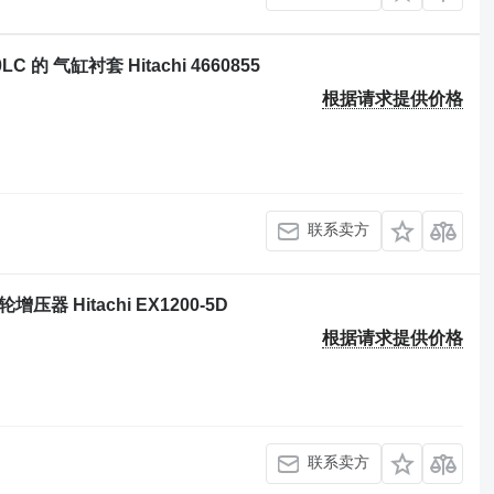
0LC 的 气缸衬套 Hitachi 4660855
根据请求提供价格
联系卖方
轮增压器 Hitachi EX1200-5D
根据请求提供价格
联系卖方