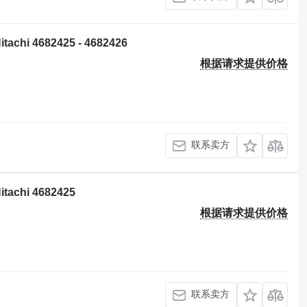
chi 4682425 - 4682426
根据请求提供价格
联系卖方
tachi 4682425
根据请求提供价格
联系卖方