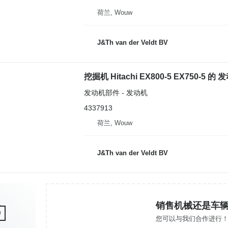
荷兰, Wouw
J&Th van der Veldt BV
挖掘机 Hitachi EX800-5 EX750-5 的 发动
发动机部件 - 发动机
4337913
荷兰, Wouw
J&Th van der Veldt BV
销售机械还是车
您可以与我们合作进行