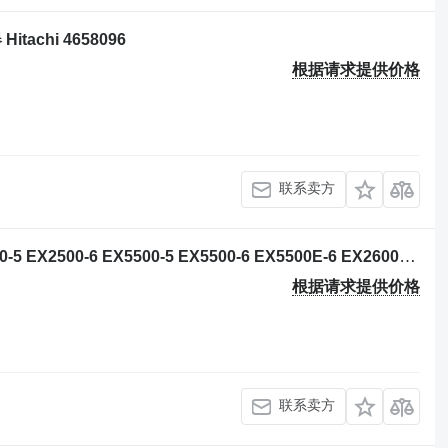
itachi 4658096
根据请求提供价格
联系卖方
挖掘机 Hitachi EX2500 EX5500 EX2500-5 EX2500-6 EX5500-5 EX5500-6 EX5500E-6 EX2600-6BH EX5600-6BH 的 气缸衬套 Hitachi 4259254
根据请求提供价格
联系卖方