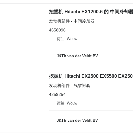
挖掘机 Hitachi EX1200-6 的 中间冷却器 H
发动机部件 - 中间冷却器
4658096
荷兰, Wouw
J&Th van der Veldt BV
发动机部件 - 气缸衬套
4259254
荷兰, Wouw
J&Th van der Veldt BV