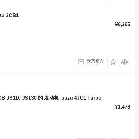
zu 3CB1
¥6,265
联系卖方
CB JS110 JS130 的 发动机 Isuzu 4JG1 Turbo
¥1,478