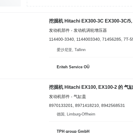
挖掘机 Hitachi EX300-3C EX300-3C
发动机部件 - 发动机涡轮增压器
114400-3340, 1144003340, 71456285, 7T-5
爱沙尼亚, Tallinn
Eriteh Service OÜ
挖掘机 Hitachi EX100, EX100-2 的 气缸
发动机部件 - 气缸盖
8970133201, 8971418210, 8942568531
德国, Limburg-Offheim
TPH group GmbH