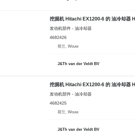
挖掘机 Hitachi EX1200-6 的 油冷却器 Hita
发动机部件 - 油冷却器
4682426
荷兰, Wouw
J&Th van der Veldt BV
挖掘机 Hitachi EX1200-6 的 油冷却器 Hi
发动机部件 - 油冷却器
4682425
荷兰, Wouw
J&Th van der Veldt BV