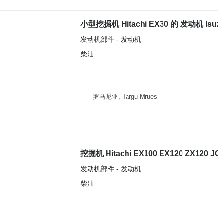
小型挖掘机 Hitachi EX30 的 发动机 Isu
发动机部件 - 发动机
柴油
罗马尼亚, Targu Mrues
挖掘机 Hitachi EX100 EX120 ZX120 J
发动机部件 - 发动机
柴油