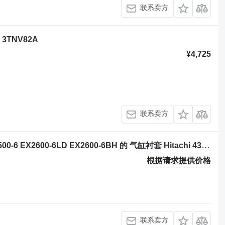
联系卖方
 3TNV82A
¥4,725
联系卖方
挖掘机 Hitachi EX2500 EX2500-5 EX2500-6 EX2600-6LD EX2600-6BH 的 气缸衬套 Hitachi 4354850
根据请求提供价格
联系卖方