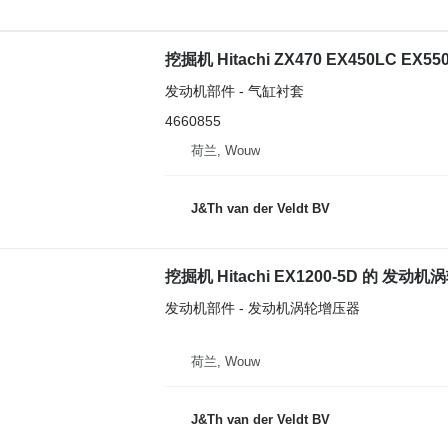
挖掘机 Hitachi ZX470 EX450LC EX55
发动机部件 - 气缸衬套
4660855
荷兰, Wouw
J&Th van der Veldt BV
挖掘机 Hitachi EX1200-5D 的 发动机涡
发动机部件 - 发动机涡轮增压器
荷兰, Wouw
J&Th van der Veldt BV