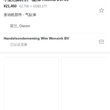
¥21,450
€2,750
≈ US$3,177
发动机部件 - 气缸体
荷兰, Dieren
Handelsonderneming Wim Wensink BV