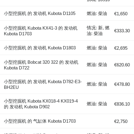
小型挖掘机 的 发动机 Kubota D1105
燃油: 柴油
€1,650
情况: 新, 燃
小型挖掘机 Kubota KX41-3 的 发动机
€333.30
油: 柴油
Kubota D1703
小型挖掘机 的 发动机 Kubota D1803
燃油: 柴油
€2,695
小型挖掘机 Bobcat 320 322 的 发动机
燃油: 柴油
€620.60
Kubota D722
小型挖掘机 的 发动机 Kubota D782-E3-
燃油: 柴油
€478.80
BH2EU
小型挖掘机 Kubota KX018-4 KX019-4
燃油: 柴油
€836.10
的 发动机 Kubota D902
小型挖掘机 的 气缸体 Kubota D1703
€2,750