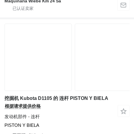
Maquinaria Wiebe Km 24 Sa
挖掘机 Kubota D1105 的 连杆 PISTON Y BIELA
根据请求提供价格
发动机部件 - 连杆
PISTON Y BIELA