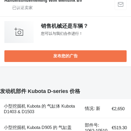
Handelsonderneming Wim Wensink BV
销售机械还是车辆？
您可以与我们合作进行！
发布您的广告
发动机部件 Kubota D-series 价格
小型挖掘机 Kubota 的 气缸体 Kubota
情况: 新
€2,650
D1403 & D1503
部件号:
小型挖掘机 Kubota D905 的 气缸盖
€519.30
1062-10510