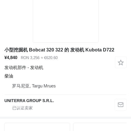
小型挖掘机 Bobcat 320 322 的 发动机 Kubota D722
¥4,840
RON 3,256
≈ €620.60
发动机部件 - 发动机
柴油
罗马尼亚, Targu Mrues
UNITERRA GROUP S.R.L.