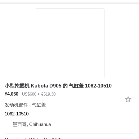
小型挖掘机 Kubota D905 的 气缸盖 1062-10510
¥4,050
US$600
≈ €519.30
发动机部件 - 气缸盖
1062-10510
墨西哥, Chihuahua