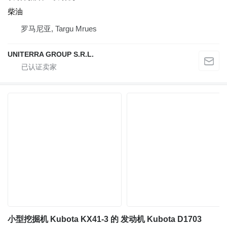
柴油
罗马尼亚, Targu Mrues
UNITERRA GROUP S.R.L.
小型挖掘机 Kubota KX41-3 的 发动机 Kubota D1703