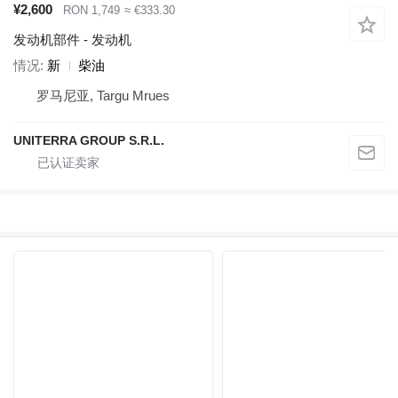
¥2,600
RON 1,749
≈ €333.30
发动机部件 - 发动机
情况
新
柴油
罗马尼亚, Targu Mrues
UNITERRA GROUP S.R.L.