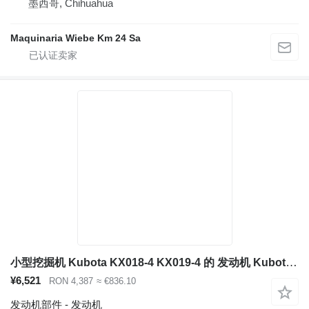
墨西哥, Chihuahua
Maquinaria Wiebe Km 24 Sa
小型挖掘机 Kubota KX018-4 KX019-4 的 发动机 Kubota D902
¥6,521
RON 4,387
≈ €836.10
发动机部件 - 发动机