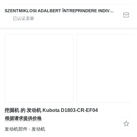
SZENTMIKLOSI ADALBERT ÎNTREPRINDERE INDIVIDUALĂ
挖掘机 的 发动机 Kubota D1803-CR-EF04
根据请求提供价格
发动机部件 - 发动机