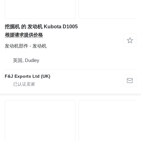
挖掘机 的 发动机 Kubota D1005
根据请求提供价格
发动机部件 - 发动机
英国, Dudley
F&J Exports Ltd (UK)