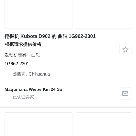
挖掘机 Kubota D902 的 曲轴 1G962-2301
根据请求提供价格
发动机部件 - 曲轴
1G962-2301
墨西哥, Chihuahua
Maquinaria Wiebe Km 24 Sa