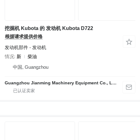
挖掘机 Kubota 的 发动机 Kubota D722
根据请求提供价格
发动机部件 - 发动机
情况
新
柴油
中国, Guangzhou
Guangzhou Jianming Machinery Equipment Co., Ltd.