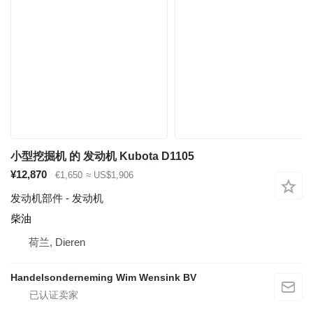
小型挖掘机 的 发动机 Kubota D1105
¥12,870
€1,650
≈ US$1,906
发动机部件 - 发动机
柴油
荷兰, Dieren
Handelsonderneming Wim Wensink BV