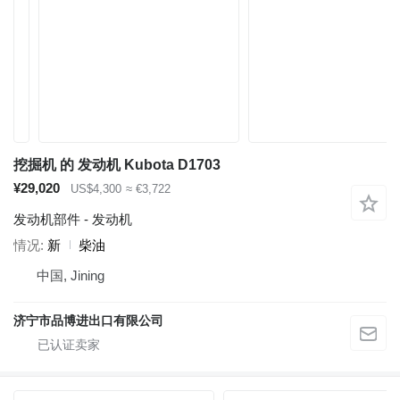
挖掘机 的 发动机 Kubota D1703
¥29,020
US$4,300
≈ €3,722
发动机部件 - 发动机
情况
新
柴油
中国, Jining
济宁市品博进出口有限公司