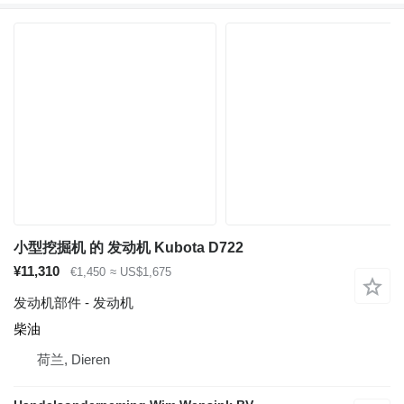
小型挖掘机 的 发动机 Kubota D722
¥11,310
€1,450
≈ US$1,675
发动机部件 - 发动机
柴油
荷兰, Dieren