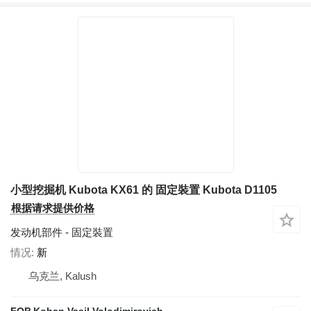
小型挖掘机 Kubota KX61 的 固定裝置 Kubota D1105
根据请求提供价格
发动机部件 - 固定裝置
情况
新
乌克兰, Kalush
FOP Kohan Vasil Volodimirovich