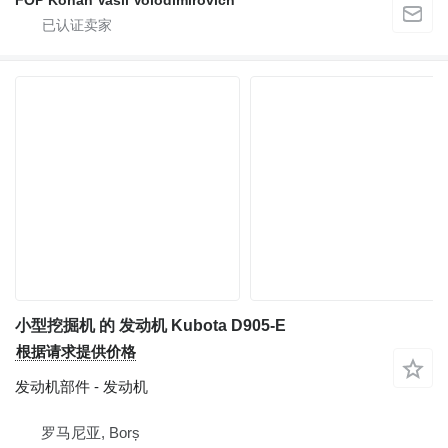
小型挖掘机 的 发动机 Kubota D905-E
根据请求提供价格
发动机部件 - 发动机
罗马尼亚, Borș