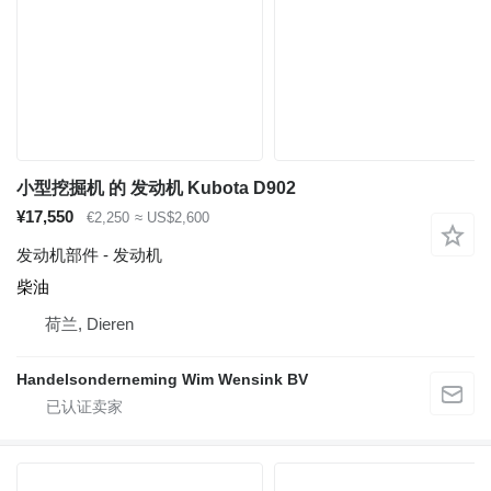
小型挖掘机 的 发动机 Kubota D902
¥17,550
€2,250
≈ US$2,600
发动机部件 - 发动机
柴油
荷兰, Dieren
Handelsonderneming Wim Wensink BV