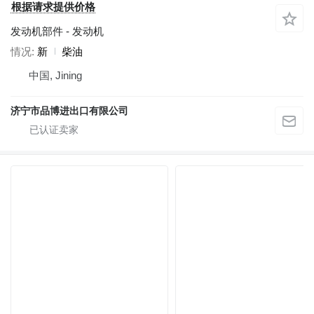
根据请求提供价格
发动机部件 - 发动机
情况
新
柴油
中国, Jining
济宁市品博进出口有限公司