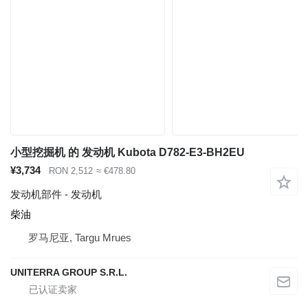
小型挖掘机 的 发动机 Kubota D782-E3-BH2EU
¥3,734
RON 2,512
≈ €478.80
发动机部件 - 发动机
柴油
罗马尼亚, Targu Mrues
UNITERRA GROUP S.R.L.