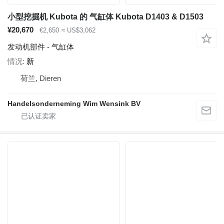
小型挖掘机 Kubota 的 气缸体 Kubota D1403 & D1503
¥20,670
€2,650
≈ US$3,062
发动机部件 - 气缸体
情况
新
荷兰, Dieren
Handelsonderneming Wim Wensink BV