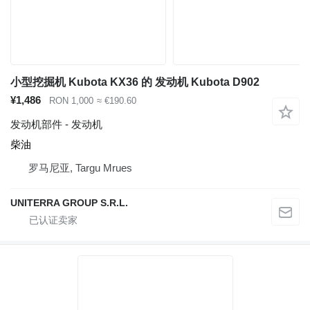
小型挖掘机 Kubota KX36 的 发动机 Kubota D902
¥1,486
RON 1,000
≈ €190.60
发动机部件 - 发动机
柴油
罗马尼亚, Targu Mrues
UNITERRA GROUP S.R.L.