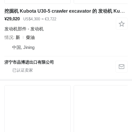
挖掘机 Kubota U30-5 crawler excavator 的 发动机 Kubota D1703
¥29,020
US$4,300
≈ €3,722
发动机部件 - 发动机
情况
新
柴油
中国, Jining
济宁市品博进出口有限公司