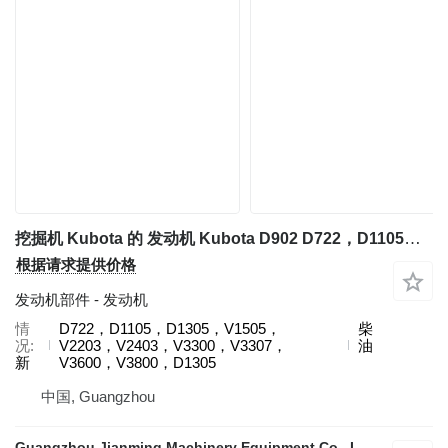
挖掘机 Kubota 的 发动机 Kubota D902 D722，D1105，D1305，V1505，V2203，V2403，V3300，V3307，V3600，V3800，D1305
根据请求提供价格
发动机部件 - 发动机
情
D722，D1105，D1305，V1505，
柴
况
V2203，V2403，V3300，V3307，
油
新
V3600，V3800，D1305
中国, Guangzhou
Guangzhou Jianming Machinery Equipment Co., Ltd.