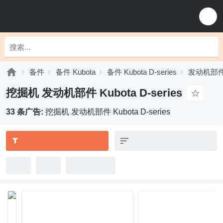
备件
备件 Kubota
备件 Kubota D-series
发动机部件 K
挖掘机 发动机部件 Kubota D-series
33 条广告:
挖掘机 发动机部件 Kubota D-series