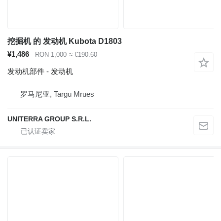
挖掘机 的 发动机 Kubota D1803
¥1,486
RON 1,000
≈ €190.60
发动机部件 - 发动机
罗马尼亚, Targu Mrues
UNITERRA GROUP S.R.L.