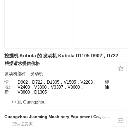
挖掘机 Kubota 的 发动机 Kubota D1105 D902，D722，D1305，V1505，V2203，V2403，V3300，V3307，V3600，V3800，D1305
根据请求提供价格
发动机部件 - 发动机
情
D902，D722，D1305，V1505，V2203，
柴
况
V2403，V3300，V3307，V3600，
油
新
V3800，D1305
中国, Guangzhou
Guangzhou Jianming Machinery Equipment Co., Ltd.