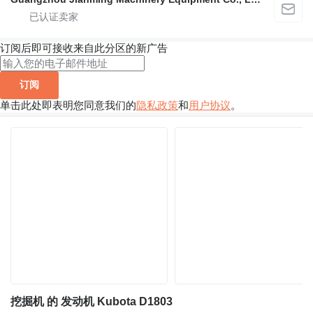
订阅后即可接收来自此分区的新广告
订阅
单击此处即表明您同意我们的
隐私政策
和
用户协议
。
挖掘机 的 发动机 Kubota D1803