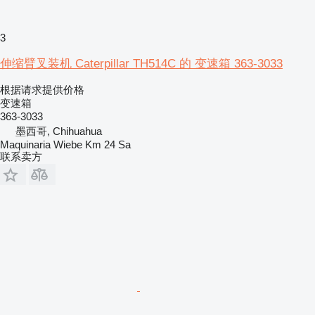
3
伸缩臂叉装机 Caterpillar TH514C 的 变速箱 363-3033
根据请求提供价格
变速箱
363-3033
墨西哥, Chihuahua
Maquinaria Wiebe Km 24 Sa
联系卖方