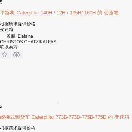
5
平路机 Caterpillar 140H / 12H / 135H/ 160H 的 变速箱
根据请求提供价格
变速箱
希腊, Elefsina
CHRISTOS CHATZIKALFAS
联系卖方
2
绞接式卸货车 Caterpillar 773B-773D-775B-775D 的 变速箱
根据请求提供价格