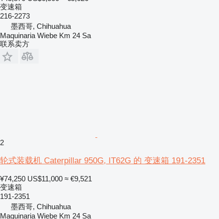
变速箱
216-2273
墨西哥, Chihuahua
Maquinaria Wiebe Km 24 Sa
联系卖方
2
轮式装载机 Caterpillar 950G, IT62G 的 变速箱 191-2351
¥74,250
US$11,000
≈ €9,521
变速箱
191-2351
墨西哥, Chihuahua
Maquinaria Wiebe Km 24 Sa