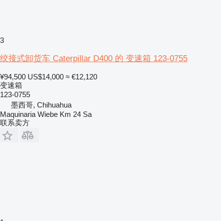
3
绞接式卸货车 Caterpillar D400 的 变速箱 123-0755
¥94,500
US$14,000
≈ €12,120
变速箱
123-0755
墨西哥, Chihuahua
Maquinaria Wiebe Km 24 Sa
联系卖方