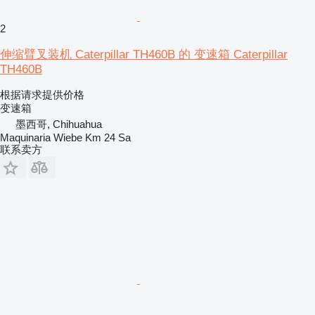
2
伸缩臂叉装机 Caterpillar TH460B 的 变速箱 Caterpillar
TH460B
根据请求提供价格
变速箱
墨西哥, Chihuahua
Maquinaria Wiebe Km 24 Sa
联系卖方