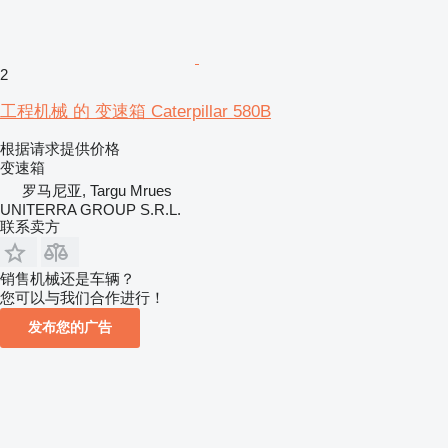
2
工程机械 的 变速箱 Caterpillar 580B
根据请求提供价格
变速箱
罗马尼亚, Targu Mrues
UNITERRA GROUP S.R.L.
联系卖方
销售机械还是车辆？
您可以与我们合作进行！
发布您的广告