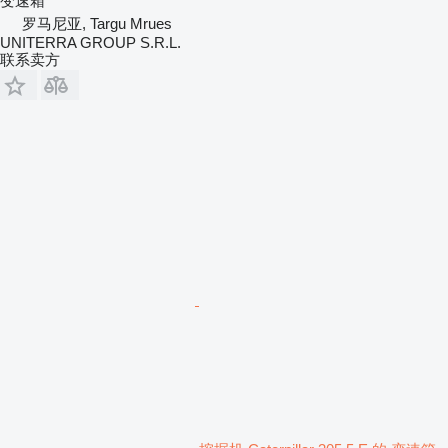
变速箱
罗马尼亚, Targu Mrues
UNITERRA GROUP S.R.L.
联系卖方