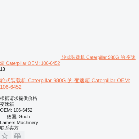
轮式装载机 Caterpillar 980G 的 变速
箱 Caterpillar OEM: 106-6452
13
轮式装载机 Caterpillar 980G 的 变速箱 Caterpillar OEM:
106-6452
根据请求提供价格
变速箱
OEM: 106-6452
德国, Goch
Lamers Machinery
联系卖方