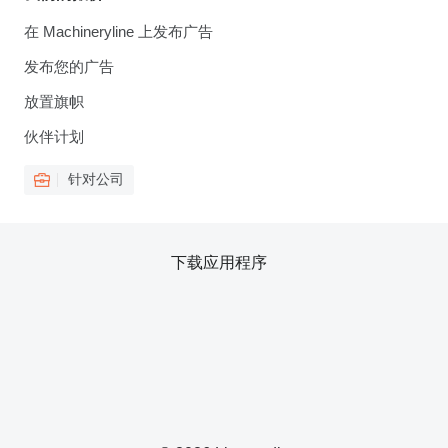
在 Machineryline 上发布广告
发布您的广告
放置旗帜
伙伴计划
针对公司
下载应用程序