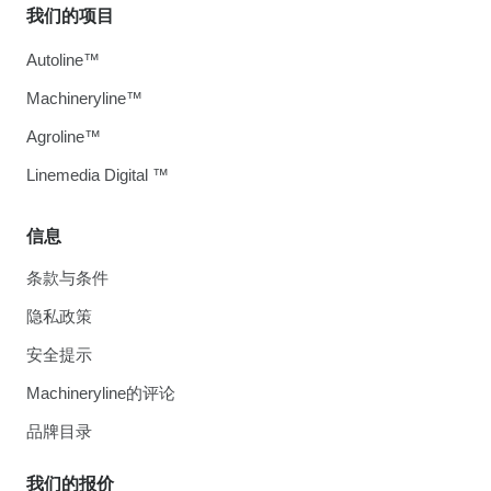
我们的项目
Autoline™
Machineryline™
Agroline™
Linemedia Digital ™
信息
条款与条件
隐私政策
安全提示
Machineryline的评论
品牌目录
我们的报价