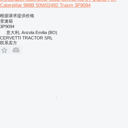
Caterpillar 988B 50W02492 Trasm 3P9094
根据请求提供价格
变速箱
3P9094
意大利, Anzola Emilia (BO)
CERVETTI TRACTOR SRL
联系卖方