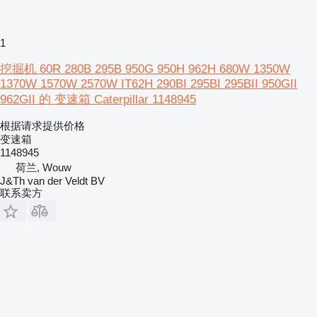
1
挖掘机 60R 280B 295B 950G 950H 962H 680W 1350W
1370W 1570W 2570W IT62H 290BI 295BI 295BII 950GII
962GII 的 变速箱 Caterpillar 1148945
根据请求提供价格
变速箱
1148945
荷兰, Wouw
J&Th van der Veldt BV
联系卖方