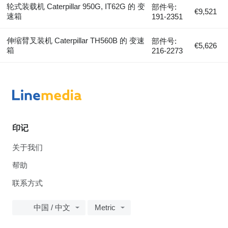
轮式装载机 Caterpillar 950G, IT62G 的 变
部件号:
€9,521
速箱
191-2351
伸缩臂叉装机 Caterpillar TH560B 的 变速
部件号:
€5,626
箱
216-2273
印记
关于我们
帮助
联系方式
中国 / 中文
Metric