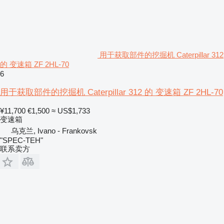
用于获取部件的挖掘机 Caterpillar 312
的 变速箱 ZF 2HL-70
6
用于获取部件的挖掘机 Caterpillar 312 的 变速箱 ZF 2HL-70
¥11,700
€1,500
≈ US$1,733
变速箱
乌克兰, Ivano - Frankovsk
"SPEC-TEH"
联系卖方