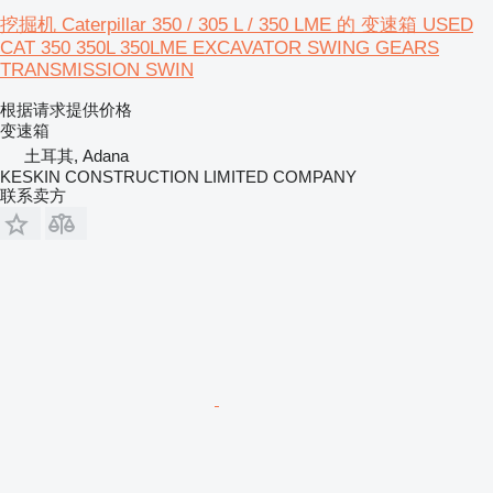
挖掘机 Caterpillar 350 / 305 L / 350 LME 的 变速箱 USED
CAT 350 350L 350LME EXCAVATOR SWING GEARS
TRANSMISSION SWIN
根据请求提供价格
变速箱
土耳其, Adana
KESKIN CONSTRUCTION LIMITED COMPANY
联系卖方