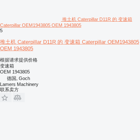
推土机 Caterpillar D11R 的 变速箱
Caterpillar OEM1943805 OEM 1943805
5
推土机 Caterpillar D11R 的 变速箱 Caterpillar OEM1943805
OEM 1943805
根据请求提供价格
变速箱
OEM 1943805
德国, Goch
Lamers Machinery
联系卖方