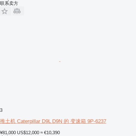
联系卖方
3
推土机 Caterpillar D9L D9N 的 变速箱 9P-6237
¥81,000
US$12,000
≈ €10,390