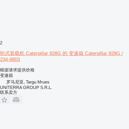
2
轮式装载机 Caterpillar 928G 的 变速箱 Caterpillar 928G /
234-8803
根据请求提供价格
变速箱
罗马尼亚, Targu Mrues
UNITERRA GROUP S.R.L.
联系卖方