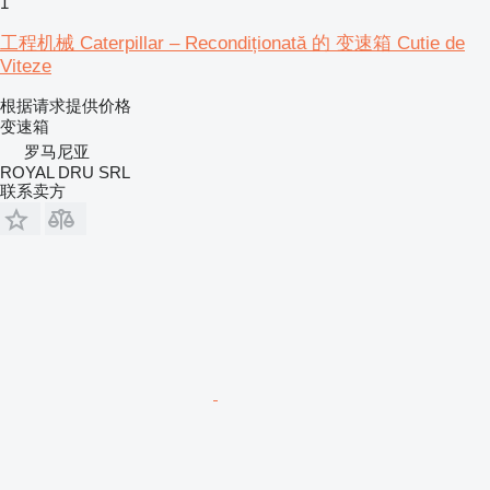
1
工程机械 Caterpillar – Recondiționată 的 变速箱 Cutie de
Viteze
根据请求提供价格
变速箱
罗马尼亚
ROYAL DRU SRL
联系卖方