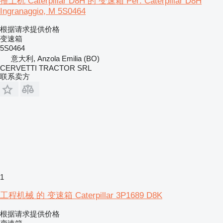
推土机 Caterpillar D8H 的 变速箱 Per: Caterpillar D8H
Ingranaggio, M 5S0464
根据请求提供价格
变速箱
5S0464
意大利, Anzola Emilia (BO)
CERVETTI TRACTOR SRL
联系卖方
1
工程机械 的 变速箱 Caterpillar 3P1689 D8K
根据请求提供价格