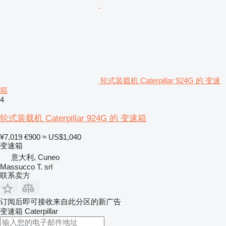
轮式装载机 Caterpillar 924G 的 变速
箱
4
轮式装载机 Caterpillar 924G 的 变速箱
¥7,019
€900
≈ US$1,040
变速箱
意大利, Cuneo
Massucco T. srl
联系卖方
订阅后即可接收来自此分区的新广告
变速箱
Caterpillar