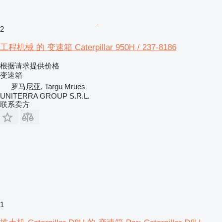
2
工程机械 的 变速箱 Caterpillar 950H / 237-8186
根据请求提供价格
变速箱
罗马尼亚, Targu Mrues
UNITERRA GROUP S.R.L.
联系卖方
1