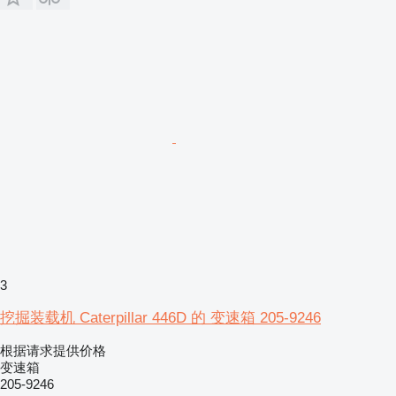
3
挖掘装载机 Caterpillar 446D 的 变速箱 205-9246
根据请求提供价格
变速箱
205-9246