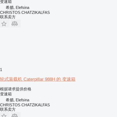
变速箱
希腊, Elefsina
CHRISTOS CHATZIKALFAS
联系卖方
1
轮式装载机 Caterpillar 988H 的 变速箱
根据请求提供价格
变速箱
希腊, Elefsina
CHRISTOS CHATZIKALFAS
联系卖方