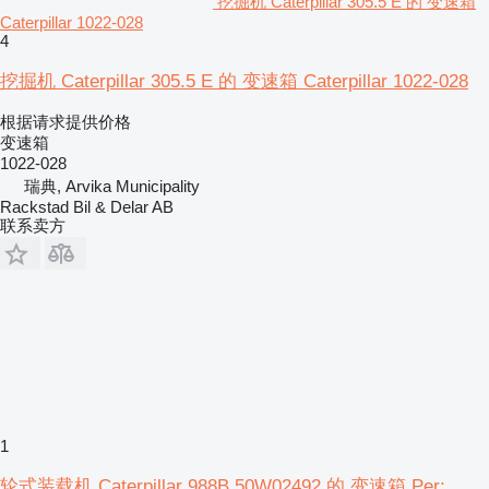
挖掘机 Caterpillar 305.5 E 的 变速箱
Caterpillar 1022-028
4
挖掘机 Caterpillar 305.5 E 的 变速箱 Caterpillar 1022-028
根据请求提供价格
变速箱
1022-028
瑞典, Arvika Municipality
Rackstad Bil & Delar AB
联系卖方
1
轮式装载机 Caterpillar 988B 50W02492 的 变速箱 Per: