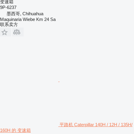
变速箱
9P-6237
墨西哥, Chihuahua
Maquinaria Wiebe Km 24 Sa
联系卖方
平路机 Caterpillar 140H / 12H / 135H/
160H 的 变速箱