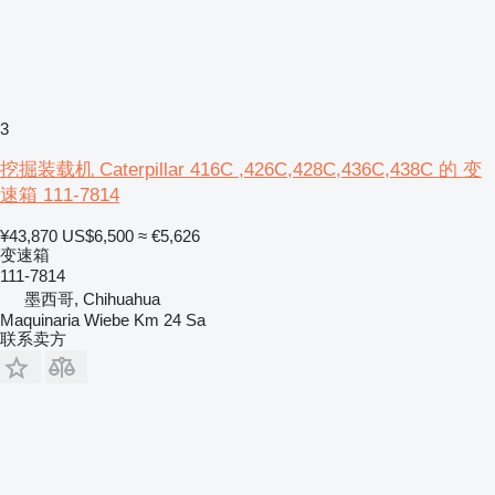
3
挖掘装载机 Caterpillar 416C ,426C,428C,436C,438C 的 变
速箱 111-7814
¥43,870
US$6,500
≈ €5,626
变速箱
111-7814
墨西哥, Chihuahua
Maquinaria Wiebe Km 24 Sa
联系卖方