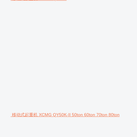
移动式起重机 XCMG QY50K-II 50ton 60ton 70ton 80ton