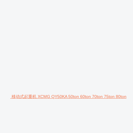
移动式起重机 XCMG QY50KA 50ton 60ton 70ton 75ton 80ton