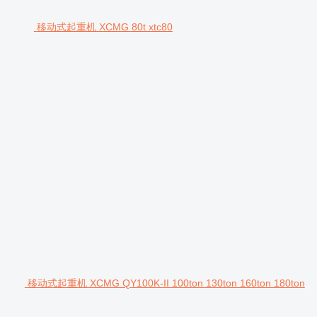
移动式起重机 XCMG 80t xtc80
移动式起重机 XCMG QY100K-II 100ton 130ton 160ton 180ton