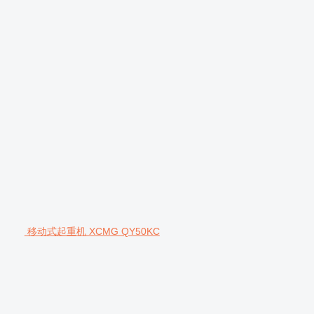
移动式起重机 XCMG QY50KC