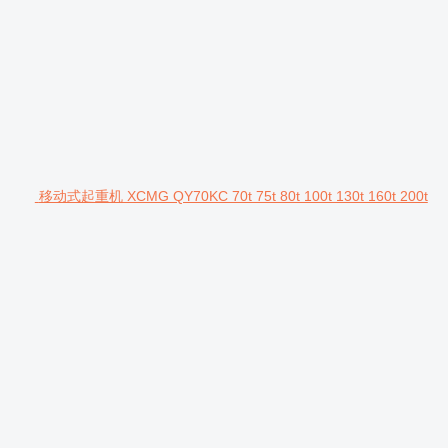
移动式起重机 XCMG QY70KC 70t 75t 80t 100t 130t 160t 200t