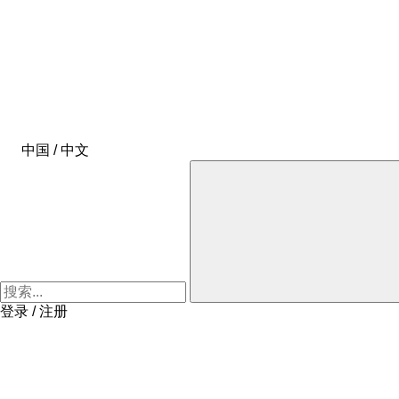
中国 / 中文
登录 / 注册