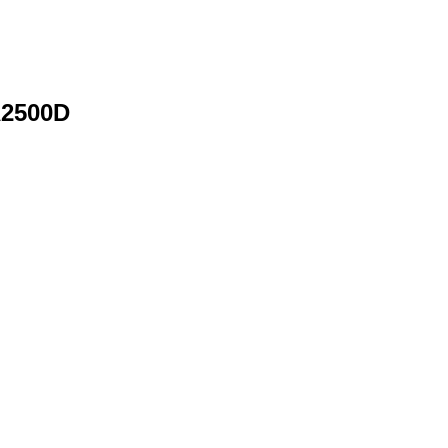
2500D