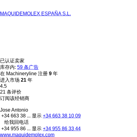
MAQUIDEMOLEX ESPAÑA S.L.
已认证卖家
库存内:
59 条广告
在 Machineryline 注册
9
年
进入市场
21
年
4.5
21 条评价
订阅该经销商
Jose Antonio
+34 663 38 ...
显示
+34 663 38 10 09
给我回电话
+34 955 86 ...
显示
+34 955 86 33 44
www.maquidemolex.com