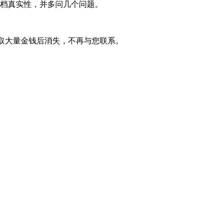
档真实性，并多问几个问题。
取大量金钱后消失，不再与您联系。