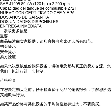
SAE J1995 89 kW (120 hp) a 2.200 rpm
Capacidad del tanque de combustible 272 l
NUEVO CON CERTIFICADO CEE Y EPA
DOS AÑOS DE GARANTIA
DOS UNIDADES DISPONIBLES
ENTREGA INMEDIATA
索取更多信息
重要
商品描述由卖家提供，请您直接向卖家确认所有细节。
购买提示
安全提示
卖方验证
如果您决定以低价购买设备，请确定您是与真正的卖方交流。您
我们，以进行进一步控制。
价格检查
在您决定购买之前，仔细检查多个商品的销售报价，了解您所选
实施欺诈行为。
如某产品价格与类似设备的平均价格差异过大，不要购买。