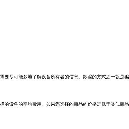
需要尽可能多地了解设备所有者的信息。欺骗的方式之一就是骗
择的设备的平均费用。如果您选择的商品的价格远低于类似商品