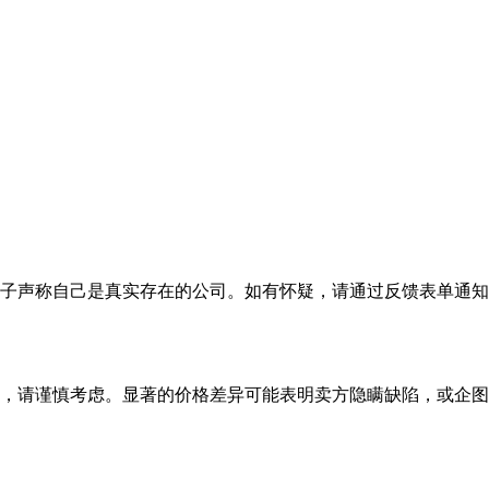
子声称自己是真实存在的公司。如有怀疑，请通过反馈表单通知
，请谨慎考虑。显著的价格差异可能表明卖方隐瞒缺陷，或企图