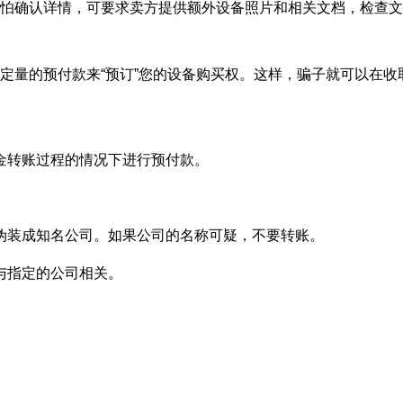
怕确认详情，可要求卖方提供额外设备照片和相关文档，检查文
定量的预付款来“预订”您的设备购买权。这样，骗子就可以在收
金转账过程的情况下进行预付款。
伪装成知名公司。如果公司的名称可疑，不要转账。
与指定的公司相关。