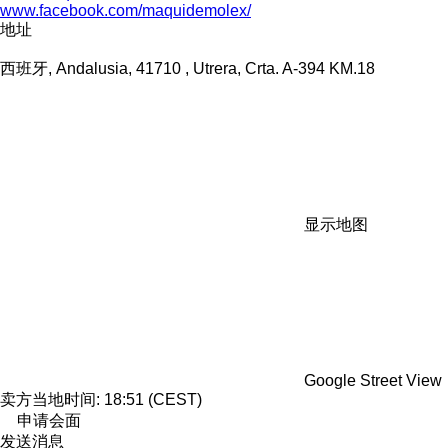
www.facebook.com/maquidemolex/
地址
西班牙, Andalusia, 41710 , Utrera, Crta. A-394 KM.18
显示地图
Google Street View
卖方当地时间: 18:51 (CEST)
申请会面
发送消息