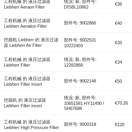
工程机械 的 液压过滤器
情况: 新, 部件号:
€36
Liebherr Aeraon Filter
DISBL10862
工程机械 的 液压过滤器
部件号: 9002866
€40
Liebherr Aeration Filter
挖掘机 Liebherr 的 液压过滤
部件号: 9002531
€35
器 Liebherr Air Filter
10222403
工程机械 的 液压过滤器
情况: 新, 部件号:
€34
Liebherr Filter
12282868
工程机械 的 液压过滤器
部件号: 9002148
€50
Liebherr Filter Insert
情况: 新, 部件号:
挖掘机 的 液压过滤器
€70.26
10651581 HY11490 /
Liebherr Filter insert
SH67688
工程机械 的 液压过滤器
部件号: 9000318
€120
Liebherr High Pressure Filter