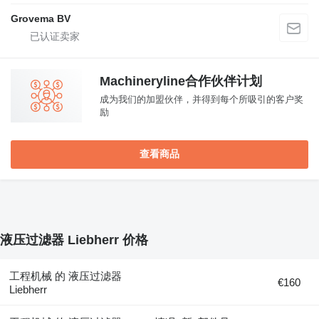
Grovema BV
Machineryline合作伙伴计划
成为我们的加盟伙伴，并得到每个所吸引的客户奖
励
查看商品
液压过滤器 Liebherr 价格
工程机械 的 液压过滤器
€160
Liebherr