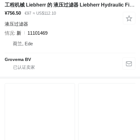
工程机械 Liebherr 的 液压过滤器 Liebherr Hydraulic Filter 11101469
¥756.50
€97
≈ US$112.10
液压过滤器
情况
新
11101469
荷兰, Ede
Grovema BV