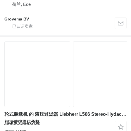
荷兰, Ede
Grovema BV
轮式装载机 的 液压过滤器 Liebherr L506 Stereo-Hydac RKM MM 201BZZ10W0.0-Filter
根据请求提供价格