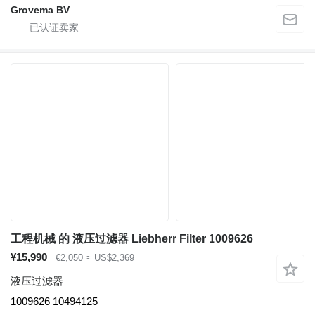
Grovema BV
工程机械 的 液压过滤器 Liebherr Filter 1009626
¥15,990
€2,050
≈ US$2,369
液压过滤器
1009626 10494125