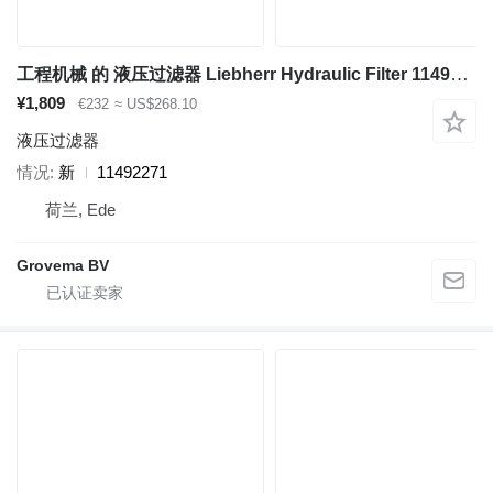
工程机械 的 液压过滤器 Liebherr Hydraulic Filter 11492271
¥1,809
€232
≈ US$268.10
液压过滤器
情况
新
11492271
荷兰, Ede
Grovema BV