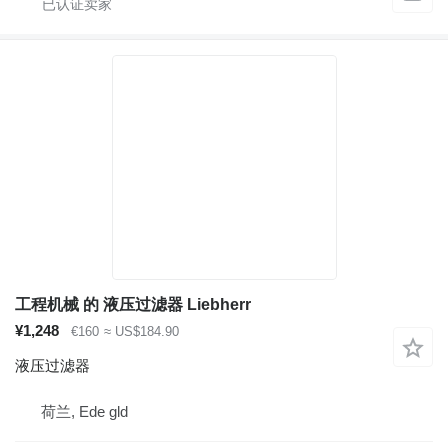
工程机械 的 液压过滤器 Liebherr
¥1,248
€160
≈ US$184.90
液压过滤器
荷兰, Ede gld