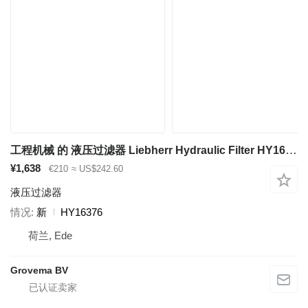
工程机械 的 液压过滤器 Liebherr Hydraulic Filter HY16376
¥1,638
€210
≈ US$242.60
液压过滤器
情况
新
HY16376
荷兰, Ede
Grovema BV