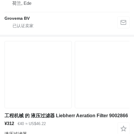
荷兰, Ede
Grovema BV
工程机械 的 液压过滤器 Liebherr Aeration Filter 9002866
¥312
€40
≈ US$46.22
液压过滤器