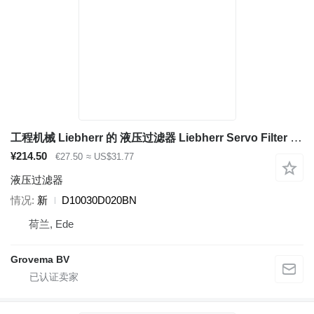
工程机械 Liebherr 的 液压过滤器 Liebherr Servo Filter D10030D020BN
¥214.50
€27.50
≈ US$31.77
液压过滤器
情况
新
D10030D020BN
荷兰, Ede
Grovema BV