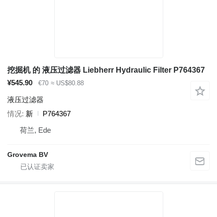
挖掘机 的 液压过滤器 Liebherr Hydraulic Filter P764367
¥545.90
€70
≈ US$80.88
液压过滤器
情况
新
P764367
荷兰, Ede
Grovema BV