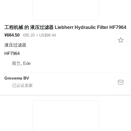
工程机械 的 液压过滤器 Liebherr Hydraulic Filter HF7964
¥664.50
€85.20
≈ US$98.44
液压过滤器
HF7964
荷兰, Ede
Grovema BV