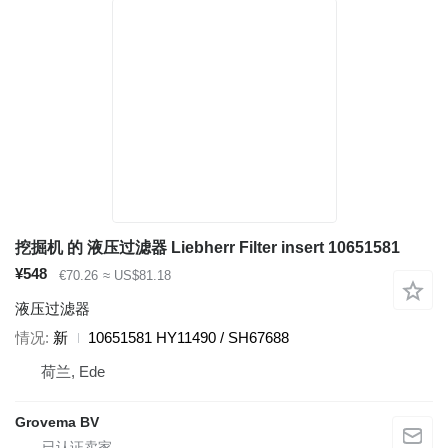
挖掘机 的 液压过滤器 Liebherr Filter insert 10651581
¥548
€70.26
≈ US$81.18
液压过滤器
情况
新
10651581 HY11490 / SH67688
荷兰, Ede
Grovema BV