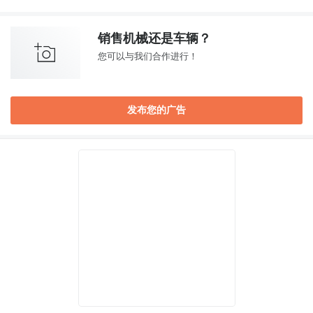
销售机械还是车辆？
您可以与我们合作进行！
发布您的广告