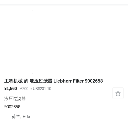
工程机械 的 液压过滤器 Liebherr Filter 9002658
¥1,560
€200
≈ US$231.10
液压过滤器
9002658
荷兰, Ede