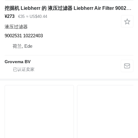
挖掘机 Liebherr 的 液压过滤器 Liebherr Air Filter 9002531
¥273
€35
≈ US$40.44
液压过滤器
9002531 10222403
荷兰, Ede
Grovema BV