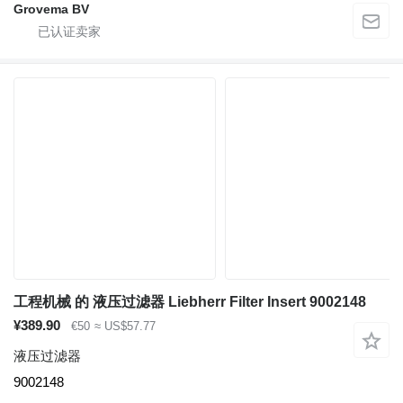
Grovema BV
工程机械 的 液压过滤器 Liebherr Filter Insert 9002148
¥389.90
€50
≈ US$57.77
液压过滤器
9002148