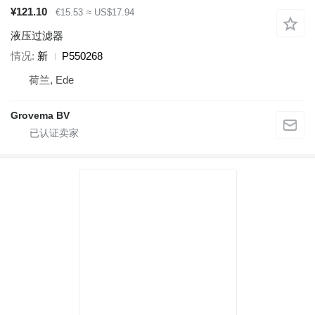
¥121.10
€15.53
≈ US$17.94
液压过滤器
情况
新
P550268
荷兰, Ede
Grovema BV