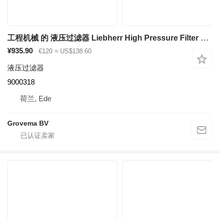
工程机械 的 液压过滤器 Liebherr High Pressure Filter 9000318
¥935.90
€120
≈ US$138.60
液压过滤器
9000318
荷兰, Ede
Grovema BV