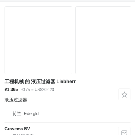
工程机械 的 液压过滤器 Liebherr
¥1,365
€175
≈ US$202.20
液压过滤器
荷兰, Ede gld
Grovema BV