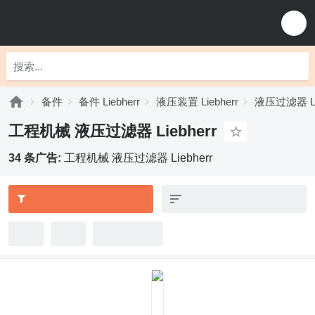
备件
备件 Liebherr
液压装置 Liebherr
液压过滤器 Lie
工程机械 液压过滤器 Liebherr
34 条广告:
工程机械 液压过滤器 Liebherr