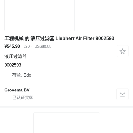
工程机械 的 液压过滤器 Liebherr Air Filter 9002593
¥545.90
€70
≈ US$80.88
液压过滤器
9002593
荷兰, Ede
Grovema BV