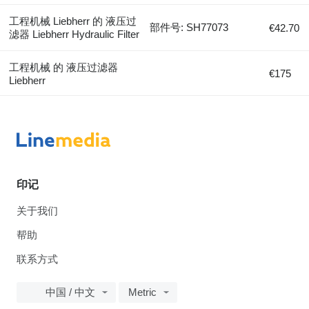
工程机械 Liebherr 的 液压过
部件号: SH77073
€42.70
滤器 Liebherr Hydraulic Filter
工程机械 的 液压过滤器
€175
Liebherr
印记
关于我们
帮助
联系方式
中国 / 中文
Metric