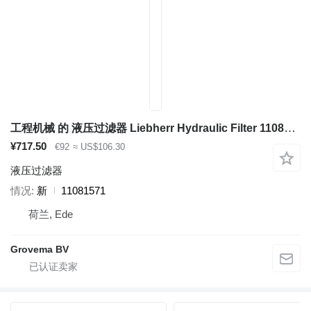
工程机械 的 液压过滤器 Liebherr Hydraulic Filter 11081571
¥717.50
€92
≈ US$106.30
液压过滤器
情况
新
11081571
荷兰, Ede
Grovema BV