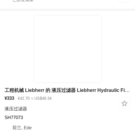
工程机械 Liebherr 的 液压过滤器 Liebherr Hydraulic Filter SH77073
¥333
€42.70
≈ US$49.34
液压过滤器
SH77073
荷兰, Ede