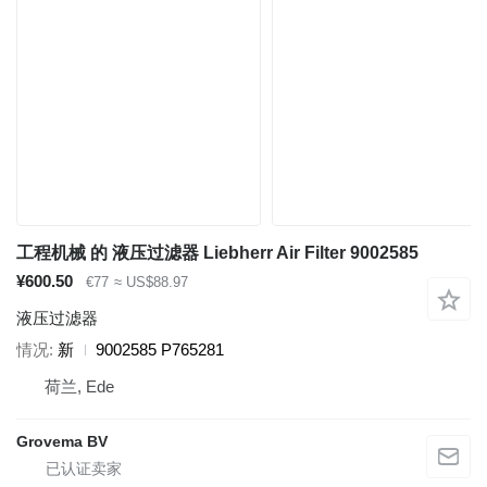
工程机械 的 液压过滤器 Liebherr Air Filter 9002585
¥600.50
€77
≈ US$88.97
液压过滤器
情况
新
9002585 P765281
荷兰, Ede
Grovema BV