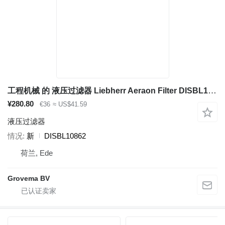
工程机械 的 液压过滤器 Liebherr Aeraon Filter DISBL10862
¥280.80
€36
≈ US$41.59
液压过滤器
情况
新
DISBL10862
荷兰, Ede
Grovema BV