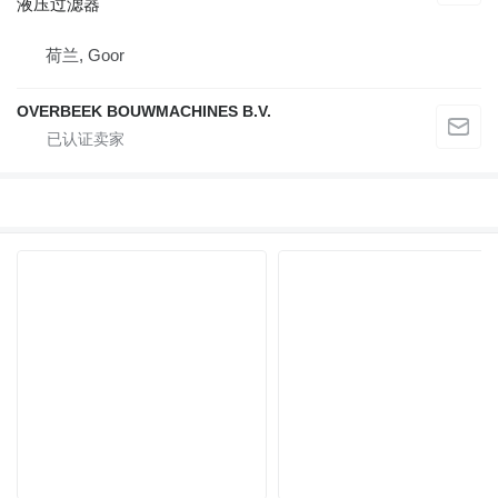
液压过滤器
荷兰, Goor
OVERBEEK BOUWMACHINES B.V.