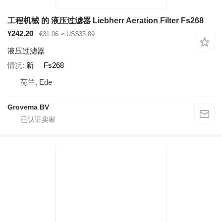
工程机械 的 液压过滤器 Liebherr Aeration Filter Fs268
¥242.20
€31.06
≈ US$35.89
液压过滤器
情况
新
Fs268
荷兰, Ede
Grovema BV