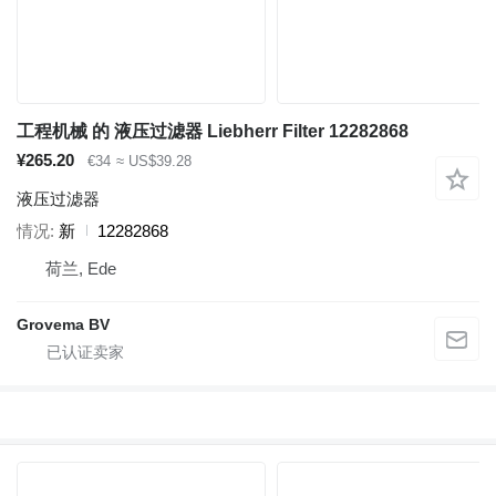
工程机械 的 液压过滤器 Liebherr Filter 12282868
¥265.20
€34
≈ US$39.28
液压过滤器
情况
新
12282868
荷兰, Ede
Grovema BV