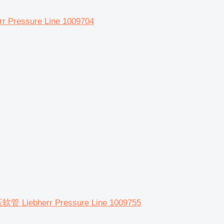
 Pressure Line 1009704
软管 Liebherr Pressure Line 1009755