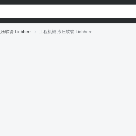
压软管 Liebherr
工程机械 液压软管 Liebherr