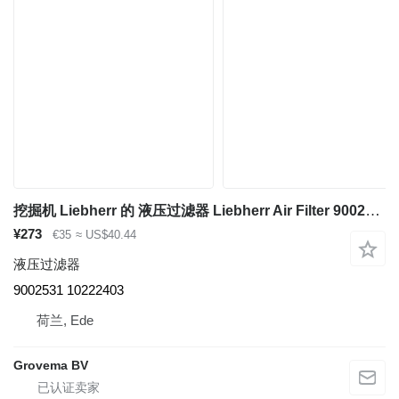
挖掘机 Liebherr 的 液压过滤器 Liebherr Air Filter 9002531
¥273
€35
≈ US$40.44
液压过滤器
9002531 10222403
荷兰, Ede
Grovema BV