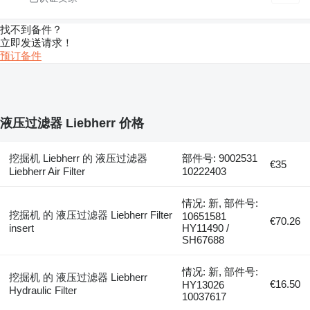
找不到备件？
立即发送请求！
预订备件
液压过滤器 Liebherr 价格
挖掘机 Liebherr 的 液压过滤器
部件号: 9002531
€35
Liebherr Air Filter
10222403
情况: 新, 部件号:
挖掘机 的 液压过滤器 Liebherr Filter
10651581
€70.26
insert
HY11490 /
SH67688
情况: 新, 部件号:
挖掘机 的 液压过滤器 Liebherr
€16.50
HY13026
Hydraulic Filter
10037617