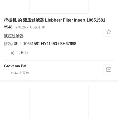
挖掘机 的 液压过滤器 Liebherr Filter insert 10651581
¥548
€70.26
≈ US$81.18
液压过滤器
情况
新
10651581 HY11490 / SH67688
荷兰, Ede
Grovema BV