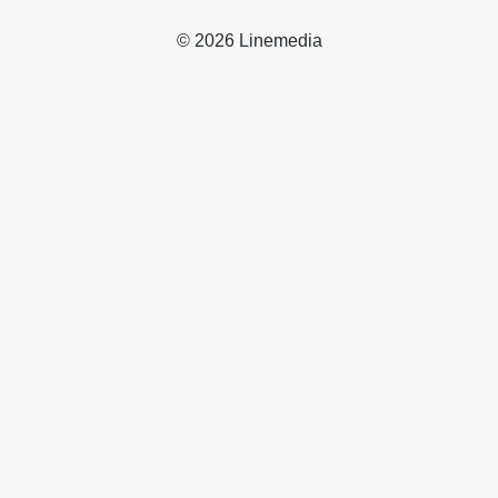
© 2026 Linemedia