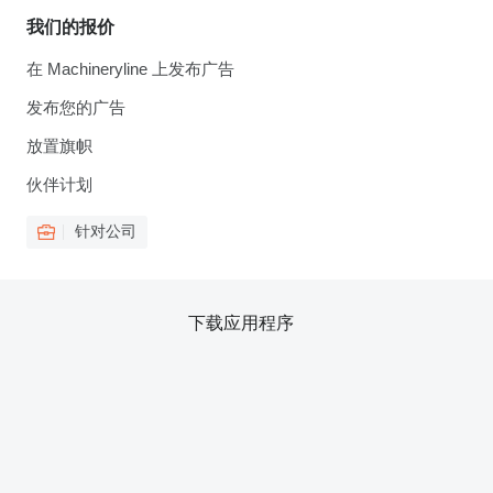
我们的报价
在 Machineryline 上发布广告
发布您的广告
放置旗帜
伙伴计划
针对公司
下载应用程序