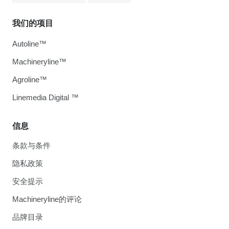
我们的项目
Autoline™
Machineryline™
Agroline™
Linemedia Digital ™
信息
条款与条件
隐私政策
安全提示
Machineryline的评论
品牌目录