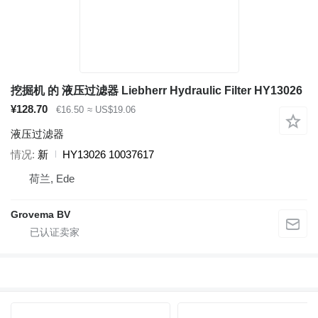
挖掘机 的 液压过滤器 Liebherr Hydraulic Filter HY13026
¥128.70
€16.50
≈ US$19.06
液压过滤器
情况
新
HY13026 10037617
荷兰, Ede
Grovema BV