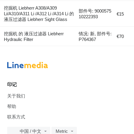
挖掘机 Liebherr A308/A309
部件号: 9000575
Li/A310/A311 Li /A312 Li /A314 Li 的
€15
10222393
液压过滤器 Liebherr Sight Glass
挖掘机 的 液压过滤器 Liebherr
情况: 新, 部件号:
€70
Hydraulic Filter
P764367
印记
关于我们
帮助
联系方式
中国 / 中文
Metric