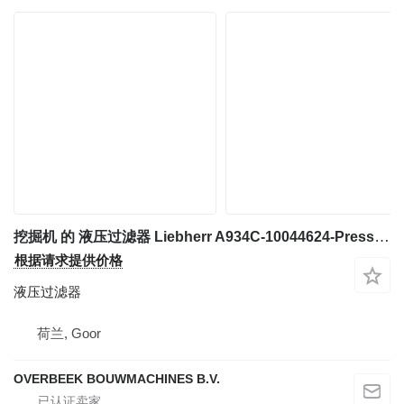
挖掘机 的 液压过滤器 Liebherr A934C-10044624-Pressure Filter
根据请求提供价格
液压过滤器
荷兰, Goor
OVERBEEK BOUWMACHINES B.V.