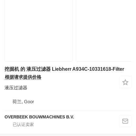
挖掘机 的 液压过滤器 Liebherr A934C-10331618-Filter
根据请求提供价格
液压过滤器
荷兰, Goor
OVERBEEK BOUWMACHINES B.V.