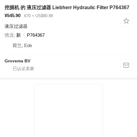
挖掘机 的 液压过滤器 Liebherr Hydraulic Filter P764367
¥545.90
€70
≈ US$80.88
液压过滤器
情况
新
P764367
荷兰, Ede
Grovema BV