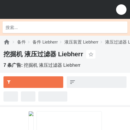
备件
备件 Liebherr
液压装置 Liebherr
液压过滤器 Lie
挖掘机 液压过滤器 Liebherr
7 条广告:
挖掘机 液压过滤器 Liebherr