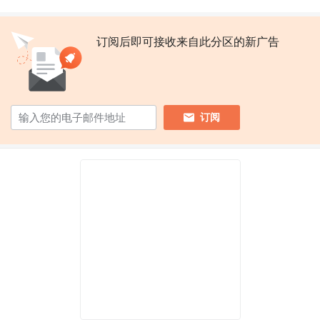
订阅后即可接收来自此分区的新广告
订阅