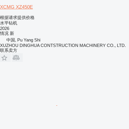
XCMG XZ450E
根据请求提供价格
水平钻机
2026
情况
新
中国, Pu Yang Shi
XUZHOU DINGHUA CONTSTRUCTION MACHINERY CO., LTD.
联系卖方