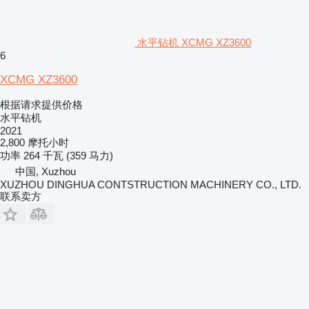
水平钻机 XCMG XZ3600
6
XCMG XZ3600
根据请求提供价格
水平钻机
2021
2,800 摩托小时
功率
264 千瓦 (359 马力)
中国, Xuzhou
XUZHOU DINGHUA CONTSTRUCTION MACHINERY CO., LTD.
联系卖方