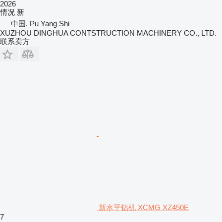
2026
情况
新
中国, Pu Yang Shi
XUZHOU DINGHUA CONTSTRUCTION MACHINERY CO., LTD.
联系卖方
新水平钻机 XCMG XZ450E
7