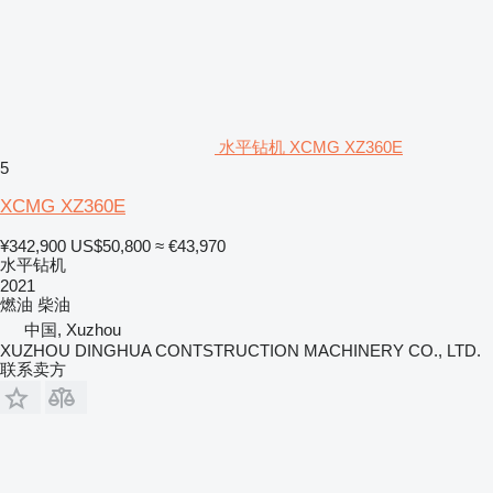
水平钻机 XCMG XZ360E
5
XCMG XZ360E
¥342,900
US$50,800
≈ €43,970
水平钻机
2021
燃油
柴油
中国, Xuzhou
XUZHOU DINGHUA CONTSTRUCTION MACHINERY CO., LTD.
联系卖方