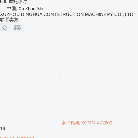
600 摩托小时
中国, Xu Zhou Shi
XUZHOU DINGHUA CONTSTRUCTION MACHINERY CO., LTD.
联系卖方
水平钻机 XCMG XZ2200
16