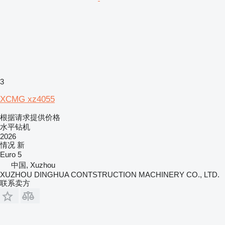
3
XCMG xz4055
根据请求提供价格
水平钻机
2026
情况
新
Euro 5
中国, Xuzhou
XUZHOU DINGHUA CONTSTRUCTION MACHINERY CO., LTD.
联系卖方