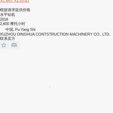
XCMG XZ320D
根据请求提供价格
水平钻机
2018
2,600 摩托小时
中国, Pu Yang Shi
XUZHOU DINGHUA CONTSTRUCTION MACHINERY CO., LTD.
联系卖方