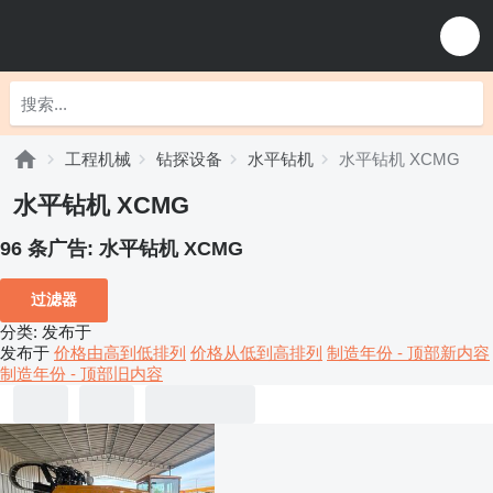
工程机械
钻探设备
水平钻机
水平钻机 XCMG
水平钻机 XCMG
96 条广告:
水平钻机 XCMG
过滤器
分类
:
发布于
发布于
价格由高到低排列
价格从低到高排列
制造年份 - 顶部新内容
制造年份 - 顶部旧内容