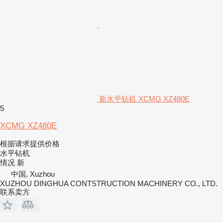
新水平钻机 XCMG XZ480E
5
XCMG XZ480E
根据请求提供价格
水平钻机
情况
新
中国, Xuzhou
XUZHOU DINGHUA CONTSTRUCTION MACHINERY CO., LTD.
联系卖方