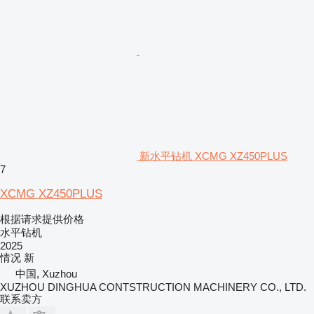
新水平钻机 XCMG XZ450PLUS
7
XCMG XZ450PLUS
根据请求提供价格
水平钻机
2025
情况
新
中国, Xuzhou
XUZHOU DINGHUA CONTSTRUCTION MACHINERY CO., LTD.
联系卖方