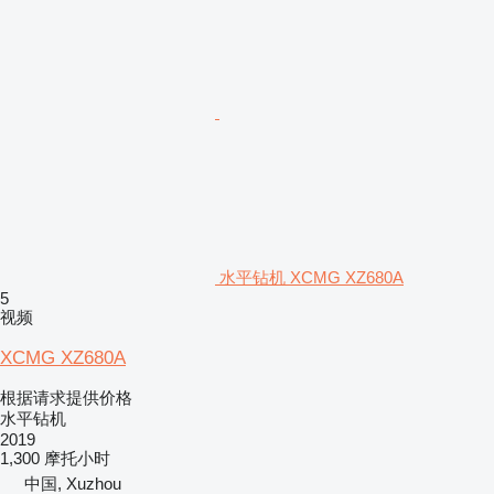
水平钻机 XCMG XZ680A
5
视频
XCMG XZ680A
根据请求提供价格
水平钻机
2019
1,300 摩托小时
中国, Xuzhou