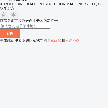
XUZHOU DINGHUA CONTSTRUCTION MACHINERY CO., LTD.
联系卖方
订阅后即可接收来自此分区的新广告
订阅
单击此处即表明您同意我们的
隐私政策
和
用户协议
。