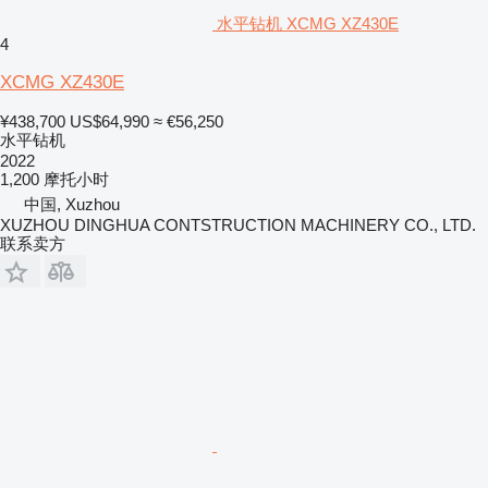
水平钻机 XCMG XZ430E
4
XCMG XZ430E
¥438,700
US$64,990
≈ €56,250
水平钻机
2022
1,200 摩托小时
中国, Xuzhou
XUZHOU DINGHUA CONTSTRUCTION MACHINERY CO., LTD.
联系卖方