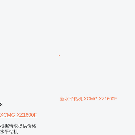
新水平钻机 XCMG XZ1600F
8
XCMG XZ1600F
根据请求提供价格
水平钻机