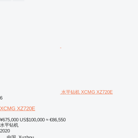
水平钻机 XCMG XZ720E
6
XCMG XZ720E
¥675,000
US$100,000
≈ €86,550
水平钻机
2020
中国, Xuzhou