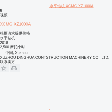
水平钻机 XCMG XZ1000A
5
视频
XCMG XZ1000A
根据请求提供价格
水平钻机
2018
2,500 摩托小时
中国, Xuzhou
XUZHOU DINGHUA CONTSTRUCTION MACHINERY CO., LTD.
联系卖方