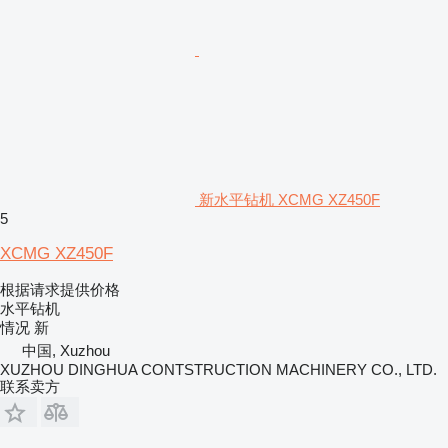
新水平钻机 XCMG XZ450F
5
XCMG XZ450F
根据请求提供价格
水平钻机
情况
新
中国, Xuzhou
XUZHOU DINGHUA CONTSTRUCTION MACHINERY CO., LTD.
联系卖方