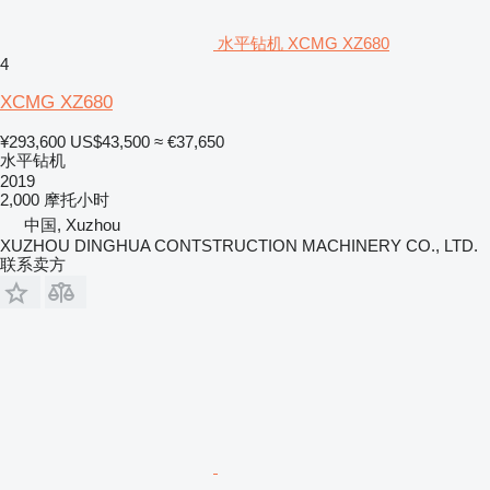
水平钻机 XCMG XZ680
4
XCMG XZ680
¥293,600
US$43,500
≈ €37,650
水平钻机
2019
2,000 摩托小时
中国, Xuzhou
XUZHOU DINGHUA CONTSTRUCTION MACHINERY CO., LTD.
联系卖方