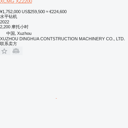
XCMG XZ2200
¥1,752,000
US$259,500
≈ €224,600
水平钻机
2022
2,200 摩托小时
中国, Xuzhou
XUZHOU DINGHUA CONTSTRUCTION MACHINERY CO., LTD.
联系卖方