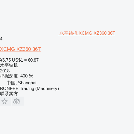
水平钻机 XCMG XZ360 36T
4
XCMG XZ360 36T
¥6.75
US$1
≈ €0.87
水平钻机
2018
挖掘深度
400 米
中国, Shanghai
BONFEE Trading (Machinery)
联系卖方