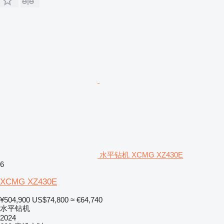
水平钻机 XCMG XZ430E
6
XCMG XZ430E
¥504,900
US$74,800
≈ €64,740
水平钻机
2024