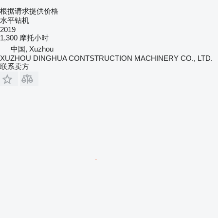
根据请求提供价格
水平钻机
2019
1,300 摩托小时
中国, Xuzhou
XUZHOU DINGHUA CONTSTRUCTION MACHINERY CO., LTD.
联系卖方