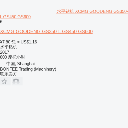
水平钻机 XCMG GOODENG GS350-
L GS450 GS600
6
XCMG GOODENG GS350-L GS450 GS600
¥7.80
€1
≈ US$1.16
水平钻机
2017
800 摩托小时
中国, Shanghai
BONFEE Trading (Machinery)
联系卖方