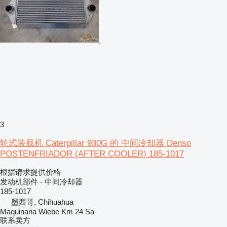
3
轮式装载机 Caterpillar 930G 的 中间冷却器 Denso
POSTENFRIADOR (AFTER COOLER) 185-1017
根据请求提供价格
发动机部件 - 中间冷却器
185-1017
墨西哥, Chihuahua
Maquinaria Wiebe Km 24 Sa
联系卖方