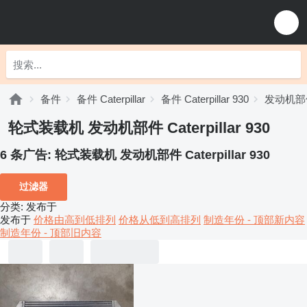
备件
备件 Caterpillar
备件 Caterpillar 930
发动机部件 C
轮式装载机 发动机部件 Caterpillar 930
6 条广告:
轮式装载机 发动机部件 Caterpillar 930
过滤器
分类
:
发布于
发布于
价格由高到低排列
价格从低到高排列
制造年份 - 顶部新内容
制造年份 - 顶部旧内容