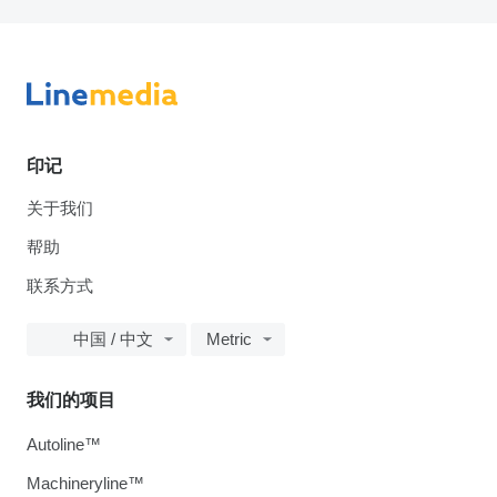
印记
关于我们
帮助
联系方式
中国 / 中文
Metric
我们的项目
Autoline™
Machineryline™