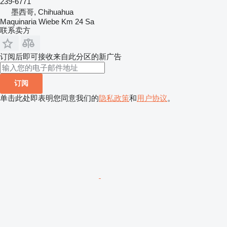
239-6771
墨西哥, Chihuahua
Maquinaria Wiebe Km 24 Sa
联系卖方
订阅后即可接收来自此分区的新广告
订阅
单击此处即表明您同意我们的
隐私政策
和
用户协议
。