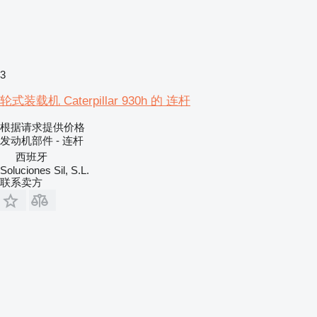
3
轮式装载机 Caterpillar 930h 的 连杆
根据请求提供价格
发动机部件 - 连杆
西班牙
Soluciones Sil, S.L.
联系卖方