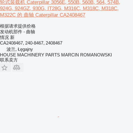
轮式装载机 Caterpillar 3056E, 550B, 560B, 564, 574B,
924G, 924GZ, 930G, IT28G, M316C, M318C, M318C,
M322C 的 曲轴 Caterpillar CA2408467
根据请求提供价格
发动机部件 - 曲轴
情况
新
CA2408467, 240-8467, 2408467
波兰, Łęgajny
HOUSE MACHINERY PARTS MARCIN ROMANOWSKI
联系卖方