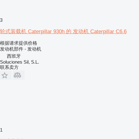
3
轮式装载机 Caterpillar 930h 的 发动机 Caterpillar C6.6
根据请求提供价格
发动机部件 - 发动机
西班牙
Soluciones Sil, S.L.
联系卖方
1