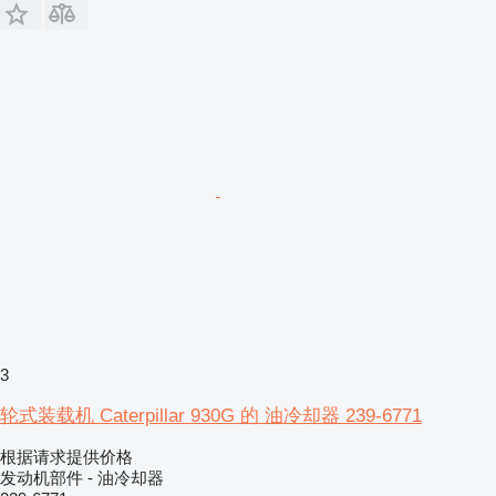
3
轮式装载机 Caterpillar 930G 的 油冷却器 239-6771
根据请求提供价格
发动机部件 - 油冷却器