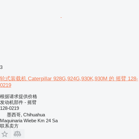
3
轮式装载机 Caterpillar 928G,924G,930K,930M 的 摇臂 128-
0219
根据请求提供价格
发动机部件 - 摇臂
128-0219
墨西哥, Chihuahua
Maquinaria Wiebe Km 24 Sa
联系卖方