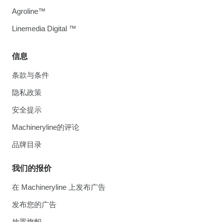
Agroline™
Linemedia Digital ™
信息
条款与条件
隐私政策
安全提示
Machineryline的评论
品牌目录
我们的报价
在 Machineryline 上发布广告
发布您的广告
放置旗帜