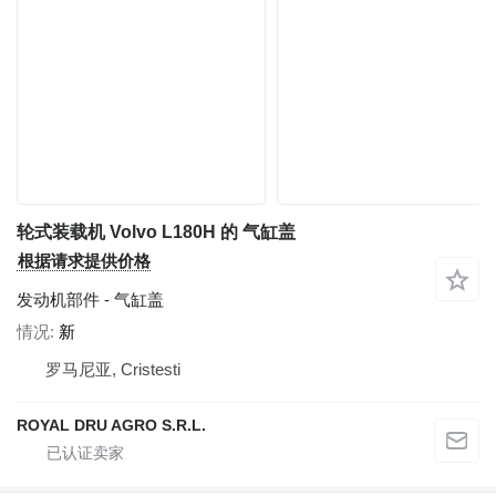
轮式装载机 Volvo L180H 的 气缸盖
根据请求提供价格
发动机部件 - 气缸盖
情况
新
罗马尼亚, Cristesti
ROYAL DRU AGRO S.R.L.