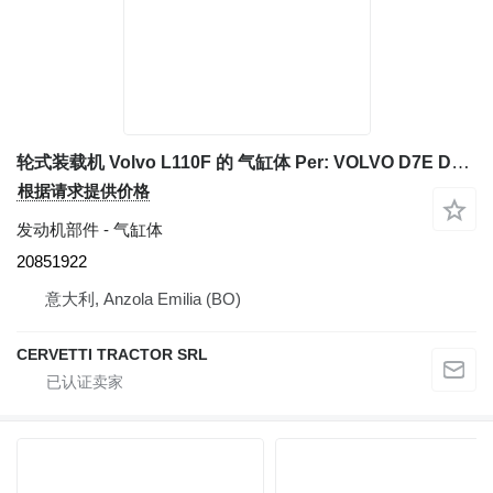
轮式装载机 Volvo L110F 的 气缸体 Per: VOLVO D7E D7ELBE3 Monoblocco 20851922
根据请求提供价格
发动机部件 - 气缸体
20851922
意大利, Anzola Emilia (BO)
CERVETTI TRACTOR SRL