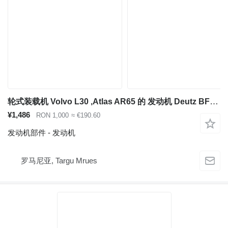
轮式装载机 Volvo L30 ,Atlas AR65 的 发动机 Deutz BF4M2012C 1500–2500 rpm
¥1,486
RON 1,000
≈ €190.60
发动机部件 - 发动机
罗马尼亚, Targu Mrues