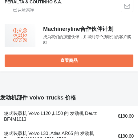
PERALTA & COUTINHO S.A.
Machineryline合作伙伴计划
成为我们的加盟伙伴，并得到每个所吸引的客户奖
励
查看商品
发动机部件 Volvo Trucks 价格
轮式装载机 Volvo L120 ,L150 的 发动机 Deutz
€190.60
BF4M1013
轮式装载机 Volvo L30 ,Atlas AR65 的 发动机
€190.60