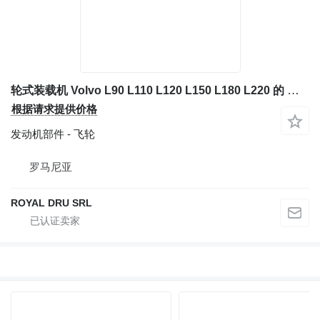
轮式装载机 Volvo L90 L110 L120 L150 L180 L220 的 飞轮 Butuc Axa pentru Vola
根据请求提供价格
发动机部件 - 飞轮
罗马尼亚
ROYAL DRU SRL