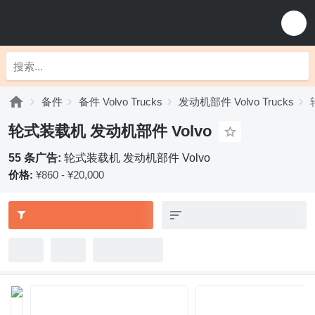
备件
备件 Volvo Trucks
发动机部件 Volvo Trucks
轮式装载机 发动机部件 Volvo
55 条广告:
轮式装载机 发动机部件 Volvo
价格:
¥860 - ¥20,000