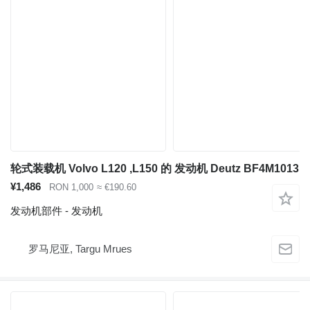
轮式装载机 Volvo L120 ,L150 的 发动机 Deutz BF4M1013
¥1,486
RON 1,000
≈ €190.60
发动机部件 - 发动机
罗马尼亚, Targu Mrues