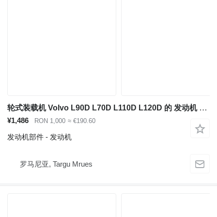
轮式装载机 Volvo L90D L70D L110D L120D 的 发动机 Volvo TD63KBE
¥1,486
RON 1,000
≈ €190.60
发动机部件 - 发动机
罗马尼亚, Targu Mrues