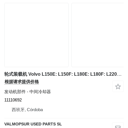
轮式装载机 Volvo L150E: L150F: L180E: L180F: L220E: L220F 的 中间冷却器 11110692
根据请求提供价格
发动机部件 - 中间冷却器
11110692
西班牙, Córdoba
VALMOPSUR USED PARTS SL