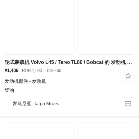
轮式装载机 Volvo L45 / TerexTL80 / Bobcat 的 发动机 Deutz TD2009L04 / 2300 rpm
¥1,486
RON 1,000
≈ €190.60
发动机部件 - 发动机
柴油
罗马尼亚, Targu Mrues