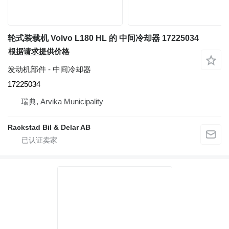
轮式装载机 Volvo L180 HL 的 中间冷却器 17225034
根据请求提供价格
发动机部件 - 中间冷却器
17225034
瑞典, Arvika Municipality
Rackstad Bil & Delar AB