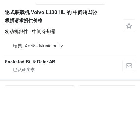
轮式装载机 Volvo L180 HL 的 中间冷却器
根据请求提供价格
发动机部件 - 中间冷却器
瑞典, Arvika Municipality
Rackstad Bil & Delar AB