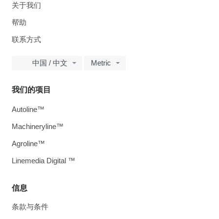
关于我们
帮助
联系方式
中国 / 中文
Metric
我们的项目
Autoline™
Machineryline™
Agroline™
Linemedia Digital ™
信息
条款与条件