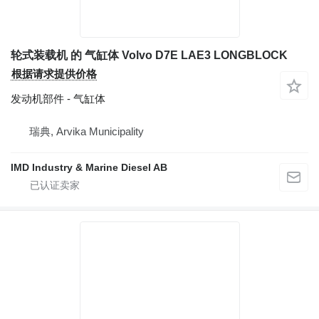
轮式装载机 的 气缸体 Volvo D7E LAE3 LONGBLOCK
根据请求提供价格
发动机部件 - 气缸体
瑞典, Arvika Municipality
IMD Industry & Marine Diesel AB