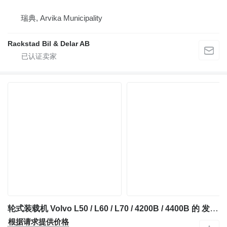
瑞典, Arvika Municipality
Rackstad Bil & Delar AB
轮式装载机 Volvo L50 / L60 / L70 / 4200B / 4400B 的 发动机 Volvo D45B / TD45B Volvo
根据请求提供价格