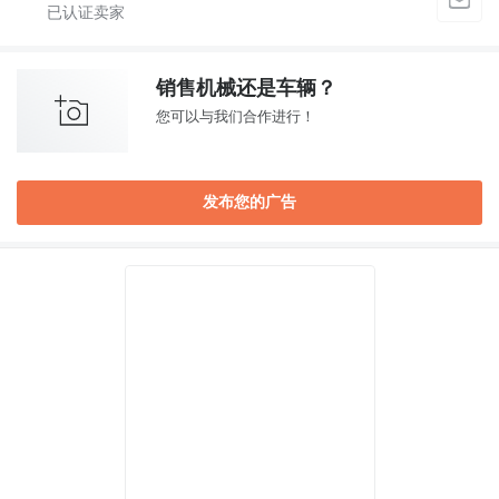
销售机械还是车辆？
您可以与我们合作进行！
发布您的广告