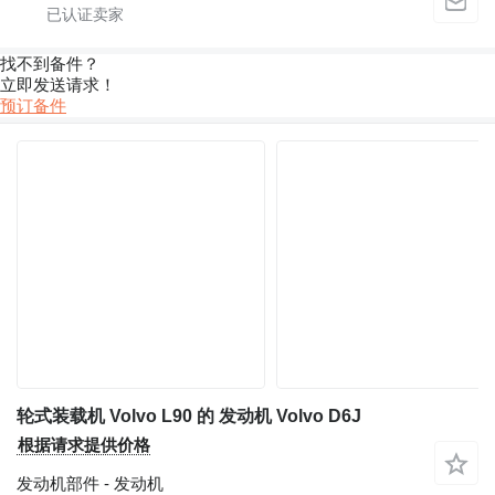
找不到备件？
立即发送请求！
预订备件
轮式装载机 Volvo L90 的 发动机 Volvo D6J
根据请求提供价格
发动机部件 - 发动机