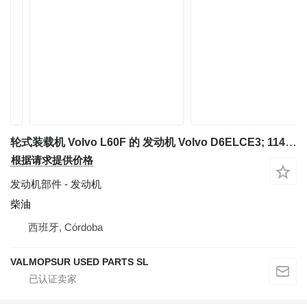
轮式装载机 Volvo L60F 的 发动机 Volvo D6ELCE3; 11411086
根据请求提供价格
发动机部件 - 发动机
柴油
西班牙, Córdoba
VALMOPSUR USED PARTS SL