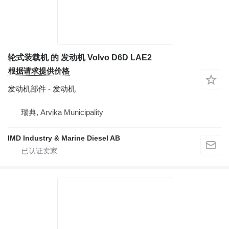
轮式装载机 的 发动机 Volvo D6D LAE2
根据请求提供价格
发动机部件 - 发动机
瑞典, Arvika Municipality
IMD Industry & Marine Diesel AB