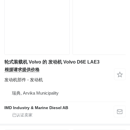
轮式装载机 Volvo 的 发动机 Volvo D6E LAE3
根据请求提供价格
发动机部件 - 发动机
瑞典, Arvika Municipality
IMD Industry & Marine Diesel AB