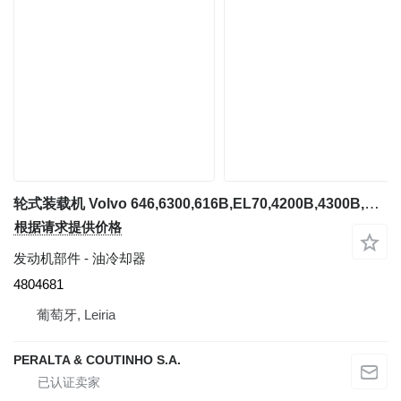
轮式装载机 Volvo 646,6300,616B,EL70,4200B,4300B,L50,L70 / TD45B 的 油冷却器 Volvo 646,6300,616B,EL70,4200B,4300B,L50,L70 / TD45B 4804681
根据请求提供价格
发动机部件 - 油冷却器
4804681
葡萄牙, Leiria
PERALTA & COUTINHO S.A.