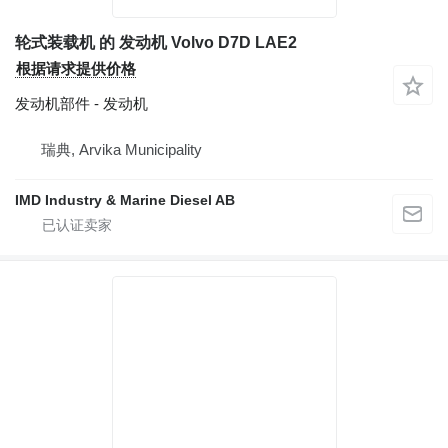
轮式装载机 的 发动机 Volvo D7D LAE2
根据请求提供价格
发动机部件 - 发动机
瑞典, Arvika Municipality
IMD Industry & Marine Diesel AB