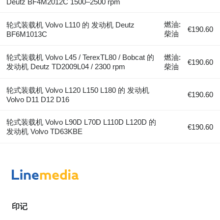
Deutz BF4M2012C 1500–2500 rpm
燃油:
轮式装载机 Volvo L110 的 发动机 Deutz
€190.60
柴油
BF6M1013C
轮式装载机 Volvo L45 / TerexTL80 / Bobcat 的
燃油:
€190.60
发动机 Deutz TD2009L04 / 2300 rpm
柴油
轮式装载机 Volvo L120 L150 L180 的 发动机
€190.60
Volvo D11 D12 D16
轮式装载机 Volvo L90D L70D L110D L120D 的
€190.60
发动机 Volvo TD63KBE
印记