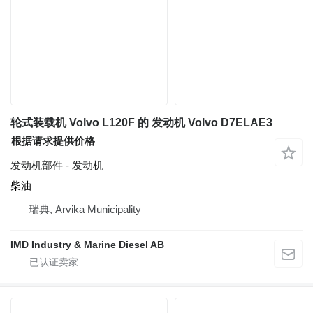
轮式装载机 Volvo L120F 的 发动机 Volvo D7ELAE3
根据请求提供价格
发动机部件 - 发动机
柴油
瑞典, Arvika Municipality
IMD Industry & Marine Diesel AB