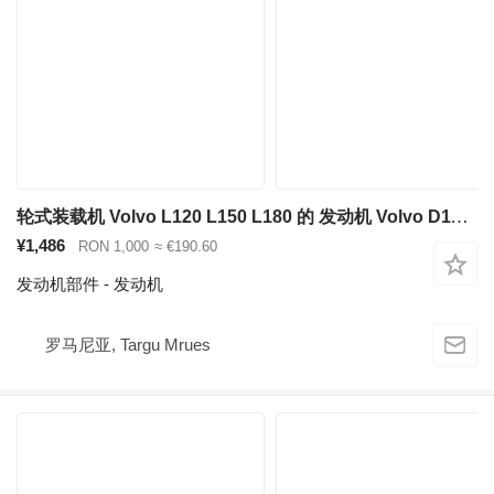
轮式装载机 Volvo L120 L150 L180 的 发动机 Volvo D11 D12 D16
¥1,486
RON 1,000
≈ €190.60
发动机部件 - 发动机
罗马尼亚, Targu Mrues