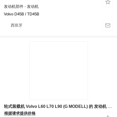
发动机部件 - 发动机
Volvo D45B / TD45B
西班牙
轮式装载机 Volvo L60 L70 L90 (G MODELL) 的 发动机 Volvo D6H
根据请求提供价格