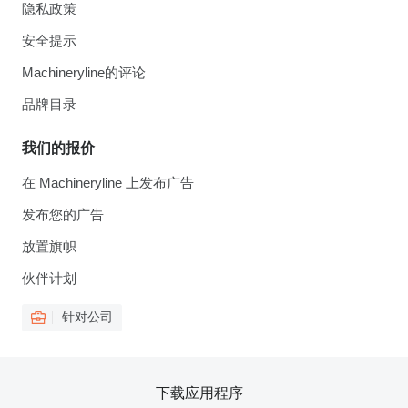
隐私政策
安全提示
Machineryline的评论
品牌目录
我们的报价
在 Machineryline 上发布广告
发布您的广告
放置旗帜
伙伴计划
针对公司
下载应用程序