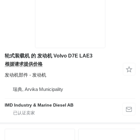
轮式装载机 的 发动机 Volvo D7E LAE3
根据请求提供价格
发动机部件 - 发动机
瑞典, Arvika Municipality
IMD Industry & Marine Diesel AB