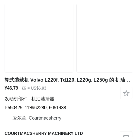
轮式装载机 Volvo L220f, Td120, L220g, L250g 的 机油滤清器 Volvo L220f, Td120, L220g, L250g Oil Filter 477556, 4775565, 19962280 P550425
¥46.79
€6
≈ US$6.93
发动机部件 - 机油滤清器
P550425, 119962280, 6051438
爱尔兰, Courtmacsherry
COURTMACSHERRY MACHINERY LTD