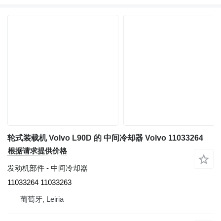
轮式装载机 Volvo L90D 的 中间冷却器 Volvo 11033264
根据请求提供价格
发动机部件 - 中间冷却器
11033264 11033263
葡萄牙, Leiria