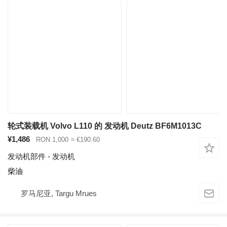
轮式装载机 Volvo L110 的 发动机 Deutz BF6M1013C
¥1,486
RON 1,000
≈ €190.60
发动机部件 - 发动机
柴油
罗马尼亚, Targu Mrues