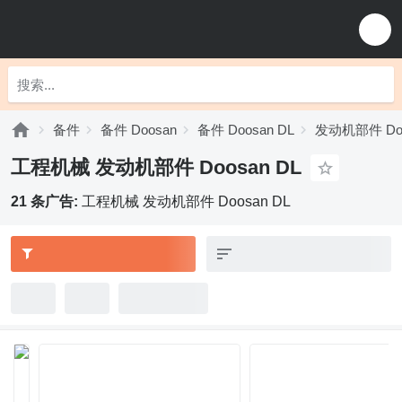
备件
备件 Doosan
备件 Doosan DL
发动机部件 Doo
工程机械 发动机部件 Doosan DL
21 条广告:
工程机械 发动机部件 Doosan DL