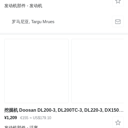
发动机部件 - 发动机
罗马尼亚, Targu Mrues
挖掘机 Doosan DL200-3, DL200TC-3, DL220-3, DX150W 的 活塞 Doosan 130602-00239
¥1,209
€155
≈ US$179.10
发动机部件 - 活塞