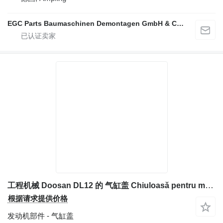
EGC Parts Baumaschinen Demontagen GmbH & Co. KG
工程机械 Doosan DL12 的 气缸盖 Chiuloasă pentru motor
根据请求提供价格
发动机部件 - 气缸盖