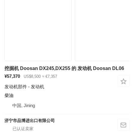
挖掘机 Doosan DX245,DX255 的 发动机 Doosan DL06
¥57,370
US$8,500
≈ €7,357
发动机部件 - 发动机
柴油
中国, Jining
济宁市品博进出口有限公司