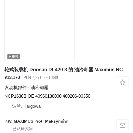
视频
轮式装载机 Doosan DL420-3 的 油冷却器 Maximus NCP1638B
¥13,170
PLN 7,271
≈ €1,689
发动机部件 - 油冷却器
NCP1638B OE 40960130000 400206-00350
波兰, Kargowa
P.W. MAXIMUS Piotr Maksymów