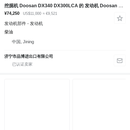
挖掘机 Doosan DX340 DX300LCA 的 发动机 Doosan DL08
¥74,250
US$11,000
≈ €9,521
发动机部件 - 发动机
柴油
中国, Jining
济宁市品博进出口有限公司