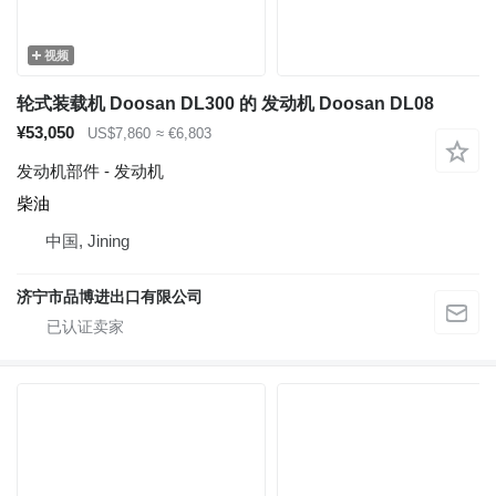
视频
轮式装载机 Doosan DL300 的 发动机 Doosan DL08
¥53,050
US$7,860
≈ €6,803
发动机部件 - 发动机
柴油
中国, Jining
济宁市品博进出口有限公司