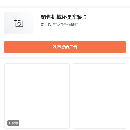
销售机械还是车辆？
您可以与我们合作进行！
发布您的广告
视频