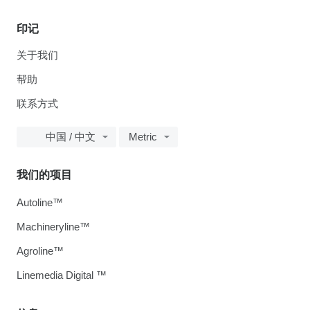
印记
关于我们
帮助
联系方式
中国 / 中文
Metric
我们的项目
Autoline™
Machineryline™
Agroline™
Linemedia Digital ™