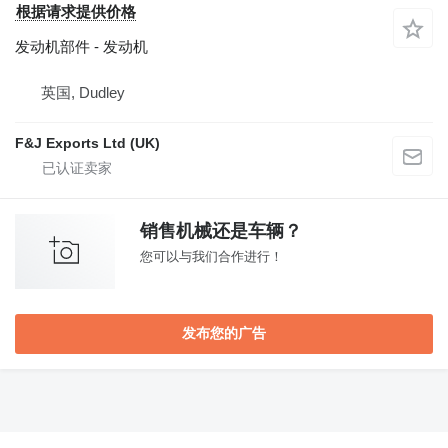
根据请求提供价格
发动机部件 - 发动机
英国, Dudley
F&J Exports Ltd (UK)
销售机械还是车辆？
您可以与我们合作进行！
发布您的广告