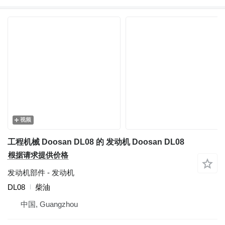
视频
工程机械 Doosan DL08 的 发动机 Doosan DL08
根据请求提供价格
发动机部件 - 发动机
DL08
柴油
中国, Guangzhou