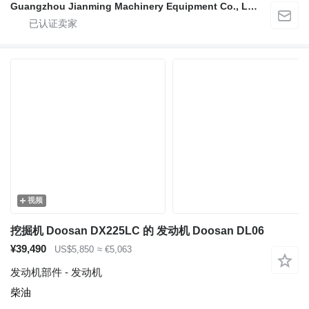
Guangzhou Jianming Machinery Equipment Co., Ltd.
视频
挖掘机 Doosan DX225LC 的 发动机 Doosan DL06
¥39,490
US$5,850
≈ €5,063
发动机部件 - 发动机
柴油