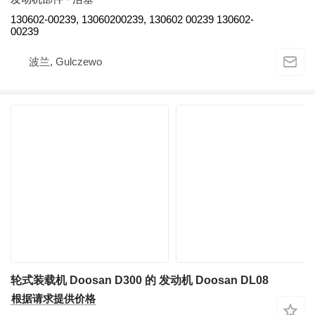
130602-00239, 13060200239, 130602 00239 130602-
00239
波兰, Gulczewo
轮式装载机 Doosan D300 的 发动机 Doosan DL08
根据请求提供价格