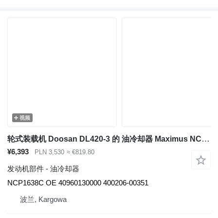
视频
轮式装载机 Doosan DL420-3 的 油冷却器 Maximus NCP1638C
¥6,393
PLN 3,530
≈ €819.80
发动机部件 - 油冷却器
NCP1638C OE 40960130000 400206-00351
波兰, Kargowa