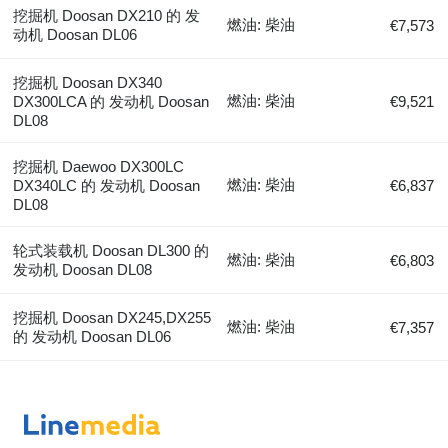
挖掘机 Doosan DX210 的 发
燃油: 柴油
€7,573
动机 Doosan DL06
挖掘机 Doosan DX340
燃油: 柴油
DX300LCA 的 发动机 Doosan
€9,521
DL08
挖掘机 Daewoo DX300LC
燃油: 柴油
DX340LC 的 发动机 Doosan
€6,837
DL08
轮式装载机 Doosan DL300 的
燃油: 柴油
€6,803
发动机 Doosan DL08
挖掘机 Doosan DX245,DX255
燃油: 柴油
€7,357
的 发动机 Doosan DL06