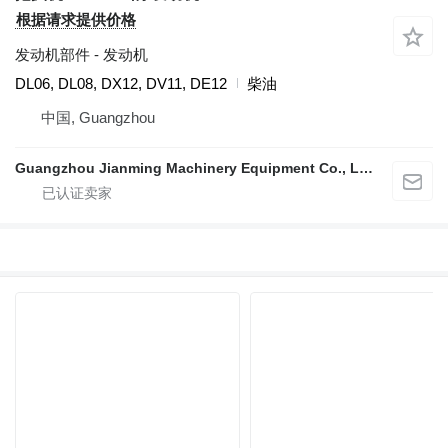
根据请求提供价格
发动机部件 - 发动机
DL06, DL08, DX12, DV11, DE12
柴油
中国, Guangzhou
Guangzhou Jianming Machinery Equipment Co., Ltd.