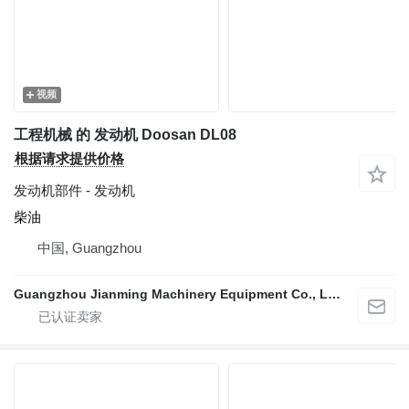
视频
工程机械 的 发动机 Doosan DL08
根据请求提供价格
发动机部件 - 发动机
柴油
中国, Guangzhou
Guangzhou Jianming Machinery Equipment Co., Ltd.