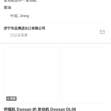
发动机部件 - 发动机
柴油
中国, Jining
济宁市品博进出口有限公司
视频
挖掘机 Doosan 的 发动机 Doosan DL06