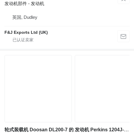
发动机部件 - 发动机
英国, Dudley
F&J Exports Ltd (UK)
轮式装载机 Doosan DL200-7 的 发动机 Perkins 1204J-E44TA