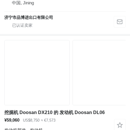
中国, Jining
济宁市品博进出口有限公司
挖掘机 Doosan DX210 的 发动机 Doosan DL06
¥59,060
US$8,750
≈ €7,573