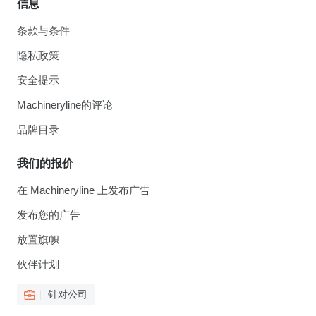
信息
条款与条件
隐私政策
安全提示
Machineryline的评论
品牌目录
我们的报价
在 Machineryline 上发布广告
发布您的广告
放置旗帜
伙伴计划
针对公司