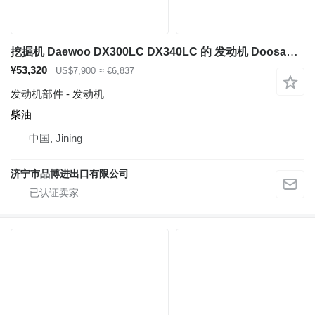
挖掘机 Daewoo DX300LC DX340LC 的 发动机 Doosan DL08
¥53,320
US$7,900
≈ €6,837
发动机部件 - 发动机
柴油
中国, Jining
济宁市品博进出口有限公司