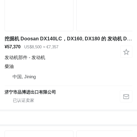
挖掘机 Doosan DX140LC，DX160, DX180 的 发动机 Doosan DL06
¥57,370
US$8,500
≈ €7,357
发动机部件 - 发动机
柴油
中国, Jining
济宁市品博进出口有限公司