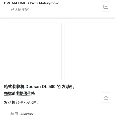
P.W. MAXIMUS Piotr Maksymów
轮式装载机 Doosan DL 500 的 发动机
根据请求提供价格
发动机部件 - 发动机
德国, Ampfing