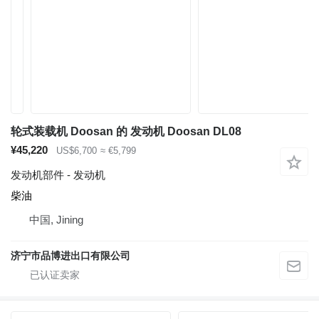
轮式装载机 Doosan 的 发动机 Doosan DL08
¥45,220
US$6,700
≈ €5,799
发动机部件 - 发动机
柴油
中国, Jining
济宁市品博进出口有限公司