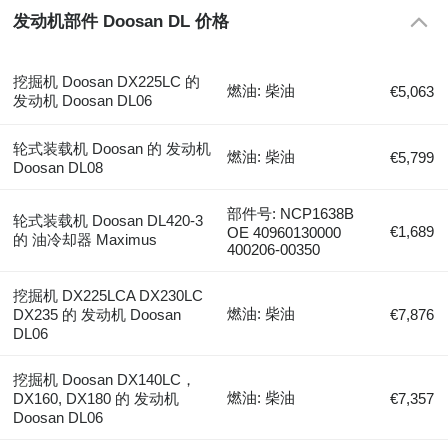
发动机部件 Doosan DL 价格
挖掘机 Doosan DX225LC 的
燃油: 柴油
€5,063
发动机 Doosan DL06
轮式装载机 Doosan 的 发动机
燃油: 柴油
€5,799
Doosan DL08
部件号: NCP1638B
轮式装载机 Doosan DL420-3
€1,689
OE 40960130000
的 油冷却器 Maximus
400206-00350
挖掘机 DX225LCA DX230LC
燃油: 柴油
DX235 的 发动机 Doosan
€7,876
DL06
挖掘机 Doosan DX140LC，
燃油: 柴油
DX160, DX180 的 发动机
€7,357
Doosan DL06