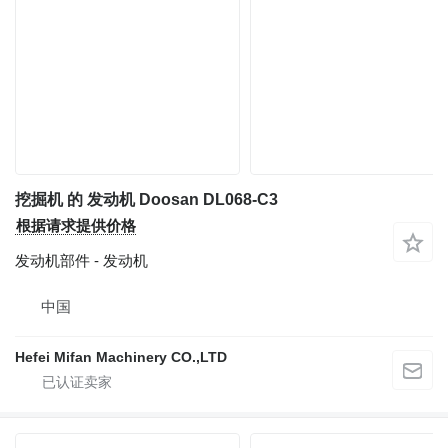
挖掘机 的 发动机 Doosan DL068-C3
根据请求提供价格
发动机部件 - 发动机
中国
Hefei Mifan Machinery CO.,LTD