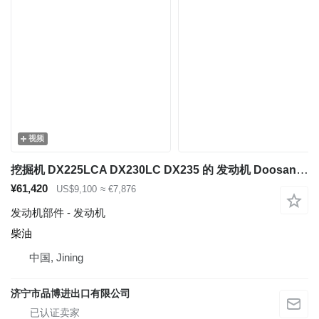
视频
挖掘机 DX225LCA DX230LC DX235 的 发动机 Doosan DL06
¥61,420
US$9,100
≈ €7,876
发动机部件 - 发动机
柴油
中国, Jining
济宁市品博进出口有限公司