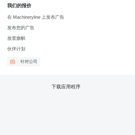
我们的报价
在 Machineryline 上发布广告
发布您的广告
放置旗帜
伙伴计划
针对公司
下载应用程序