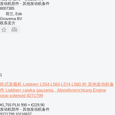
发动机部件 - 其他发动机备件
8007385
荷兰, Ede
Grovema BV
联系卖方
1
轮式装载机 Liebherr L554,L564,L574,L580 的 其他发动机备
件 Liebherr cewka gaszenia , Abstellvorrichtung,Engine
stop solenoid 9271799
¥1,793
PLN 990
≈ €229.90
发动机部件 - 其他发动机备件
9271799 10116837