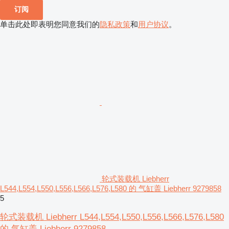
订阅
单击此处即表明您同意我们的
隐私政策
和
用户协议
。
轮式装载机 Liebherr
L544,L554,L550,L556,L566,L576,L580 的 气缸盖 Liebherr 9279858
5
轮式装载机 Liebherr L544,L554,L550,L556,L566,L576,L580
的 气缸盖 Liebherr 9279858