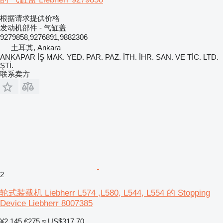
根据请求提供价格
发动机部件 - 气缸盖
9279858,9276891,9882306
土耳其, Ankara
ANKAPAR İŞ MAK. YED. PAR. PAZ. İTH. İHR. SAN. VE TİC. LTD.
ŞTİ.
联系卖方
2
轮式装载机 Liebherr L574 ,L580, L544, L554 的 Stopping
Device Liebherr 8007385
¥2,145
€275
≈ US$317.70