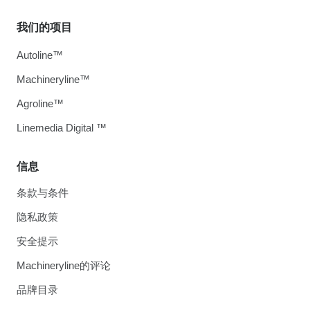
我们的项目
Autoline™
Machineryline™
Agroline™
Linemedia Digital ™
信息
条款与条件
隐私政策
安全提示
Machineryline的评论
品牌目录