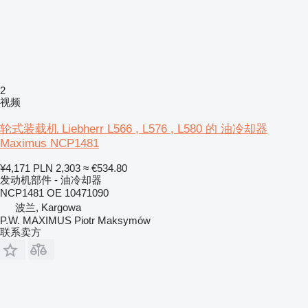
2
视频
轮式装载机 Liebherr L566 , L576 , L580 的 油冷却器
Maximus NCP1481
¥4,171
PLN 2,303
≈ €534.80
发动机部件 - 油冷却器
NCP1481 OE 10471090
波兰, Kargowa
P.W. MAXIMUS Piotr Maksymów
联系卖方