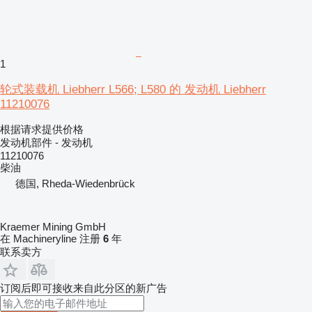
1
轮式装载机 Liebherr L566; L580 的 发动机 Liebherr
11210076
根据请求提供价格
发动机部件 - 发动机
11210076
柴油
德国, Rheda-Wiedenbrück
Kraemer Mining GmbH
在 Machineryline 注册
6
年
联系卖方
订阅后即可接收来自此分区的新广告