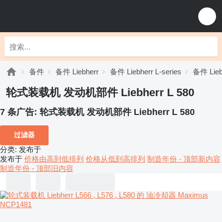
备件
备件 Liebherr
备件 Liebherr L-series
备件 Lieb
轮式装载机 发动机部件 Liebherr L 580
7 条广告:
轮式装载机 发动机部件 Liebherr L 580
过滤器
分类
:
发布于
发布于
价格由高到低排列
价格从低到高排列
制造年份 - 顶部新内容
制造年份 - 顶部旧内容