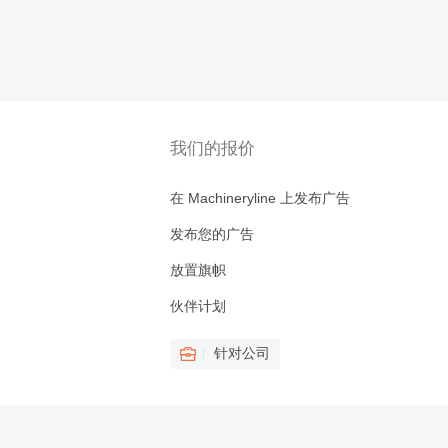
我们的报价
在 Machineryline 上发布广告
发布您的广告
放置旗帜
伙伴计划
针对公司