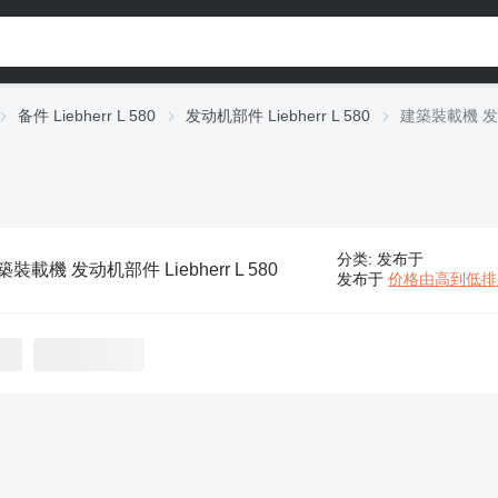
备件 Liebherr L 580
发动机部件 Liebherr L 580
建築裝載機 发动机
分类
:
发布于
築裝載機 发动机部件 Liebherr L 580
发布于
价格由高到低排