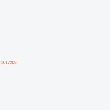
 1017209