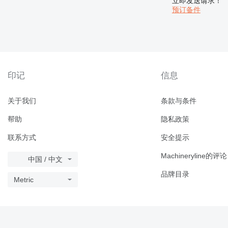
立即发送请求！
预订备件
印记
信息
关于我们
条款与条件
帮助
隐私政策
联系方式
安全提示
Machineryline的评论
中国 / 中文
品牌目录
Metric