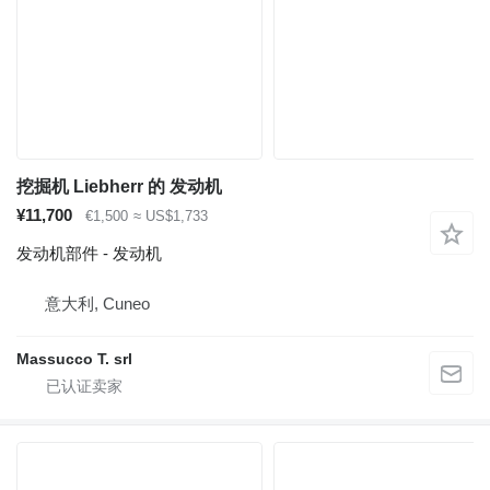
挖掘机 Liebherr 的 发动机
¥11,700
€1,500
≈ US$1,733
发动机部件 - 发动机
意大利, Cuneo
Massucco T. srl