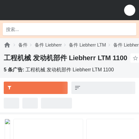
备件
备件 Liebherr
备件 Liebherr LTM
备件 Liebher
工程机械 发动机部件 Liebherr LTM 1100
5 条广告:
工程机械 发动机部件 Liebherr LTM 1100