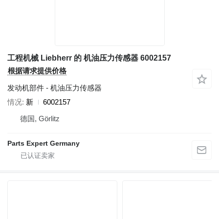
工程机械 Liebherr 的 机油压力传感器 6002157
根据请求提供价格
发动机部件 - 机油压力传感器
情况
新
6002157
德国, Görlitz
Parts Expert Germany