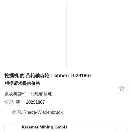
挖掘机 的 凸轮轴齿轮 Liebherr 10291867
根据请求提供价格
发动机部件 - 凸轮轴齿轮
情况
新
10291867
德国, Rheda-Wiedenbrück
Kraemer Mining GmbH