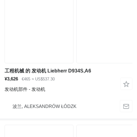
工程机械 的 发动机 Liebherr D934S,A6
¥3,626
€465
≈ US$537.30
发动机部件 - 发动机
波兰, ALEKSANDRÓW ŁÓDZK