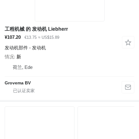
工程机械 的 发动机 Liebherr
¥107.20
€13.75
≈ US$15.89
发动机部件 - 发动机
情况
新
荷兰, Ede
Grovema BV