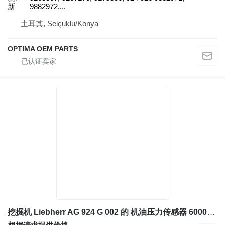
新
9882972,...
土耳其, Selçuklu/Konya
OPTIMA OEM PARTS
挖掘机 Liebherr AG 924 G 002 的 机油压力传感器 6000900