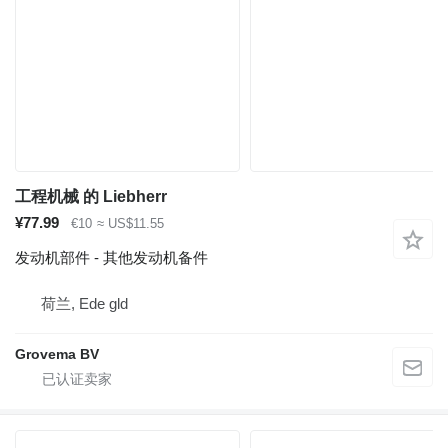
工程机械 的 Liebherr
¥77.99
€10
≈ US$11.55
发动机部件 - 其他发动机备件
荷兰, Ede gld
Grovema BV