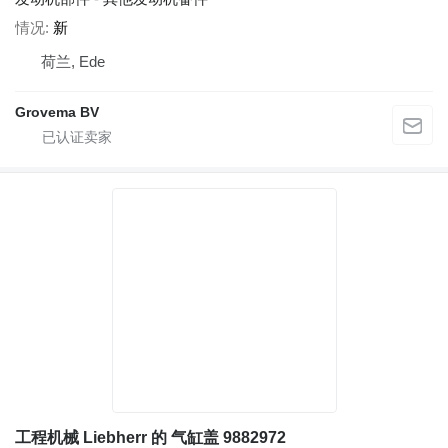
情况
新
荷兰, Ede
Grovema BV
工程机械 Liebherr 的 气缸盖 9882972