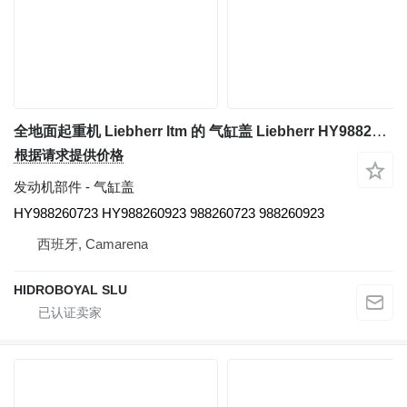
全地面起重机 Liebherr ltm 的 气缸盖 Liebherr HY988260723 HY988260923
根据请求提供价格
发动机部件 - 气缸盖
HY988260723 HY988260923 988260723 988260923
西班牙, Camarena
HIDROBOYAL SLU