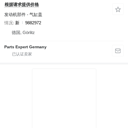
根据请求提供价格
发动机部件 - 气缸盖
情况
新
9882972
德国, Görlitz
Parts Expert Germany