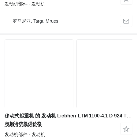
发动机部件 - 发动机
罗马尼亚, Targu Mrues
移动式起重机 的 发动机 Liebherr LTM 1100-4.1 D 924 TI-E A4 engine 9076774
根据请求提供价格
发动机部件 - 发动机