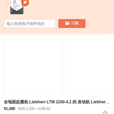
订阅
全地面起重机 Liebherr LTM 1100-4.1 的 发动机 Liebherr D924 TI-E A4
¥1,486
RON 1,000
≈ €190.60