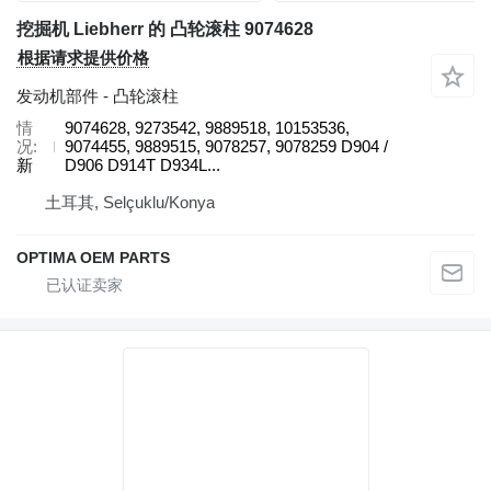
挖掘机 Liebherr 的 凸轮滚柱 9074628
根据请求提供价格
发动机部件 - 凸轮滚柱
情
9074628, 9273542, 9889518, 10153536,
况
9074455, 9889515, 9078257, 9078259 D904 /
新
D906 D914T D934L...
土耳其, Selçuklu/Konya
OPTIMA OEM PARTS