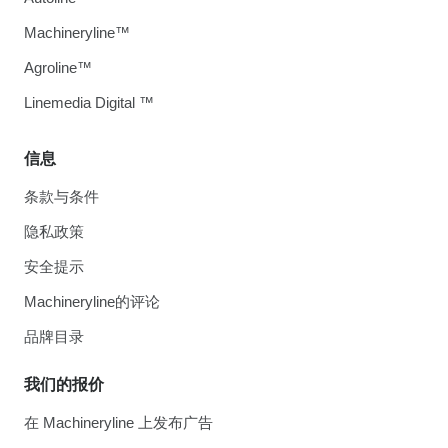
Machineryline™
Agroline™
Linemedia Digital ™
信息
条款与条件
隐私政策
安全提示
Machineryline的评论
品牌目录
我们的报价
在 Machineryline 上发布广告