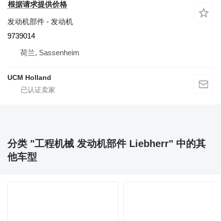
根据请求提供价格
发动机部件 - 发动机
9739014
荷兰, Sassenheim
UCM Holland
分类 "工程机械 发动机部件 Liebherr" 中的其
他车型