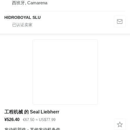
西班牙, Camarena
HIDROBOYAL SLU
工程机械 的 Seal Liebherr
¥526.40
€67.50
≈ US$77.99
发动机部件 - 其他发动机备件