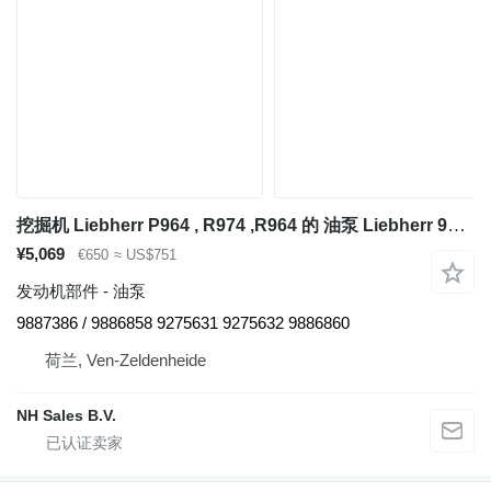
挖掘机 Liebherr P964 , R974 ,R964 的 油泵 Liebherr 9887386
¥5,069
€650
≈ US$751
发动机部件 - 油泵
9887386 / 9886858 9275631 9275632 9886860
荷兰, Ven-Zeldenheide
NH Sales B.V.