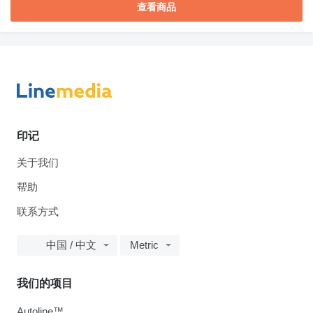
查看商品
印记
关于我们
帮助
联系方式
中国 / 中文
Metric
我们的项目
Autoline™