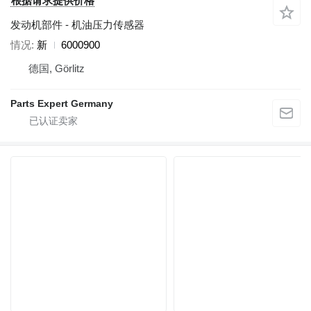
根据请求提供价格
发动机部件 - 机油压力传感器
情况
新
6000900
德国, Görlitz
Parts Expert Germany