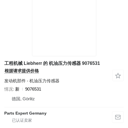
工程机械 Liebherr 的 机油压力传感器 9076531
根据请求提供价格
发动机部件 - 机油压力传感器
情况
新
9076531
德国, Görlitz
Parts Expert Germany