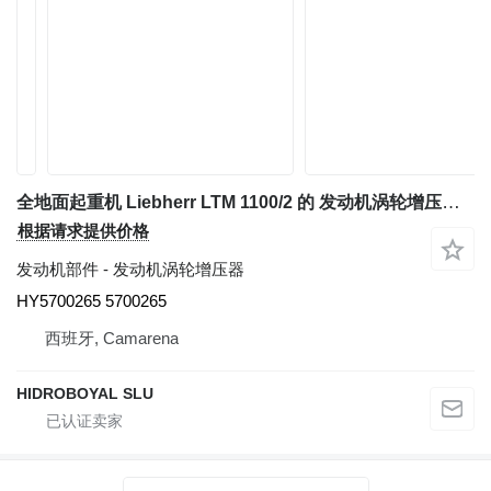
全地面起重机 Liebherr LTM 1100/2 的 发动机涡轮增压器 BorgWarner TURBO K-29 HY5700265
根据请求提供价格
发动机部件 - 发动机涡轮增压器
HY5700265 5700265
西班牙, Camarena
HIDROBOYAL SLU