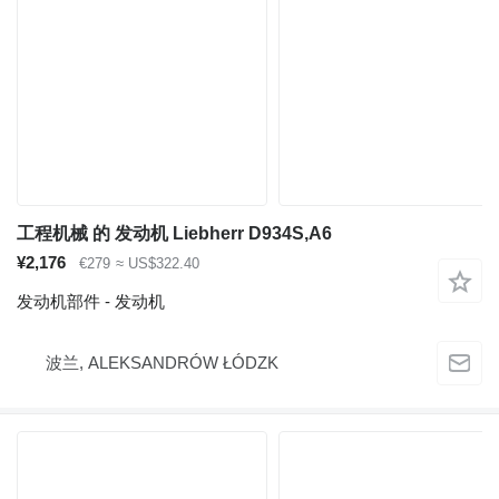
工程机械 的 发动机 Liebherr D934S,A6
¥2,176
€279
≈ US$322.40
发动机部件 - 发动机
波兰, ALEKSANDRÓW ŁÓDZK