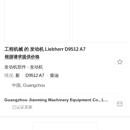
工程机械 的 发动机 Liebherr D9512 A7
根据请求提供价格
发动机部件 - 发动机
情况
新
D9512 A7
柴油
中国, Guangzhou
Guangzhou Jianming Machinery Equipment Co., Ltd.