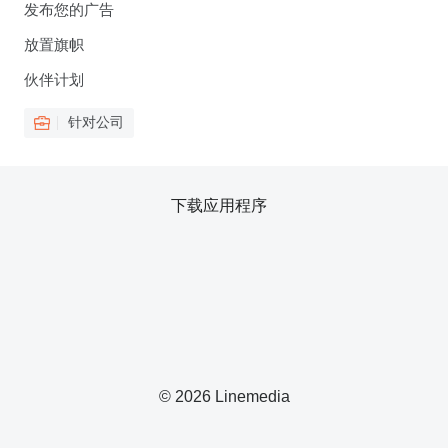
发布您的广告
放置旗帜
伙伴计划
针对公司
下载应用程序
© 2026 Linemedia