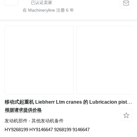
在 Machineryline 注册
6
年
移动式起重机 Liebherr Ltm cranes 的 Lubricacion piston inyector aceite piston Liebherr HY9268199 HY9146647
根据请求提供价格
发动机部件 - 其他发动机备件
HY9268199 HY9146647 9268199 9146647