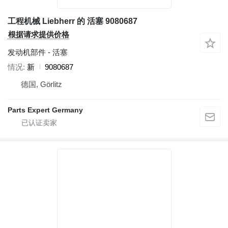
工程机械 Liebherr 的 活塞 9080687
根据请求提供价格
发动机部件 - 活塞
情况
新
9080687
德国, Görlitz
Parts Expert Germany