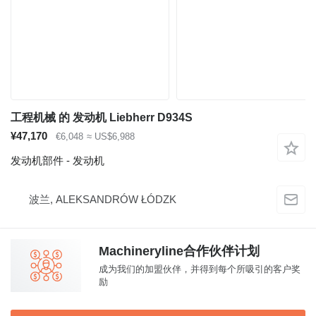
工程机械 的 发动机 Liebherr D934S
¥47,170
€6,048
≈ US$6,988
发动机部件 - 发动机
波兰, ALEKSANDRÓW ŁÓDZK
Machineryline合作伙伴计划
成为我们的加盟伙伴，并得到每个所吸引的客户奖
励