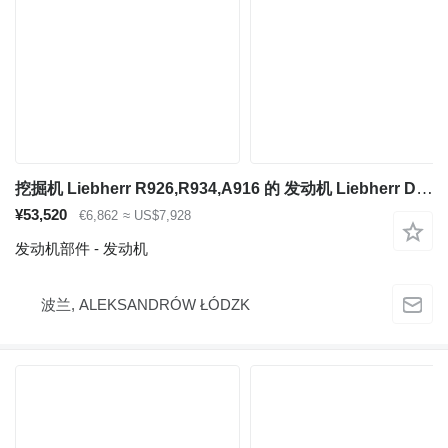
挖掘机 Liebherr R926,R934,A916 的 发动机 Liebherr D934
¥53,520
€6,862
≈ US$7,928
发动机部件 - 发动机
波兰, ALEKSANDRÓW ŁÓDZK