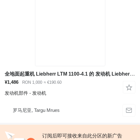
全地面起重机 Liebherr LTM 1100-4.1 的 发动机 Liebherr D924 TI-E A4
¥1,486
RON 1,000
≈ €190.60
发动机部件 - 发动机
罗马尼亚, Targu Mrues
订阅后即可接收来自此分区的新广告