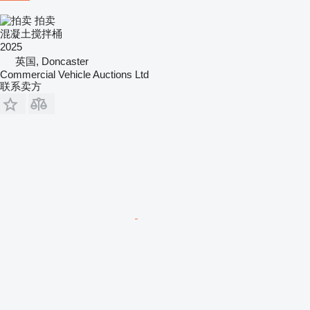
拍卖
混凝土搅拌桶
2025
英国, Doncaster
Commercial Vehicle Auctions Ltd
联系卖方