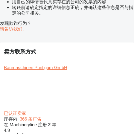
用自己的详情替代真实存在的公司的发票的内容
转账前请确定指定的详细信息正确，并确认这些信息是否与指
定的公司相关。
发现欺诈行为？
请告诉我们。
卖方联系方式
Baumaschinen Puntigam GmbH
已认证卖家
库存内:
366 条广告
在 Machineryline 注册
2
年
4.9