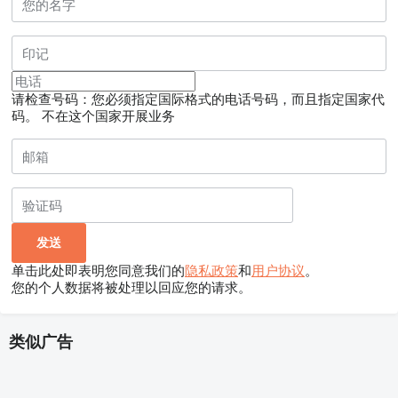
请检查号码：您必须指定国际格式的电话号码，而且指定国家代
码。
不在这个国家开展业务
单击此处即表明您同意我们的
隐私政策
和
用户协议
。
您的个人数据将被处理以回应您的请求。
类似广告