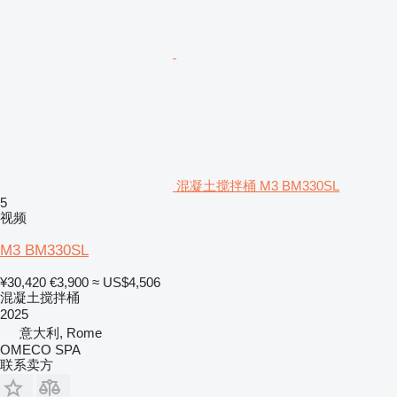
混凝土搅拌桶 M3 BM330SL
5
视频
M3 BM330SL
¥30,420
€3,900
≈ US$4,506
混凝土搅拌桶
2025
意大利, Rome
OMECO SPA
联系卖方