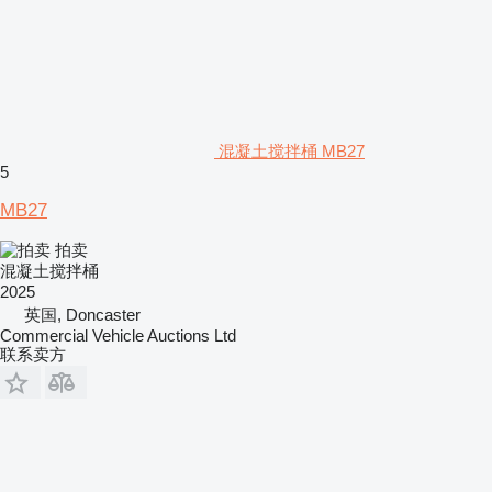
混凝土搅拌桶 MB27
5
MB27
拍卖
混凝土搅拌桶
2025
英国, Doncaster
Commercial Vehicle Auctions Ltd
联系卖方