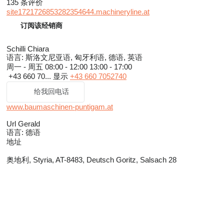
135 条评价
site1721726853282354644.machineryline.at
订阅该经销商
Schilli Chiara
语言:
斯洛文尼亚语, 匈牙利语, 德语, 英语
周一 - 周五
08:00 - 12:00 13:00 - 17:00
+43 660 70...
显示
+43 660 7052740
给我回电话
www.baumaschinen-puntigam.at
Url Gerald
语言:
德语
地址
奥地利, Styria, AT-8483, Deutsch Goritz, Salsach 28