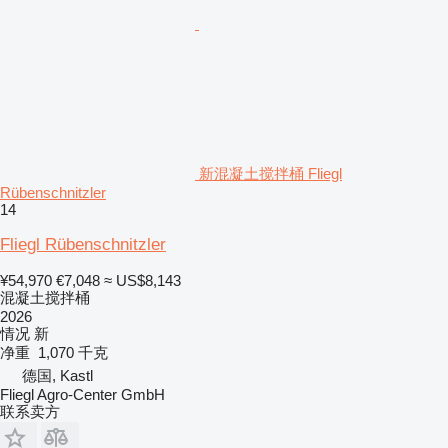
新混凝土搅拌桶 Fliegl
Rübenschnitzler
14
Fliegl Rübenschnitzler
¥54,970
€7,048
≈ US$8,143
混凝土搅拌桶
2026
情况
新
净重
1,070 千克
德国, Kastl
Fliegl Agro-Center GmbH
联系卖方