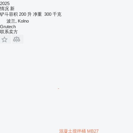
2025
情况
新
铲斗容积
200 升
净重
300 千克
波兰, Kolno
Grutech
联系卖方
混凝土搅拌桶 MB27