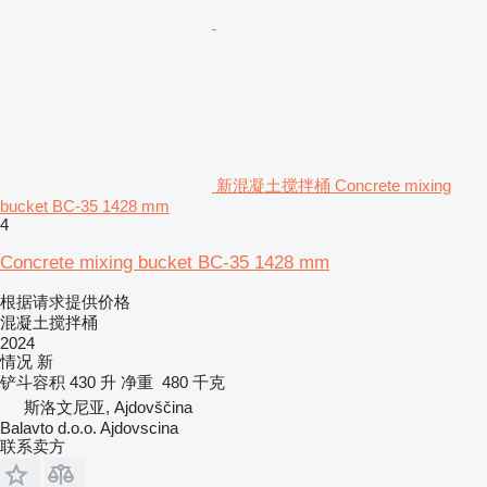
新混凝土搅拌桶 Concrete mixing
bucket BC-35 1428 mm
4
Concrete mixing bucket BC-35 1428 mm
根据请求提供价格
混凝土搅拌桶
2024
情况
新
铲斗容积
430 升
净重
480 千克
斯洛文尼亚, Ajdovščina
Balavto d.o.o. Ajdovscina
联系卖方