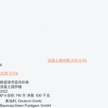
混凝土搅拌桶 JCB Q-Fit
6
JCB Q-Fit
根据请求提供价格
混凝土搅拌桶
2022
铲斗容积
740 升
净重
630 千克
奥地利, Deutsch Goritz
Baumaschinen Puntigam GmbH