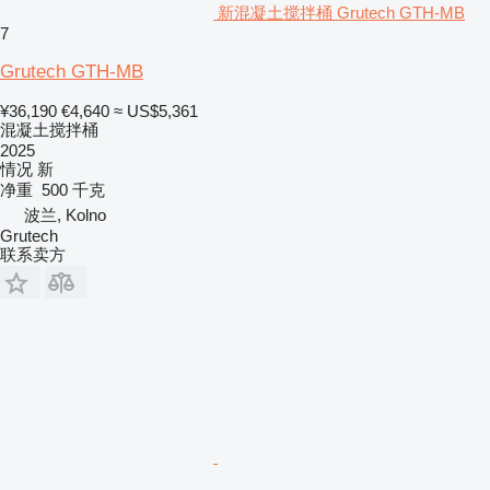
新混凝土搅拌桶 Grutech GTH-MB
7
Grutech GTH-MB
¥36,190
€4,640
≈ US$5,361
混凝土搅拌桶
2025
情况
新
净重
500 千克
波兰, Kolno
Grutech
联系卖方