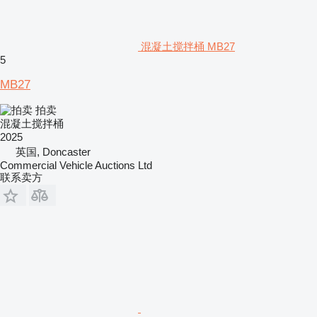
混凝土搅拌桶 MB27
5
MB27
拍卖
混凝土搅拌桶
2025
英国, Doncaster
Commercial Vehicle Auctions Ltd
联系卖方