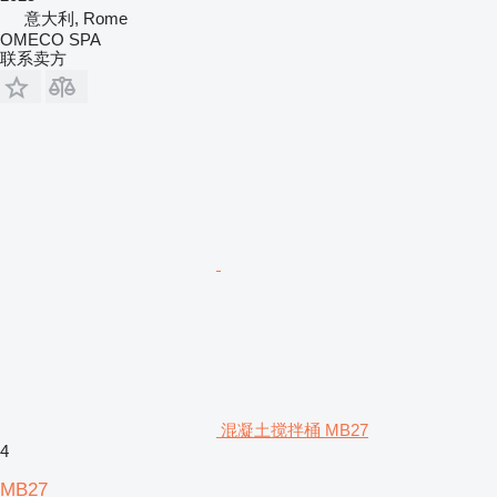
意大利, Rome
OMECO SPA
联系卖方
混凝土搅拌桶 MB27
4
MB27