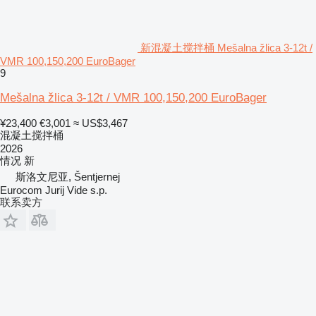
新混凝土搅拌桶 Mešalna žlica 3-12t /
VMR 100,150,200 EuroBager
9
Mešalna žlica 3-12t / VMR 100,150,200 EuroBager
¥23,400
€3,001
≈ US$3,467
混凝土搅拌桶
2026
情况
新
斯洛文尼亚, Šentjernej
Eurocom Jurij Vide s.p.
联系卖方