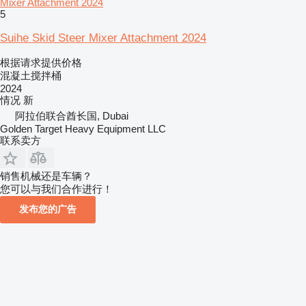
Mixer Attachment 2024
5
Suihe Skid Steer Mixer Attachment 2024
根据请求提供价格
混凝土搅拌桶
2024
情况
新
阿拉伯联合酋长国, Dubai
Golden Target Heavy Equipment LLC
联系卖方
销售机械还是车辆？
您可以与我们合作进行！
发布您的广告