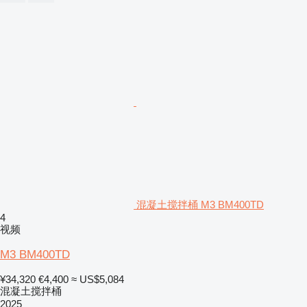
混凝土搅拌桶 M3 BM400TD
4
视频
M3 BM400TD
¥34,320
€4,400
≈ US$5,084
混凝土搅拌桶
2025