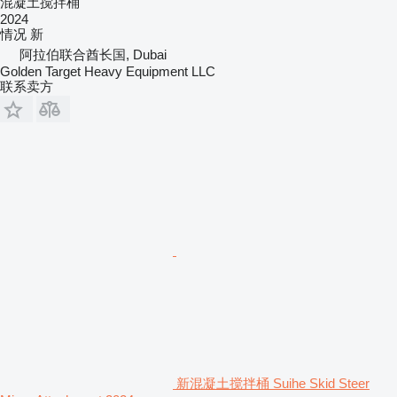
混凝土搅拌桶
2024
情况
新
阿拉伯联合酋长国, Dubai
Golden Target Heavy Equipment LLC
联系卖方
新混凝土搅拌桶 Suihe Skid Steer