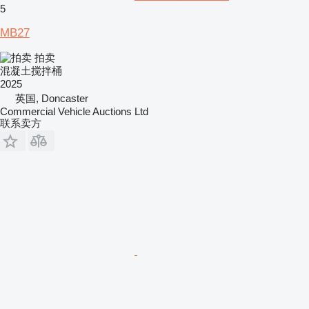
5
MB27
拍卖
混凝土搅拌桶
2025
英国, Doncaster
Commercial Vehicle Auctions Ltd
联系卖方