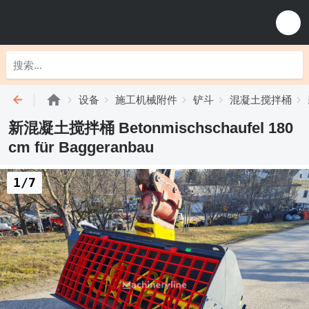
设备
施工机械附件
铲斗
混凝土搅拌桶
新混凝土搅拌桶 Betonmischschaufel 180
cm für Baggeranbau
1/7