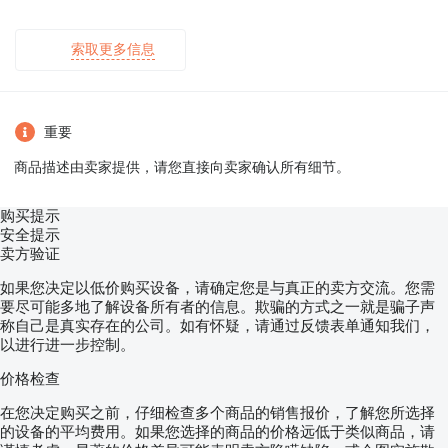
索取更多信息
重要
商品描述由卖家提供，请您直接向卖家确认所有细节。
购买提示
安全提示
卖方验证
如果您决定以低价购买设备，请确定您是与真正的卖方交流。您需
要尽可能多地了解设备所有者的信息。欺骗的方式之一就是骗子声
称自己是真实存在的公司。如有怀疑，请通过反馈表单通知我们，
以进行进一步控制。
价格检查
在您决定购买之前，仔细检查多个商品的销售报价，了解您所选择
的设备的平均费用。如果您选择的商品的价格远低于类似商品，请