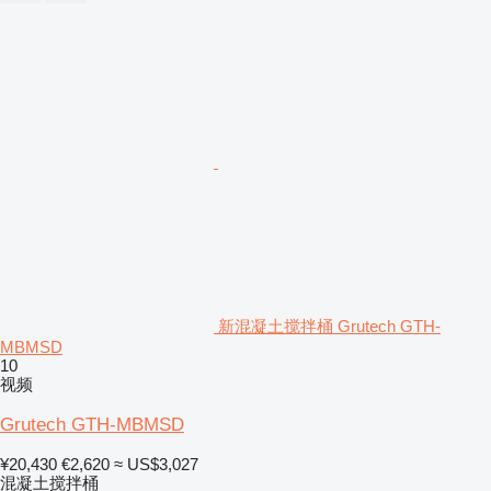
新混凝土搅拌桶 Grutech GTH-
MBMSD
10
视频
Grutech GTH-MBMSD
¥20,430
€2,620
≈ US$3,027
混凝土搅拌桶