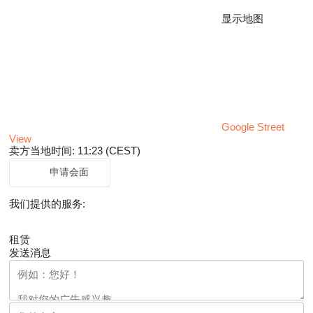
显示地图
Google Street
View
卖方当地时间: 11:23 (CEST)
申请会面
我们提供的服务:
租赁
发送消息