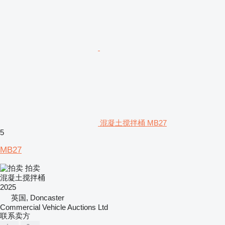
混凝土搅拌桶 MB27
5
MB27
拍卖
混凝土搅拌桶
2025
英国, Doncaster
Commercial Vehicle Auctions Ltd
联系卖方