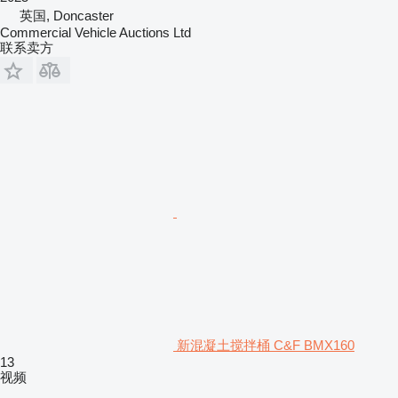
英国, Doncaster
Commercial Vehicle Auctions Ltd
联系卖方
新混凝土搅拌桶 C&F BMX160
13
视频