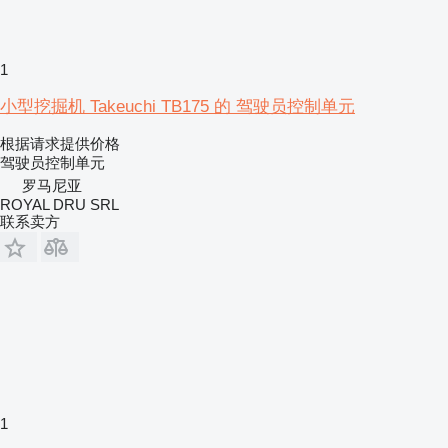
1
小型挖掘机 Takeuchi TB175 的 驾驶员控制单元
根据请求提供价格
驾驶员控制单元
罗马尼亚
ROYAL DRU SRL
联系卖方
1