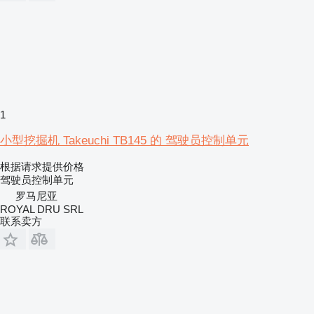
1
小型挖掘机 Takeuchi TB145 的 驾驶员控制单元
根据请求提供价格
驾驶员控制单元
罗马尼亚
ROYAL DRU SRL
联系卖方