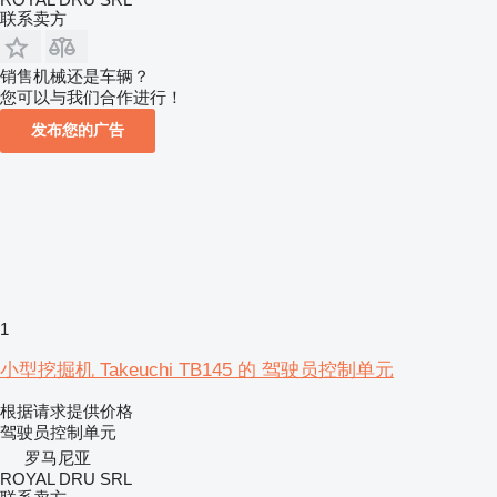
联系卖方
销售机械还是车辆？
您可以与我们合作进行！
发布您的广告
1
小型挖掘机 Takeuchi TB145 的 驾驶员控制单元
根据请求提供价格
驾驶员控制单元
罗马尼亚
ROYAL DRU SRL