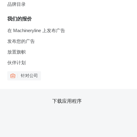
品牌目录
我们的报价
在 Machineryline 上发布广告
发布您的广告
放置旗帜
伙伴计划
针对公司
下载应用程序