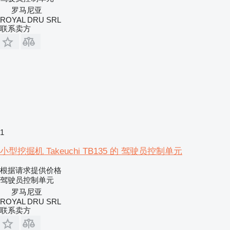
罗马尼亚
ROYAL DRU SRL
联系卖方
1
小型挖掘机 Takeuchi TB135 的 驾驶员控制单元
根据请求提供价格
驾驶员控制单元
罗马尼亚
ROYAL DRU SRL
联系卖方