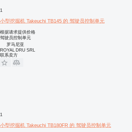
1
小型挖掘机 Takeuchi TB145 的 驾驶员控制单元
根据请求提供价格
驾驶员控制单元
罗马尼亚
ROYAL DRU SRL
联系卖方
1
小型挖掘机 Takeuchi TB180FR 的 驾驶员控制单元