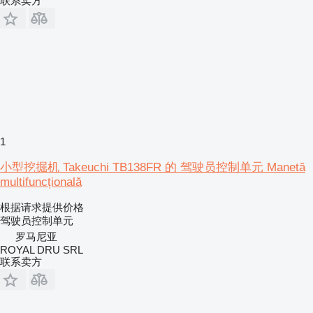
联系卖方
1
小型挖掘机 Takeuchi TB138FR 的 驾驶员控制单元 Manetă
multifuncțională
根据请求提供价格
驾驶员控制单元
罗马尼亚
ROYAL DRU SRL
联系卖方