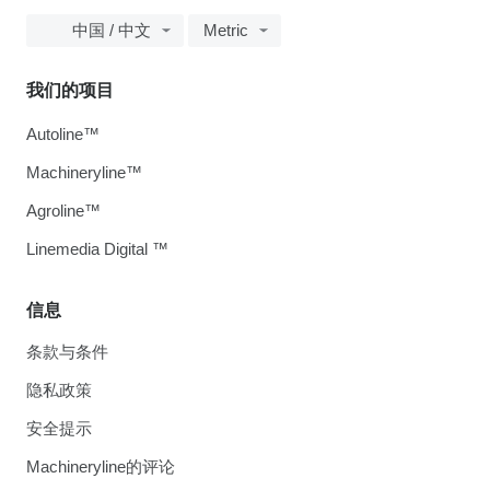
中国 / 中文
Metric
我们的项目
Autoline™
Machineryline™
Agroline™
Linemedia Digital ™
信息
条款与条件
隐私政策
安全提示
Machineryline的评论