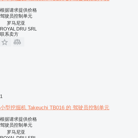
根据请求提供价格
驾驶员控制单元
罗马尼亚
ROYAL DRU SRL
联系卖方
1
小型挖掘机 Takeuchi TB016 的 驾驶员控制单元
根据请求提供价格
驾驶员控制单元
罗马尼亚
ROYAL DRU SRL