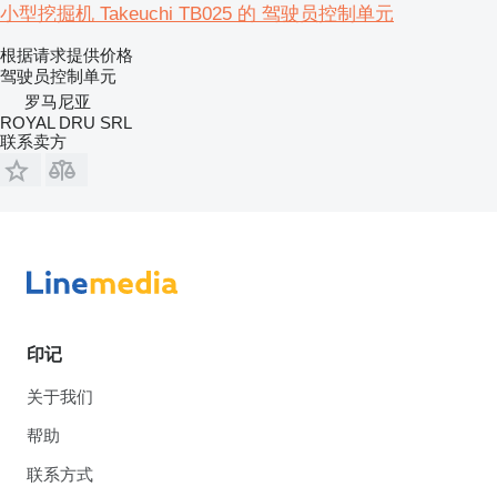
小型挖掘机 Takeuchi TB025 的 驾驶员控制单元
根据请求提供价格
驾驶员控制单元
罗马尼亚
ROYAL DRU SRL
联系卖方
印记
关于我们
帮助
联系方式