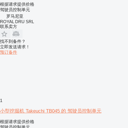
根据请求提供价格
驾驶员控制单元
罗马尼亚
ROYAL DRU SRL
联系卖方
找不到备件？
立即发送请求！
预订备件
1
小型挖掘机 Takeuchi TB045 的 驾驶员控制单元
根据请求提供价格
驾驶员控制单元