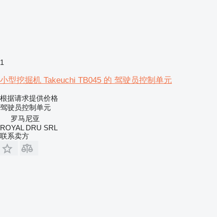
1
小型挖掘机 Takeuchi TB045 的 驾驶员控制单元
根据请求提供价格
驾驶员控制单元
罗马尼亚
ROYAL DRU SRL
联系卖方