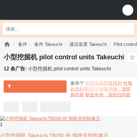
备件
备件 Takeuchi
液压装置 Takeuchi
Pilot contro
小型挖掘机 pilot control units Takeuchi
12 条广告:
小型挖掘机 pilot control units Takeuchi
发布于
价格由高到低排列
价格
从低到高排列
制造年份 - 顶部
新内容
制造年份 - 顶部旧内容
1
小型挖掘机 Takeuchi TB250 的 驾驶员控制单元