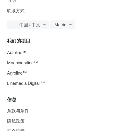
帮助
联系方式
中国 / 中文
Metric
我们的项目
Autoline™
Machineryline™
Agroline™
Linemedia Digital ™
信息
条款与条件
隐私政策