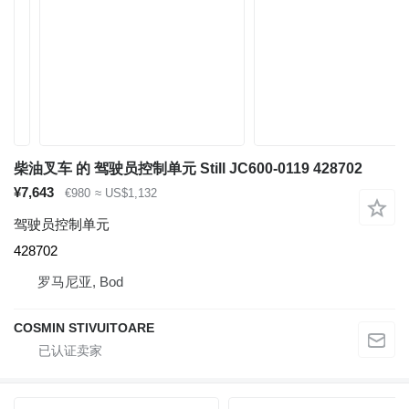
柴油叉车 的 驾驶员控制单元 Still JC600-0119 428702
¥7,643
€980
≈ US$1,132
驾驶员控制单元
428702
罗马尼亚, Bod
COSMIN STIVUITOARE