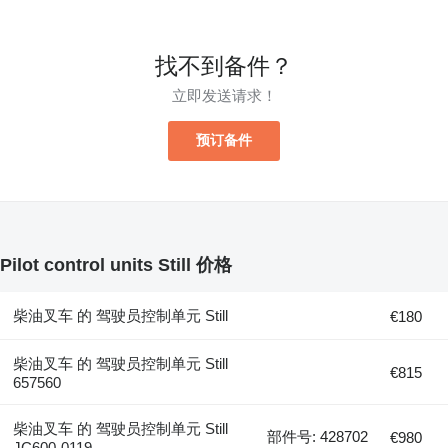
找不到备件？
立即发送请求！
预订备件
Pilot control units Still 价格
柴油叉车 的 驾驶员控制单元 Still
€180
柴油叉车 的 驾驶员控制单元 Still
€815
657560
柴油叉车 的 驾驶员控制单元 Still
部件号: 428702
€980
JC600-0119