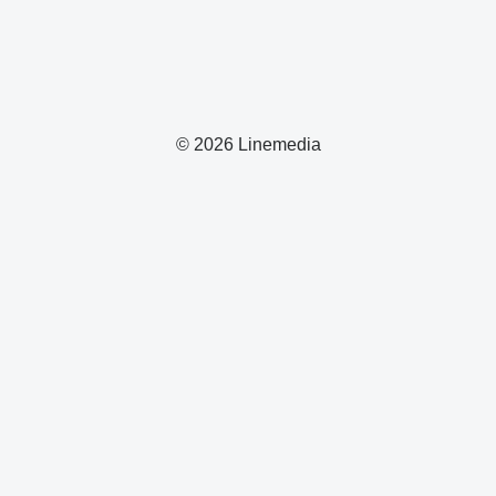
© 2026 Linemedia