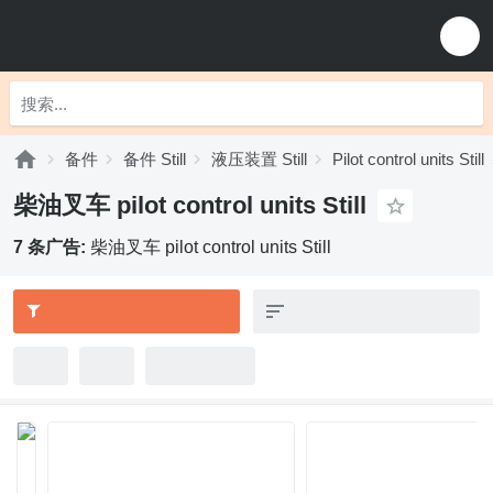
备件
备件 Still
液压装置 Still
Pilot control units Still
柴油叉车 pilot control units Still
7 条广告:
柴油叉车 pilot control units Still