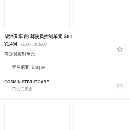
柴油叉车 的 驾驶员控制单元 Still
¥1,404
€180
≈ US$208
驾驶员控制单元
罗马尼亚, Braşov
COSMIN STIVUITOARE