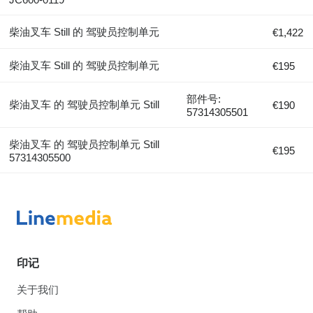
柴油叉车 Still 的 驾驶员控制单元
€1,422
柴油叉车 Still 的 驾驶员控制单元
€195
部件号:
柴油叉车 的 驾驶员控制单元 Still
€190
57314305501
柴油叉车 的 驾驶员控制单元 Still
€195
57314305500
印记
关于我们