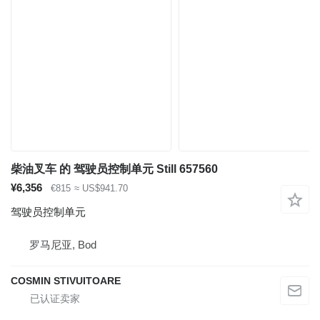
柴油叉车 的 驾驶员控制单元 Still 657560
¥6,356
€815
≈ US$941.70
驾驶员控制单元
罗马尼亚, Bod
COSMIN STIVUITOARE