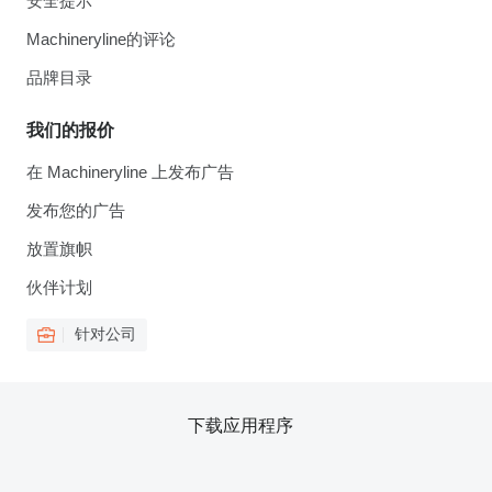
安全提示
Machineryline的评论
品牌目录
我们的报价
在 Machineryline 上发布广告
发布您的广告
放置旗帜
伙伴计划
针对公司
下载应用程序