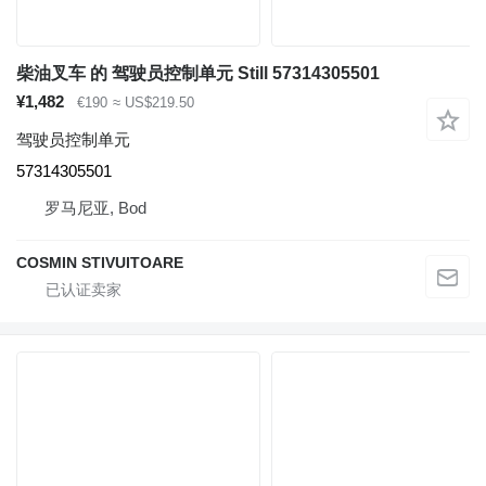
柴油叉车 的 驾驶员控制单元 Still 57314305501
¥1,482
€190
≈ US$219.50
驾驶员控制单元
57314305501
罗马尼亚, Bod
COSMIN STIVUITOARE