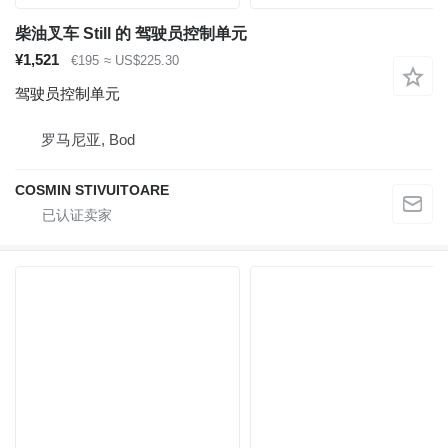
柴油叉车 Still 的 驾驶员控制单元
¥1,521
€195
≈ US$225.30
驾驶员控制单元
罗马尼亚, Bod
COSMIN STIVUITOARE