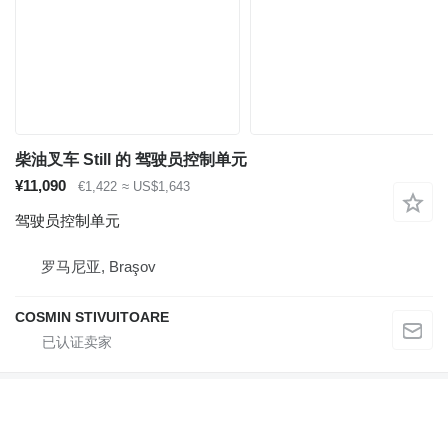
柴油叉车 Still 的 驾驶员控制单元
¥11,090
€1,422
≈ US$1,643
驾驶员控制单元
罗马尼亚, Braşov
COSMIN STIVUITOARE