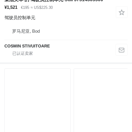
¥1,521
€195
≈ US$225.30
驾驶员控制单元
罗马尼亚, Bod
COSMIN STIVUITOARE