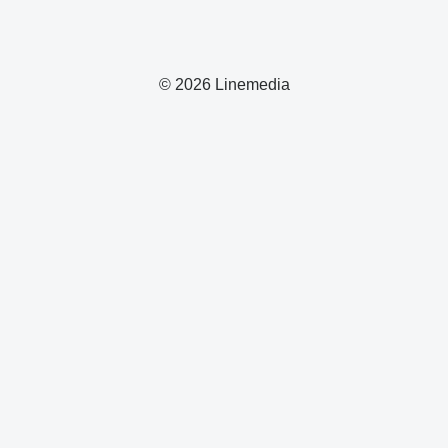
© 2026 Linemedia