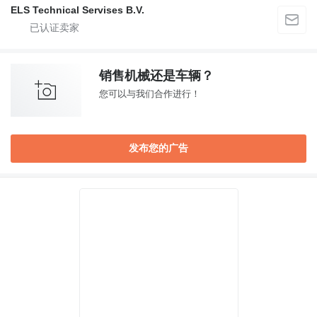
ELS Technical Servises B.V.
销售机械还是车辆？
您可以与我们合作进行！
发布您的广告