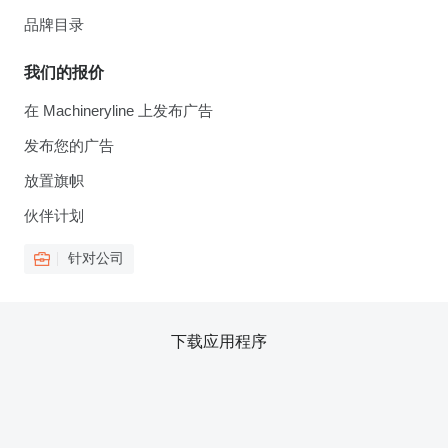
品牌目录
我们的报价
在 Machineryline 上发布广告
发布您的广告
放置旗帜
伙伴计划
针对公司
下载应用程序