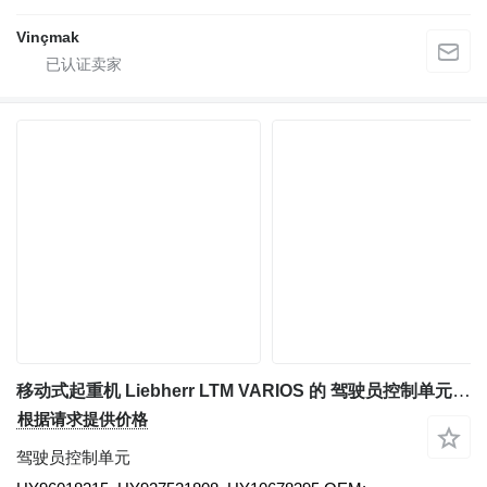
Vinçmak
移动式起重机 Liebherr LTM VARIOS 的 驾驶员控制单元 INTERRUPTOR FINAL DE CARRERA HY96018215
根据请求提供价格
驾驶员控制单元