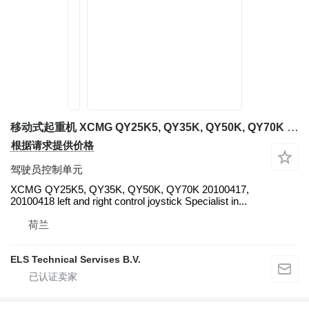
移动式起重机 XCMG QY25K5, QY35K, QY50K, QY70K 的 驾驶员控制单元 XCMG XCMG
根据请求提供价格
驾驶员控制单元
XCMG QY25K5, QY35K, QY50K, QY70K 20100417,
20100418 left and right control joystick Specialist in...
荷兰
ELS Technical Servises B.V.