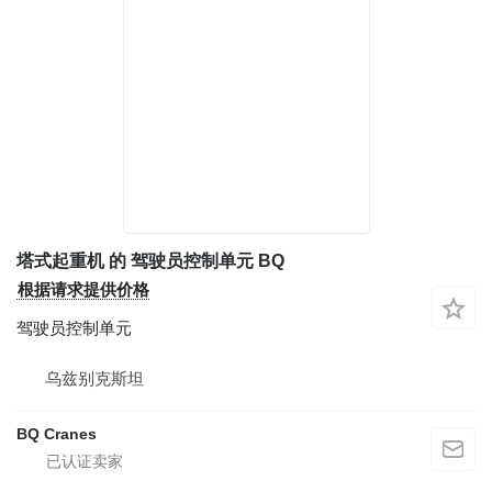
塔式起重机 的 驾驶员控制单元 BQ
根据请求提供价格
驾驶员控制单元
乌兹别克斯坦
BQ Cranes