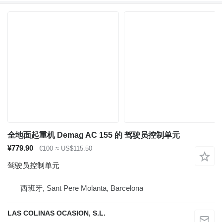
全地面起重机 Demag AC 155 的 驾驶员控制单元
¥779.90
€100
≈ US$115.50
驾驶员控制单元
西班牙, Sant Pere Molanta, Barcelona
LAS COLINAS OCASION, S.L.