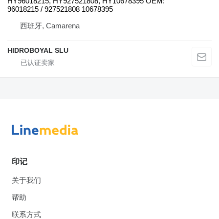
HY96018215, HY927521808, HY10678395 OEM:
96018215 / 927521808 10678395
西班牙, Camarena
HIDROBOYAL SLU
印记
关于我们
帮助
联系方式