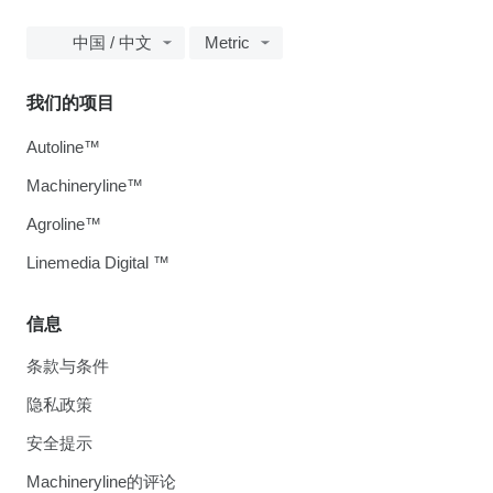
中国 / 中文
Metric
我们的项目
Autoline™
Machineryline™
Agroline™
Linemedia Digital ™
信息
条款与条件
隐私政策
安全提示
Machineryline的评论