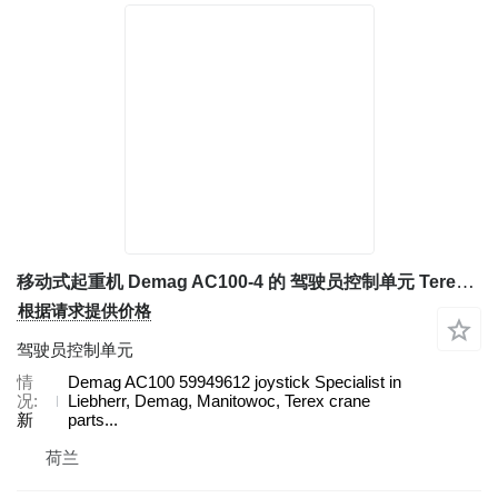
移动式起重机 Demag AC100-4 的 驾驶员控制单元 Terex Demag
根据请求提供价格
驾驶员控制单元
情
Demag AC100 59949612 joystick Specialist in
况
Liebherr, Demag, Manitowoc, Terex crane
新
parts...
荷兰