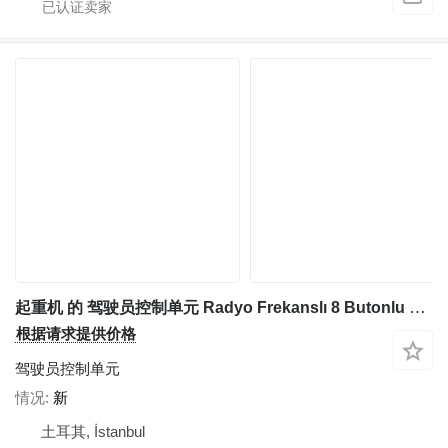
起重机 的 驾驶员控制单元 Radyo Frekanslı 8 Butonlu Endüstriyel El Kumandası:
根据请求提供价格
驾驶员控制单元
情况
新
土耳其, İstanbul