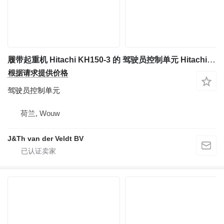
履带起重机 Hitachi KH150-3 的 驾驶员控制单元 Hitachi KH150-3
根据请求提供价格
驾驶员控制单元
荷兰, Wouw
J&Th van der Veldt BV