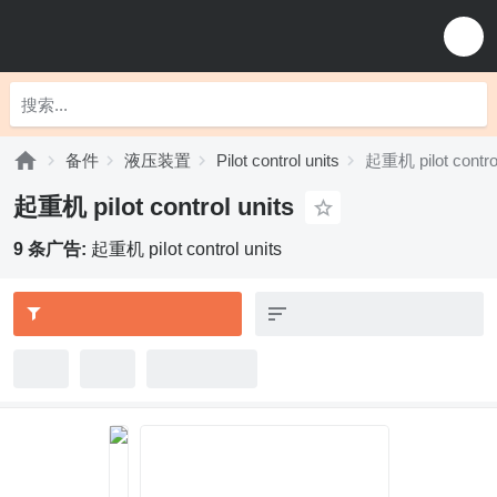
备件
液压装置
Pilot control units
起重机 pilot control
起重机 pilot control units
9 条广告:
起重机 pilot control units