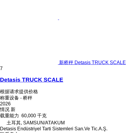
新桥秤 Detasis TRUCK SCALE
7
Detasis TRUCK SCALE
根据请求提供价格
称重设备 - 桥秤
2026
情况
新
载重能力
60,000 千克
土耳其, SAMSUN/ATAKUM
Detasis Endüstriyel Tarti Sistemleri San.Ve Tic.A.Ş.