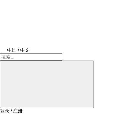
中国 / 中文
登录 / 注册