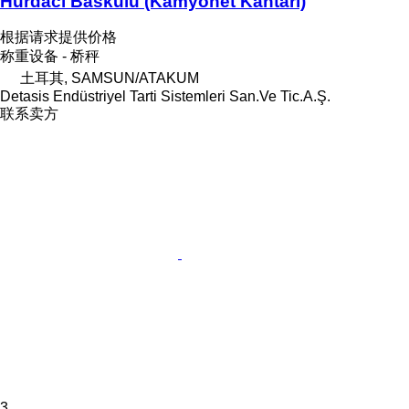
Hurdacı Baskülü (Kamyonet Kantarı)
根据请求提供价格
称重设备 - 桥秤
土耳其, SAMSUN/ATAKUM
Detasis Endüstriyel Tarti Sistemleri San.Ve Tic.A.Ş.
联系卖方
3