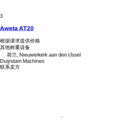
3
Aweta AT20
根据请求提供价格
其他称重设备
荷兰, Nieuwerkerk aan den IJssel
Duijndam Machines
联系卖方