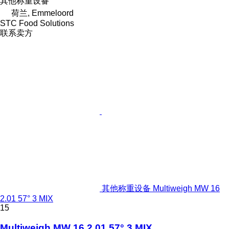
其他称重设备
荷兰, Emmeloord
STC Food Solutions
联系卖方
其他称重设备 Multiweigh MW 16
2.01 57° 3 MIX
15
Multiweigh MW 16 2.01 57° 3 MIX