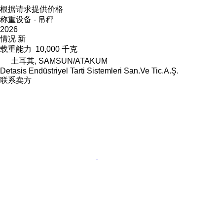
根据请求提供价格
称重设备 - 吊秤
2026
情况
新
载重能力
10,000 千克
土耳其, SAMSUN/ATAKUM
Detasis Endüstriyel Tarti Sistemleri San.Ve Tic.A.Ş.
联系卖方