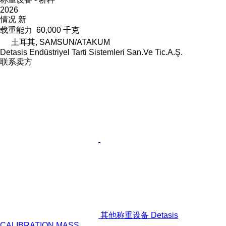
2026
情况
新
载重能力
60,000 千克
土耳其, SAMSUN/ATAKUM
Detasis Endüstriyel Tarti Sistemleri San.Ve Tic.A.Ş.
联系卖方
其他称重设备 Detasis
CALIBRATION MASS