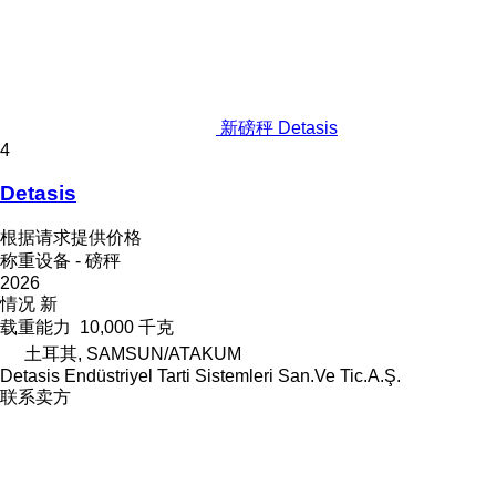
新磅秤 Detasis
4
Detasis
根据请求提供价格
称重设备 - 磅秤
2026
情况
新
载重能力
10,000 千克
土耳其, SAMSUN/ATAKUM
Detasis Endüstriyel Tarti Sistemleri San.Ve Tic.A.Ş.
联系卖方