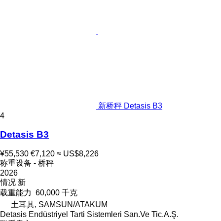
新桥秤 Detasis B3
4
Detasis B3
¥55,530
€7,120
≈ US$8,226
称重设备 - 桥秤
2026
情况
新
载重能力
60,000 千克
土耳其, SAMSUN/ATAKUM
Detasis Endüstriyel Tarti Sistemleri San.Ve Tic.A.Ş.