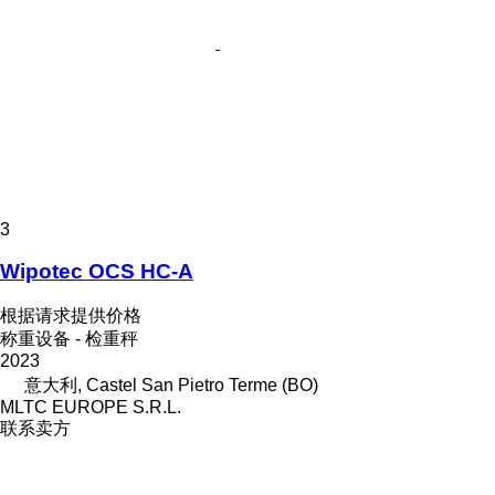
3
Wipotec OCS HC-A
根据请求提供价格
称重设备 - 检重秤
2023
意大利, Castel San Pietro Terme (BO)
MLTC EUROPE S.R.L.
联系卖方