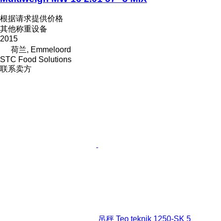
根据请求提供价格
其他称重设备
2015
荷兰, Emmeloord
STC Food Solutions
联系卖方
吊秤 Teo teknik 1250-SK 5