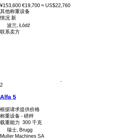
¥153,600
€19,700
≈ US$22,760
其他称重设备
情况
新
波兰, Łódź
联系卖方
2
Alfa 5
根据请求提供价格
称重设备 - 磅秤
载重能力
300 千克
瑞士, Brugg
Muller Machines SA