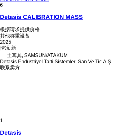
6
Detasis CALIBRATION MASS
根据请求提供价格
其他称重设备
2025
情况
新
土耳其, SAMSUN/ATAKUM
Detasis Endüstriyel Tarti Sistemleri San.Ve Tic.A.Ş.
联系卖方
1
Detasis