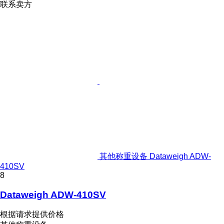
联系卖方
其他称重设备 Dataweigh ADW-
410SV
8
Dataweigh ADW-410SV
根据请求提供价格