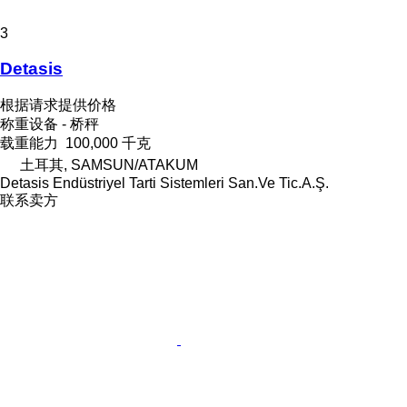
3
Detasis
根据请求提供价格
称重设备 - 桥秤
载重能力
100,000 千克
土耳其, SAMSUN/ATAKUM
Detasis Endüstriyel Tarti Sistemleri San.Ve Tic.A.Ş.
联系卖方