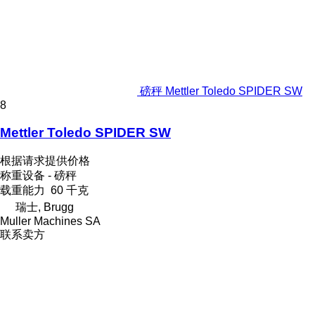
磅秤 Mettler Toledo SPIDER SW
8
Mettler Toledo SPIDER SW
根据请求提供价格
称重设备 - 磅秤
载重能力
60 千克
瑞士, Brugg
Muller Machines SA
联系卖方