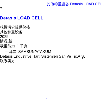
其他称重设备 Detasis LOAD CELL
7
Detasis LOAD CELL
根据请求提供价格
其他称重设备
2025
情况
新
载重能力
1 千克
土耳其, SAMSUN/ATAKUM
Detasis Endüstriyel Tarti Sistemleri San.Ve Tic.A.Ş.
联系卖方