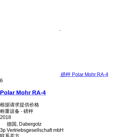
磅秤 Polar Mohr RA-4
6
Polar Mohr RA-4
根据请求提供价格
称重设备 - 磅秤
2018
德国, Dabergotz
3p Vertriebsgesellschaft mbH
联系卖方