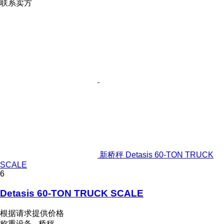
联系卖方
新桥秤 Detasis 60-TON TRUCK
SCALE
6
Detasis 60-TON TRUCK SCALE
根据请求提供价格
称重设备 - 桥秤