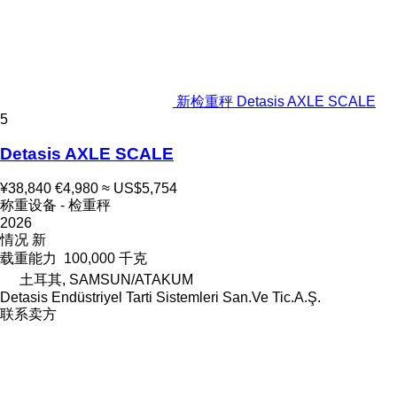
新检重秤 Detasis AXLE SCALE
5
Detasis AXLE SCALE
¥38,840
€4,980
≈ US$5,754
称重设备 - 检重秤
2026
情况
新
载重能力
100,000 千克
土耳其, SAMSUN/ATAKUM
Detasis Endüstriyel Tarti Sistemleri San.Ve Tic.A.Ş.
联系卖方