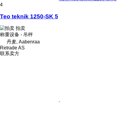
4
Teo teknik 1250-SK 5
拍卖
称重设备 - 吊秤
丹麦, Aabenraa
Retrade AS
联系卖方