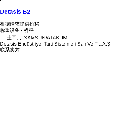
Detasis B2
根据请求提供价格
称重设备 - 桥秤
土耳其, SAMSUN/ATAKUM
Detasis Endüstriyel Tarti Sistemleri San.Ve Tic.A.Ş.
联系卖方