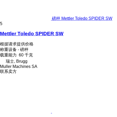
磅秤 Mettler Toledo SPIDER SW
5
Mettler Toledo SPIDER SW
根据请求提供价格
称重设备 - 磅秤
载重能力
60 千克
瑞士, Brugg
Muller Machines SA
联系卖方