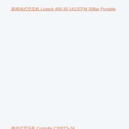
新移动式空压机 Liutech 400-30 1412CFM 30Bar Portable
移动式空压机 CompAir C200TS-24