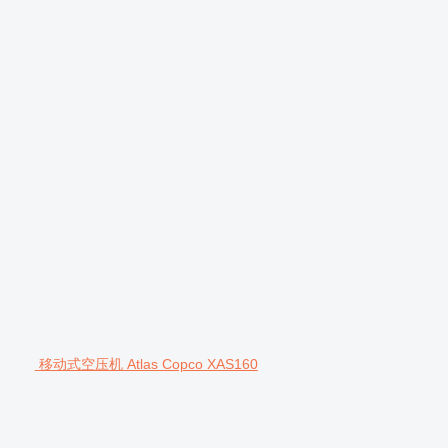
移动式空压机 Atlas Copco XAS160