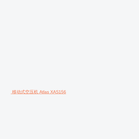
移动式空压机 Atlas XAS156