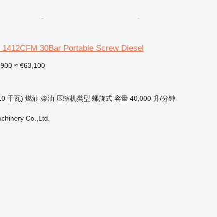
0 1412CFM 30Bar Portable Screw Diesel
,900
≈ €63,100
10 千瓦)
燃油
柴油
压缩机类型
螺旋式
容量
40,000 升/分钟
hinery Co.,Ltd.