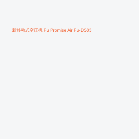
新移动式空压机 Fu Promise Air Fu-DS83