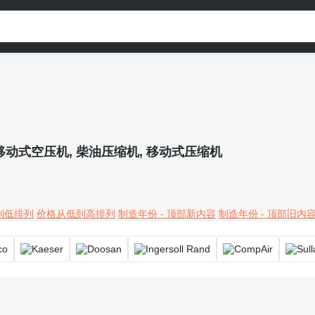
移动式空压机, 柴油压缩机, 移动式压缩机
到低排列
价格从低到高排列
制造年份 - 顶部新内容
制造年份 - 顶部旧内