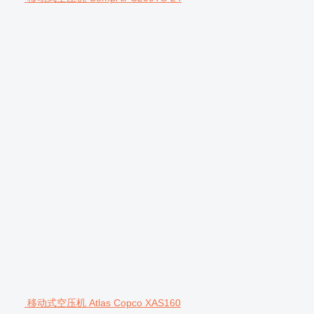
移动式空压机 Atlas Copco XAS160