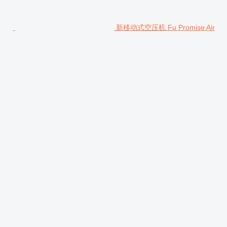
新移动式空压机 Fu Promise Air