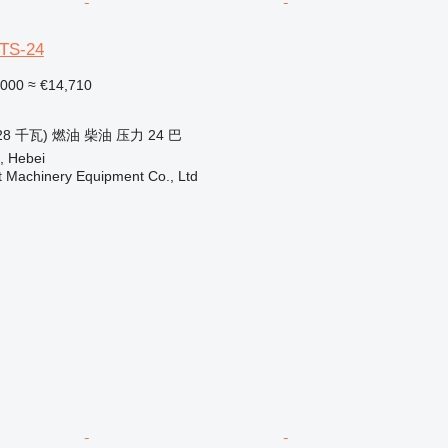
TS-24
,000
≈ €14,710
28 千瓦)
燃油
柴油
压力
24 巴
, Hebei
t Machinery Equipment Co., Ltd