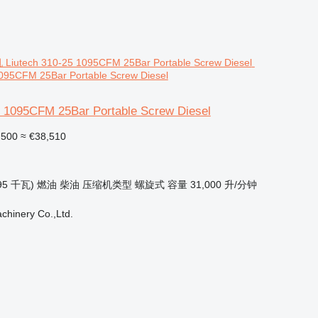
1095CFM 25Bar Portable Screw Diesel
5 1095CFM 25Bar Portable Screw Diesel
,500
≈ €38,510
95 千瓦)
燃油
柴油
压缩机类型
螺旋式
容量
31,000 升/分钟
hinery Co.,Ltd.