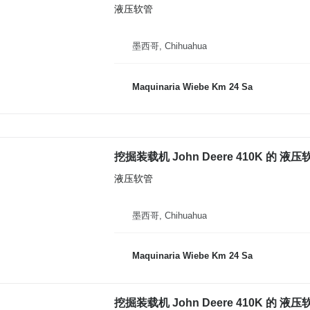
液压软管
墨西哥, Chihuahua
Maquinaria Wiebe Km 24 Sa
挖掘装载机 John Deere 410K 的 液压
液压软管
墨西哥, Chihuahua
Maquinaria Wiebe Km 24 Sa
挖掘装载机 John Deere 410K 的 液压