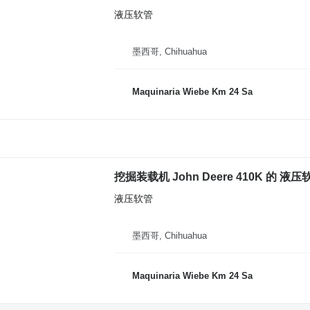
液压软管
墨西哥, Chihuahua
Maquinaria Wiebe Km 24 Sa
挖掘装载机 John Deere 410K 的 液压
液压软管
墨西哥, Chihuahua
Maquinaria Wiebe Km 24 Sa