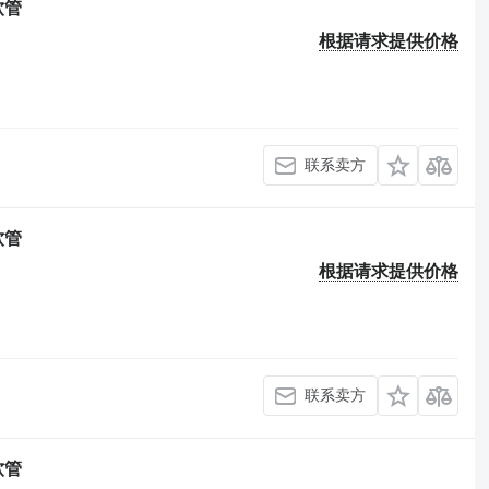
软管
根据请求提供价格
联系卖方
软管
根据请求提供价格
联系卖方
软管