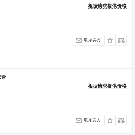
根据请求提供价格
联系卖方
软管
根据请求提供价格
联系卖方