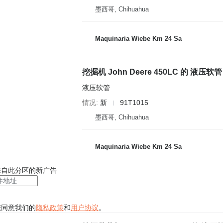
墨西哥, Chihuahua
Maquinaria Wiebe Km 24 Sa
液压软管
情况
新
91T1015
墨西哥, Chihuahua
Maquinaria Wiebe Km 24 Sa
来自此分区的新广告
您同意我们的
隐私政策
和
用户协议
。