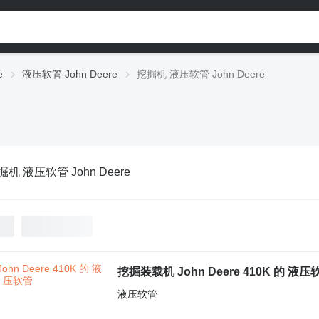
e
液压软管 John Deere
挖掘机 液压软管 John Deere
掘机 液压软管 John Deere
挖掘装载机 John Deere 410K 的 液压
液压软管