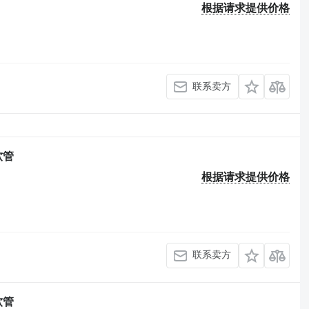
根据请求提供价格
联系卖方
软管
根据请求提供价格
联系卖方
软管