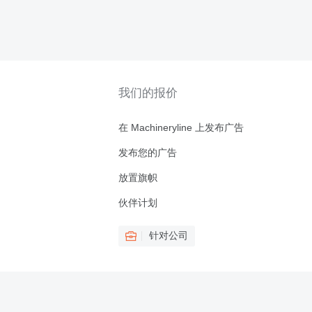
我们的报价
在 Machineryline 上发布广告
发布您的广告
放置旗帜
伙伴计划
针对公司