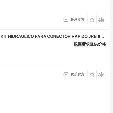
联系卖方
挖掘机 John Deere 450LC 的 液压软管 KIT HIDRAULICO PARA CONECTOR RAPIDO JRB 91T1015
根据请求提供价格
联系卖方