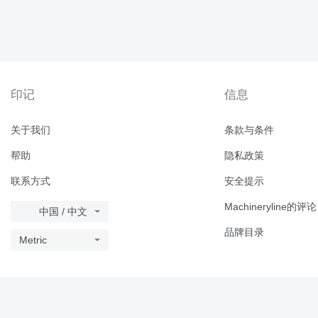
印记
信息
关于我们
条款与条件
帮助
隐私政策
联系方式
安全提示
Machineryline的评论
中国 / 中文
品牌目录
Metric