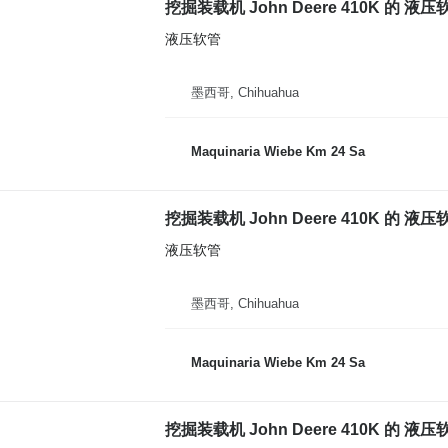
挖掘装载机 John Deere 410K 的 液压
液压软管
墨西哥, Chihuahua
Maquinaria Wiebe Km 24 Sa
挖掘装载机 John Deere 410K 的 液压
液压软管
墨西哥, Chihuahua
Maquinaria Wiebe Km 24 Sa
挖掘装载机 John Deere 410K 的 液压