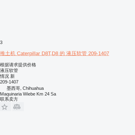
3
推土机 Caterpillar D8T,D8 的 液压软管 209-1407
根据请求提供价格
液压软管
情况
新
209-1407
墨西哥, Chihuahua
Maquinaria Wiebe Km 24 Sa
联系卖方