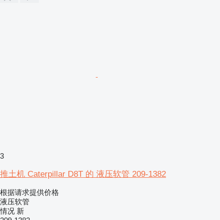
3
推土机 Caterpillar D8T 的 液压软管 209-1382
根据请求提供价格
液压软管
情况
新