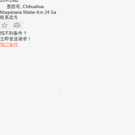
209-1382
墨西哥, Chihuahua
Maquinaria Wiebe Km 24 Sa
联系卖方
找不到备件？
立即发送请求！
预订备件