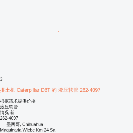
3
推土机 Caterpillar D8T 的 液压软管 262-4097
根据请求提供价格
液压软管
情况
新
262-4097
墨西哥, Chihuahua
Maquinaria Wiebe Km 24 Sa