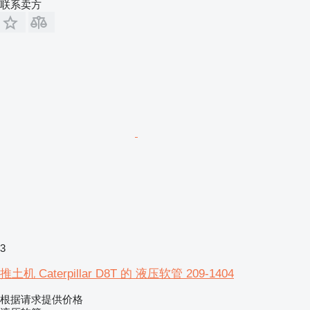
联系卖方
3
推土机 Caterpillar D8T 的 液压软管 209-1404
根据请求提供价格