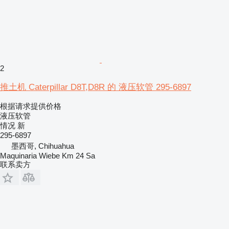
2
推土机 Caterpillar D8T,D8R 的 液压软管 295-6897
根据请求提供价格
液压软管
情况
新
295-6897
墨西哥, Chihuahua
Maquinaria Wiebe Km 24 Sa
联系卖方