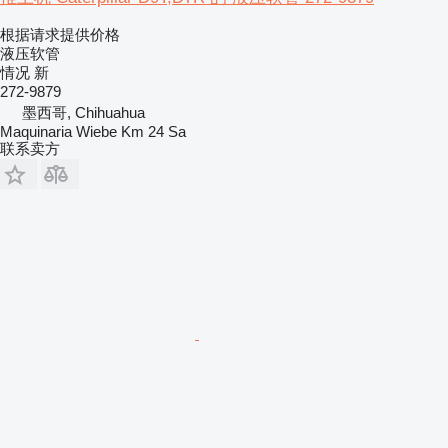
根据请求提供价格
液压软管
情况
新
272-9879
墨西哥, Chihuahua
Maquinaria Wiebe Km 24 Sa
联系卖方