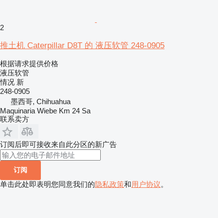
2
推土机 Caterpillar D8T 的 液压软管 248-0905
根据请求提供价格
液压软管
情况
新
248-0905
墨西哥, Chihuahua
Maquinaria Wiebe Km 24 Sa
联系卖方
订阅后即可接收来自此分区的新广告
订阅
单击此处即表明您同意我们的
隐私政策
和
用户协议
。