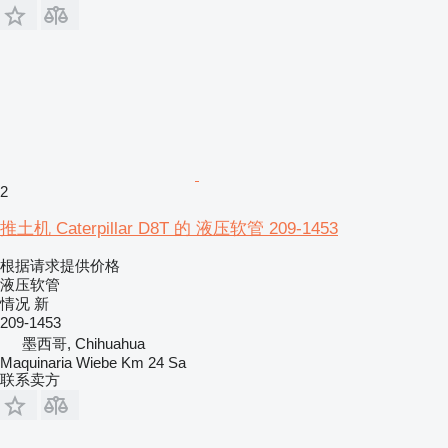
2
推土机 Caterpillar D8T 的 液压软管 209-1453
根据请求提供价格
液压软管
情况
新
209-1453
墨西哥, Chihuahua
Maquinaria Wiebe Km 24 Sa
联系卖方