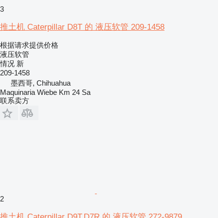
3
推土机 Caterpillar D8T 的 液压软管 209-1458
根据请求提供价格
液压软管
情况
新
209-1458
墨西哥, Chihuahua
Maquinaria Wiebe Km 24 Sa
联系卖方
2
推土机 Caterpillar D9T,D7R 的 液压软管 272-9879