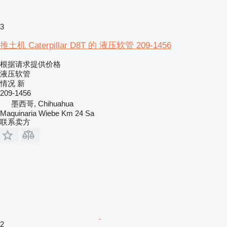
3
推土机 Caterpillar D8T 的 液压软管 209-1456
根据请求提供价格
液压软管
情况
新
209-1456
墨西哥, Chihuahua
Maquinaria Wiebe Km 24 Sa
联系卖方
2