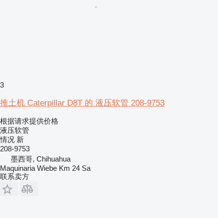
3
推土机 Caterpillar D8T 的 液压软管 208-9753
根据请求提供价格
液压软管
情况
新
208-9753
墨西哥, Chihuahua
Maquinaria Wiebe Km 24 Sa
联系卖方