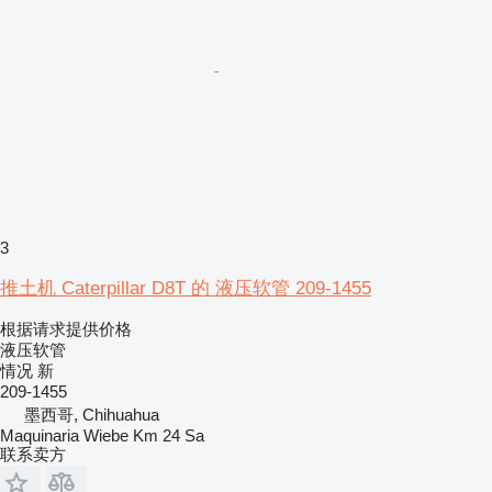
3
推土机 Caterpillar D8T 的 液压软管 209-1455
根据请求提供价格
液压软管
情况
新
209-1455
墨西哥, Chihuahua
Maquinaria Wiebe Km 24 Sa
联系卖方