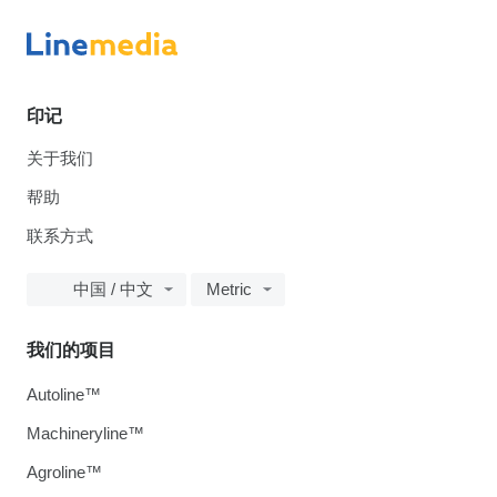
印记
关于我们
帮助
联系方式
中国 / 中文
Metric
我们的项目
Autoline™
Machineryline™
Agroline™