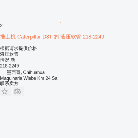
2
推土机 Caterpillar D8T 的 液压软管 218-2249
根据请求提供价格
液压软管
情况
新
218-2249
墨西哥, Chihuahua
Maquinaria Wiebe Km 24 Sa
联系卖方