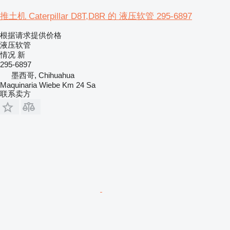
推土机 Caterpillar D8T,D8R 的 液压软管 295-6897
根据请求提供价格
液压软管
情况
新
295-6897
墨西哥, Chihuahua
Maquinaria Wiebe Km 24 Sa
联系卖方