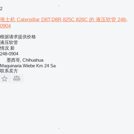
2
推土机 Caterpillar D8T,D8R,825C,826C 的 液压软管 248-
0904
根据请求提供价格
液压软管
情况
新
248-0904
墨西哥, Chihuahua
Maquinaria Wiebe Km 24 Sa
联系卖方