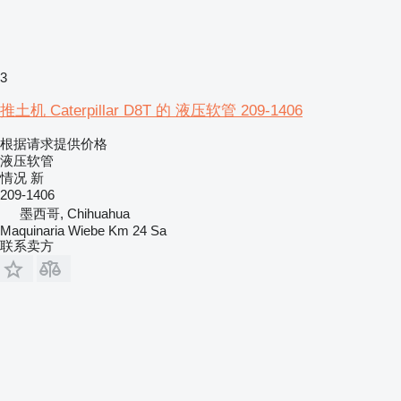
3
推土机 Caterpillar D8T 的 液压软管 209-1406
根据请求提供价格
液压软管
情况
新
209-1406
墨西哥, Chihuahua
Maquinaria Wiebe Km 24 Sa
联系卖方