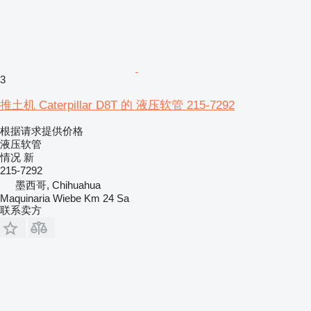
3
推土机 Caterpillar D8T 的 液压软管 215-7292
根据请求提供价格
液压软管
情况
新
215-7292
墨西哥, Chihuahua
Maquinaria Wiebe Km 24 Sa
联系卖方