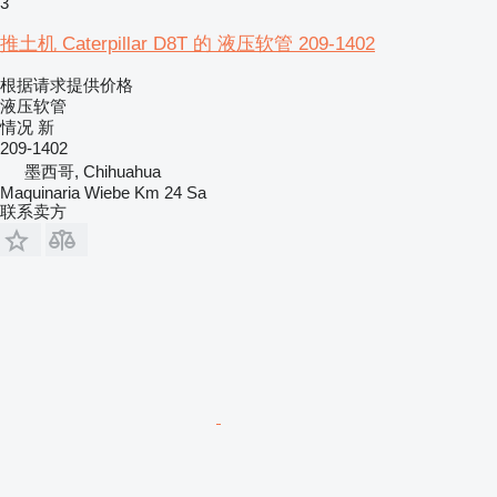
3
推土机 Caterpillar D8T 的 液压软管 209-1402
根据请求提供价格
液压软管
情况
新
209-1402
墨西哥, Chihuahua
Maquinaria Wiebe Km 24 Sa
联系卖方