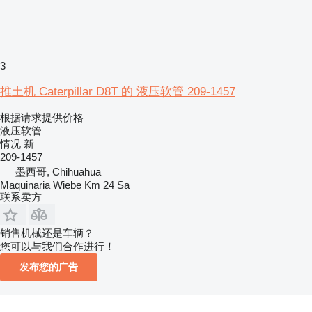
3
推土机 Caterpillar D8T 的 液压软管 209-1457
根据请求提供价格
液压软管
情况
新
209-1457
墨西哥, Chihuahua
Maquinaria Wiebe Km 24 Sa
联系卖方
销售机械还是车辆？
您可以与我们合作进行！
发布您的广告