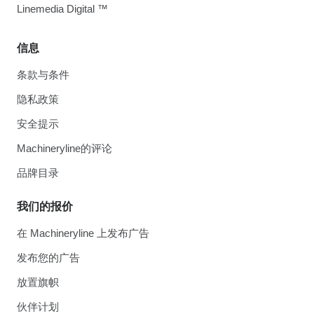
Linemedia Digital ™
信息
条款与条件
隐私政策
安全提示
Machineryline的评论
品牌目录
我们的报价
在 Machineryline 上发布广告
发布您的广告
放置旗帜
伙伴计划