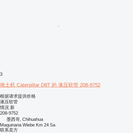
3
推土机 Caterpillar D8T 的 液压软管 208-9752
根据请求提供价格
液压软管
情况
新
208-9752
墨西哥, Chihuahua
Maquinaria Wiebe Km 24 Sa
联系卖方