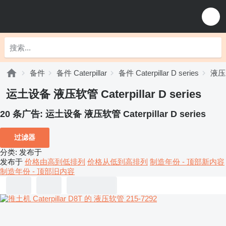
备件
备件 Caterpillar
备件 Caterpillar D series
液压装置
运土设备 液压软管 Caterpillar D series
20 条广告:
运土设备 液压软管 Caterpillar D series
过滤器
分类
:
发布于
发布于
价格由高到低排列
价格从低到高排列
制造年份 - 顶部新内容
制造年份 - 顶部旧内容