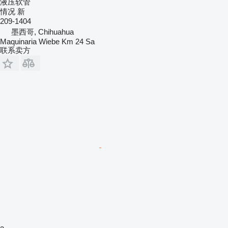
液压软管
情况
新
209-1404
墨西哥, Chihuahua
Maquinaria Wiebe Km 24 Sa
联系卖方