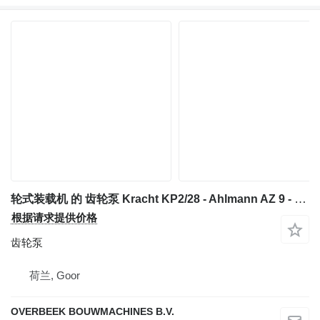
轮式装载机 的 齿轮泵 Kracht KP2/28 - Ahlmann AZ 9 - Gearpump
根据请求提供价格
齿轮泵
荷兰, Goor
OVERBEEK BOUWMACHINES B.V.