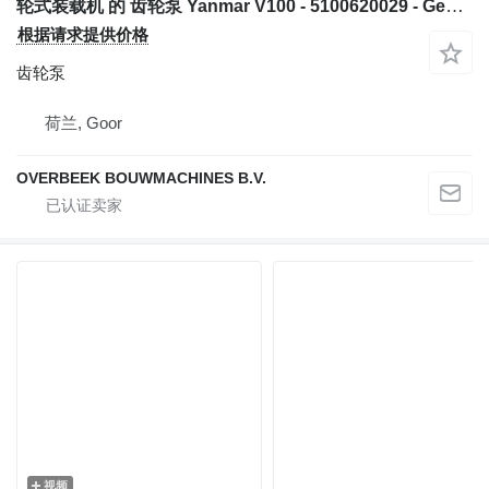
轮式装载机 的 齿轮泵 Yanmar V100 - 5100620029 - Gearpump/Zahnradpumpe
根据请求提供价格
齿轮泵
荷兰, Goor
OVERBEEK BOUWMACHINES B.V.
视频