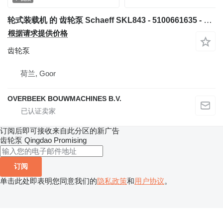
轮式装载机 的 齿轮泵 Schaeff SKL843 - 5100661635 - Gearpump/Zahnradpumpe
根据请求提供价格
齿轮泵
荷兰, Goor
OVERBEEK BOUWMACHINES B.V.
订阅后即可接收来自此分区的新广告
齿轮泵
Qingdao Promising
订阅
单击此处即表明您同意我们的
隐私政策
和
用户协议
。