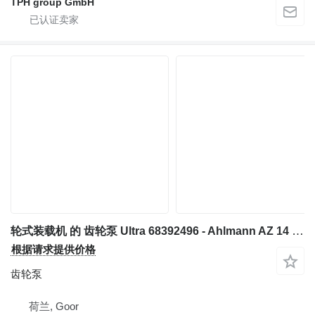
TPH group GmbH
轮式装载机 的 齿轮泵 Ultra 68392496 - Ahlmann AZ 14 - Gearpump
根据请求提供价格
齿轮泵
荷兰, Goor