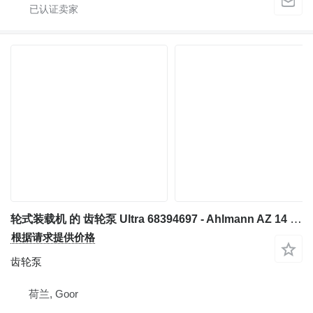
轮式装载机 的 齿轮泵 Ultra 68394697 - Ahlmann AZ 14 - Gearpump
根据请求提供价格
齿轮泵
荷兰, Goor