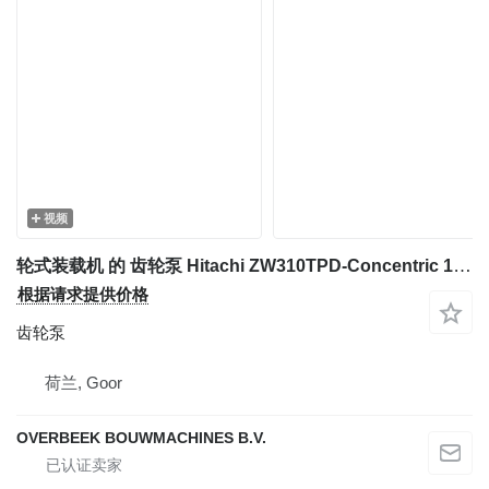
视频
轮式装载机 的 齿轮泵 Hitachi ZW310TPD-Concentric 1090016-Gearpump/Zahnradpumpe
根据请求提供价格
齿轮泵
荷兰, Goor
OVERBEEK BOUWMACHINES B.V.