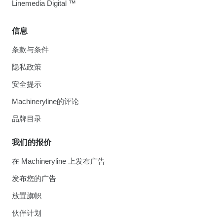
Linemedia Digital ™
信息
条款与条件
隐私政策
安全提示
Machineryline的评论
品牌目录
我们的报价
在 Machineryline 上发布广告
发布您的广告
放置旗帜
伙伴计划