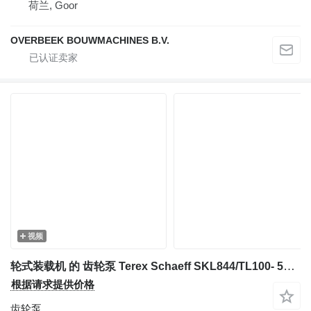
荷兰, Goor
OVERBEEK BOUWMACHINES B.V.
视频
轮式装载机 的 齿轮泵 Terex Schaeff SKL844/TL100- 5100620015 - Gearpump/Zahnradpumpe
根据请求提供价格
齿轮泵