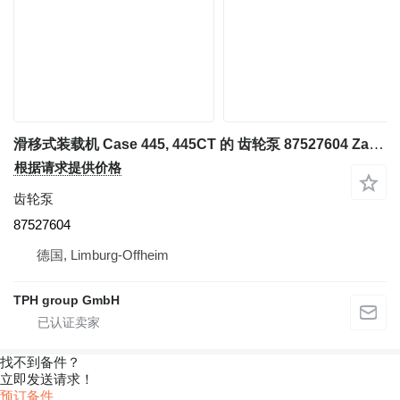
滑移式装载机 Case 445, 445CT 的 齿轮泵 87527604 Zahnradpumpe, Case 445, 445CT
根据请求提供价格
齿轮泵
87527604
德国, Limburg-Offheim
TPH group GmbH
找不到备件？
立即发送请求！
预订备件