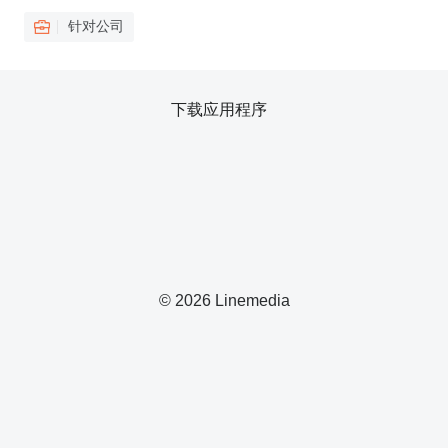
针对公司
下载应用程序
© 2026 Linemedia