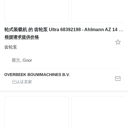
轮式装载机 的 齿轮泵 Ultra 68392198 - Ahlmann AZ 14 - Gearpump
根据请求提供价格
齿轮泵
荷兰, Goor
OVERBEEK BOUWMACHINES B.V.