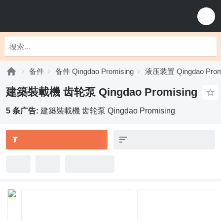
备件
备件 Qingdao Promising
液压装置 Qingdao Prom
建築裝載機 齿轮泵 Qingdao Promising
5 条广告:
建築裝載機 齿轮泵 Qingdao Promising