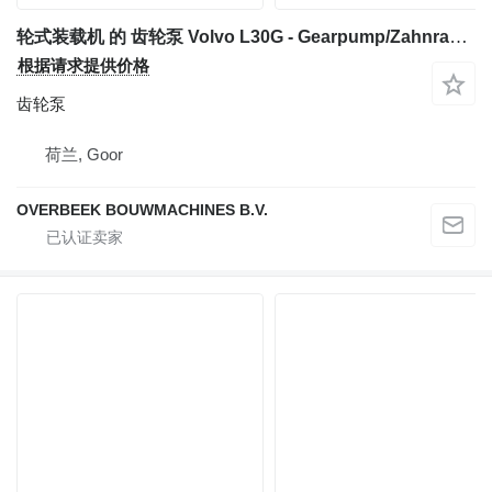
轮式装载机 的 齿轮泵 Volvo L30G - Gearpump/Zahnradpumpe/Tandwielpomp
根据请求提供价格
齿轮泵
荷兰, Goor
OVERBEEK BOUWMACHINES B.V.