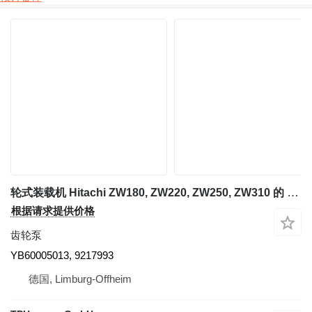
轮式装载机 Hitachi ZW180, ZW220, ZW250, ZW310 的 齿轮泵 Hitachi YB60005013 Zahnradpumpe 9217993, ZW180, ZW220, ZW250, ZW310
根据请求提供价格
齿轮泵
YB60005013, 9217993
德国, Limburg-Offheim