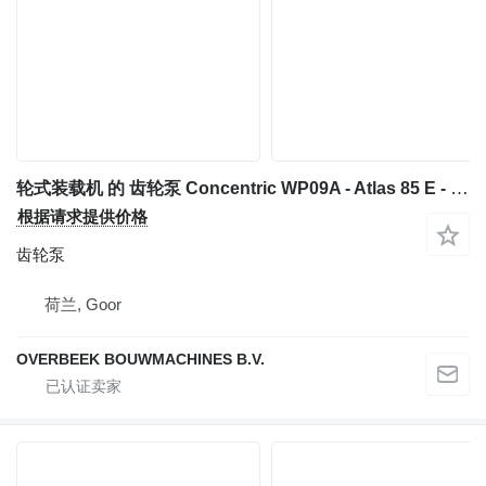
轮式装载机 的 齿轮泵 Concentric WP09A - Atlas 85 E - Gearpump
根据请求提供价格
齿轮泵
荷兰, Goor
OVERBEEK BOUWMACHINES B.V.