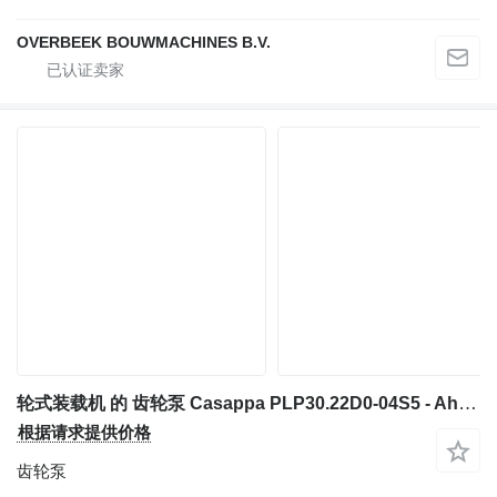
OVERBEEK BOUWMACHINES B.V.
轮式装载机 的 齿轮泵 Casappa PLP30.22D0-04S5 - Ahlmann AZ 14 - Gearpump
根据请求提供价格
齿轮泵