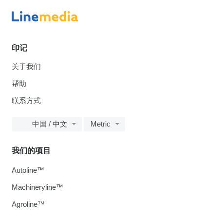
印记
关于我们
帮助
联系方式
中国 / 中文
Metric
我们的项目
Autoline™
Machineryline™
Agroline™