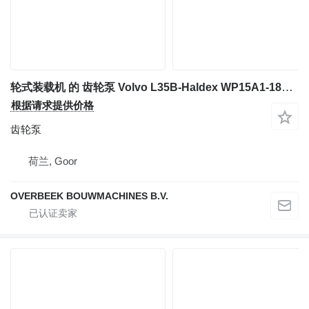
轮式装载机 的 齿轮泵 Volvo L35B-Haldex WP15A1-1830497-Gearpump/Zahnradpumpe
根据请求提供价格
齿轮泵
荷兰, Goor
OVERBEEK BOUWMACHINES B.V.