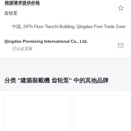
根据请求提供价格
齿轮泵
中国, 24Th Floor Tianzhi Building, Qingdao Free Trade Zone
Qingdao Promising International Co., Ltd.
分类 "建築裝載機 齿轮泵" 中的其他品牌