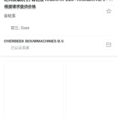
根据请求提供价格
齿轮泵
荷兰, Goor
OVERBEEK BOUWMACHINES B.V.