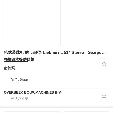
轮式装载机 的 齿轮泵 Liebherr L 514 Stereo - Gearpump/Zahnradpumpe/Tandwielpomp
根据请求提供价格
齿轮泵
荷兰, Goor
OVERBEEK BOUWMACHINES B.V.