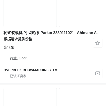
轮式装载机 的 齿轮泵 Parker 3339111021 - Ahlmann AZ 14 - Gearpump
根据请求提供价格
齿轮泵
荷兰, Goor
OVERBEEK BOUWMACHINES B.V.