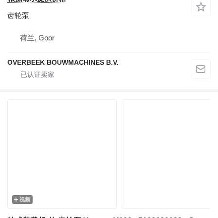
齿轮泵
荷兰, Goor
OVERBEEK BOUWMACHINES B.V.
视频