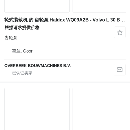
轮式装载机 的 齿轮泵 Haldex WQ09A2B - Volvo L 30 B-Z / X - Gearpump
根据请求提供价格
齿轮泵
荷兰, Goor
OVERBEEK BOUWMACHINES B.V.