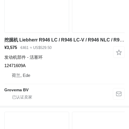
挖掘机 Liebherr R946 LC / R946 LC-V / R946 NLC / R950 LC-V 的 活塞环 Liebherr Kit 12471609A
¥3,575
€461
≈ US$529.50
发动机部件 - 活塞环
12471609A
荷兰, Ede
Grovema BV