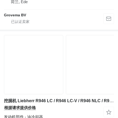
荷兰, Ede
Grovema BV
挖掘机 Liebherr R946 LC / R946 LC-V / R946 NLC / R950 / R950 LC-V / R950 S-HD / R950LC 的 油冷却器 Liebherr 1017562
根据请求提供价格
发动机部件 - 油冷却器