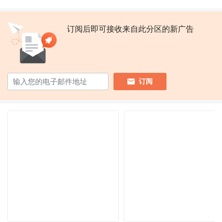
订阅后即可接收来自此分区的新广告
订阅