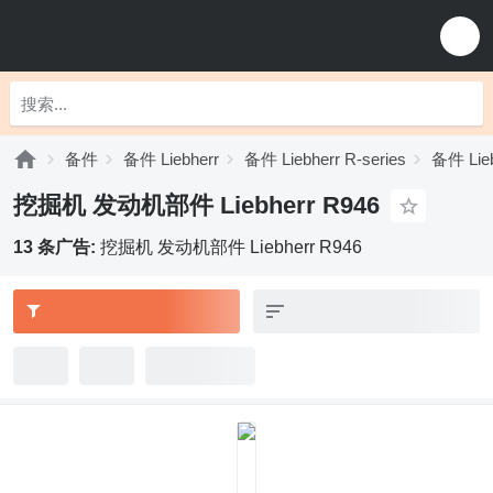
备件
备件 Liebherr
备件 Liebherr R-series
备件 Lieb
挖掘机 发动机部件 Liebherr R946
13 条广告:
挖掘机 发动机部件 Liebherr R946