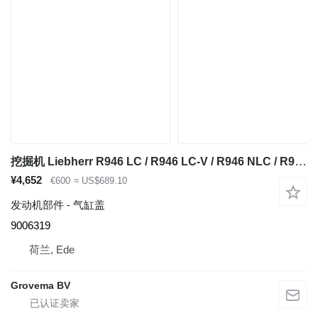
挖掘机 Liebherr R946 LC / R946 LC-V / R946 NLC / R936 LC / R936 的 气缸盖 Liebherr Control Block 9006319
¥4,652
€600
≈ US$689.10
发动机部件 - 气缸盖
9006319
荷兰, Ede
Grovema BV