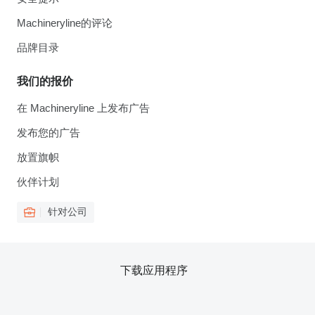
Machineryline的评论
品牌目录
我们的报价
在 Machineryline 上发布广告
发布您的广告
放置旗帜
伙伴计划
针对公司
下载应用程序