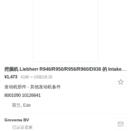
挖掘机 Liebherr R946/R950/R956/R960/D936 的 Intake Stack Liebherr Intake Stack 8001090
¥1,473
€190
≈ US$218.20
发动机部件 - 其他发动机备件
8001090 10126641
荷兰, Ede
Grovema BV