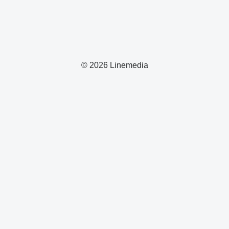
© 2026 Linemedia