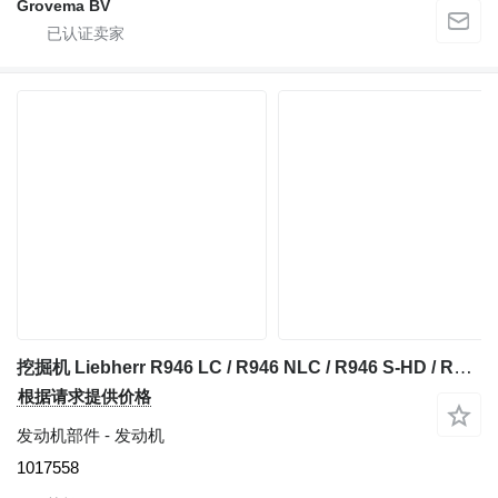
Grovema BV
挖掘机 Liebherr R946 LC / R946 NLC / R946 S-HD / R946 的 发动机 Liebherr D936 A7 320 KW 1017558
根据请求提供价格
发动机部件 - 发动机
1017558