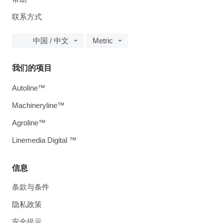
联系方式
中国 / 中文
Metric
我们的项目
Autoline™
Machineryline™
Agroline™
Linemedia Digital ™
信息
条款与条件
隐私政策
安全提示