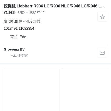
挖掘机 Liebherr R936 LC/R936 NLC/R946 LC/R946 LC-V/R946 NLC/R946 S-HD/R950 LC-V/R950 S-HD/R950 的 油冷却器 Liebherr Fuel Cooler 1013491
¥1,938
€250
≈ US$287.10
发动机部件 - 油冷却器
1013491 11082354
荷兰, Ede
Grovema BV