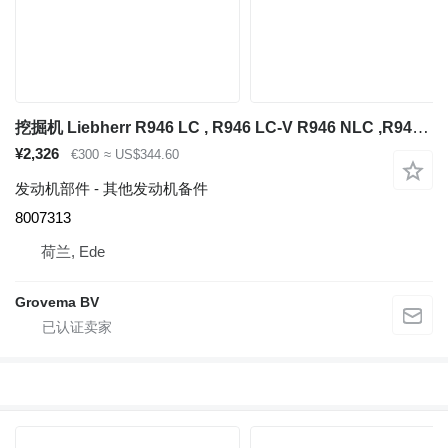
挖掘机 Liebherr R946 LC , R946 LC-V R946 NLC ,R946 S-HD ,R950 S-HD, R946, R946 VH-HD 的 其他发动机备件 Charge Air Line 8007313
¥2,326
€300
≈ US$344.60
发动机部件 - 其他发动机备件
8007313
荷兰, Ede
Grovema BV