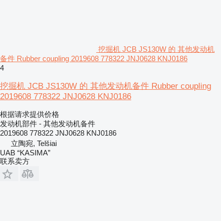
挖掘机 JCB JS130W 的 其他发动机
备件 Rubber coupling 2019608 778322 JNJ0628 KNJ0186
4
挖掘机 JCB JS130W 的 其他发动机备件 Rubber coupling
2019608 778322 JNJ0628 KNJ0186
根据请求提供价格
发动机部件 - 其他发动机备件
2019608 778322 JNJ0628 KNJ0186
立陶宛, Telšiai
UAB “KASIMA”
联系卖方