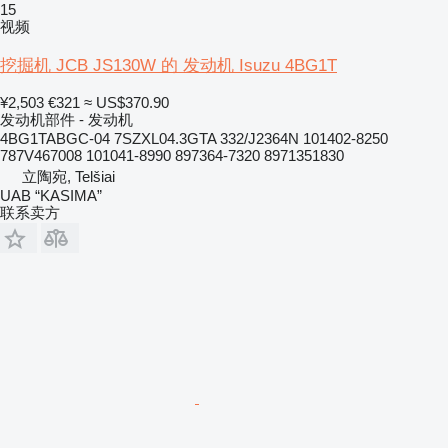
15
视频
挖掘机 JCB JS130W 的 发动机 Isuzu 4BG1T
¥2,503
€321
≈ US$370.90
发动机部件 - 发动机
4BG1TABGC-04 7SZXL04.3GTA 332/J2364N 101402-8250
787V467008 101041-8990 897364-7320 8971351830
立陶宛, Telšiai
UAB “KASIMA”
联系卖方