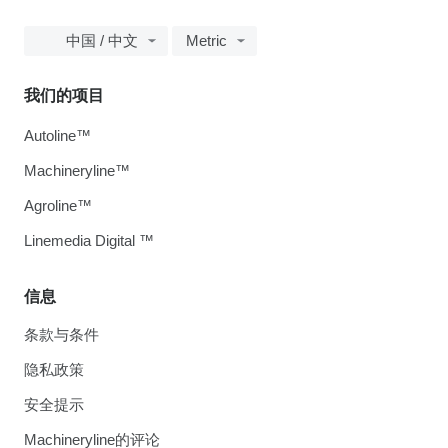
中国 / 中文
Metric
我们的项目
Autoline™
Machineryline™
Agroline™
Linemedia Digital ™
信息
条款与条件
隐私政策
安全提示
Machineryline的评论