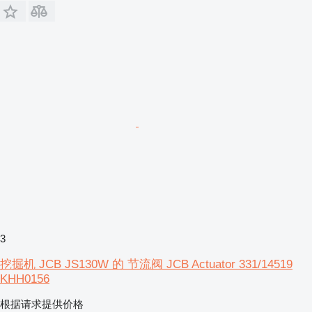
3
挖掘机 JCB JS130W 的 节流阀 JCB Actuator 331/14519
KHH0156
根据请求提供价格