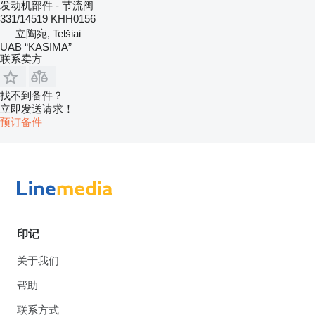
发动机部件 - 节流阀
331/14519 KHH0156
立陶宛, Telšiai
UAB “KASIMA”
联系卖方
找不到备件？
立即发送请求！
预订备件
印记
关于我们
帮助
联系方式