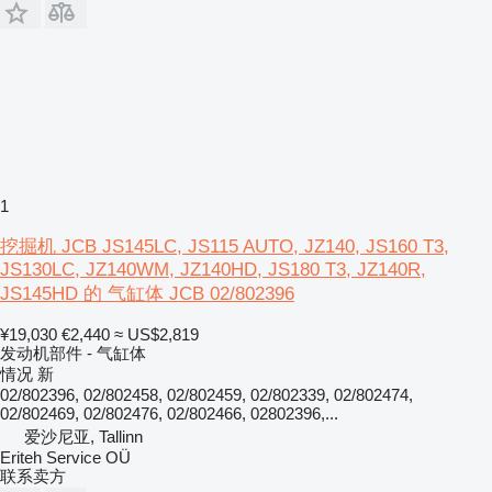
1
挖掘机 JCB JS145LC, JS115 AUTO, JZ140, JS160 T3,
JS130LC, JZ140WM, JZ140HD, JS180 T3, JZ140R,
JS145HD 的 气缸体 JCB 02/802396
¥19,030
€2,440
≈ US$2,819
发动机部件 - 气缸体
情况
新
02/802396, 02/802458, 02/802459, 02/802339, 02/802474,
02/802469, 02/802476, 02/802466, 02802396,...
爱沙尼亚, Tallinn
Eriteh Service OÜ
联系卖方