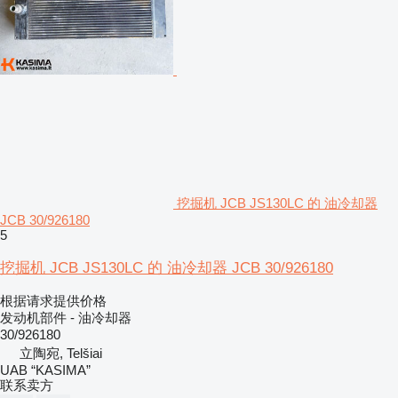
挖掘机 JCB JS130LC 的 油冷却器
JCB 30/926180
5
挖掘机 JCB JS130LC 的 油冷却器 JCB 30/926180
根据请求提供价格
发动机部件 - 油冷却器
30/926180
立陶宛, Telšiai
UAB “KASIMA”
联系卖方