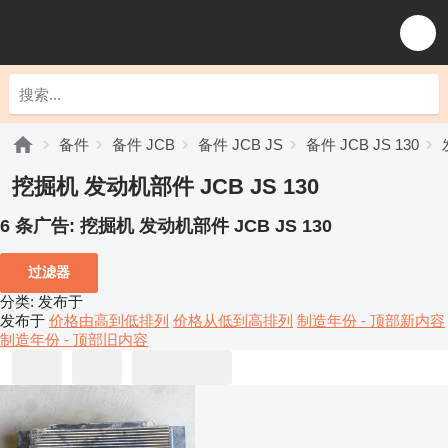
备件
备件 JCB
备件 JCB JS
备件 JCB JS 130
挖掘机 发动机部件 JCB JS 130
6 条广告:
挖掘机 发动机部件 JCB JS 130
过滤器
分类
:
发布于
发布于
价格由高到低排列
价格从低到高排列
制造年份 - 顶部新内容
制造年份 - 顶部旧内容