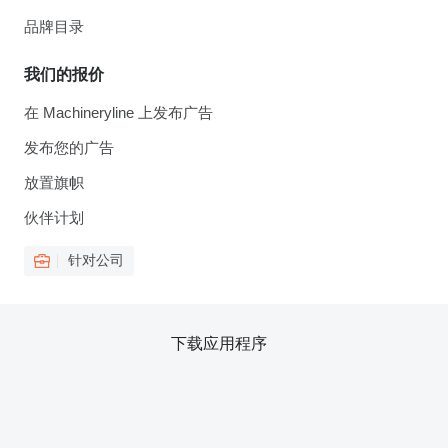
品牌目录
我们的报价
在 Machineryline 上发布广告
发布您的广告
放置旗帜
伙伴计划
针对公司
下载应用程序