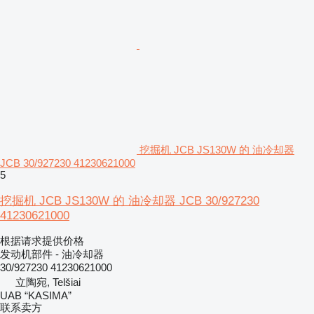
挖掘机 JCB JS130W 的 油冷却器
JCB 30/927230 41230621000
5
挖掘机 JCB JS130W 的 油冷却器 JCB 30/927230
41230621000
根据请求提供价格
发动机部件 - 油冷却器
30/927230 41230621000
立陶宛, Telšiai
UAB “KASIMA”
联系卖方