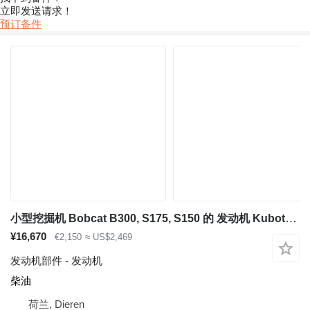
立即发送请求！
预订备件
小型挖掘机 Bobcat B300, S175, S150 的 发动机 Kubota V2203
¥16,670
€2,150
≈ US$2,469
发动机部件 - 发动机
柴油
荷兰, Dieren