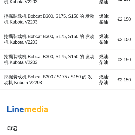
机 Kubota V2203
柴油
挖掘装载机 Bobcat B300, S175, S150 的 发动
燃油:
€2,150
机 Kubota V2203
柴油
挖掘装载机 Bobcat B300, S175, S150 的 发动
燃油:
€2,150
机 Kubota V2203
柴油
挖掘装载机 Bobcat B300, S175, S150 的 发动
燃油:
€2,150
机 Kubota V2203
柴油
挖掘装载机 Bobcat B300 / S175 / S150 的 发
燃油:
€2,150
动机 Kubota V2203
柴油
印记