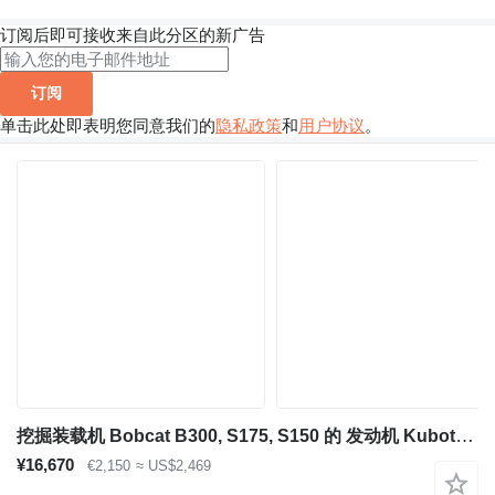
订阅后即可接收来自此分区的新广告
订阅
单击此处即表明您同意我们的
隐私政策
和
用户协议
。
挖掘装载机 Bobcat B300, S175, S150 的 发动机 Kubota V2203
¥16,670
€2,150
≈ US$2,469