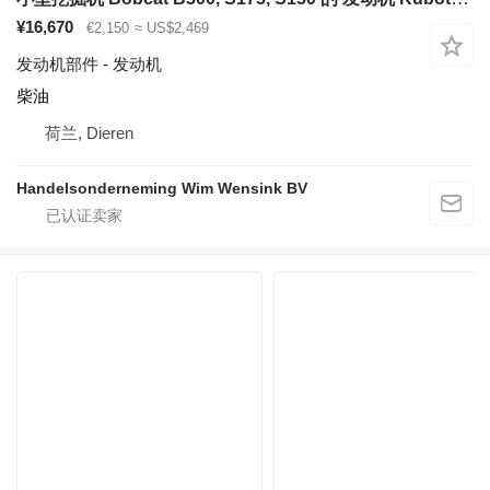
¥16,670
€2,150
≈ US$2,469
发动机部件 - 发动机
柴油
荷兰, Dieren
Handelsonderneming Wim Wensink BV