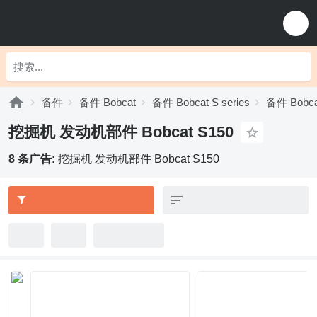
备件
备件 Bobcat
备件 Bobcat S series
备件 Bobca
挖掘机 发动机部件 Bobcat S150
8 条广告:
挖掘机 发动机部件 Bobcat S150