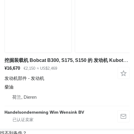
挖掘装载机 Bobcat B300, S175, S150 的 发动机 Kubota V2203
¥16,670
€2,150
≈ US$2,469
发动机部件 - 发动机
柴油
荷兰, Dieren
Handelsonderneming Wim Wensink BV
找不到备件？