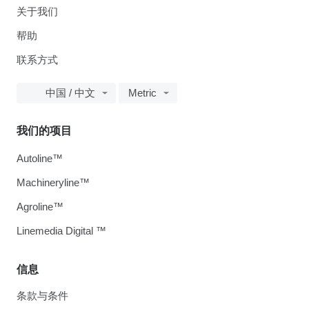
关于我们
帮助
联系方式
中国 / 中文
Metric
我们的项目
Autoline™
Machineryline™
Agroline™
Linemedia Digital ™
信息
条款与条件