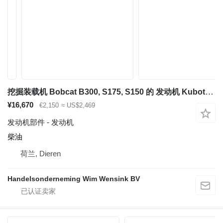
挖掘装载机 Bobcat B300, S175, S150 的 发动机 Kubota V2203
¥16,670
€2,150
≈ US$2,469
发动机部件 - 发动机
柴油
荷兰, Dieren
Handelsonderneming Wim Wensink BV