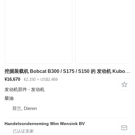
挖掘装载机 Bobcat B300 / S175 / S150 的 发动机 Kubota V2203
¥16,670
€2,150
≈ US$2,469
发动机部件 - 发动机
柴油
荷兰, Dieren
Handelsonderneming Wim Wensink BV