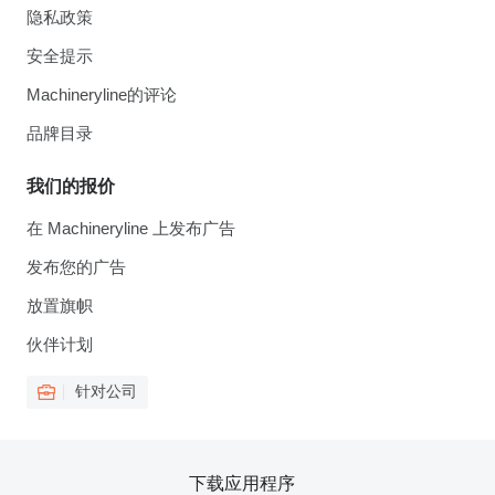
隐私政策
安全提示
Machineryline的评论
品牌目录
我们的报价
在 Machineryline 上发布广告
发布您的广告
放置旗帜
伙伴计划
针对公司
下载应用程序