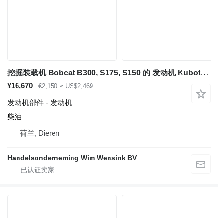
挖掘装载机 Bobcat B300, S175, S150 的 发动机 Kubota V2203
¥16,670
€2,150
≈ US$2,469
发动机部件 - 发动机
柴油
荷兰, Dieren
Handelsonderneming Wim Wensink BV