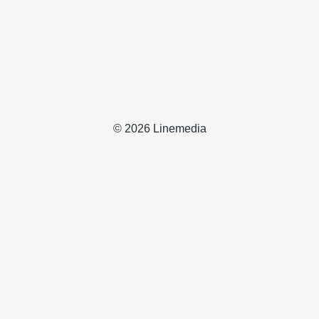
© 2026 Linemedia