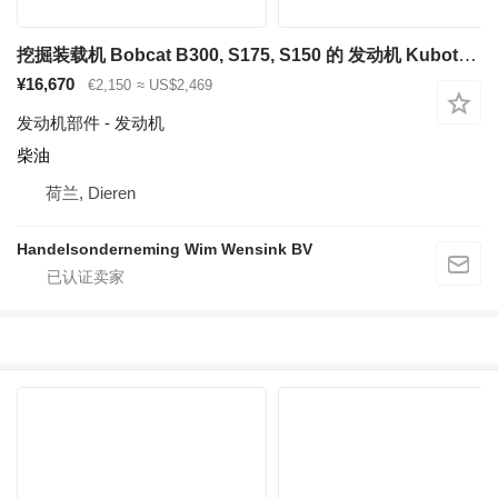
挖掘装载机 Bobcat B300, S175, S150 的 发动机 Kubota V2203
¥16,670
€2,150
≈ US$2,469
发动机部件 - 发动机
柴油
荷兰, Dieren
Handelsonderneming Wim Wensink BV