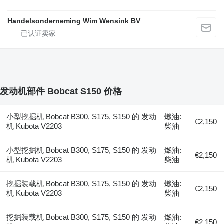
Handelsonderneming Wim Wensink BV
发动机部件 Bobcat S150 价格
小型挖掘机 Bobcat B300, S175, S150 的 发动
燃油:
€2,150
机 Kubota V2203
柴油
小型挖掘机 Bobcat B300, S175, S150 的 发动
燃油:
€2,150
机 Kubota V2203
柴油
挖掘装载机 Bobcat B300, S175, S150 的 发动
燃油:
€2,150
机 Kubota V2203
柴油
挖掘装载机 Bobcat B300, S175, S150 的 发动
燃油:
€2,150