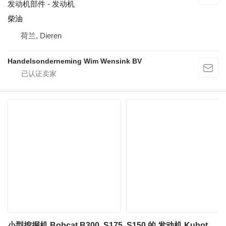
发动机部件 - 发动机
柴油
荷兰, Dieren
Handelsonderneming Wim Wensink BV
小型挖掘机 Bobcat B300, S175, S150 的 发动机 Kubota V2203