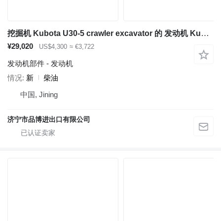
挖掘机 Kubota U30-5 crawler excavator 的 发动机 Kubota D1703
¥29,020
US$4,300
≈ €3,722
发动机部件 - 发动机
情况
新
柴油
中国, Jining
济宁市品博进出口有限公司