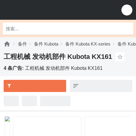
备件
备件 Kubota
备件 Kubota KX-series
备件 Kubo
工程机械 发动机部件 Kubota KX161
4 条广告:
工程机械 发动机部件 Kubota KX161