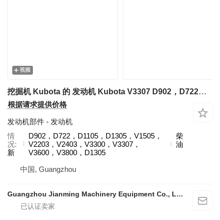
视频
挖掘机 Kubota 的 发动机 Kubota V3307 D902，D722，D1105，D1305，V1505，V2203，V2403，V3300，V3307，V3600，V3800，D1305
根据请求提供价格
发动机部件 - 发动机
情
D902，D722，D1105，D1305，V1505，
柴
况
V2203，V2403，V3300，V3307，
油
新
V3600，V3800，D1305
中国, Guangzhou
Guangzhou Jianming Machinery Equipment Co., Ltd.