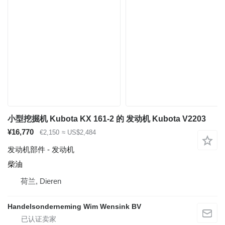
小型挖掘机 Kubota KX 161-2 的 发动机 Kubota V2203
¥16,770
€2,150
≈ US$2,484
发动机部件 - 发动机
柴油
荷兰, Dieren
Handelsonderneming Wim Wensink BV