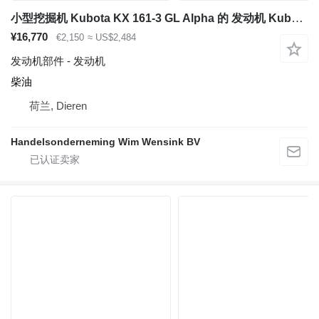
小型挖掘机 Kubota KX 161-3 GL Alpha 的 发动机 Kubota V2203
¥16,770
€2,150
≈ US$2,484
发动机部件 - 发动机
柴油
荷兰, Dieren
Handelsonderneming Wim Wensink BV