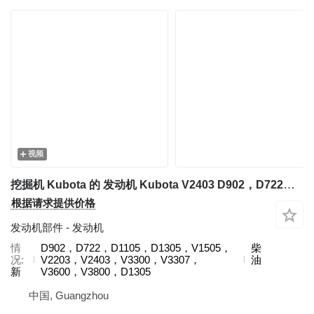
视频
挖掘机 Kubota 的 发动机 Kubota V2403 D902，D722，D1105，D1305，V1505，V2203，V2403，V3300，V3307，V3600，V3800，D1305
根据请求提供价格
发动机部件 - 发动机
情
D902，D722，D1105，D1305，V1505，
柴
况
V2203，V2403，V3300，V3307，
油
新
V3600，V3800，D1305
中国, Guangzhou