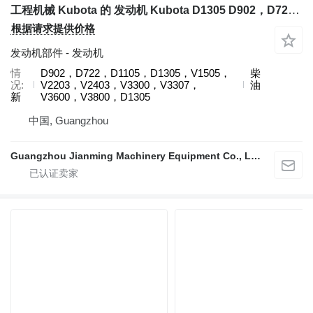
工程机械 Kubota 的 发动机 Kubota D1305 D902，D722，D1105，D1305，V1505，V2203，V2403，V3300，V3307，V3600，V3800，D1305
根据请求提供价格
发动机部件 - 发动机
情
D902，D722，D1105，D1305，V1505，
柴
况
V2203，V2403，V3300，V3307，
油
新
V3600，V3800，D1305
中国, Guangzhou
Guangzhou Jianming Machinery Equipment Co., Ltd.