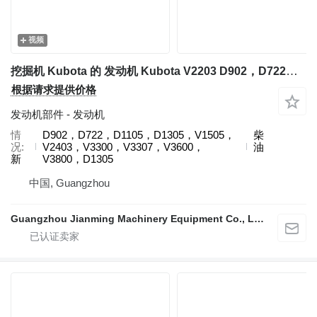
视频
挖掘机 Kubota 的 发动机 Kubota V2203 D902，D722，D1105，D1305，V1505，V2403，V3300，V3307，V3600，V3800，D1305
根据请求提供价格
发动机部件 - 发动机
情
D902，D722，D1105，D1305，V1505，
柴
况
V2403，V3300，V3307，V3600，
油
新
V3800，D1305
中国, Guangzhou
Guangzhou Jianming Machinery Equipment Co., Ltd.