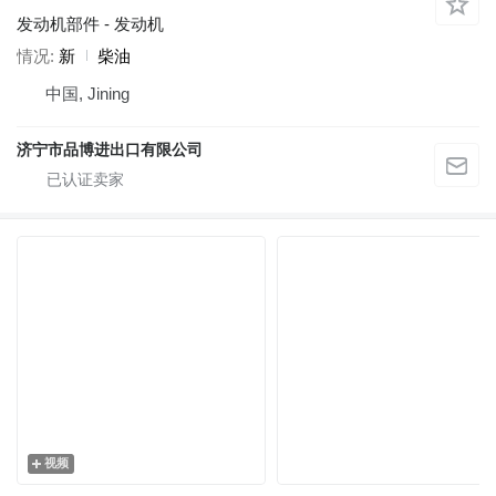
发动机部件 - 发动机
情况
新
柴油
中国, Jining
济宁市品博进出口有限公司
视频