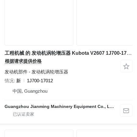
工程机械 的 发动机涡轮增压器 Kubota V2607 1J700-17012
根据请求提供价格
发动机部件 - 发动机涡轮增压器
情况
新
1J700-17012
中国, Guangzhou
Guangzhou Jianming Machinery Equipment Co., Ltd.