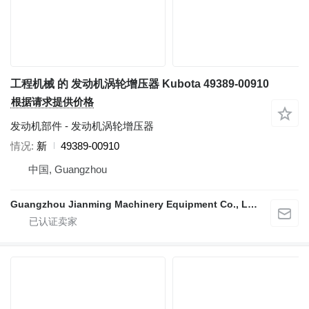
工程机械 的 发动机涡轮增压器 Kubota 49389-00910
根据请求提供价格
发动机部件 - 发动机涡轮增压器
情况
新
49389-00910
中国, Guangzhou
Guangzhou Jianming Machinery Equipment Co., Ltd.