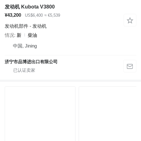
发动机 Kubota V3800
¥43,200
US$6,400
≈ €5,539
发动机部件 - 发动机
情况
新
柴油
中国, Jining
济宁市品博进出口有限公司