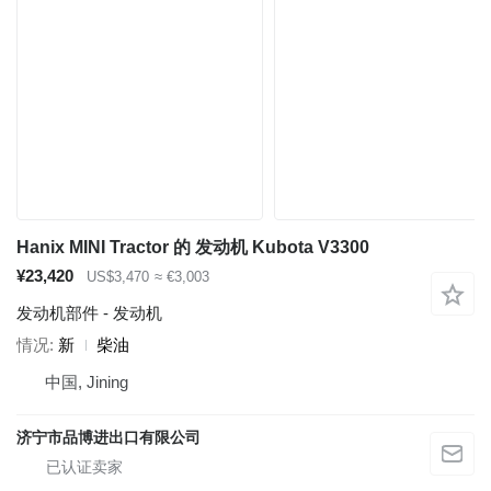
Hanix MINI Tractor 的 发动机 Kubota V3300
¥23,420
US$3,470
≈ €3,003
发动机部件 - 发动机
情况
新
柴油
中国, Jining
济宁市品博进出口有限公司