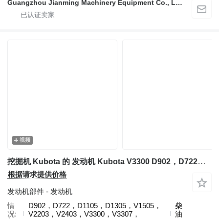
Guangzhou Jianming Machinery Equipment Co., Ltd.
视频
挖掘机 Kubota 的 发动机 Kubota V3300 D902，D722，D1105，D1305，V1505，V2203，V2403，V3300，V3307，V3600，V3800，D1305
根据请求提供价格
发动机部件 - 发动机
情
D902，D722，D1105，D1305，V1505，
柴
况
V2203，V2403，V3300，V3307，
油