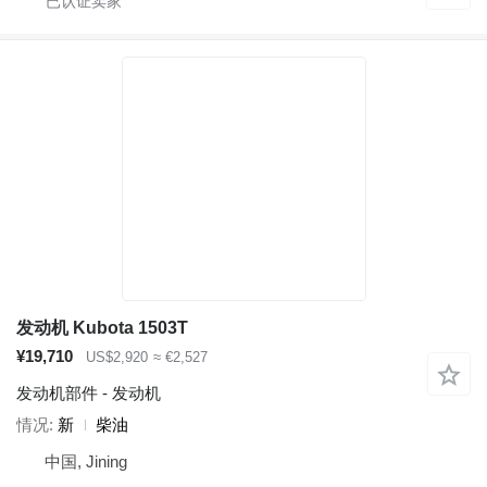
发动机 Kubota 1503T
¥19,710
US$2,920
≈ €2,527
发动机部件 - 发动机
情况
新
柴油
中国, Jining