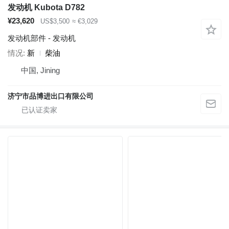
发动机 Kubota D782
¥23,620
US$3,500
≈ €3,029
发动机部件 - 发动机
情况
新
柴油
中国, Jining
济宁市品博进出口有限公司