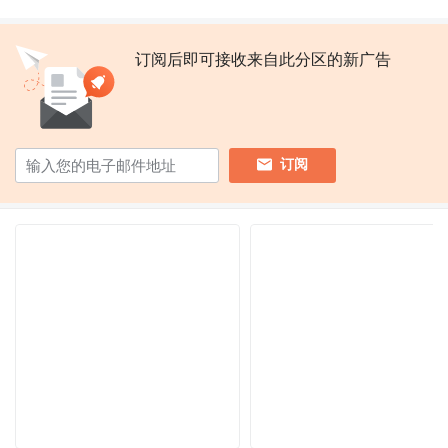
订阅后即可接收来自此分区的新广告
订阅