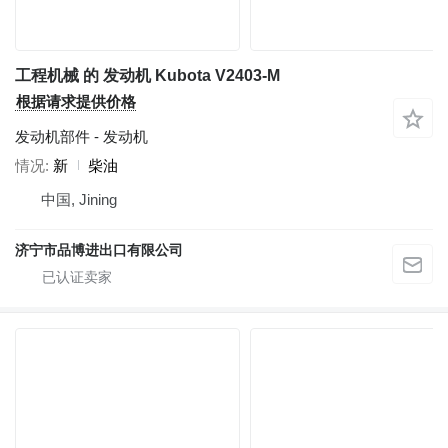
工程机械 的 发动机 Kubota V2403-M
根据请求提供价格
发动机部件 - 发动机
情况
新
柴油
中国, Jining
济宁市品博进出口有限公司