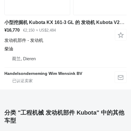
小型挖掘机 Kubota KX 161-3 GL 的 发动机 Kubota V2203
¥16,770
€2,150
≈ US$2,484
发动机部件 - 发动机
柴油
荷兰, Dieren
Handelsonderneming Wim Wensink BV
分类 "工程机械 发动机部件 Kubota" 中的其他
车型