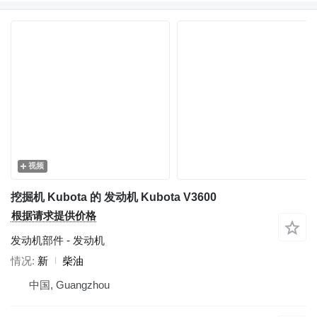
视频
挖掘机 Kubota 的 发动机 Kubota V3600
根据请求提供价格
发动机部件 - 发动机
情况
新
柴油
中国, Guangzhou