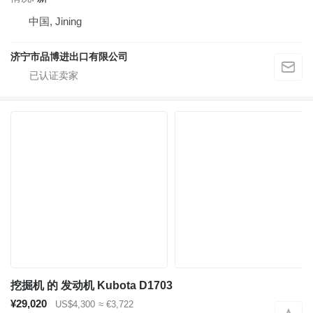
中国, Jining
济宁市品博进出口有限公司
挖掘机 的 发动机 Kubota D1703
¥29,020
US$4,300
≈ €3,722