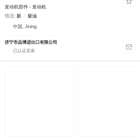
发动机部件 - 发动机
情况
新
柴油
中国, Jining
济宁市品博进出口有限公司