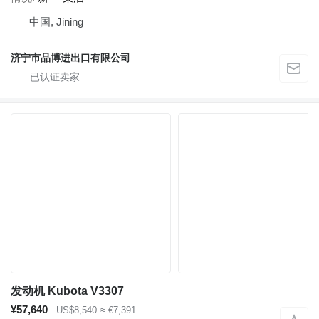
中国, Jining
济宁市品博进出口有限公司
发动机 Kubota V3307
¥57,640
US$8,540
≈ €7,391