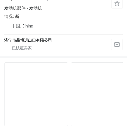
发动机部件 - 发动机
情况
新
中国, Jining
济宁市品博进出口有限公司