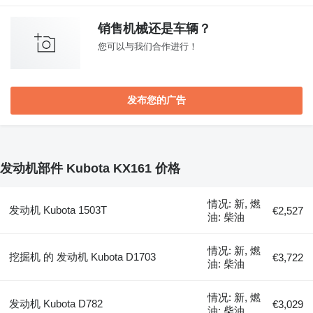
销售机械还是车辆？
您可以与我们合作进行！
发布您的广告
发动机部件 Kubota KX161 价格
情况: 新, 燃
发动机 Kubota 1503T
€2,527
油: 柴油
情况: 新, 燃
挖掘机 的 发动机 Kubota D1703
€3,722
油: 柴油
情况: 新, 燃
发动机 Kubota D782
€3,029
油: 柴油