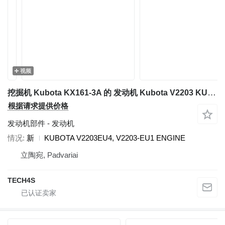
视频
挖掘机 Kubota KX161-3A 的 发动机 Kubota V2203 KUBOTA
根据请求提供价格
发动机部件 - 发动机
情况
新
KUBOTA V2203EU4, V2203-EU1 ENGINE
立陶宛, Padvariai
TECH4S