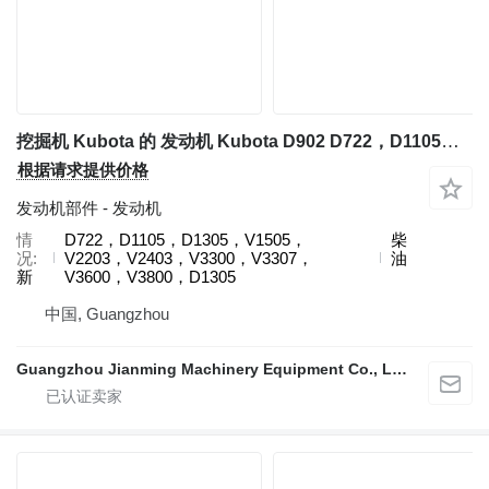
挖掘机 Kubota 的 发动机 Kubota D902 D722，D1105，D1305，V1505，V2203，V2403，V3300，V3307，V3600，V3800，D1305
根据请求提供价格
发动机部件 - 发动机
情
D722，D1105，D1305，V1505，
柴
况
V2203，V2403，V3300，V3307，
油
新
V3600，V3800，D1305
中国, Guangzhou
Guangzhou Jianming Machinery Equipment Co., Ltd.