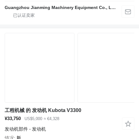
Guangzhou Jianming Machinery Equipment Co., Ltd.
工程机械 的 发动机 Kubota V3300
¥33,750
US$5,000
≈ €4,328
发动机部件 - 发动机
情况
新