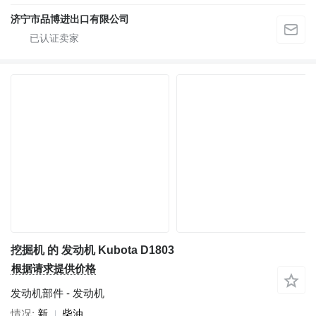
济宁市品博进出口有限公司
挖掘机 的 发动机 Kubota D1803
根据请求提供价格
发动机部件 - 发动机
情况
新
柴油