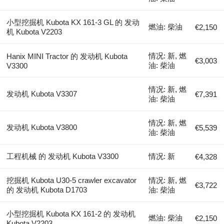
小型挖掘机 Kubota KX 161-3 GL 的 发动
燃油: 柴油
€2,150
机 Kubota V2203
情况: 新, 燃
Hanix MINI Tractor 的 发动机 Kubota
€3,003
油: 柴油
V3300
情况: 新, 燃
发动机 Kubota V3307
€7,391
油: 柴油
情况: 新, 燃
发动机 Kubota V3800
€5,539
油: 柴油
工程机械 的 发动机 Kubota V3300
情况: 新
€4,328
挖掘机 Kubota U30-5 crawler excavator
情况: 新, 燃
€3,722
的 发动机 Kubota D1703
油: 柴油
小型挖掘机 Kubota KX 161-2 的 发动机
燃油: 柴油
€2,150
Kubota V2203