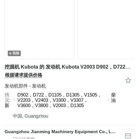
视频
挖掘机 Kubota 的 发动机 Kubota V2003 D902，D722，D1105，D1305，V1505，V2203，V2403，V3300，V3307，V3600，V3800，V2003，D1305
根据请求提供价格
发动机部件 - 发动机
情
D902，D722，D1105，D1305，V1505，
柴
况
V2203，V2403，V3300，V3307，
油
新
V3600，V3800，V2003，D1305
中国, Guangzhou
Guangzhou Jianming Machinery Equipment Co., Ltd.