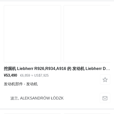
挖掘机 Liebherr R926,R934,A916 的 发动机 Liebherr D934
¥53,490
€6,859
≈ US$7,925
发动机部件 - 发动机
波兰, ALEKSANDRÓW ŁÓDZK