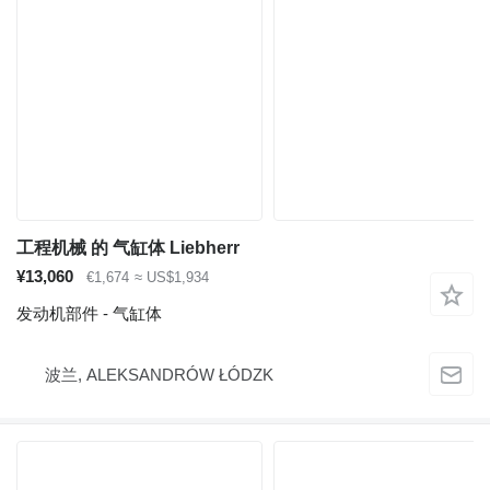
工程机械 的 气缸体 Liebherr
¥13,060
€1,674
≈ US$1,934
发动机部件 - 气缸体
波兰, ALEKSANDRÓW ŁÓDZK