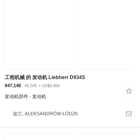
工程机械 的 发动机 Liebherr D934S
¥47,140
€6,045
≈ US$6,984
发动机部件 - 发动机
波兰, ALEKSANDRÓW ŁÓDZK