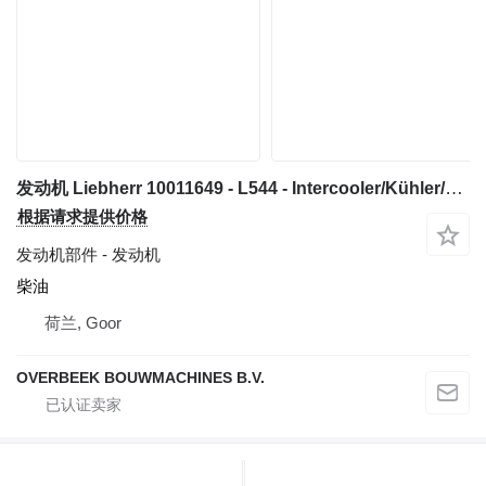
发动机 Liebherr 10011649 - L544 - Intercooler/Kühler/Koeler
根据请求提供价格
发动机部件 - 发动机
柴油
荷兰, Goor
OVERBEEK BOUWMACHINES B.V.