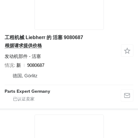
工程机械 Liebherr 的 活塞 9080687
根据请求提供价格
发动机部件 - 活塞
情况
新
9080687
德国, Görlitz
Parts Expert Germany