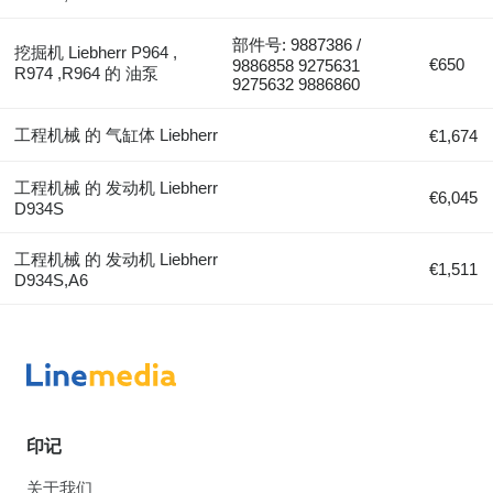
部件号: 9887386 /
挖掘机 Liebherr P964 ,
€650
9886858 9275631
R974 ,R964 的 油泵
9275632 9886860
工程机械 的 气缸体 Liebherr
€1,674
工程机械 的 发动机 Liebherr
€6,045
D934S
工程机械 的 发动机 Liebherr
€1,511
D934S,A6
印记
关于我们