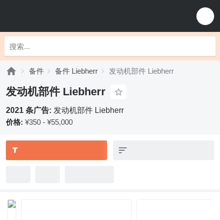
备件
备件 Liebherr
发动机部件 Liebherr
发动机部件 Liebherr
2021 条广告:
发动机部件 Liebherr
价格:
¥350 - ¥55,000