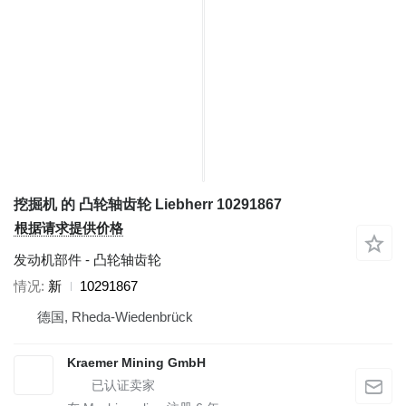
挖掘机 的 凸轮轴齿轮 Liebherr 10291867
根据请求提供价格
发动机部件 - 凸轮轴齿轮
情况
新
10291867
德国, Rheda-Wiedenbrück
Kraemer Mining GmbH