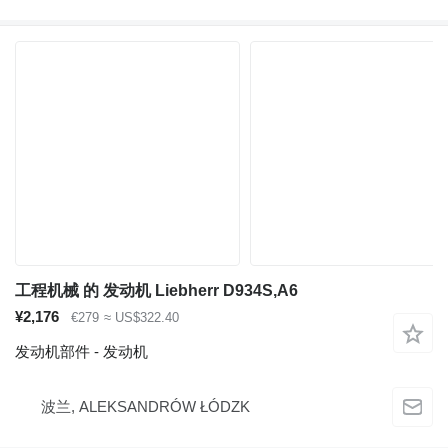
工程机械 的 发动机 Liebherr D934S,A6
¥2,176
€279
≈ US$322.40
发动机部件 - 发动机
波兰, ALEKSANDRÓW ŁÓDZK