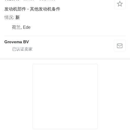
发动机部件 - 其他发动机备件
情况
新
荷兰, Ede
Grovema BV