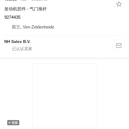
发动机部件 - 气门推杆
9274435
荷兰, Ven-Zeldenheide
NH Sales B.V.
视频