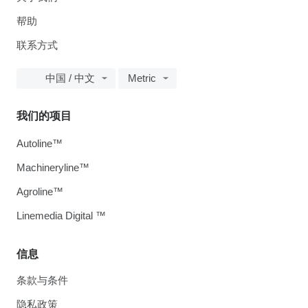
帮助
联系方式
中国 / 中文
Metric
我们的项目
Autoline™
Machineryline™
Agroline™
Linemedia Digital ™
信息
条款与条件
隐私政策