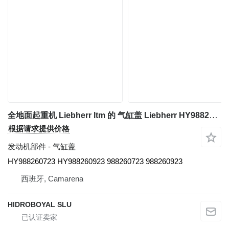
全地面起重机 Liebherr ltm 的 气缸盖 Liebherr HY988260723 HY988260923
根据请求提供价格
发动机部件 - 气缸盖
HY988260723 HY988260923 988260723 988260923
西班牙, Camarena
HIDROBOYAL SLU