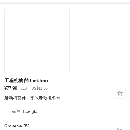
工程机械 的 Liebherr
¥77.99
€10
≈ US$11.55
发动机部件 - 其他发动机备件
荷兰, Ede gld
Grovema BV