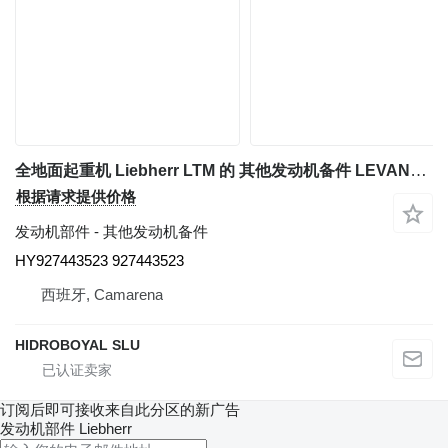
全地面起重机 Liebherr LTM 的 其他发动机备件 LEVANTAVALVULAS HY927443523
根据请求提供价格
发动机部件 - 其他发动机备件
HY927443523 927443523
西班牙, Camarena
HIDROBOYAL SLU
订阅后即可接收来自此分区的新广告
发动机部件
Liebherr