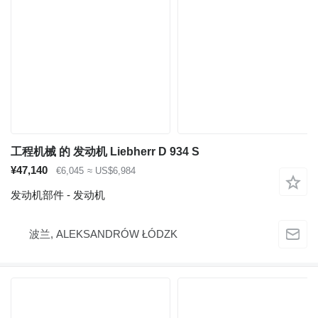
工程机械 的 发动机 Liebherr D 934 S
¥47,140
€6,045
≈ US$6,984
发动机部件 - 发动机
波兰, ALEKSANDRÓW ŁÓDZK