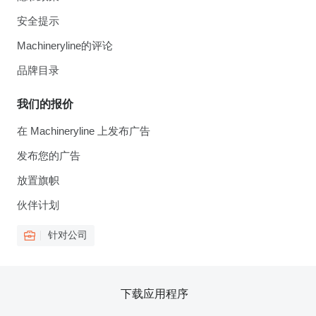
安全提示
Machineryline的评论
品牌目录
我们的报价
在 Machineryline 上发布广告
发布您的广告
放置旗帜
伙伴计划
针对公司
下载应用程序