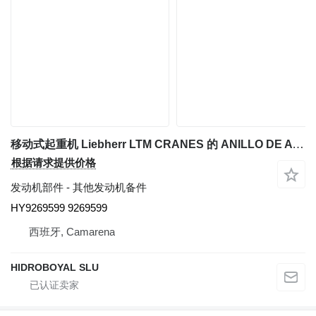
移动式起重机 Liebherr LTM CRANES 的 ANILLO DE ATAQUE Liebherr arbol de levas HY9269599
根据请求提供价格
发动机部件 - 其他发动机备件
HY9269599 9269599
西班牙, Camarena
HIDROBOYAL SLU