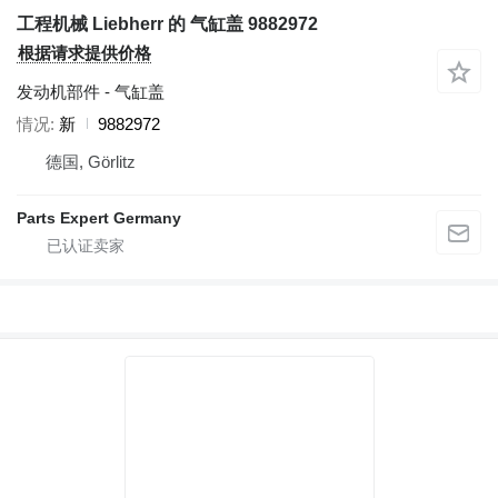
工程机械 Liebherr 的 气缸盖 9882972
根据请求提供价格
发动机部件 - 气缸盖
情况
新
9882972
德国, Görlitz
Parts Expert Germany