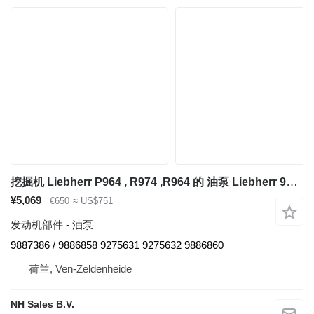
挖掘机 Liebherr P964 , R974 ,R964 的 油泵 Liebherr 9887386
¥5,069
€650
≈ US$751
发动机部件 - 油泵
9887386 / 9886858 9275631 9275632 9886860
荷兰, Ven-Zeldenheide
NH Sales B.V.