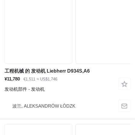
工程机械 的 发动机 Liebherr D934S,A6
¥11,780
€1,511
≈ US$1,746
发动机部件 - 发动机
波兰, ALEKSANDRÓW ŁÓDZK