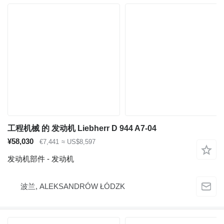
工程机械 的 发动机 Liebherr D 944 A7-04
¥58,030
€7,441
≈ US$8,597
发动机部件 - 发动机
波兰, ALEKSANDRÓW ŁÓDZK