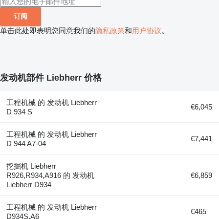
订阅
单击此处即表明您同意我们的
隐私政策
和
用户协议
。
发动机部件 Liebherr 价格
工程机械 的 发动机 Liebherr
€6,045
D 934 S
工程机械 的 发动机 Liebherr
€7,441
D 944 A7-04
挖掘机 Liebherr
R926,R934,A916 的 发动机
€6,859
Liebherr D934
工程机械 的 发动机 Liebherr
€465
D934S,A6