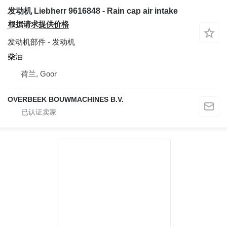
发动机 Liebherr 9616848 - Rain cap air intake
根据请求提供价格
发动机部件 - 发动机
柴油
荷兰, Goor
OVERBEEK BOUWMACHINES B.V.