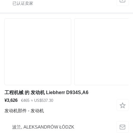
工程机械 的 发动机 Liebherr D934S,A6
¥3,626
€465
≈ US$537.30
发动机部件 - 发动机
波兰, ALEKSANDRÓW ŁÓDZK