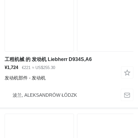
工程机械 的 发动机 Liebherr D934S,A6
¥1,724
€221
≈ US$255.30
发动机部件 - 发动机
波兰, ALEKSANDRÓW ŁÓDZK