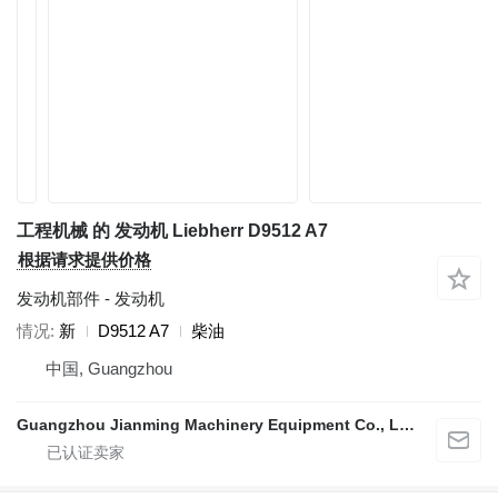
工程机械 的 发动机 Liebherr D9512 A7
根据请求提供价格
发动机部件 - 发动机
情况
新
D9512 A7
柴油
中国, Guangzhou
Guangzhou Jianming Machinery Equipment Co., Ltd.