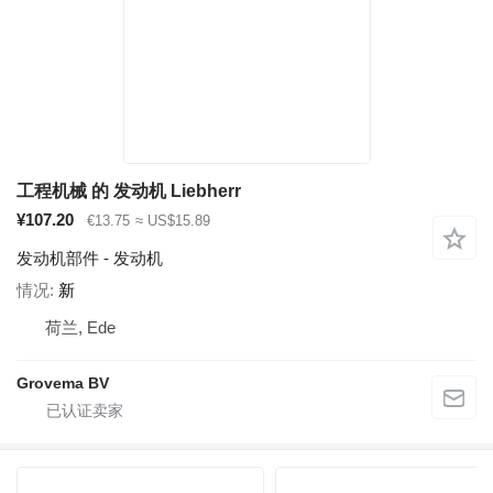
工程机械 的 发动机 Liebherr
¥107.20
€13.75
≈ US$15.89
发动机部件 - 发动机
情况
新
荷兰, Ede
Grovema BV