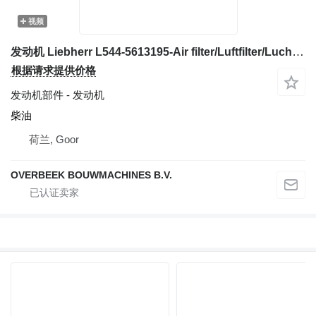
视频
发动机 Liebherr L544-5613195-Air filter/Luftfilter/Luchtfilter
根据请求提供价格
发动机部件 - 发动机
柴油
荷兰, Goor
OVERBEEK BOUWMACHINES B.V.