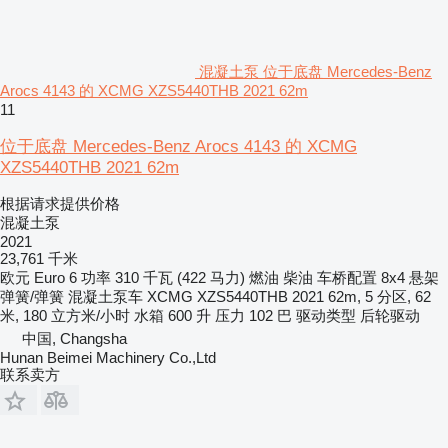
混凝土泵 位于底盘 Mercedes-Benz
Arocs 4143 的 XCMG XZS5440THB 2021 62m
11
位于底盘 Mercedes-Benz Arocs 4143 的 XCMG
XZS5440THB 2021 62m
根据请求提供价格
混凝土泵
2021
23,761 千米
欧元
Euro 6
功率
310 千瓦 (422 马力)
燃油
柴油
车桥配置
8x4
悬架
弹簧/弹簧
混凝土泵车
XCMG XZS5440THB 2021 62m, 5 分区, 62
米, 180 立方米/小时
水箱
600 升
压力
102 巴
驱动类型
后轮驱动
中国, Changsha
Hunan Beimei Machinery Co.,Ltd
联系卖方