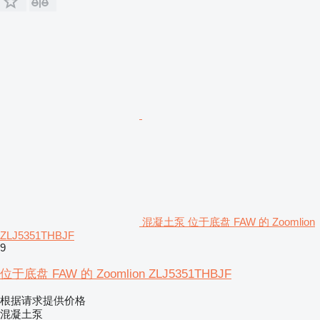
混凝土泵 位于底盘 FAW 的 Zoomlion
ZLJ5351THBJF
9
位于底盘 FAW 的 Zoomlion ZLJ5351THBJF
根据请求提供价格
混凝土泵