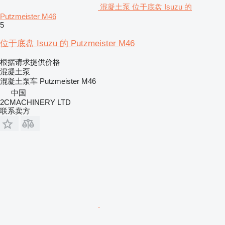
混凝土泵 位于底盘 Isuzu 的
Putzmeister M46
5
位于底盘 Isuzu 的 Putzmeister M46
根据请求提供价格
混凝土泵
混凝土泵车
Putzmeister M46
中国
2CMACHINERY LTD
联系卖方