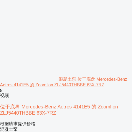
混凝土泵 位于底盘 Mercedes-Benz
Actros 4141E5 的 Zoomlion ZLJ5440THBBE 63X-7RZ
8
视频
位于底盘 Mercedes-Benz Actros 4141E5 的 Zoomlion
ZLJ5440THBBE 63X-7RZ
根据请求提供价格
混凝土泵