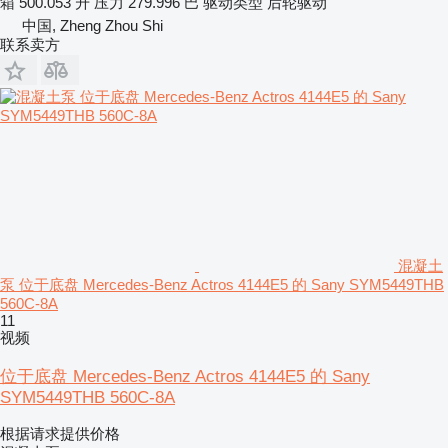
箱
500.053 升
压力
279.996 巴
驱动类型
后轮驱动
中国, Zheng Zhou Shi
联系卖方
混凝土
泵 位于底盘 Mercedes-Benz Actros 4144E5 的 Sany SYM5449THB
560C-8A
11
视频
位于底盘 Mercedes-Benz Actros 4144E5 的 Sany
SYM5449THB 560C-8A
根据请求提供价格