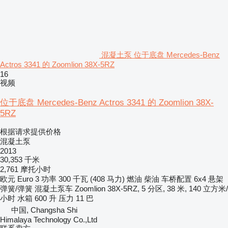
混凝土泵 位于底盘 Mercedes-Benz
Actros 3341 的 Zoomlion 38X-5RZ
16
视频
位于底盘 Mercedes-Benz Actros 3341 的 Zoomlion 38X-
5RZ
根据请求提供价格
混凝土泵
2013
30,353 千米
2,761 摩托小时
欧元
Euro 3
功率
300 千瓦 (408 马力)
燃油
柴油
车桥配置
6x4
悬架
弹簧/弹簧
混凝土泵车
Zoomlion 38X-5RZ, 5 分区, 38 米, 140 立方米/
小时
水箱
600 升
压力
11 巴
中国, Changsha Shi
Himalaya Technology Co.,Ltd