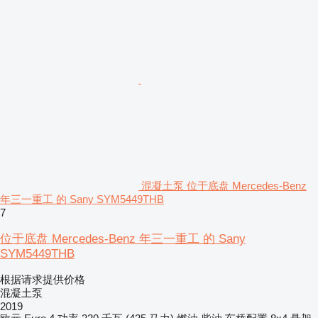
混凝土泵 位于底盘 Mercedes-Benz
年三一重工 的 Sany SYM5449THB
7
位于底盘 Mercedes-Benz 年三一重工 的 Sany
SYM5449THB
根据请求提供价格
混凝土泵
2019