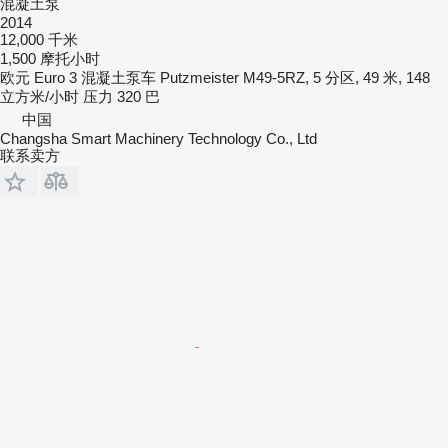
混凝土泵
2014
12,000 千米
1,500 摩托小时
欧元
Euro 3
混凝土泵车
Putzmeister M49-5RZ, 5 分区, 49 米, 148
立方米/小时
压力
320 巴
中国
Changsha Smart Machinery Technology Co., Ltd
联系卖方