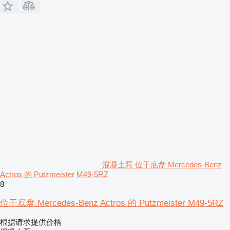
混凝土泵 位于底盘 Mercedes-Benz
Actros 的 Putzmeister M49-5RZ
8
位于底盘 Mercedes-Benz Actros 的 Putzmeister M49-5RZ
根据请求提供价格