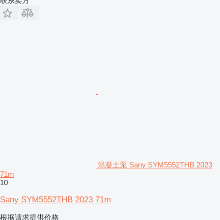
联系卖方
混凝土泵 Sany SYM5552THB 2023
71m
10
Sany SYM5552THB 2023 71m
根据请求提供价格