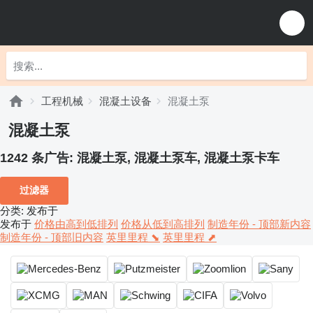
工程机械
混凝土设备
混凝土泵
混凝土泵
1242 条广告:
混凝土泵, 混凝土泵车, 混凝土泵卡车
过滤器
分类
:
发布于
发布于
价格由高到低排列
价格从低到高排列
制造年份 - 顶部新内容
制造年份 - 顶部旧内容
英里里程 ⬊
英里里程 ⬈