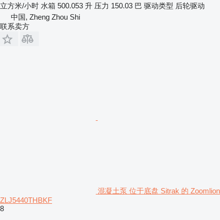
立方米/小时
水箱
500.053 升
压力
150.03 巴
驱动类型
后轮驱动
中国, Zheng Zhou Shi
联系卖方
混凝土泵 位于底盘 Sitrak 的 Zoomlion
ZLJ5440THBKF
8