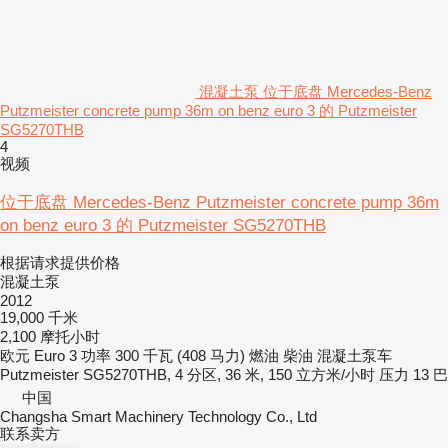
混凝土泵 位于底盘 Mercedes-Benz
Putzmeister concrete pump 36m on benz euro 3 的 Putzmeister
SG5270THB
4
视频
位于底盘 Mercedes-Benz Putzmeister concrete pump 36m
on benz euro 3 的 Putzmeister SG5270THB
根据请求提供价格
混凝土泵
2012
19,000 千米
2,100 摩托小时
欧元
Euro 3
功率
300 千瓦 (408 马力)
燃油
柴油
混凝土泵车
Putzmeister SG5270THB, 4 分区, 36 米, 150 立方米/小时
压力
13 巴
中国
Changsha Smart Machinery Technology Co., Ltd
联系卖方