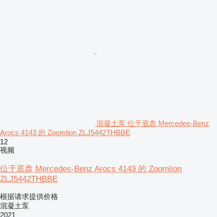
混凝土泵 位于底盘 Mercedes-Benz
Arocs 4143 的 Zoomlion ZLJ5442THBBE
12
视频
位于底盘 Mercedes-Benz Arocs 4143 的 Zoomlion
ZLJ5442THBBE
根据请求提供价格
混凝土泵
2021