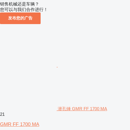
销售机械还是车辆？
您可以与我们合作进行！
发布您的广告
潜孔锤 GMR FF 1700 MA
21
GMR FF 1700 MA