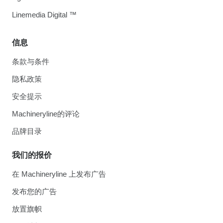
Linemedia Digital ™
信息
条款与条件
隐私政策
安全提示
Machineryline的评论
品牌目录
我们的报价
在 Machineryline 上发布广告
发布您的广告
放置旗帜