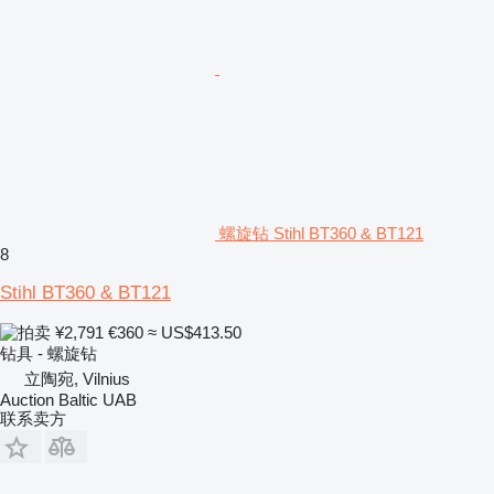
螺旋钻 Stihl BT360 & BT121
8
Stihl BT360 & BT121
¥2,791
€360
≈ US$413.50
钻具 - 螺旋钻
立陶宛, Vilnius
Auction Baltic UAB
联系卖方