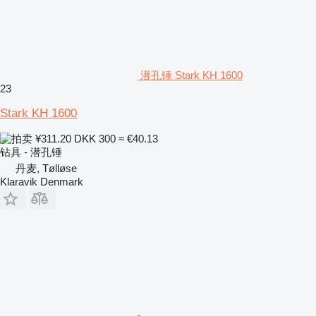
潜孔锤 Stark KH 1600
23
Stark KH 1600
¥311.20
DKK 300
≈ €40.13
钻具 - 潜孔锤
丹麦, Tølløse
Klaravik Denmark