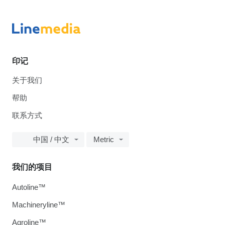
印记
关于我们
帮助
联系方式
中国 / 中文
Metric
我们的项目
Autoline™
Machineryline™
Agroline™