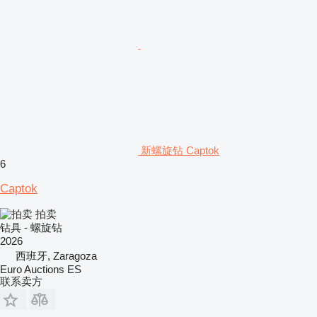
新螺旋钻 Captok
6
Captok
拍卖
钻具 - 螺旋钻
2026
西班牙, Zaragoza
Euro Auctions ES
联系卖方