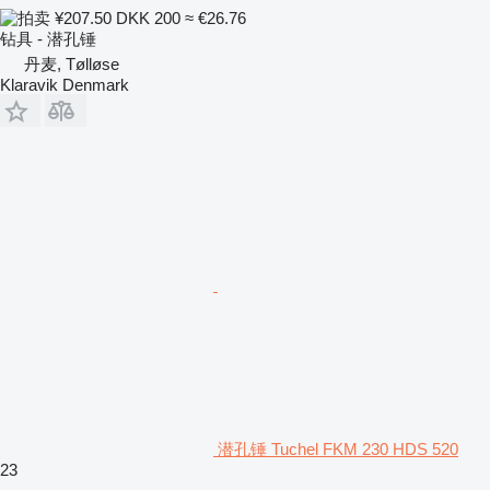
¥207.50
DKK 200
≈ €26.76
钻具 - 潜孔锤
丹麦, Tølløse
Klaravik Denmark
潜孔锤 Tuchel FKM 230 HDS 520
23