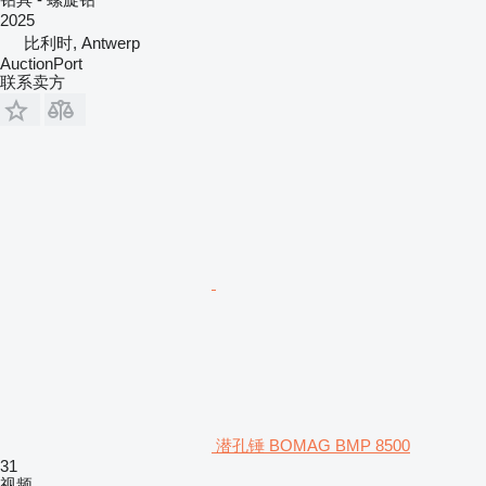
2025
比利时, Antwerp
AuctionPort
联系卖方
潜孔锤 BOMAG BMP 8500
31
视频