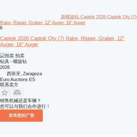
新螺旋钻 Captok 2026 Captok Qty (7)
Rake, Ripper, Graber, 12" Auger, 16" Auger
6
Captok 2026 Captok Qty (7) Rake, Ripper, Graber, 12"
Auger, 16" Auger
拍卖
钻具 - 螺旋钻
2026
西班牙, Zaragoza
Euro Auctions ES
联系卖方
销售机械还是车辆？
您可以与我们合作进行！
发布您的广告