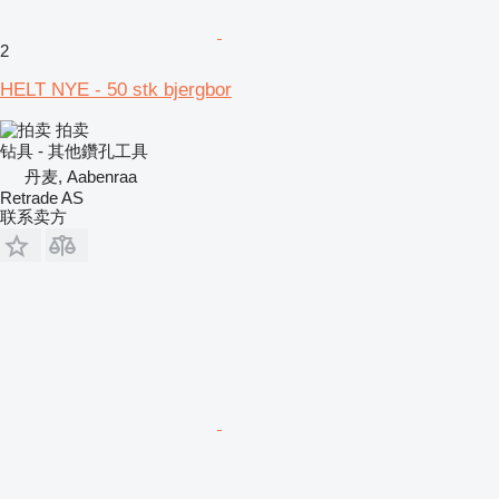
2
HELT NYE - 50 stk bjergbor
拍卖
钻具 - 其他鑽孔工具
丹麦, Aabenraa
Retrade AS
联系卖方