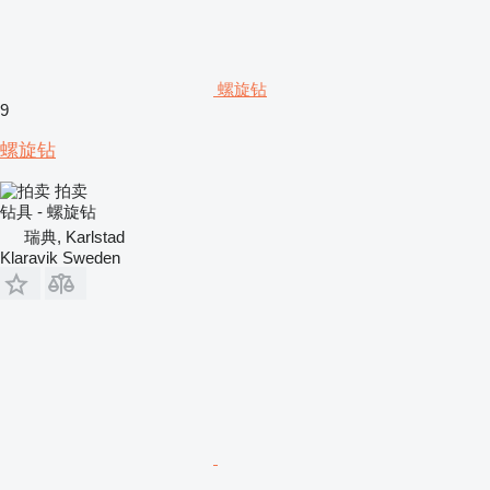
螺旋钻
9
螺旋钻
拍卖
钻具 - 螺旋钻
瑞典, Karlstad
Klaravik Sweden